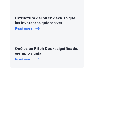
Estructura del pitch deck: lo que
los inversores quieren ver
Read more
Qué es un Pitch Deck: significado,
ejemplo y guía
Read more