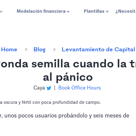
Modelación financiera
Plantillas
¿Necesit
Home
Blog
Levantamiento de Capital
onda semilla cuando la 
al pánico
Caya
|
Book Office Hours
r, unos pocos usuarios probándolo y seis meses de