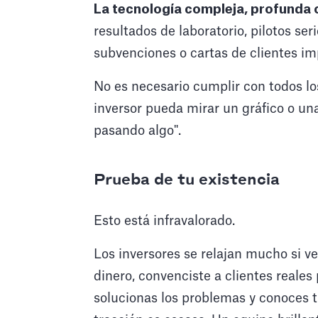
La tecnología compleja, profunda 
resultados de laboratorio, pilotos ser
subvenciones o cartas de clientes im
No es necesario cumplir con todos l
inversor pueda mirar un gráfico o una
pasando algo".
Prueba de tu existencia
Esto está infravalorado.
Los inversores se relajan mucho si ve
dinero, convenciste a clientes reales
solucionas los problemas y conoces t