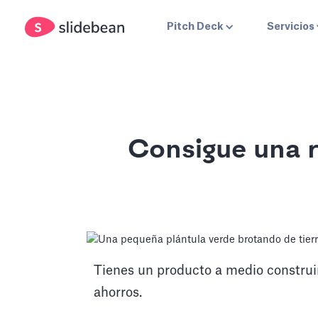
Pitch Deck
Servicios
Consigue una r
Tienes un producto a medio construi
ahorros.