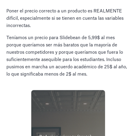
Poner el precio correcto a un producto es REALMENTE
difícil, especialmente si se tienen en cuenta las variables
incorrectas.
Teníamos un precio para Slidebean de 5,99$ al mes
porque queríamos ser más baratos que la mayoría de
nuestros competidores y porque queríamos que fuera lo
suficientemente asequible para los estudiantes. Incluso
pusimos en marcha un acuerdo académico de 25$ al año,
lo que significaba menos de 2$ al mes.