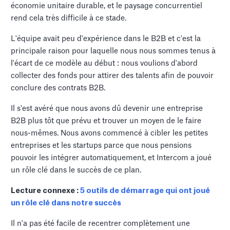
économie unitaire durable, et le paysage concurrentiel
rend cela très difficile à ce stade.
L'équipe avait peu d'expérience dans le B2B et c'est la
principale raison pour laquelle nous nous sommes tenus à
l'écart de ce modèle au début : nous voulions d'abord
collecter des fonds pour attirer des talents afin de pouvoir
conclure des contrats B2B.
Il s'est avéré que nous avons dû devenir une entreprise
B2B plus tôt que prévu et trouver un moyen de le faire
nous-mêmes. Nous avons commencé à cibler les petites
entreprises et les startups parce que nous pensions
pouvoir les intégrer automatiquement, et Intercom a joué
un rôle clé dans le succès de ce plan.
Lecture connexe :
5 outils de démarrage qui ont joué
un rôle clé dans notre succès
Il n'a pas été facile de recentrer complètement une