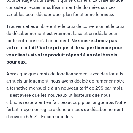
pourcentage d'utilisateurs qui se cachent. La vraie astuce
consiste à recueillir suffisamment de données sur ces
variables pour décider quel plan fonctionne le mieux.
Trouver cet équilibre entre le taux de conversion et le taux
de désabonnement est vraiment la solution idéale pour
toute entreprise d'abonnement.
Ne sous-estimez pas
votre produit ! Votre prix perd de sa pertinence pour
vos clients si votre produit répond à un réel besoin
pour eux.
Après quelques mois de fonctionnement avec des forfaits
annuels uniquement, nous avons décidé de ramener notre
alternative mensuelle à un nouveau tarif de 29$ par mois.
Il s'est avéré que les nouveaux utilisateurs que nous
ciblions resteraient en fait beaucoup plus longtemps. Notre
forfait moyen enregistre donc un taux de désabonnement
d'environ 6,5 % ! Encore une fois :