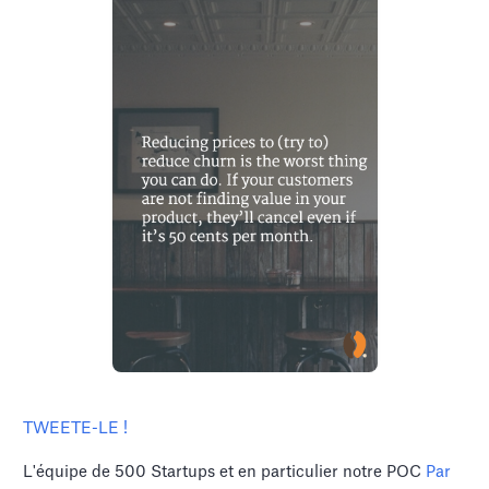
TWEETE-LE !
L'équipe de 500 Startups et en particulier notre POC
Par