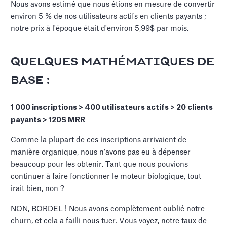
Nous avons estimé que nous étions en mesure de convertir
environ 5 % de nos utilisateurs actifs en clients payants ;
notre prix à l'époque était d'environ 5,99$ par mois.
QUELQUES MATHÉMATIQUES DE
BASE :
1 000 inscriptions > 400 utilisateurs actifs > 20 clients
payants > 120$ MRR
Comme la plupart de ces inscriptions arrivaient de
manière organique, nous n'avons pas eu à dépenser
beaucoup pour les obtenir. Tant que nous pouvions
continuer à faire fonctionner le moteur biologique, tout
irait bien, non ?
NON, BORDEL ! Nous avons complètement oublié notre
churn, et cela a failli nous tuer. Vous voyez, notre taux de