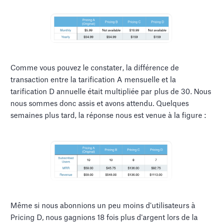
Comme vous pouvez le constater, la différence de
transaction entre la tarification A mensuelle et la
tarification D annuelle était multipliée par plus de 30. Nous
nous sommes donc assis et avons attendu. Quelques
semaines plus tard, la réponse nous est venue à la figure :
Même si nous abonnions un peu moins d'utilisateurs à
Pricing D, nous gagnions 18 fois plus d'argent lors de la