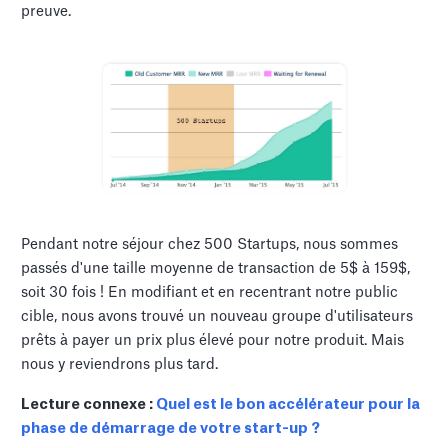
preuve.
Pendant notre séjour chez 500 Startups, nous sommes
passés d'une taille moyenne de transaction de 5$ à 159$,
soit 30 fois ! En modifiant et en recentrant notre public
cible, nous avons trouvé un nouveau groupe d'utilisateurs
prêts à payer un prix plus élevé pour notre produit. Mais
nous y reviendrons plus tard.
Lecture connexe :
Quel est le bon accélérateur pour la
phase de démarrage de votre start-up ?