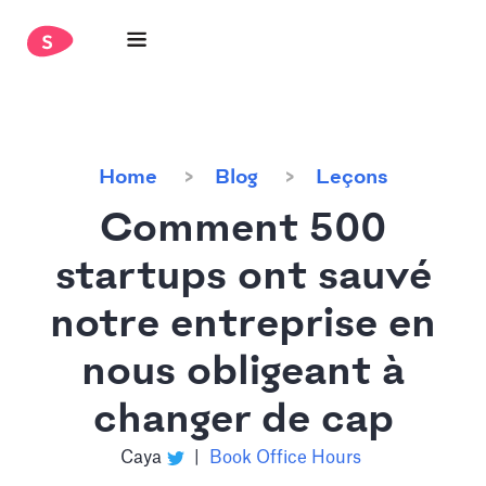
Home
Blog
Leçons
Comment 500
startups ont sauvé
notre entreprise en
nous obligeant à
changer de cap
Caya
|
Book Office Hours