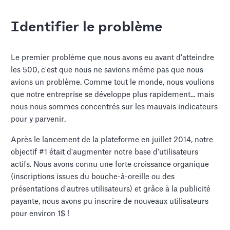
Identifier le problème
Le premier problème que nous avons eu avant d'atteindre
les 500, c'est que nous ne savions même pas que nous
avions un problème. Comme tout le monde, nous voulions
que notre entreprise se développe plus rapidement... mais
nous nous sommes concentrés sur les mauvais indicateurs
pour y parvenir.
Après le lancement de la plateforme en juillet 2014, notre
objectif #1 était d'augmenter notre base d'utilisateurs
actifs. Nous avons connu une forte croissance organique
(inscriptions issues du bouche-à-oreille ou des
présentations d'autres utilisateurs) et grâce à la publicité
payante, nous avons pu inscrire de nouveaux utilisateurs
pour environ 1$ !