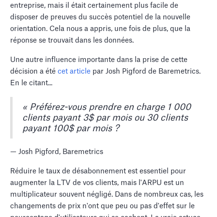
entreprise, mais il était certainement plus facile de
disposer de preuves du succès potentiel de la nouvelle
orientation. Cela nous a appris, une fois de plus, que la
réponse se trouvait dans les données.
Une autre influence importante dans la prise de cette
décision a été
cet article
par Josh Pigford de Baremetrics.
En le citant...
« Préférez-vous prendre en charge 1 000
clients payant 3$ par mois ou 30 clients
payant 100$ par mois ?
— Josh Pigford, Baremetrics
Réduire le taux de désabonnement est essentiel pour
augmenter la LTV de vos clients, mais l'ARPU est un
multiplicateur souvent négligé. Dans de nombreux cas, les
changements de prix n'ont que peu ou pas d'effet sur le