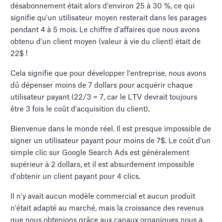
désabonnement était alors d'environ 25 à 30 %, ce qui
signifie qu'un utilisateur moyen resterait dans les parages
pendant 4 à 5 mois. Le chiffre d'affaires que nous avons
obtenu d'un client moyen (valeur à vie du client) était de
22$ !
Cela signifie que pour développer l'entreprise, nous avons
dû dépenser moins de 7 dollars pour acquérir chaque
utilisateur payant (22/3 = 7, car le LTV devrait toujours
être 3 fois le coût d'acquisition du client).
Bienvenue dans le monde réel. Il est presque impossible de
signer un utilisateur payant pour moins de 7$. Le coût d'un
simple clic sur Google Search Ads est généralement
supérieur à 2 dollars, et il est absurdement impossible
d'obtenir un client payant pour 4 clics.
Il n'y avait aucun modèle commercial et aucun produit
n'était adapté au marché, mais la croissance des revenus
que nous obtenions grâce aux canaux organiques nous a