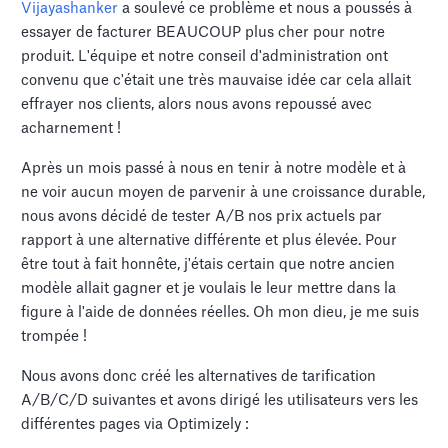
Vijayashanker
a soulevé ce problème et nous a poussés à
essayer de facturer BEAUCOUP plus cher pour notre
produit. L'équipe et notre conseil d'administration ont
convenu que c'était une très mauvaise idée car cela allait
effrayer nos clients, alors nous avons repoussé avec
acharnement !
Après un mois passé à nous en tenir à notre modèle et à
ne voir aucun moyen de parvenir à une croissance durable,
nous avons décidé de tester A/B nos prix actuels par
rapport à une alternative différente et plus élevée. Pour
être tout à fait honnête, j'étais certain que notre ancien
modèle allait gagner et je voulais le leur mettre dans la
figure à l'aide de données réelles. Oh mon dieu, je me suis
trompée !
Nous avons donc créé les alternatives de tarification
A/B/C/D suivantes et avons dirigé les utilisateurs vers les
différentes pages via Optimizely :