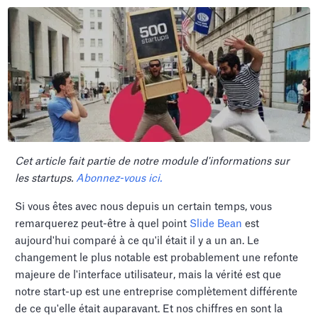
Cet article fait partie de notre module d'informations sur
les startups.
Abonnez-vous ici.
Si vous êtes avec nous depuis un certain temps, vous
remarquerez peut-être à quel point
Slide Bean
est
aujourd'hui comparé à ce qu'il était il y a un an. Le
changement le plus notable est probablement une refonte
majeure de l'interface utilisateur, mais la vérité est que
notre start-up est une entreprise complètement différente
de ce qu'elle était auparavant. Et nos chiffres en sont la