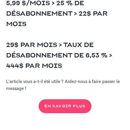
5,99 $/MOIS > 25 % DE
DÉSABONNEMENT > 22$ PAR
MOIS
29$ PAR MOIS > TAUX DE
DÉSABONNEMENT DE 6,53 % >
444$ PAR MOIS
L'article vous a-t-il été utile ? Aidez-nous à faire passer le
message !
EN SAVOIR PLUS