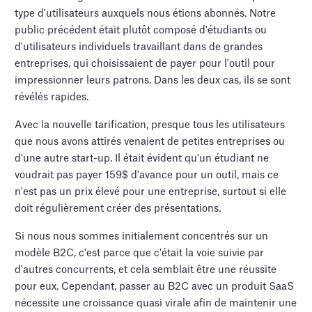
type d'utilisateurs auxquels nous étions abonnés. Notre
public précédent était plutôt composé d'étudiants ou
d'utilisateurs individuels travaillant dans de grandes
entreprises, qui choisissaient de payer pour l'outil pour
impressionner leurs patrons. Dans les deux cas, ils se sont
révélés rapides.
Avec la nouvelle tarification, presque tous les utilisateurs
que nous avons attirés venaient de petites entreprises ou
d'une autre start-up. Il était évident qu'un étudiant ne
voudrait pas payer 159$ d'avance pour un outil, mais ce
n'est pas un prix élevé pour une entreprise, surtout si elle
doit régulièrement créer des présentations.
Si nous nous sommes initialement concentrés sur un
modèle B2C, c'est parce que c'était la voie suivie par
d'autres concurrents, et cela semblait être une réussite
pour eux. Cependant, passer au B2C avec un produit SaaS
nécessite une croissance quasi virale afin de maintenir une