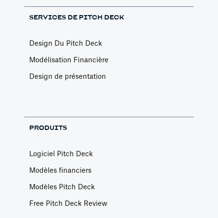
SERVICES DE PITCH DECK
Design Du Pitch Deck
Modélisation Financière
Design de présentation
PRODUITS
Logiciel Pitch Deck
Modèles financiers
Modèles Pitch Deck
Free Pitch Deck Review