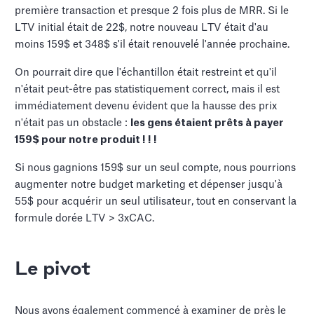
première transaction et presque 2 fois plus de MRR. Si le
LTV initial était de 22$, notre nouveau LTV était d'au
moins 159$ et 348$ s'il était renouvelé l'année prochaine.
On pourrait dire que l'échantillon était restreint et qu'il
n'était peut-être pas statistiquement correct, mais il est
immédiatement devenu évident que la hausse des prix
n'était pas un obstacle :
les gens étaient prêts à payer
159$ pour notre produit ! ! !
Si nous gagnions 159$ sur un seul compte, nous pourrions
augmenter notre budget marketing et dépenser jusqu'à
55$ pour acquérir un seul utilisateur, tout en conservant la
formule dorée LTV > 3xCAC.
Le pivot
Nous avons également commencé à examiner de près le