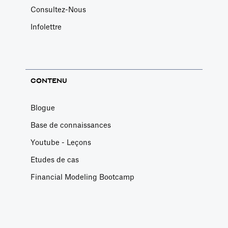
Consultez-Nous
Infolettre
CONTENU
Blogue
Base de connaissances
Youtube - Leçons
Etudes de cas
Financial Modeling Bootcamp