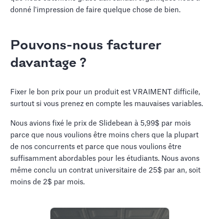
donné l'impression de faire quelque chose de bien.
Pouvons-nous facturer
davantage ?
Fixer le bon prix pour un produit est VRAIMENT difficile,
surtout si vous prenez en compte les mauvaises variables.
Nous avions fixé le prix de Slidebean à 5,99$ par mois
parce que nous voulions être moins chers que la plupart
de nos concurrents et parce que nous voulions être
suffisamment abordables pour les étudiants. Nous avons
même conclu un contrat universitaire de 25$ par an, soit
moins de 2$ par mois.