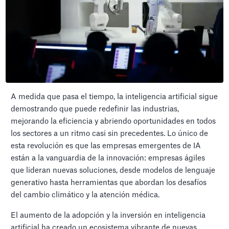
A medida que pasa el tiempo, la inteligencia artificial sigue
demostrando que puede redefinir las industrias,
mejorando la eficiencia y abriendo oportunidades en todos
los sectores a un ritmo casi sin precedentes. Lo único de
esta revolución es que las empresas emergentes de IA
están a la vanguardia de la innovación: empresas ágiles
que lideran nuevas soluciones, desde modelos de lenguaje
generativo hasta herramientas que abordan los desafíos
del cambio climático y la atención médica.
El aumento de la adopción y la inversión en inteligencia
artificial ha creado un ecosistema vibrante de nuevas