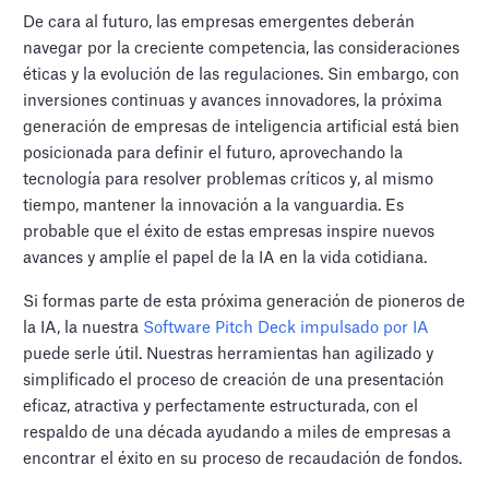
De cara al futuro, las empresas emergentes deberán
navegar por la creciente competencia, las consideraciones
éticas y la evolución de las regulaciones. Sin embargo, con
inversiones continuas y avances innovadores, la próxima
generación de empresas de inteligencia artificial está bien
posicionada para definir el futuro, aprovechando la
tecnología para resolver problemas críticos y, al mismo
tiempo, mantener la innovación a la vanguardia. Es
probable que el éxito de estas empresas inspire nuevos
avances y amplíe el papel de la IA en la vida cotidiana.
Si formas parte de esta próxima generación de pioneros de
la IA, la nuestra
Software Pitch Deck impulsado por IA
puede serle útil. Nuestras herramientas han agilizado y
simplificado el proceso de creación de una presentación
eficaz, atractiva y perfectamente estructurada, con el
respaldo de una década ayudando a miles de empresas a
encontrar el éxito en su proceso de recaudación de fondos.