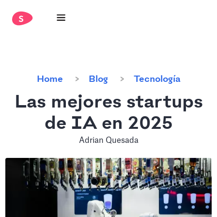
Home
Blog
Tecnología
Las mejores startups
de IA en 2025
Adrian Quesada