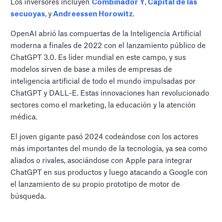
Los inversores incluyen
Combinador Y
,
Capital de las
secuoyas
,
y
Andreessen Horowitz
.
OpenAI abrió las compuertas de la Inteligencia Artificial
moderna a finales de 2022 con el lanzamiento público de
ChatGPT 3.0. Es líder mundial en este campo, y sus
modelos sirven de base a miles de empresas de
inteligencia artificial de todo el mundo impulsadas por
ChatGPT y DALL-E. Estas innovaciones han revolucionado
sectores como el marketing, la educación y la atención
médica.
El joven gigante pasó 2024 codeándose con los actores
más importantes del mundo de la tecnología, ya sea como
aliados o rivales, asociándose con Apple para integrar
ChatGPT en sus productos y luego atacando a Google con
el lanzamiento de su propio prototipo de motor de
búsqueda.