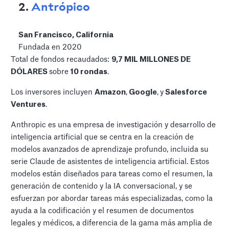
2.
Antrópico
San Francisco, California
Fundada en 2020
Total de fondos recaudados:
9,7 MIL MILLONES DE
DÓLARES
sobre
10 rondas
.
Los inversores incluyen
Amazon
,
Google
,
y
Salesforce
Ventures
.
Anthropic es una empresa de investigación y desarrollo de
inteligencia artificial que se centra en la creación de
modelos avanzados de aprendizaje profundo, incluida su
serie Claude de asistentes de inteligencia artificial. Estos
modelos están diseñados para tareas como el resumen, la
generación de contenido y la IA conversacional, y se
esfuerzan por abordar tareas más especializadas, como la
ayuda a la codificación y el resumen de documentos
legales y médicos, a diferencia de la gama más amplia de