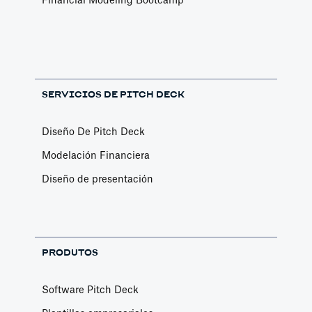
Financial Modeling Bootcamp
SERVICIOS DE PITCH DECK
Diseño De Pitch Deck
Modelación Financiera
Diseño de presentación
PRODUTOS
Software Pitch Deck