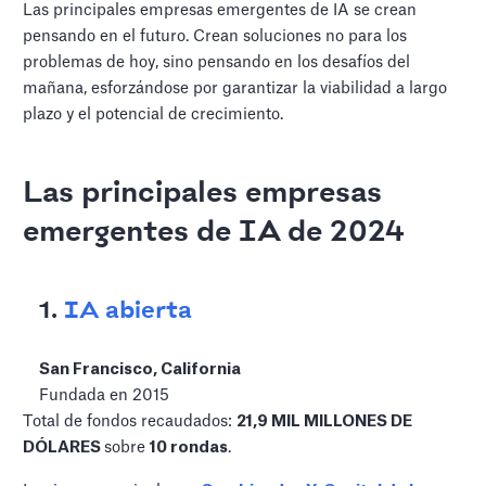
Las principales empresas emergentes de IA se crean
pensando en el futuro. Crean soluciones no para los
problemas de hoy, sino pensando en los desafíos del
mañana, esforzándose por garantizar la viabilidad a largo
plazo y el potencial de crecimiento.
Las principales empresas
emergentes de IA de 2024
1.
IA abierta
San Francisco, California
Fundada en 2015
Total de fondos recaudados:
21,9 MIL MILLONES DE
DÓLARES
sobre
10 rondas
.