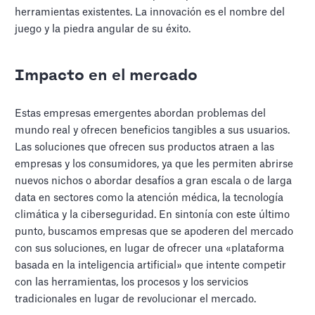
herramientas existentes. La innovación es el nombre del
juego y la piedra angular de su éxito.
Impacto en el mercado
Estas empresas emergentes abordan problemas del
mundo real y ofrecen beneficios tangibles a sus usuarios.
Las soluciones que ofrecen sus productos atraen a las
empresas y los consumidores, ya que les permiten abrirse
nuevos nichos o abordar desafíos a gran escala o de larga
data en sectores como la atención médica, la tecnología
climática y la ciberseguridad. En sintonía con este último
punto, buscamos empresas que se apoderen del mercado
con sus soluciones, en lugar de ofrecer una «plataforma
basada en la inteligencia artificial» que intente competir
con las herramientas, los procesos y los servicios
tradicionales en lugar de revolucionar el mercado.