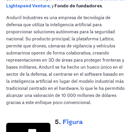
Lightspeed Venture
,
y
Fondo de fundadores
.
Anduril Industries es una empresa de tecnología de
defensa que utiliza la inteligencia artificial para
proporcionar soluciones autónomas para la seguridad
nacional. Su producto principal, la plataforma Lattice,
permite que drones, cámaras de vigilancia y vehículos
submarinos operen de forma colaborativa, creando
representaciones en 3D de áreas para proteger fronteras y
bases militares. Anduril se ha hecho un hueco único en el
sector de la defensa, al centrarse en el software basado en
la inteligencia artificial en lugar del modelo industrial más
tradicional centrado en el hardware, lo que le ha permitido
alcanzar una valoración de 10 000 millones de dólares
gracias a este enfoque poco convencional.
5.
Figura