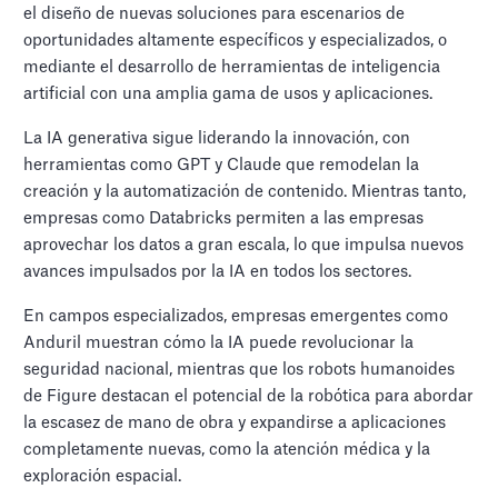
el diseño de nuevas soluciones para escenarios de
oportunidades altamente específicos y especializados, o
mediante el desarrollo de herramientas de inteligencia
artificial con una amplia gama de usos y aplicaciones.
La IA generativa sigue liderando la innovación, con
herramientas como GPT y Claude que remodelan la
creación y la automatización de contenido. Mientras tanto,
empresas como Databricks permiten a las empresas
aprovechar los datos a gran escala, lo que impulsa nuevos
avances impulsados por la IA en todos los sectores.
En campos especializados, empresas emergentes como
Anduril muestran cómo la IA puede revolucionar la
seguridad nacional, mientras que los robots humanoides
de Figure destacan el potencial de la robótica para abordar
la escasez de mano de obra y expandirse a aplicaciones
completamente nuevas, como la atención médica y la
exploración espacial.