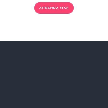
APRENDA MÁS