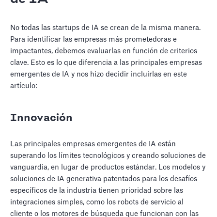
No todas las startups de IA se crean de la misma manera.
Para identificar las empresas más prometedoras e
impactantes, debemos evaluarlas en función de criterios
clave. Esto es lo que diferencia a las principales empresas
emergentes de IA y nos hizo decidir incluirlas en este
artículo:
Innovación
Las principales empresas emergentes de IA están
superando los límites tecnológicos y creando soluciones de
vanguardia, en lugar de productos estándar. Los modelos y
soluciones de IA generativa patentados para los desafíos
específicos de la industria tienen prioridad sobre las
integraciones simples, como los robots de servicio al
cliente o los motores de búsqueda que funcionan con las