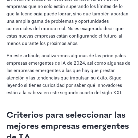
empresas que no solo están superando los límites de lo
que la tecnología puede lograr, sino que también abordan
una amplia gama de problemas y oportunidades
comerciales del mundo real. No es exagerado decir que
estas nuevas empresas están configurando el futuro, al
menos durante los próximos años.
En este artículo, analizaremos algunas de las principales
empresas emergentes de IA de 2024, así como algunas de
las empresas emergentes a las que hay que prestar
atención y las tendencias que impulsan su éxito. Sigue
leyendo si tienes curiosidad por saber qué innovadores
están a la cabeza en este segundo cuarto del siglo XXI.
Criterios para seleccionar las
mejores empresas emergentes
de IA