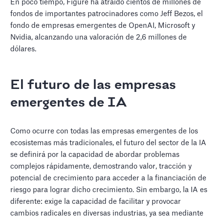
En poco tiempo, Figure ha atraído cientos de millones de
fondos de importantes patrocinadores como Jeff Bezos, el
fondo de empresas emergentes de OpenAI, Microsoft y
Nvidia, alcanzando una valoración de 2,6 millones de
dólares.
El futuro de las empresas
emergentes de IA
Como ocurre con todas las empresas emergentes de los
ecosistemas más tradicionales, el futuro del sector de la IA
se definirá por la capacidad de abordar problemas
complejos rápidamente, demostrando valor, tracción y
potencial de crecimiento para acceder a la financiación de
riesgo para lograr dicho crecimiento. Sin embargo, la IA es
diferente: exige la capacidad de facilitar y provocar
cambios radicales en diversas industrias, ya sea mediante