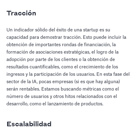
Tracción
Un indicador sólido del éxito de una startup es su
capacidad para demostrar tracción. Esto puede incluir la
obtención de importantes rondas de financiación, la
formación de asociaciones estratégicas, el logro de la
adopción por parte de los clientes o la obtención de
resultados cuantificables, como el crecimiento de los
ingresos y la participación de los usuarios. En esta fase del
sector de la IA, pocas empresas (si es que hay alguna)
serán rentables. Estamos buscando métricas como el
número de usuarios y otros hitos relacionados con el
desarrollo, como el lanzamiento de productos.
Escalabilidad