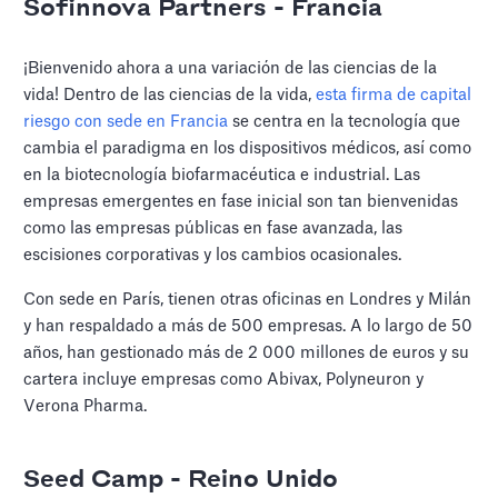
Sofinnova Partners - Francia
¡Bienvenido ahora a una variación de las ciencias de la
vida! Dentro de las ciencias de la vida,
esta firma de capital
riesgo con sede en Francia
se centra en la tecnología que
cambia el paradigma en los dispositivos médicos, así como
en la biotecnología biofarmacéutica e industrial. Las
empresas emergentes en fase inicial son tan bienvenidas
como las empresas públicas en fase avanzada, las
escisiones corporativas y los cambios ocasionales.
Con sede en París, tienen otras oficinas en Londres y Milán
y han respaldado a más de 500 empresas. A lo largo de 50
años, han gestionado más de 2 000 millones de euros y su
cartera incluye empresas como Abivax, Polyneuron y
Verona Pharma.
Seed Camp - Reino Unido