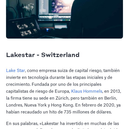
Lakestar - Switzerland
Lake Star
, como empresa suiza de capital riesgo, también
invierte en tecnología durante las etapas iniciales y de
crecimiento. Fundada por uno de los principales
capitalistas de riesgo de Europa,
Klaus Hommels
, en 2013,
la firma tiene su sede en Zúrich, pero también en Berlín,
Londres, Nueva York y Hong Kong. En febrero de 2020, ya
habían recaudado un hito de 735 millones de dólares.
En sus palabras, «Lakestar ha invertido en muchas de las