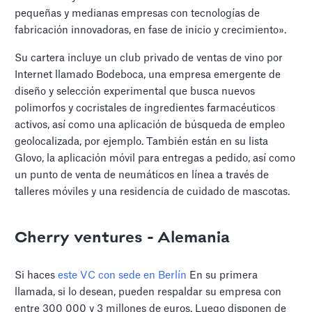
pequeñas y medianas empresas con tecnologías de
fabricación innovadoras, en fase de inicio y crecimiento».
Su cartera incluye un club privado de ventas de vino por
Internet llamado Bodeboca, una empresa emergente de
diseño y selección experimental que busca nuevos
polimorfos y cocristales de ingredientes farmacéuticos
activos, así como una aplicación de búsqueda de empleo
geolocalizada, por ejemplo. También están en su lista
Glovo, la aplicación móvil para entregas a pedido, así como
un punto de venta de neumáticos en línea a través de
talleres móviles y una residencia de cuidado de mascotas.
Cherry ventures - Alemania
Si haces
este VC con sede en Berlín
En su primera
llamada, si lo desean, pueden respaldar su empresa con
entre 300 000 y 3 millones de euros. Luego disponen de