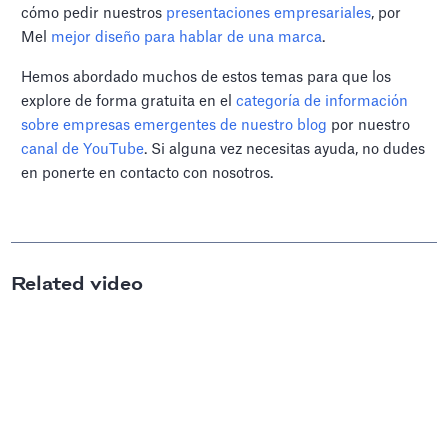
cómo pedir nuestros
presentaciones empresariales
, por
Mel
mejor diseño para hablar de una marca
.
Hemos abordado muchos de estos temas para que los
explore de forma gratuita en el
categoría de información
sobre empresas emergentes de nuestro blog
por nuestro
canal de YouTube
. Si alguna vez necesitas ayuda, no dudes
en ponerte en contacto con nosotros.
Related video