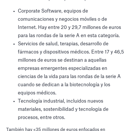
Corporate Software, equipos de
comunicaciones y negocios móviles o de
Internet. Hay entre 20 y 29,7 millones de euros
para las rondas de la serie A en esta categoría.
Servicios de salud, terapias, desarrollo de
fármacos y dispositivos médicos. Entre 17 y 46,5
millones de euros se destinan a aquellas
empresas emergentes especializadas en
ciencias de la vida para las rondas de la serie A
cuando se dedican a la biotecnología y los
equipos médicos.
Tecnología industrial, incluidos nuevos
materiales, sostenibilidad y tecnología de
procesos, entre otros.
También hay «35 millones de euros enfocados en