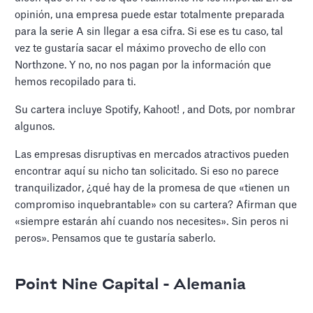
opinión, una empresa puede estar totalmente preparada
para la serie A sin llegar a esa cifra. Si ese es tu caso, tal
vez te gustaría sacar el máximo provecho de ello con
Northzone. Y no, no nos pagan por la información que
hemos recopilado para ti.
Su cartera incluye Spotify, Kahoot! , and Dots, por nombrar
algunos.
Las empresas disruptivas en mercados atractivos pueden
encontrar aquí su nicho tan solicitado. Si eso no parece
tranquilizador, ¿qué hay de la promesa de que «tienen un
compromiso inquebrantable» con su cartera? Afirman que
«siempre estarán ahí cuando nos necesites». Sin peros ni
peros». Pensamos que te gustaría saberlo.
Point Nine Capital - Alemania