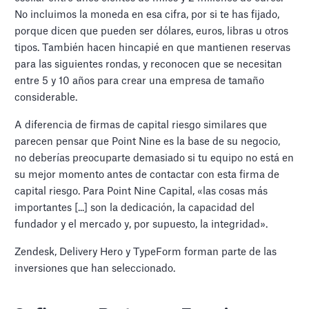
No incluimos la moneda en esa cifra, por si te has fijado,
porque dicen que pueden ser dólares, euros, libras u otros
tipos. También hacen hincapié en que mantienen reservas
para las siguientes rondas, y reconocen que se necesitan
entre 5 y 10 años para crear una empresa de tamaño
considerable.
A diferencia de firmas de capital riesgo similares que
parecen pensar que Point Nine es la base de su negocio,
no deberías preocuparte demasiado si tu equipo no está en
su mejor momento antes de contactar con esta firma de
capital riesgo. Para Point Nine Capital, «las cosas más
importantes [...] son la dedicación, la capacidad del
fundador y el mercado y, por supuesto, la integridad».
Zendesk, Delivery Hero y TypeForm forman parte de las
inversiones que han seleccionado.