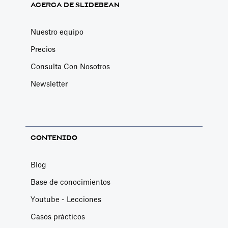
ACERCA DE SLIDEBEAN
Nuestro equipo
Precios
Consulta Con Nosotros
Newsletter
CONTENIDO
Blog
Base de conocimientos
Youtube - Lecciones
Casos prácticos