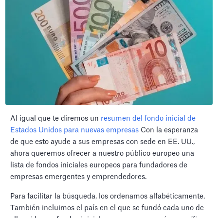
Al igual que te diremos un
resumen del fondo inicial de
Estados Unidos para nuevas empresas
Con la esperanza
de que esto ayude a sus empresas con sede en EE. UU.,
ahora queremos ofrecer a nuestro público europeo una
lista de fondos iniciales europeos para fundadores de
empresas emergentes y emprendedores.
Para facilitar la búsqueda, los ordenamos alfabéticamente.
También incluimos el país en el que se fundó cada uno de