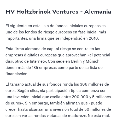
HV Holtzbrinck Ventures - Alemania
El siguiente en esta lista de fondos iniciales europeos es
uno de los fondos de riesgo europeos en fase inicial más
importantes, una firma que se independizó en 2010.
Esta firma alemana de capital riesgo se centra en las
empresas digitales europeas que aprovechan «el potencial
disruptivo de Internet». Con sede en Berlín y Múnich,
tienen más de 185 empresas como parte de su lista de
financiación.
El tamaño actual de sus fondos ronda los 306 millones de
euros. Según ellos, «la participación típica comienza con
una inversión inicial que oscila entre 200 000 y 5 millones
de euros». Sin embargo, también afirman que «puede
crecer hasta alcanzar una inversión total de 50 millones de
euros en varias rondas y etapas de madurez». No está mal,