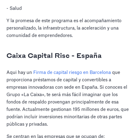
- Salud
Y la promesa de este programa es el acompañamiento
personalizado, la infraestructura, la aceleración y una
comunidad de emprendedores.
Caixa Capital Risc - España
Aqui hay un
Firma de capital riesgo en Barcelona
que
proporciona préstamos de capital y convertibles a
empresas innovadoras con sede en España. Si conoces el
Grupo «La Caixa», te será más fácil imaginar que los
fondos de respaldo provengan principalmente de esa
fuente. Actualmente gestionan 195 millones de euros, que
podrían incluir inversiones minoritarias de otras partes
públicas y privadas.
Se centran en las empresas que se ocupan de: