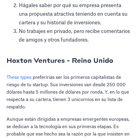
Hágales saber por qué su empresa presenta
una propuesta atractiva teniendo en cuenta su
cartera y su historial de inversiones.
No trabajes en privado, pero recibe comentarios
de amigos y otros fundadores.
Hoxton Ventures - Reino Unido
These types
preferirías ser los primeros capitalistas de
riesgo de tu startup. Sus inversiones van desde 250 000
dólares hasta 5 millones de dólares por ronda. Y, en lo que
respecta a su cartera, tienen 3 unicornios en su lista de
respaldo.
Aunque están dirigidas a empresas emergentes europeas,
se dedican a la tecnología en sus primeras etapas. Es
probable que ese hecho sea la razón por la que insisten en