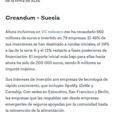
de la firma de ADN.
Creandum - Suecia
Ahora incluimos un
VC eslovaco
eso ha recaudado 660
millones de euros e invertido en 79 empresas. El 48% de
sus inversiones se han destinado a rondas iniciales, el 39%
a las de la serie A y el 13% restante a fases posteriores de
financiación. El importe inicial más bajo para ellas hasta
ahora ha sido de 200 000 euros, siendo 8 millones su
importe máximo.
Sus intereses de inversión son empresas de tecnología de
rápido crecimiento, que incluyen Spotify, iZettle y
Careship. Con sedes en Estocolmo, San Francisco y Berlín,
las empresas que las respaldan van desde empresas
emergentes de seguros apoyadas por la comunidad hasta
la reinvención de la alimentación.