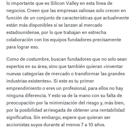
lo importante que es Silicon Valley en esta línea de
negocios. Creen que las empresas valiosas solo crecen en
función de un conjunto de características que actualmente
están más disponibles si se lanzan al mercado
estadounidense, por lo que trabajan en estrecha
colaboración con los equipos fundadores precisamente
para lograr eso.
Como de costumbre, buscan fundadores que no solo sean
expertos en su área, sino que también quieran «inventar
nuevas categorías de mercado o transformar las grandes
industrias existentes». Si este es tu primer
emprendimiento o eres un profesional, para ellos no hay
ninguna diferencia. Y esto va de la mano con su falta de
preocupación por la minimización del riesgo y, más bien,
por la posibilidad arriesgada de obtener una rentabilidad
significativa. Sin embargo, espere que quieran ser
accionistas suyos durante al menos 7 a 10 años.