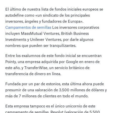
El último de nuestra lista de fondos iniciales europeos se
autodefine como «un sindicato de los principales
inversores, ángeles y fundadores de Europa».
Campamentos de semillas
Los inversores corporativos
incluyen MassMutual Ventures, British Business
Investments y Unilever Ventures, por darle algunos
nombres que pueden ser tranquilizantes.
Entre los exalumnos de este fondo inicial se encuentran
Pointy, una empresa adquirida por Google en enero de
este año, y TransferWise, un servicio británico de
transferencia de dinero en línea.
Fundada por un par de estonios, esta última ahora puede
presumir de una valoración de 3.500 millones de dólares y
más de 7 millones de clientes en todo el mundo.
Esta empresa tampoco es el único unicornio de este
campamento de semillas. Revolut (valoración de 5.500