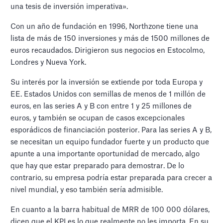
una tesis de inversión imperativa».
Con un año de fundación en 1996, Northzone tiene una
lista de más de 150 inversiones y más de 1500 millones de
euros recaudados. Dirigieron sus negocios en Estocolmo,
Londres y Nueva York.
Su interés por la inversión se extiende por toda Europa y
EE. Estados Unidos con semillas de menos de 1 millón de
euros, en las series A y B con entre 1 y 25 millones de
euros, y también se ocupan de casos excepcionales
esporádicos de financiación posterior. Para las series A y B,
se necesitan un equipo fundador fuerte y un producto que
apunte a una importante oportunidad de mercado, algo
que hay que estar preparado para demostrar. De lo
contrario, su empresa podría estar preparada para crecer a
nivel mundial, y eso también sería admisible.
En cuanto a la barra habitual de MRR de 100 000 dólares,
dicen que el KPI es lo que realmente no les importa. En su