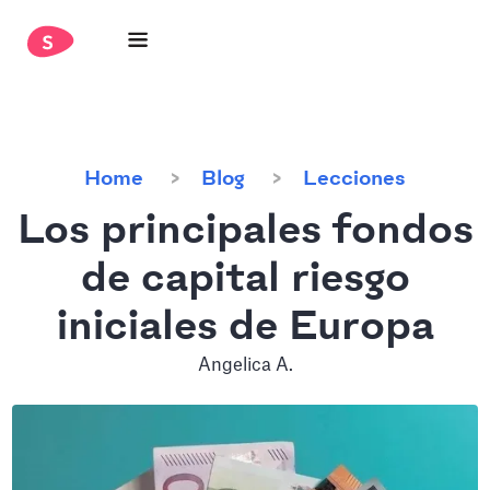
Home
Blog
Lecciones
Los principales fondos
de capital riesgo
iniciales de Europa
Angelica A.