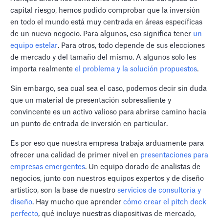
capital riesgo, hemos podido comprobar que la inversión
en todo el mundo está muy centrada en áreas específicas
de un nuevo negocio. Para algunos, eso significa tener
un
equipo estelar
. Para otros, todo depende de sus elecciones
de mercado y del tamaño del mismo. A algunos solo les
importa realmente
el problema y la solución propuestos
.
Sin embargo, sea cual sea el caso, podemos decir sin duda
que un material de presentación sobresaliente y
convincente es un activo valioso para abrirse camino hacia
un punto de entrada de inversión en particular.
Es por eso que nuestra empresa trabaja arduamente para
ofrecer una calidad de primer nivel en
presentaciones para
empresas emergentes
. Un equipo dorado de analistas de
negocios, junto con nuestros equipos expertos y de diseño
artístico, son la base de nuestro
servicios de consultoría y
diseño
. Hay mucho que aprender
cómo crear el pitch deck
perfecto
, qué incluye nuestras diapositivas de mercado,