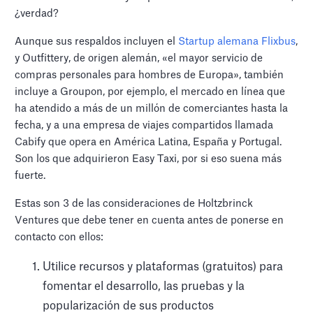
¿verdad?
Aunque sus respaldos incluyen el
Startup alemana Flixbus
,
y Outfittery, de origen alemán, «el mayor servicio de
compras personales para hombres de Europa», también
incluye a Groupon, por ejemplo, el mercado en línea que
ha atendido a más de un millón de comerciantes hasta la
fecha, y a una empresa de viajes compartidos llamada
Cabify que opera en América Latina, España y Portugal.
Son los que adquirieron Easy Taxi, por si eso suena más
fuerte.
Estas son 3 de las consideraciones de Holtzbrinck
Ventures que debe tener en cuenta antes de ponerse en
contacto con ellos:
Utilice recursos y plataformas (gratuitos) para
fomentar el desarrollo, las pruebas y la
popularización de sus productos