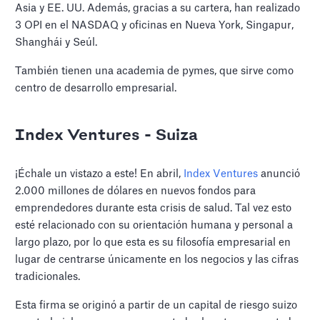
Asia y EE. UU. Además, gracias a su cartera, han realizado
3 OPI en el NASDAQ y oficinas en Nueva York, Singapur,
Shanghái y Seúl.
También tienen una academia de pymes, que sirve como
centro de desarrollo empresarial.
Index Ventures - Suiza
¡Échale un vistazo a este! En abril,
Index Ventures
anunció
2.000 millones de dólares en nuevos fondos para
emprendedores durante esta crisis de salud. Tal vez esto
esté relacionado con su orientación humana y personal a
largo plazo, por lo que esta es su filosofía empresarial en
lugar de centrarse únicamente en los negocios y las cifras
tradicionales.
Esta firma se originó a partir de un capital de riesgo suizo