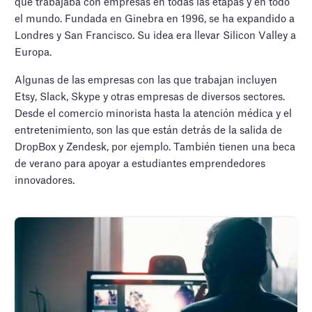
que trabajaba con empresas en todas las etapas y en todo
el mundo. Fundada en Ginebra en 1996, se ha expandido a
Londres y San Francisco. Su idea era llevar Silicon Valley a
Europa.
Algunas de las empresas con las que trabajan incluyen
Etsy, Slack, Skype y otras empresas de diversos sectores.
Desde el comercio minorista hasta la atención médica y el
entretenimiento, son las que están detrás de la salida de
DropBox y Zendesk, por ejemplo. También tienen una beca
de verano para apoyar a estudiantes emprendedores
innovadores.