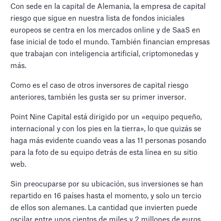
Con sede en la capital de Alemania, la empresa de capital
riesgo que sigue en nuestra lista de fondos iniciales
europeos se centra en los mercados online y de SaaS en
fase inicial de todo el mundo. También financian empresas
que trabajan con inteligencia artificial, criptomonedas y
más.
Como es el caso de otros inversores de capital riesgo
anteriores, también les gusta ser su primer inversor.
Point Nine Capital está dirigido por un «equipo pequeño,
internacional y con los pies en la tierra», lo que quizás se
haga más evidente cuando veas a las 11 personas posando
para la foto de su equipo detrás de esta línea en su sitio
web.
Sin preocuparse por su ubicación, sus inversiones se han
repartido en 16 países hasta el momento, y solo un tercio
de ellos son alemanes. La cantidad que invierten puede
oscilar entre unos cientos de miles y 2 millones de euros.