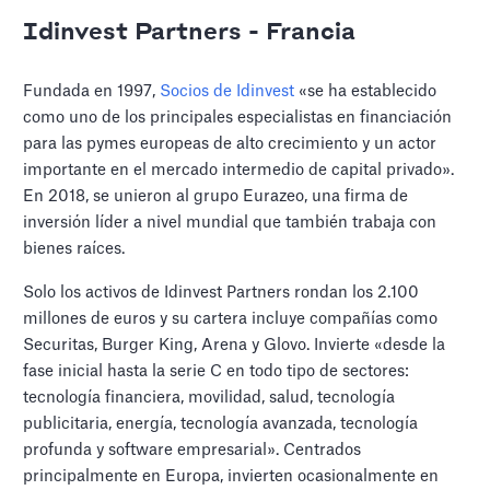
Idinvest Partners - Francia
Fundada en 1997,
Socios de Idinvest
«se ha establecido
como uno de los principales especialistas en financiación
para las pymes europeas de alto crecimiento y un actor
importante en el mercado intermedio de capital privado».
En 2018, se unieron al grupo Eurazeo, una firma de
inversión líder a nivel mundial que también trabaja con
bienes raíces.
Solo los activos de Idinvest Partners rondan los 2.100
millones de euros y su cartera incluye compañías como
Securitas, Burger King, Arena y Glovo. Invierte «desde la
fase inicial hasta la serie C en todo tipo de sectores:
tecnología financiera, movilidad, salud, tecnología
publicitaria, energía, tecnología avanzada, tecnología
profunda y software empresarial». Centrados
principalmente en Europa, invierten ocasionalmente en