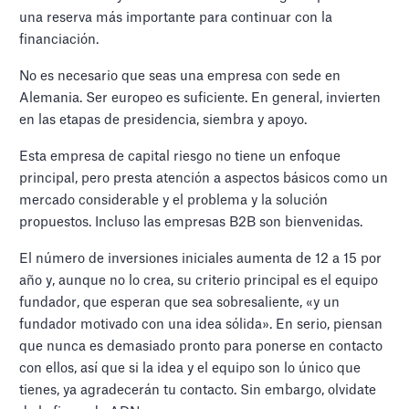
una reserva más importante para continuar con la
financiación.
No es necesario que seas una empresa con sede en
Alemania. Ser europeo es suficiente. En general, invierten
en las etapas de presidencia, siembra y apoyo.
Esta empresa de capital riesgo no tiene un enfoque
principal, pero presta atención a aspectos básicos como un
mercado considerable y el problema y la solución
propuestos. Incluso las empresas B2B son bienvenidas.
El número de inversiones iniciales aumenta de 12 a 15 por
año y, aunque no lo crea, su criterio principal es el equipo
fundador, que esperan que sea sobresaliente, «y un
fundador motivado con una idea sólida». En serio, piensan
que nunca es demasiado pronto para ponerse en contacto
con ellos, así que si la idea y el equipo son lo único que
tienes, ya agradecerán tu contacto. Sin embargo, olvidate