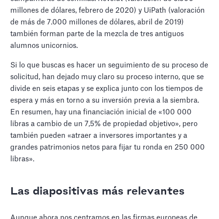
millones de dólares, febrero de 2020) y UiPath (valoración
de más de 7.000 millones de dólares, abril de 2019)
también forman parte de la mezcla de tres antiguos
alumnos unicornios.
Si lo que buscas es hacer un seguimiento de su proceso de
solicitud, han dejado muy claro su proceso interno, que se
divide en seis etapas y se explica junto con los tiempos de
espera y más en torno a su inversión previa a la siembra.
En resumen, hay una financiación inicial de «100 000
libras a cambio de un 7,5% de propiedad objetivo», pero
también pueden «atraer a inversores importantes y a
grandes patrimonios netos para fijar tu ronda en 250 000
libras».
Las diapositivas más relevantes
Aunque ahora nos centramos en las firmas europeas de