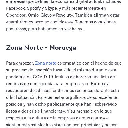
empresas que definen la economía digital actual, incluidas
Facebook, Spotify y Skype, y más recientemente en
Opendoor, Omio, Glovo y Revolut». También afirman estar
«hambrientos pero no codiciosos». Tenemos conexiones
poderosas, pero hablamos en voz baja».
Zona Norte - Noruega
Para empezar,
Zona norte
es empático con el hecho de que
su proceso de inversión haya sido el mismo durante esta
pandemia de COVID-19. Incluso elaboraron una lista de
recursos de emergencia para empresas en Europa y
recaudaron dos de sus fondos más recientes durante esta
difícil situación. Parecen estar orgullosos de su excelente
posición y han dicho públicamente que han «sobrevivido
ilesos a dos crisis financieras». Y su mensaje en lo que
respecta a la cultura de la empresa es muy claro: «se
sienten más satisfechos si actúan con principios y no con