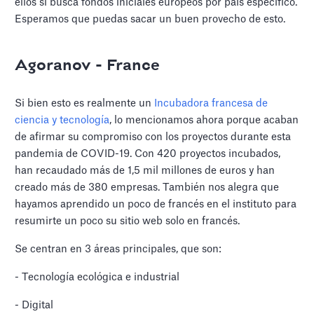
ellos si busca fondos iniciales europeos por país específico.
Esperamos que puedas sacar un buen provecho de esto.
Agoranov - France
Si bien esto es realmente un
Incubadora francesa de
ciencia y tecnología
, lo mencionamos ahora porque acaban
de afirmar su compromiso con los proyectos durante esta
pandemia de COVID-19. Con 420 proyectos incubados,
han recaudado más de 1,5 mil millones de euros y han
creado más de 380 empresas. También nos alegra que
hayamos aprendido un poco de francés en el instituto para
resumirte un poco su sitio web solo en francés.
Se centran en 3 áreas principales, que son:
- Tecnología ecológica e industrial
- Digital