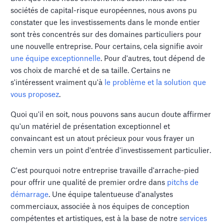
sociétés de capital-risque européennes, nous avons pu
constater que les investissements dans le monde entier
sont très concentrés sur des domaines particuliers pour
une nouvelle entreprise. Pour certains, cela signifie avoir
une équipe exceptionnelle
. Pour d'autres, tout dépend de
vos choix de marché et de sa taille. Certains ne
s'intéressent vraiment qu'à
le problème et la solution que
vous proposez
.
Quoi qu'il en soit, nous pouvons sans aucun doute affirmer
qu'un matériel de présentation exceptionnel et
convaincant est un atout précieux pour vous frayer un
chemin vers un point d'entrée d'investissement particulier.
C'est pourquoi notre entreprise travaille d'arrache-pied
pour offrir une qualité de premier ordre dans
pitchs de
démarrage
. Une équipe talentueuse d'analystes
commerciaux, associée à nos équipes de conception
compétentes et artistiques, est à la base de notre
services