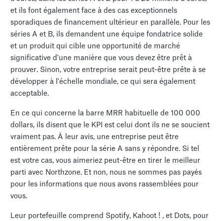
et ils font également face à des cas exceptionnels
sporadiques de financement ultérieur en parallèle. Pour les
séries A et B, ils demandent une équipe fondatrice solide
et un produit qui cible une opportunité de marché
significative d'une manière que vous devez être prêt à
prouver. Sinon, votre entreprise serait peut-être prête à se
développer à l'échelle mondiale, ce qui sera également
acceptable.
En ce qui concerne la barre MRR habituelle de 100 000
dollars, ils disent que le KPI est celui dont ils ne se soucient
vraiment pas. À leur avis, une entreprise peut être
entièrement prête pour la série A sans y répondre. Si tel
est votre cas, vous aimeriez peut-être en tirer le meilleur
parti avec Northzone. Et non, nous ne sommes pas payés
pour les informations que nous avons rassemblées pour
vous.
Leur portefeuille comprend Spotify, Kahoot ! , et Dots, pour