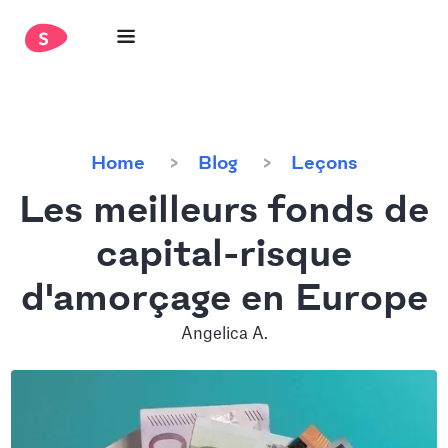
Home
Blog
Leçons
Les meilleurs fonds de
capital-risque
d'amorçage en Europe
Angelica A.