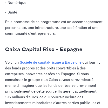
- Numérique
- Santé
Et la promesse de ce programme est un accompagnement
personnalisé, une infrastructure, une accélération et une
communauté d'entrepreneurs.
Caixa Capital Risc - Espagne
Voici un
Société de capital-risque à Barcelone
qui fournit
des fonds propres et des prêts convertibles à des
entreprises innovantes basées en Espagne. Si vous
connaissez le groupe « La Caixa », vous serez mieux à
même d'imaginer que les fonds de réserve proviennent
principalement de cette source. Ils gèrent actuellement
195 millions d'euros, ce qui pourrait inclure des
investissements minoritaires d'autres parties publiques et