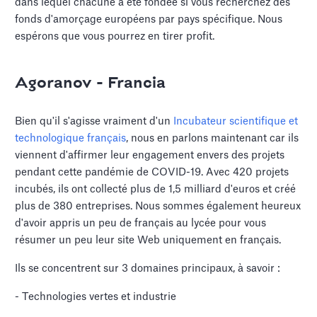
dans lequel chacune a été fondée si vous recherchez des
fonds d'amorçage européens par pays spécifique. Nous
espérons que vous pourrez en tirer profit.
Agoranov - Francia
Bien qu'il s'agisse vraiment d'un
Incubateur scientifique et
technologique français
, nous en parlons maintenant car ils
viennent d'affirmer leur engagement envers des projets
pendant cette pandémie de COVID-19. Avec 420 projets
incubés, ils ont collecté plus de 1,5 milliard d'euros et créé
plus de 380 entreprises. Nous sommes également heureux
d'avoir appris un peu de français au lycée pour vous
résumer un peu leur site Web uniquement en français.
Ils se concentrent sur 3 domaines principaux, à savoir :
- Technologies vertes et industrie