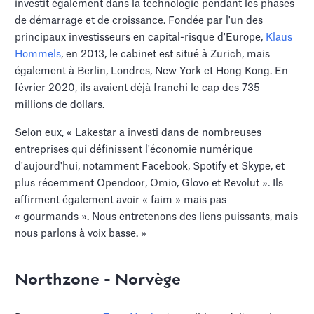
investit également dans la technologie pendant les phases
de démarrage et de croissance. Fondée par l'un des
principaux investisseurs en capital-risque d'Europe,
Klaus
Hommels
, en 2013, le cabinet est situé à Zurich, mais
également à Berlin, Londres, New York et Hong Kong. En
février 2020, ils avaient déjà franchi le cap des 735
millions de dollars.
Selon eux, « Lakestar a investi dans de nombreuses
entreprises qui définissent l'économie numérique
d'aujourd'hui, notamment Facebook, Spotify et Skype, et
plus récemment Opendoor, Omio, Glovo et Revolut ». Ils
affirment également avoir « faim » mais pas
« gourmands ». Nous entretenons des liens puissants, mais
nous parlons à voix basse. »
Northzone - Norvège