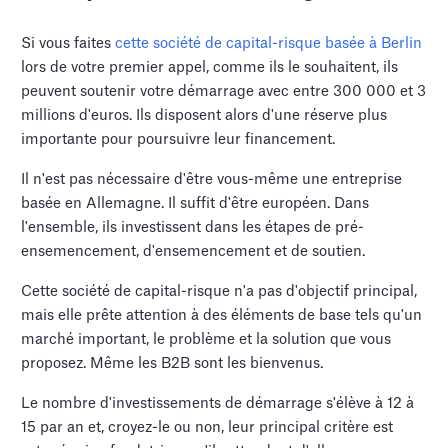
Si vous faites
cette société de capital-risque basée à Berlin
lors de votre premier appel, comme ils le souhaitent, ils
peuvent soutenir votre démarrage avec entre 300 000 et 3
millions d'euros. Ils disposent alors d'une réserve plus
importante pour poursuivre leur financement.
Il n'est pas nécessaire d'être vous-même une entreprise
basée en Allemagne. Il suffit d'être européen. Dans
l'ensemble, ils investissent dans les étapes de pré-
ensemencement, d'ensemencement et de soutien.
Cette société de capital-risque n'a pas d'objectif principal,
mais elle prête attention à des éléments de base tels qu'un
marché important, le problème et la solution que vous
proposez. Même les B2B sont les bienvenus.
Le nombre d'investissements de démarrage s'élève à 12 à
15 par an et, croyez-le ou non, leur principal critère est