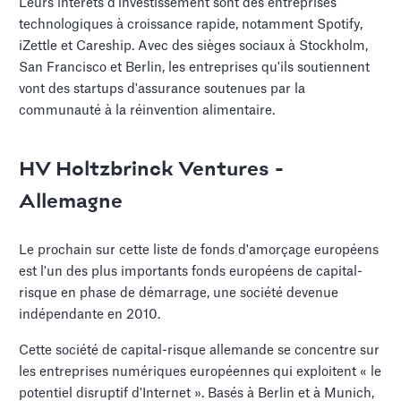
Leurs intérêts d'investissement sont des entreprises
technologiques à croissance rapide, notamment Spotify,
iZettle et Careship. Avec des sièges sociaux à Stockholm,
San Francisco et Berlin, les entreprises qu'ils soutiennent
vont des startups d'assurance soutenues par la
communauté à la réinvention alimentaire.
HV Holtzbrinck Ventures -
Allemagne
Le prochain sur cette liste de fonds d'amorçage européens
est l'un des plus importants fonds européens de capital-
risque en phase de démarrage, une société devenue
indépendante en 2010.
Cette société de capital-risque allemande se concentre sur
les entreprises numériques européennes qui exploitent « le
potentiel disruptif d'Internet ». Basés à Berlin et à Munich,