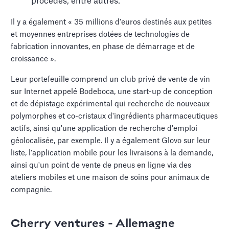
procédés, entre autres.
Il y a également « 35 millions d'euros destinés aux petites
et moyennes entreprises dotées de technologies de
fabrication innovantes, en phase de démarrage et de
croissance ».
Leur portefeuille comprend un club privé de vente de vin
sur Internet appelé Bodeboca, une start-up de conception
et de dépistage expérimental qui recherche de nouveaux
polymorphes et co-cristaux d'ingrédients pharmaceutiques
actifs, ainsi qu'une application de recherche d'emploi
géolocalisée, par exemple. Il y a également Glovo sur leur
liste, l'application mobile pour les livraisons à la demande,
ainsi qu'un point de vente de pneus en ligne via des
ateliers mobiles et une maison de soins pour animaux de
compagnie.
Cherry ventures - Allemagne