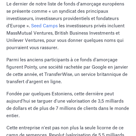
Le dernier de notre liste de fonds d'amorçage européens
se présente comme « un syndicat des principaux
investisseurs, investisseurs providentiels et fondateurs
d'Europe ».
Seed Camps
les investisseurs privés incluent
MassMutual Ventures, British Business Investments et
Unilever Ventures, pour vous donner quelques noms qui
pourraient vous rassurer.
Parmi les anciens participants à ce fonds d'amorçage
figurent Pointy, une société rachetée par Google en janvier
de cette année, et TransferWise, un service britannique de
transfert d'argent en ligne.
Fondée par quelques Estoniens, cette dernière peut
aujourd'hui se targuer d'une valorisation de 3,5 milliards
de dollars et de plus de 7 millions de clients dans le monde
entier.
Cette entreprise n'est pas non plus la seule licorne de ce
camp de semences. Revolut (valorisation de 5,5 milliards