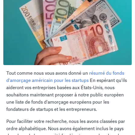
Tout comme nous vous avons donné un
résumé du fonds
d'amorçage américain pour les startups
En espérant qu'ils
aideront vos entreprises basées aux États-Unis, nous
souhaitons maintenant proposer à notre public européen
une liste de fonds d'amorçage européens pour les
fondateurs de startups et les entrepreneurs.
Pour faciliter votre recherche, nous les avons classées par
ordre alphabétique. Nous avons également inclus le pays