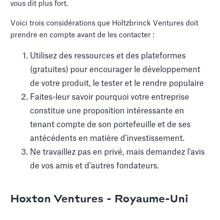
vous dit plus fort.
Voici trois considérations que Holtzbrinck Ventures doit
prendre en compte avant de les contacter :
Utilisez des ressources et des plateformes
(gratuites) pour encourager le développement
de votre produit, le tester et le rendre populaire
Faites-leur savoir pourquoi votre entreprise
constitue une proposition intéressante en
tenant compte de son portefeuille et de ses
antécédents en matière d'investissement.
Ne travaillez pas en privé, mais demandez l'avis
de vos amis et d'autres fondateurs.
Hoxton Ventures - Royaume-Uni