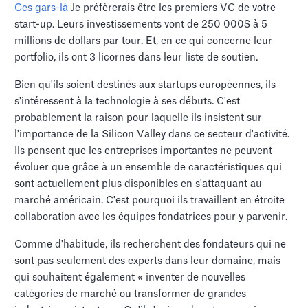
Ces gars-là
Je préfèrerais être les premiers VC de votre
start-up. Leurs investissements vont de 250 000$ à 5
millions de dollars par tour. Et, en ce qui concerne leur
portfolio, ils ont 3 licornes dans leur liste de soutien.
Bien qu'ils soient destinés aux startups européennes, ils
s'intéressent à la technologie à ses débuts. C'est
probablement la raison pour laquelle ils insistent sur
l'importance de la Silicon Valley dans ce secteur d'activité.
Ils pensent que les entreprises importantes ne peuvent
évoluer que grâce à un ensemble de caractéristiques qui
sont actuellement plus disponibles en s'attaquant au
marché américain. C'est pourquoi ils travaillent en étroite
collaboration avec les équipes fondatrices pour y parvenir.
Comme d'habitude, ils recherchent des fondateurs qui ne
sont pas seulement des experts dans leur domaine, mais
qui souhaitent également « inventer de nouvelles
catégories de marché ou transformer de grandes