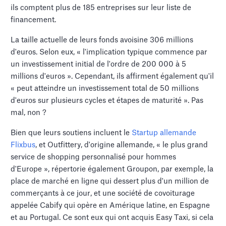
ils comptent plus de 185 entreprises sur leur liste de
financement.
La taille actuelle de leurs fonds avoisine 306 millions
d'euros. Selon eux, « l'implication typique commence par
un investissement initial de l'ordre de 200 000 à 5
millions d'euros ». Cependant, ils affirment également qu'il
« peut atteindre un investissement total de 50 millions
d'euros sur plusieurs cycles et étapes de maturité ». Pas
mal, non ?
Bien que leurs soutiens incluent le
Startup allemande
Flixbus
, et Outfittery, d'origine allemande, « le plus grand
service de shopping personnalisé pour hommes
d'Europe », répertorie également Groupon, par exemple, la
place de marché en ligne qui dessert plus d'un million de
commerçants à ce jour, et une société de covoiturage
appelée Cabify qui opère en Amérique latine, en Espagne
et au Portugal. Ce sont eux qui ont acquis Easy Taxi, si cela