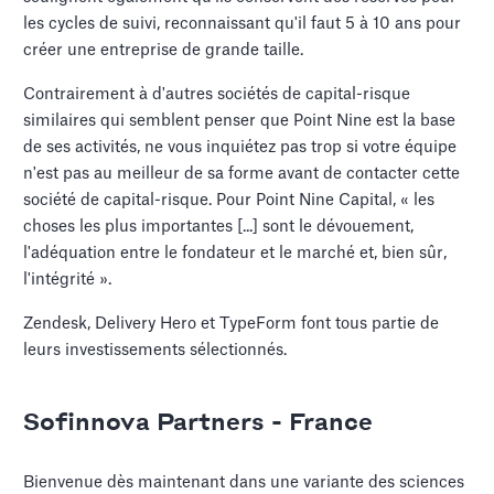
les cycles de suivi, reconnaissant qu'il faut 5 à 10 ans pour
créer une entreprise de grande taille.
Contrairement à d'autres sociétés de capital-risque
similaires qui semblent penser que Point Nine est la base
de ses activités, ne vous inquiétez pas trop si votre équipe
n'est pas au meilleur de sa forme avant de contacter cette
société de capital-risque. Pour Point Nine Capital, « les
choses les plus importantes [...] sont le dévouement,
l'adéquation entre le fondateur et le marché et, bien sûr,
l'intégrité ».
Zendesk, Delivery Hero et TypeForm font tous partie de
leurs investissements sélectionnés.
Sofinnova Partners - France
Bienvenue dès maintenant dans une variante des sciences