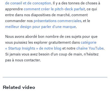
de conseil et de conception
. Il y a des tonnes de choses à
apprendre
comment créer le pitch-deck parfait
, ce qui
entre dans nos diapositives de marché, comment
commander nos
présentations commerciales
, et le
meilleur design pour parler d'une marque
.
Nous avons abordé bon nombre de ces sujets pour que
vous puissiez les explorer gratuitement dans
catégorie
« Startup Insights » de notre blog
et notre
chaîne YouTube
.
Si jamais vous avez besoin d'un coup de main, n'hésitez
pas à nous contacter.
Related video