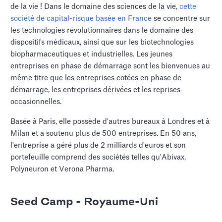
de la vie ! Dans le domaine des sciences de la vie,
cette
société de capital-risque basée en France
se concentre sur
les technologies révolutionnaires dans le domaine des
dispositifs médicaux, ainsi que sur les biotechnologies
biopharmaceutiques et industrielles. Les jeunes
entreprises en phase de démarrage sont les bienvenues au
même titre que les entreprises cotées en phase de
démarrage, les entreprises dérivées et les reprises
occasionnelles.
Basée à Paris, elle possède d'autres bureaux à Londres et à
Milan et a soutenu plus de 500 entreprises. En 50 ans,
l'entreprise a géré plus de 2 milliards d'euros et son
portefeuille comprend des sociétés telles qu'Abivax,
Polyneuron et Verona Pharma.
Seed Camp - Royaume-Uni