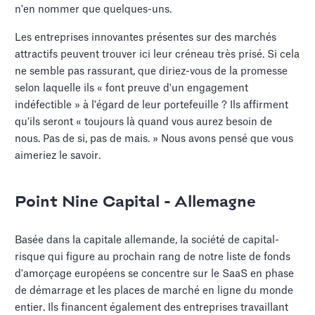
n'en nommer que quelques-uns.
Les entreprises innovantes présentes sur des marchés
attractifs peuvent trouver ici leur créneau très prisé. Si cela
ne semble pas rassurant, que diriez-vous de la promesse
selon laquelle ils « font preuve d'un engagement
indéfectible » à l'égard de leur portefeuille ? Ils affirment
qu'ils seront « toujours là quand vous aurez besoin de
nous. Pas de si, pas de mais. » Nous avons pensé que vous
aimeriez le savoir.
Point Nine Capital - Allemagne
Basée dans la capitale allemande, la société de capital-
risque qui figure au prochain rang de notre liste de fonds
d'amorçage européens se concentre sur le SaaS en phase
de démarrage et les places de marché en ligne du monde
entier. Ils financent également des entreprises travaillant