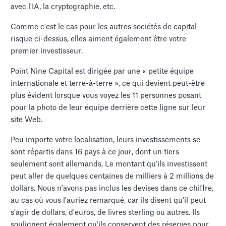
avec l'IA, la cryptographie, etc.
Comme c'est le cas pour les autres sociétés de capital-
risque ci-dessus, elles aiment également être votre
premier investisseur.
Point Nine Capital est dirigée par une « petite équipe
internationale et terre-à-terre », ce qui devient peut-être
plus évident lorsque vous voyez les 11 personnes posant
pour la photo de leur équipe derrière cette ligne sur leur
site Web.
Peu importe votre localisation, leurs investissements se
sont répartis dans 16 pays à ce jour, dont un tiers
seulement sont allemands. Le montant qu'ils investissent
peut aller de quelques centaines de milliers à 2 millions de
dollars. Nous n'avons pas inclus les devises dans ce chiffre,
au cas où vous l'auriez remarqué, car ils disent qu'il peut
s'agir de dollars, d'euros, de livres sterling ou autres. Ils
soulignent également qu'ils conservent des réserves pour