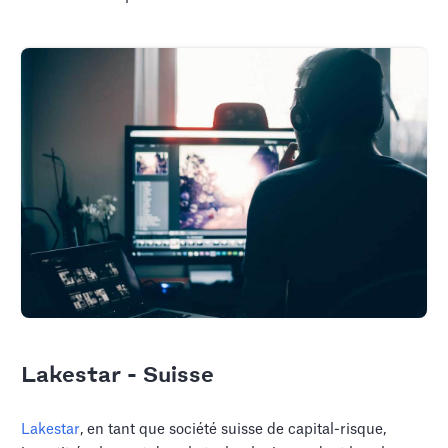
Lakestar - Suisse
Lakestar
, en tant que société suisse de capital-risque,