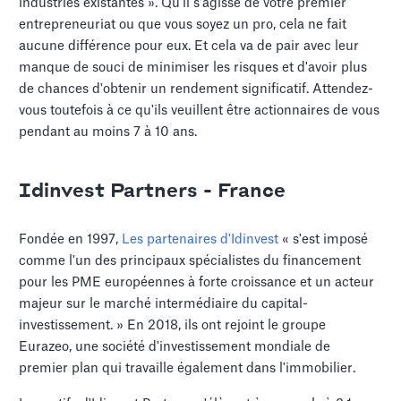
industries existantes ». Qu'il s'agisse de votre premier
entrepreneuriat ou que vous soyez un pro, cela ne fait
aucune différence pour eux. Et cela va de pair avec leur
manque de souci de minimiser les risques et d'avoir plus
de chances d'obtenir un rendement significatif. Attendez-
vous toutefois à ce qu'ils veuillent être actionnaires de vous
pendant au moins 7 à 10 ans.
Idinvest Partners - France
Fondée en 1997,
Les partenaires d'Idinvest
« s'est imposé
comme l'un des principaux spécialistes du financement
pour les PME européennes à forte croissance et un acteur
majeur sur le marché intermédiaire du capital-
investissement. » En 2018, ils ont rejoint le groupe
Eurazeo, une société d'investissement mondiale de
premier plan qui travaille également dans l'immobilier.