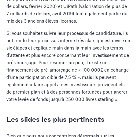
de dollars, février 2020) et UiPath (valorisation de plus de
7 milliards de dollars, avril 2019) font également partie du
mix des 3 anciens élèves licornes.
Si vous souhaitez suivre leur processus de candidature, ils
ont rendu leur processus interne très clair, qui est divisé en
six étapes et expliqué main dans la main avec les temps
d'attente et plus encore concernant leur investissement de
pré-amorçage. Pour résumer un peu, il existe un
financement de pré-amorçage de « 100 000£ en échange
d'une participation cible de 7,5 % », mais ils peuvent
également « faire appel à des investisseurs providentiels
de premier plan et à des personnes fortunées pour ancrer
votre levée de fonds jusqu'à 250 000 livres sterling ».
Les slides les plus pertinents
Bien que nous nous concentrions désormais sur les