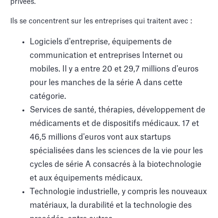
privées.
Ils se concentrent sur les entreprises qui traitent avec :
Logiciels d'entreprise, équipements de
communication et entreprises Internet ou
mobiles. Il y a entre 20 et 29,7 millions d'euros
pour les manches de la série A dans cette
catégorie.
Services de santé, thérapies, développement de
médicaments et de dispositifs médicaux. 17 et
46,5 millions d'euros vont aux startups
spécialisées dans les sciences de la vie pour les
cycles de série A consacrés à la biotechnologie
et aux équipements médicaux.
Technologie industrielle, y compris les nouveaux
matériaux, la durabilité et la technologie des