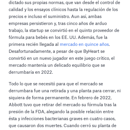
dictado sus propias normas, que van desde el control de
calidad y los ensayos clínicos hasta la regulación de los
precios e incluso el suministro. Aun así, ambas
empresas persistieron y, tras cinco años de arduo
trabajo, la startup se convirtió en el quinto proveedor de
fórmula para bebés en los EE. UU. Además, fue la
primera recién llegada al
mercado en quince años
.
Desafortunadamente, a pesar de que ByHeart se
convirtió en un nuevo jugador en este juego crítico, el
mercado mantenía un delicado equilibrio que se
derrumbaría en 2022.
Todo lo que se necesitó para que el mercado se
derrumbara fue una retirada y una planta para cerrar, ni
siquiera de forma permanente. En febrero de 2022,
Abbott tuvo que retirar del mercado su fórmula tras la
presión de la FDA, alegando la posible relación entre
ésta y infecciones bacterianas graves en cuatro casos,
que causaron dos muertes. Cuando cerró su planta de