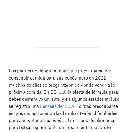
Los padres no deberían tener que preocuparse por
conseguir comida para sus bebés, pero en 2022
muchos de ellos se preguntaron de dónde vendría la
próxima comida. En EE. UU., la oferta de fórmula para
bebés disminuyó un 43%, y en algunos estados incluso
se registró una
Escasez del 50%
. Lo más preocupante
es que, incluso cuando las familias tenían dificultades
para alimentar a sus bebés, el mercado de alimentos
para bebés experimentó un crecimiento masivo. En