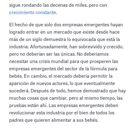
sigue rondando las decenas de miles, pero con
crecimiento constante
.
El hecho de que solo dos empresas emergentes hayan
logrado entrar en un mercado que existe desde hace
más de un siglo demuestra lo equivocada que está la
industria. Afortunadamente, han sobrevivido y crecido,
pero no deberían ser las únicas. No deberíamos
necesitar una crisis mundial para que prosperen las
empresas emergentes del sector de la fórmula para
bebés. En cambio, el mercado debería permitir la
aparición de nuevos actores, lo que eventualmente
sucederá. Después de todo, hemos demostrado que hay
muchas cosas que cambiar, pero al mismo tiempo, las
pruebas están ahí. Las empresas emergentes deben
revolucionar esta industria por el bien de todos los
padres que quieren alimentar a sus bebés.