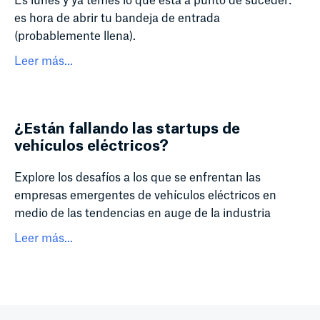
Es lunes y ya temes lo que está a punto de suceder:
es hora de abrir tu bandeja de entrada
(probablemente llena).
Leer más...
¿Están fallando las startups de
vehículos eléctricos?
Explore los desafíos a los que se enfrentan las
empresas emergentes de vehículos eléctricos en
medio de las tendencias en auge de la industria
Leer más...