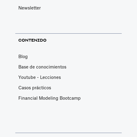
Newsletter
CONTENIDO
Blog
Base de conocimientos
Youtube - Lecciones
Casos prácticos
Financial Modeling Bootcamp