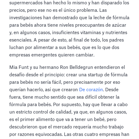
supermercados han hecho lo mismo y han disparado los
precios, pero ese no es el único problema. Las
investigaciones han demostrado que la leche de fórmula
para bebés ahora tiene niveles preocupantes de azúcar
y, en algunos casos, insuficientes vitaminas y nutrientes
esenciales. A pesar de esto, al final de todo, los padres
luchan por alimentar a sus bebés, que es lo que dos
empresas emergentes quieren cambiar.
Mia Funt y su hermano Ron Belldegrun entendieron el
desafío desde el principio: crear una startup de fórmula
para bebés no sería fácil, pero precisamente por eso
querían hacerlo, así que crearon
De corazón
. Desde
fuera, tiene mucho sentido que sea difícil obtener la
fórmula para bebés. Por supuesto, hay que llevar a cabo
un estricto control de calidad, ya que, en algunos casos,
es el primer alimento que va a tener un bebé, pero
descubrieron que el mercado requería mucho trabajo
por razones equivocadas. Las otras cuatro empresas han