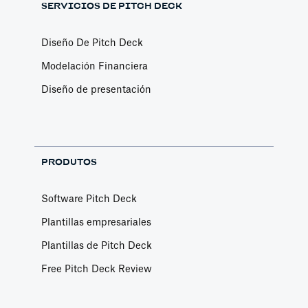
SERVICIOS DE PITCH DECK
Diseño De Pitch Deck
Modelación Financiera
Diseño de presentación
PRODUTOS
Software Pitch Deck
Plantillas empresariales
Plantillas de Pitch Deck
Free Pitch Deck Review