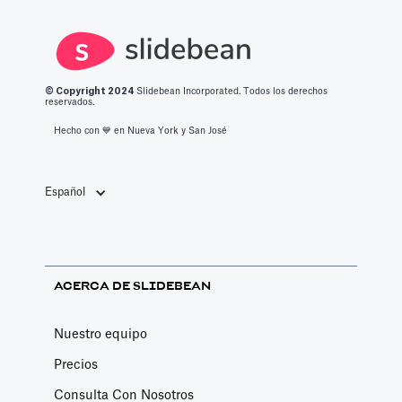
© Copyright 2
024
Slidebean Incorporated. Todos los derechos
reservados.
Hecho con 💙️ en Nueva York y San José
Español
ACERCA DE SLIDEBEAN
Nuestro equipo
Precios
Consulta Con Nosotros