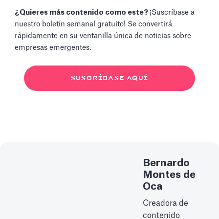
¿Quieres más contenido como este?
¡Suscríbase a
nuestro boletín semanal gratuito! Se convertirá
rápidamente en su ventanilla única de noticias sobre
empresas emergentes.
SUSCRÍBASE AQUÍ
Bernardo
Montes de
Oca
Creadora de
contenido