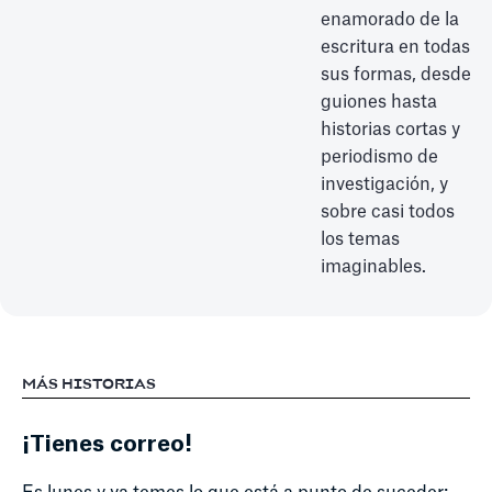
enamorado de la
escritura en todas
sus formas, desde
guiones hasta
historias cortas y
periodismo de
investigación, y
sobre casi todos
los temas
imaginables.
MÁS HISTORIAS
¡Tienes correo!