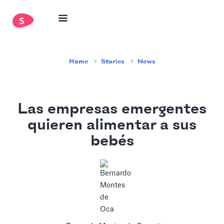
Home
Stories
News
Las empresas emergentes
quieren alimentar a sus
bebés