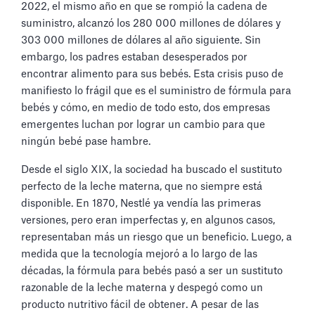
2022, el mismo año en que se rompió la cadena de
suministro, alcanzó los 280 000 millones de dólares y
303 000 millones de dólares al año siguiente. Sin
embargo, los padres estaban desesperados por
encontrar alimento para sus bebés. Esta crisis puso de
manifiesto lo frágil que es el suministro de fórmula para
bebés y cómo, en medio de todo esto, dos empresas
emergentes luchan por lograr un cambio para que
ningún bebé pase hambre.
Desde el siglo XIX, la sociedad ha buscado el sustituto
perfecto de la leche materna, que no siempre está
disponible. En 1870, Nestlé ya vendía las primeras
versiones, pero eran imperfectas y, en algunos casos,
representaban más un riesgo que un beneficio. Luego, a
medida que la tecnología mejoró a lo largo de las
décadas, la fórmula para bebés pasó a ser un sustituto
razonable de la leche materna y despegó como un
producto nutritivo fácil de obtener. A pesar de las