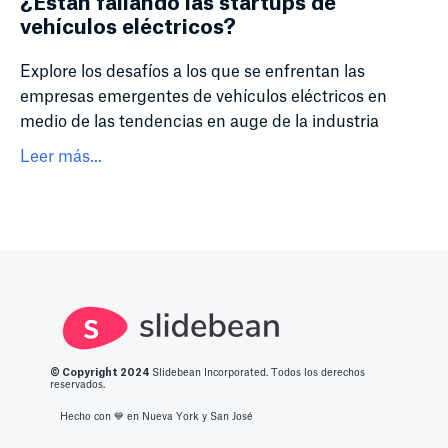
¿Están fallando las startups de
vehículos eléctricos?
Explore los desafíos a los que se enfrentan las
empresas emergentes de vehículos eléctricos en
medio de las tendencias en auge de la industria
Leer más...
© Copyright 2
024
Slidebean Incorporated. Todos los derechos
reservados.
Hecho con 💙️ en Nueva York y San José