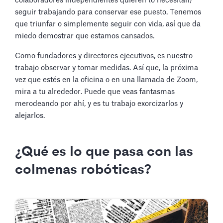
colaboradores independientes quieren (o necesitan)
seguir trabajando para conservar ese puesto. Tenemos
que triunfar o simplemente seguir con vida, así que da
miedo demostrar que estamos cansados.
Como fundadores y directores ejecutivos, es nuestro
trabajo observar y tomar medidas. Así que, la próxima
vez que estés en la oficina o en una llamada de Zoom,
mira a tu alrededor. Puede que veas fantasmas
merodeando por ahí, y es tu trabajo exorcizarlos y
alejarlos.
¿Qué es lo que pasa con las
colmenas robóticas?