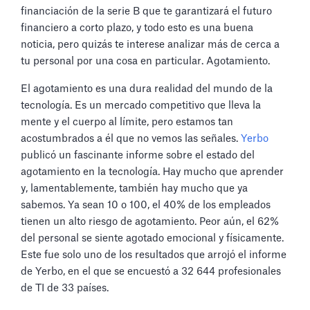
financiación de la serie B que te garantizará el futuro
financiero a corto plazo, y todo esto es una buena
noticia, pero quizás te interese analizar más de cerca a
tu personal por una cosa en particular. Agotamiento.
El agotamiento es una dura realidad del mundo de la
tecnología. Es un mercado competitivo que lleva la
mente y el cuerpo al límite, pero estamos tan
acostumbrados a él que no vemos las señales.
Yerbo
publicó un fascinante informe sobre el estado del
agotamiento en la tecnología. Hay mucho que aprender
y, lamentablemente, también hay mucho que ya
sabemos. Ya sean 10 o 100, el 40% de los empleados
tienen un alto riesgo de agotamiento. Peor aún, el 62%
del personal se siente agotado emocional y físicamente.
Este fue solo uno de los resultados que arrojó el informe
de Yerbo, en el que se encuestó a 32 644 profesionales
de TI de 33 países.