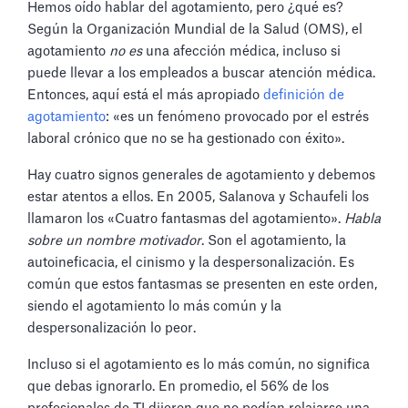
Hemos oído hablar del agotamiento, pero ¿qué es?
Según la Organización Mundial de la Salud (OMS), el
agotamiento
no es
una afección médica, incluso si
puede llevar a los empleados a buscar atención médica.
Entonces, aquí está el más apropiado
definición de
agotamiento
: «es un fenómeno provocado por el estrés
laboral crónico que no se ha gestionado con éxito».
Hay cuatro signos generales de agotamiento y debemos
estar atentos a ellos. En 2005, Salanova y Schaufeli los
llamaron los «Cuatro fantasmas del agotamiento».
Habla
sobre un nombre motivador
. Son el agotamiento, la
autoineficacia, el cinismo y la despersonalización. Es
común que estos fantasmas se presenten en este orden,
siendo el agotamiento lo más común y la
despersonalización lo peor.
Incluso si el agotamiento es lo más común, no significa
que debas ignorarlo. En promedio, el 56% de los