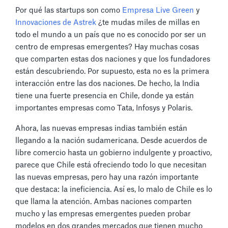
Por qué las startups son como
Empresa Live Green
y
Innovaciones de Astrek
¿te mudas miles de millas en
todo el mundo a un país que no es conocido por ser un
centro de empresas emergentes? Hay muchas cosas
que comparten estas dos naciones y que los fundadores
están descubriendo. Por supuesto, esta no es la primera
interacción entre las dos naciones. De hecho, la India
tiene una fuerte presencia en Chile, donde ya están
importantes empresas como Tata, Infosys y Polaris.
Ahora, las nuevas empresas indias también están
llegando a la nación sudamericana. Desde acuerdos de
libre comercio hasta un gobierno indulgente y proactivo,
parece que Chile está ofreciendo todo lo que necesitan
las nuevas empresas, pero hay una razón importante
que destaca: la ineficiencia. Así es, lo malo de Chile es lo
que llama la atención. Ambas naciones comparten
mucho y las empresas emergentes pueden probar
modelos en dos grandes mercados que tienen mucho