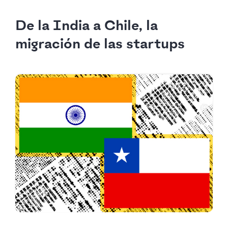
De la India a Chile, la
migración de las startups