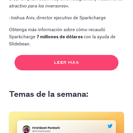
atractivo para los inversores».
-Joshua Aviv, director ejecutivo de Sparkcharge
Obtenga más información sobre cómo recaudó
Sparkcharge
7 millones de dólares
con la ayuda de
Slidebean.
LEER MÁS
Temas de la semana: