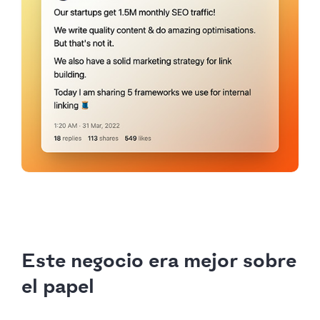
Este negocio era mejor sobre
el papel