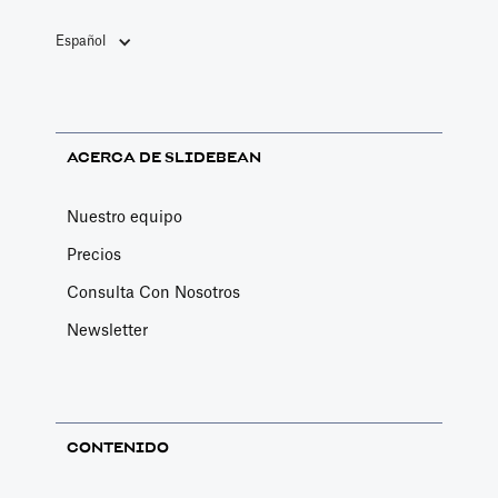
Español
ACERCA DE SLIDEBEAN
Nuestro equipo
Precios
Consulta Con Nosotros
Newsletter
CONTENIDO