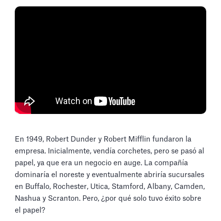
En 1949, Robert Dunder y Robert Mifflin fundaron la
empresa. Inicialmente, vendía corchetes, pero se pasó al
papel, ya que era un negocio en auge. La compañía
dominaría el noreste y eventualmente abriría sucursales
en Buffalo, Rochester, Utica, Stamford, Albany, Camden,
Nashua y Scranton. Pero, ¿por qué solo tuvo éxito sobre
el papel?