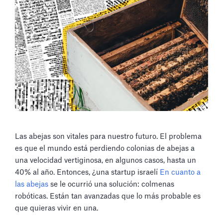
Las abejas son vitales para nuestro futuro. El problema
es que el mundo está perdiendo colonias de abejas a
una velocidad vertiginosa, en algunos casos, hasta un
40% al año. Entonces, ¿una startup israelí
En cuanto a
las abejas
se le ocurrió una solución: colmenas
robóticas. Están tan avanzadas que lo más probable es
que quieras vivir en una.