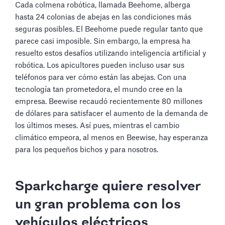
Cada colmena robótica, llamada Beehome, alberga
hasta 24 colonias de abejas en las condiciones más
seguras posibles. El Beehome puede regular tanto que
parece casi imposible. Sin embargo, la empresa ha
resuelto estos desafíos utilizando inteligencia artificial y
robótica. Los apicultores pueden incluso usar sus
teléfonos para ver cómo están las abejas. Con una
tecnología tan prometedora, el mundo cree en la
empresa. Beewise recaudó recientemente 80 millones
de dólares para satisfacer el aumento de la demanda de
los últimos meses. Así pues, mientras el cambio
climático empeora, al menos en Beewise, hay esperanza
para los pequeños bichos y para nosotros.
Sparkcharge quiere resolver
un gran problema con los
vehículos eléctricos