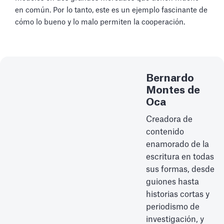
en común. Por lo tanto, este es un ejemplo fascinante de
cómo lo bueno y lo malo permiten la cooperación.
Bernardo
Montes de
Oca
Creadora de
contenido
enamorado de la
escritura en todas
sus formas, desde
guiones hasta
historias cortas y
periodismo de
investigación, y