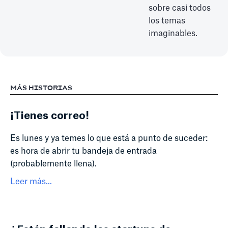
sobre casi todos
los temas
imaginables.
MÁS HISTORIAS
¡Tienes correo!
Es lunes y ya temes lo que está a punto de suceder:
es hora de abrir tu bandeja de entrada
(probablemente llena).
Leer más...