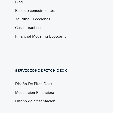
Blog
Base de conocimientos
Youtube - Lecciones
Casos prácticos
Financial Modeling Bootcamp
SERVICIOS DE PITCH DECK
Diseño De Pitch Deck
Modelación Financiera
Diseño de presentación