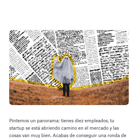
Pintemos un panorama: tienes diez empleados, tu
startup se está abriendo camino en el mercado y las
cosas van muy bien. Acabas de conseguir una ronda de