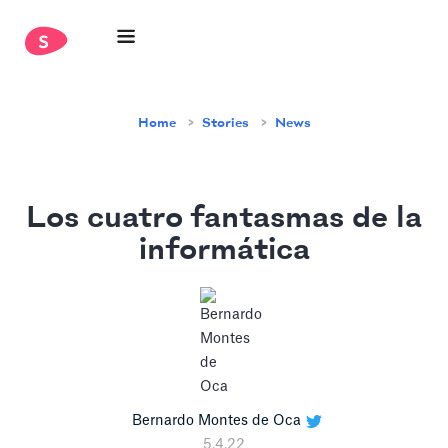
Home
Stories
News
Los cuatro fantasmas de la
informática
Bernardo Montes de Oca
5.4.22