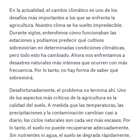
En la actualidad, el cambio climático es uno de los
desafíos más importantes a los que se enfrenta la
agricultura. Nuestro clima se ha vuelto impredecible.
Durante siglos, entendimos cómo funcionaban las
estaciones y podíamos predecir qué cultivos
sobrevivirían en determinadas condiciones climáticas,
pero todo esto ha cambiado. Ahora nos enfrentamos a
desastres naturales más intensos que ocurren con más
frecuencia. Por lo tanto, no hay forma de saber qué
sobrevivirá.
Desafortunadamente, el problema no termina ahí. Uno
de los aspectos más críticos de la agricultura es la
calidad del suelo. A medida que las temperaturas, las
precipitaciones y la contaminación cambian casi a
diario, los ciclos naturales son cada vez más escasos. Por
lo tanto, el suelo no puede recuperarse adecuadamente.
Sin nutrientes ni agua, el suelo se degrada rápidamente,