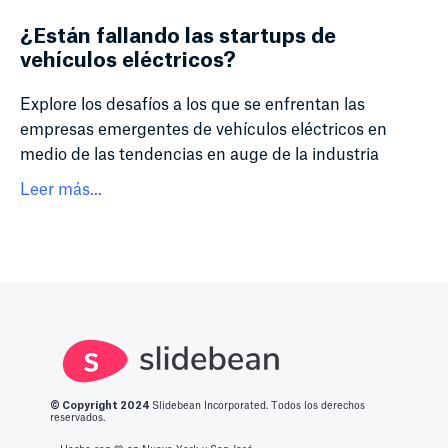
¿Están fallando las startups de
vehículos eléctricos?
Explore los desafíos a los que se enfrentan las
empresas emergentes de vehículos eléctricos en
medio de las tendencias en auge de la industria
Leer más...
© Copyright 2
024
Slidebean Incorporated. Todos los derechos
reservados.