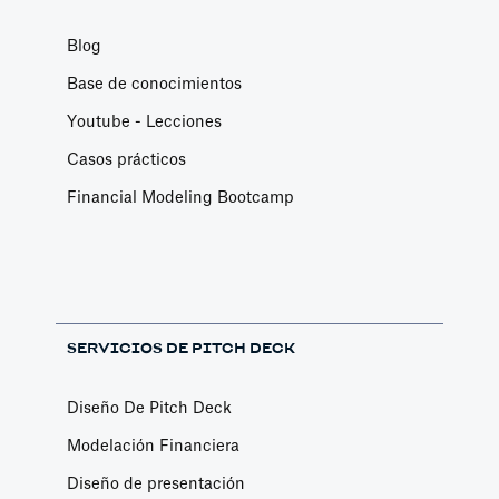
Blog
Base de conocimientos
Youtube - Lecciones
Casos prácticos
Financial Modeling Bootcamp
SERVICIOS DE PITCH DECK
Diseño De Pitch Deck
Modelación Financiera
Diseño de presentación