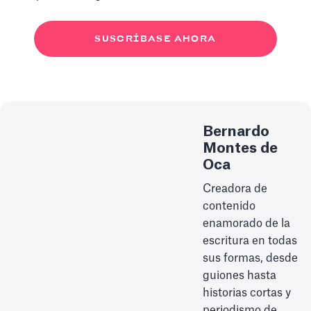
SUSCRÍBASE AHORA
Bernardo
Montes de
Oca
Creadora de
contenido
enamorado de la
escritura en todas
sus formas, desde
guiones hasta
historias cortas y
periodismo de