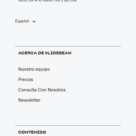
Hecho con 💙️ en Nueva York y San José
Español
ACERCA DE SLIDEBEAN
Nuestro equipo
Precios
Consulta Con Nosotros
Newsletter
CONTENIDO