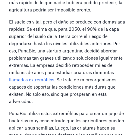
más rápido de lo que nadie hubiera podido predecir; la
agricultura podría ser imposible pronto.
El suelo es vital, pero el daño se produce con demasiada
rapidez. Se estima que, para 2050, el 90% de la capa
superior del suelo de la Tierra corre el riesgo de
degradarse hasta los niveles utilizables anteriores. Por
eso, PunaBio, una startup argentina, decidió abordar
problemas tan graves utilizando soluciones igualmente
extremas. La empresa decidió retroceder miles de
millones de años para estudiar criaturas diminutas
llamados extremófilos
. Se trata de microorganismos
capaces de soportar las condiciones más duras que
existen. No solo eso, sino que prosperan en esta
adversidad.
PunaBio utiliza estos extremófilos para crear un jugo de
bacterias muy concentrado que los agricultores pueden
aplicar a sus semillas. Luego, las criaturas hacen su