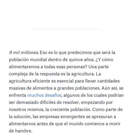
9 mil millones.
Eso es lo que predecimos que será la
población mundial dentro de quince años. ¿Y cómo
alimentaremos a todas esas personas? Una parte
compleja de la respuesta es la agricultura. La
agricultura eficiente es esencial para llevar cantidades
masivas de alimentos a grandes poblaciones. Aún así, se
enfrenta
muchos desafíos
, algunos de los cuales podrían
ser demasiado difíciles de resolver, empezando por
nosotros mismos, la creciente población. Como parte de
la solución, las empresas emergentes se apresuran a
alimentarnos antes de que el mundo comience a morir
de hambre.