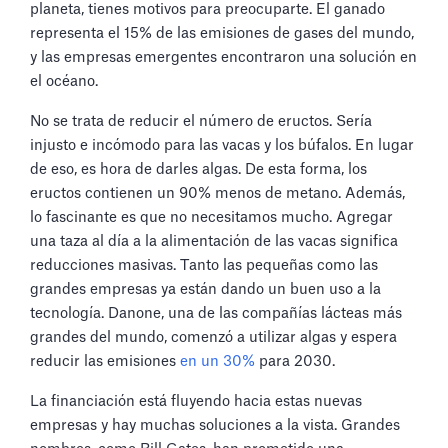
planeta, tienes motivos para preocuparte. El ganado
representa el 15% de las emisiones de gases del mundo,
y las empresas emergentes encontraron una solución en
el océano.
No se trata de reducir el número de eructos. Sería
injusto e incómodo para las vacas y los búfalos. En lugar
de eso, es hora de darles algas. De esta forma, los
eructos contienen un 90% menos de metano. Además,
lo fascinante es que no necesitamos mucho. Agregar
una taza al día a la alimentación de las vacas significa
reducciones masivas. Tanto las pequeñas como las
grandes empresas ya están dando un buen uso a la
tecnología. Danone, una de las compañías lácteas más
grandes del mundo, comenzó a utilizar algas y espera
reducir las emisiones
en un 30%
para 2030.
La financiación está fluyendo hacia estas nuevas
empresas y hay muchas soluciones a la vista. Grandes