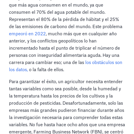
que más agua consumen en el mundo, ya que
consumen el 70% del agua potable del mundo.
Representan el 80% de la pérdida de hábitat y el 25%
de las emisiones de carbono del mundo. Este problema
empeoró en 2022
, mucho más que en cualquier año
anterior, y los conflictos geopolíticos lo han
incrementado hasta el punto de triplicar el número de
personas con inseguridad alimentaria aguda. Hay una
carrera para cambiar eso; una de las
los obstáculos son
los datos,
o la falta de ellos.
Para garantizar el éxito, un agricultor necesita entender
tantas variables como sea posible, desde la humedad y
la temperatura hasta los precios de los cultivos y la
producción de pesticidas. Desafortunadamente, solo las
empresas más grandes pudieron financiar durante años
la investigación necesaria para comprender todas estas
variables. No fue hasta hace ocho años que una empresa
emergente, Farming Business Network (FBN), se centró