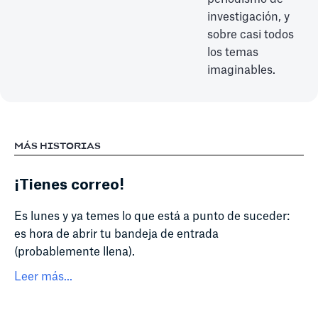
investigación, y
sobre casi todos
los temas
imaginables.
MÁS HISTORIAS
¡Tienes correo!
Es lunes y ya temes lo que está a punto de suceder:
es hora de abrir tu bandeja de entrada
(probablemente llena).
Leer más...