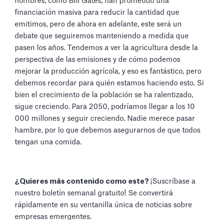
nombres, como Bill Gates, han prometido una
financiación masiva para reducir la cantidad que
emitimos, pero de ahora en adelante, este será un
debate que seguiremos manteniendo a medida que
pasen los años. Tendemos a ver la agricultura desde la
perspectiva de las emisiones y de cómo podemos
mejorar la producción agrícola, y eso es fantástico, pero
debemos recordar para quién estamos haciendo esto. Si
bien el crecimiento de la población se ha ralentizado,
sigue creciendo. Para 2050, podríamos llegar a los 10
000 millones y seguir creciendo. Nadie merece pasar
hambre, por lo que debemos asegurarnos de que todos
tengan una comida.
¿Quieres más contenido como este?
¡Suscríbase a
nuestro boletín semanal gratuito! Se convertirá
rápidamente en su ventanilla única de noticias sobre
empresas emergentes.