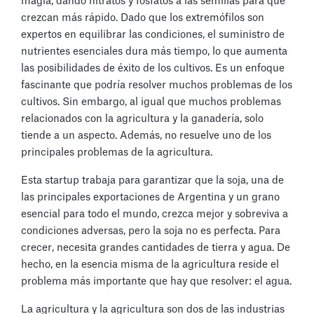
magia, dando nitratos y fosfatos a las semillas para que
crezcan más rápido. Dado que los extremófilos son
expertos en equilibrar las condiciones, el suministro de
nutrientes esenciales dura más tiempo, lo que aumenta
las posibilidades de éxito de los cultivos. Es un enfoque
fascinante que podría resolver muchos problemas de los
cultivos. Sin embargo, al igual que muchos problemas
relacionados con la agricultura y la ganadería, solo
tiende a un aspecto. Además, no resuelve uno de los
principales problemas de la agricultura.
Esta startup trabaja para garantizar que la soja, una de
las principales exportaciones de Argentina y un grano
esencial para todo el mundo, crezca mejor y sobreviva a
condiciones adversas, pero la soja no es perfecta. Para
crecer, necesita grandes cantidades de tierra y agua. De
hecho, en la esencia misma de la agricultura reside el
problema más importante que hay que resolver: el agua.
La agricultura y la agricultura son dos de las industrias