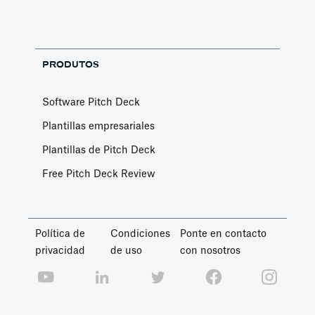
PRODUTOS
Software Pitch Deck
Plantillas empresariales
Plantillas de Pitch Deck
Free Pitch Deck Review
Política de
Condiciones
Ponte en contacto
privacidad
de uso
con nosotros