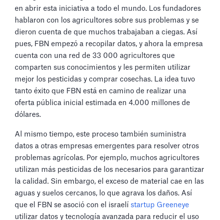
en abrir esta iniciativa a todo el mundo. Los fundadores
hablaron con los agricultores sobre sus problemas y se
dieron cuenta de que muchos trabajaban a ciegas. Así
pues, FBN empezó a recopilar datos, y ahora la empresa
cuenta con una red de 33 000 agricultores que
comparten sus conocimientos y les permiten utilizar
mejor los pesticidas y comprar cosechas. La idea tuvo
tanto éxito que FBN está en camino de realizar una
oferta pública inicial estimada en 4.000 millones de
dólares.
Al mismo tiempo, este proceso también suministra
datos a otras empresas emergentes para resolver otros
problemas agrícolas. Por ejemplo, muchos agricultores
utilizan más pesticidas de los necesarios para garantizar
la calidad. Sin embargo, el exceso de material cae en las
aguas y suelos cercanos, lo que agrava los daños. Así
que el FBN se asoció con el israelí
startup Greeneye
utilizar datos y tecnología avanzada para reducir el uso