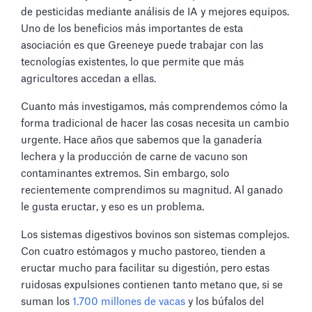
de pesticidas mediante análisis de IA y mejores equipos.
Uno de los beneficios más importantes de esta
asociación es que Greeneye puede trabajar con las
tecnologías existentes, lo que permite que más
agricultores accedan a ellas.
Cuanto más investigamos, más comprendemos cómo la
forma tradicional de hacer las cosas necesita un cambio
urgente. Hace años que sabemos que la ganadería
lechera y la producción de carne de vacuno son
contaminantes extremos. Sin embargo, solo
recientemente comprendimos su magnitud. Al ganado
le gusta eructar, y eso es un problema.
Los sistemas digestivos bovinos son sistemas complejos.
Con cuatro estómagos y mucho pastoreo, tienden a
eructar mucho para facilitar su digestión, pero estas
ruidosas expulsiones contienen tanto metano que, si se
suman los
1.700 millones de vacas
y los búfalos del