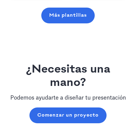
Más plantillas
¿Necesitas una
mano?
Podemos ayudarte a diseñar tu presentación
Comenzar un proyecto