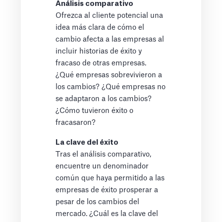
Análisis comparativo
Ofrezca al cliente potencial una
idea más clara de cómo el
cambio afecta a las empresas al
incluir historias de éxito y
fracaso de otras empresas.
¿Qué empresas sobrevivieron a
los cambios? ¿Qué empresas no
se adaptaron a los cambios?
¿Cómo tuvieron éxito o
fracasaron?
La clave del éxito
Tras el análisis comparativo,
encuentre un denominador
común que haya permitido a las
empresas de éxito prosperar a
pesar de los cambios del
mercado. ¿Cuál es la clave del