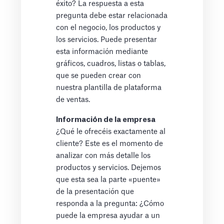
éxito? La respuesta a esta
pregunta debe estar relacionada
con el negocio, los productos y
los servicios. Puede presentar
esta información mediante
gráficos, cuadros, listas o tablas,
que se pueden crear con
nuestra plantilla de plataforma
de ventas.
Información de la empresa
¿Qué le ofrecéis exactamente al
cliente? Este es el momento de
analizar con más detalle los
productos y servicios. Dejemos
que esta sea la parte «puente»
de la presentación que
responda a la pregunta: ¿Cómo
puede la empresa ayudar a un