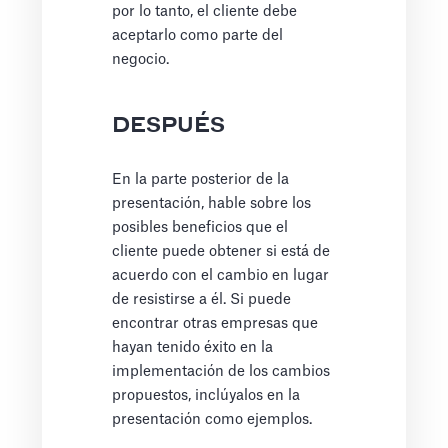
por lo tanto, el cliente debe
aceptarlo como parte del
negocio.
DESPUÉS
En la parte posterior de la
presentación, hable sobre los
posibles beneficios que el
cliente puede obtener si está de
acuerdo con el cambio en lugar
de resistirse a él. Si puede
encontrar otras empresas que
hayan tenido éxito en la
implementación de los cambios
propuestos, inclúyalos en la
presentación como ejemplos.