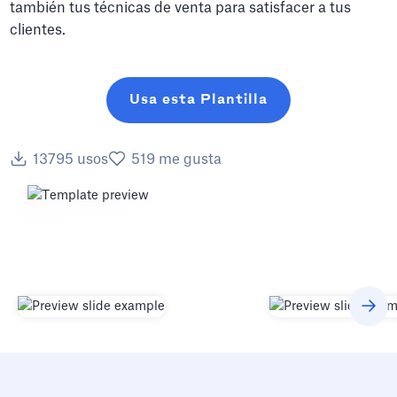
también tus técnicas de venta para satisfacer a tus
clientes.
Usa esta Plantilla
13795
usos
519
me gusta