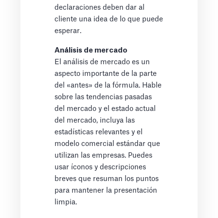
declaraciones deben dar al
cliente una idea de lo que puede
esperar.
Análisis de mercado
El análisis de mercado es un
aspecto importante de la parte
del «antes» de la fórmula. Hable
sobre las tendencias pasadas
del mercado y el estado actual
del mercado, incluya las
estadísticas relevantes y el
modelo comercial estándar que
utilizan las empresas. Puedes
usar íconos y descripciones
breves que resuman los puntos
para mantener la presentación
limpia.