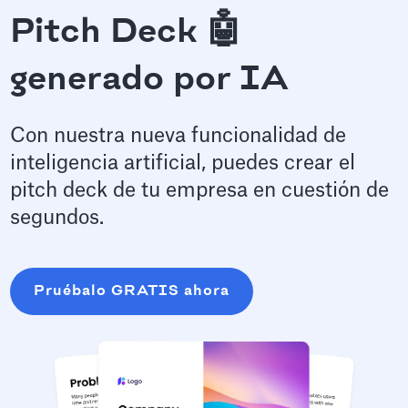
Pitch Deck 🤖
generado por IA
Con nuestra nueva funcionalidad de
inteligencia artificial, puedes crear el
pitch deck de tu empresa en cuestión de
segundos.
Pruébalo GRATIS ahora