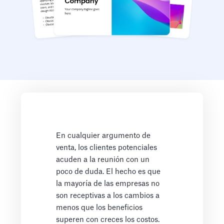
En cualquier argumento de
venta, los clientes potenciales
acuden a la reunión con un
poco de duda. El hecho es que
la mayoría de las empresas no
son receptivas a los cambios a
menos que los beneficios
superen con creces los costos.