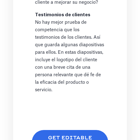
cliente a mejorar su negocio?
Testimonios de clientes
No hay mejor prueba de
competencia que los
testimonios de los clientes. Así
que guarda algunas diapositivas
para ellos. En estas diapositivas,
incluye el logotipo del cliente
con una breve cita de una
persona relevante que dé fe de
la eficacia del producto o
servicio.
GET EDITABLE