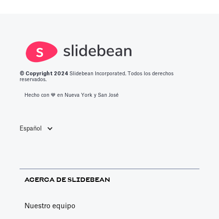
© Copyright 2
024
Slidebean Incorporated. Todos los derechos
reservados.
Hecho con 💙️ en Nueva York y San José
Español
ACERCA DE SLIDEBEAN
Nuestro equipo