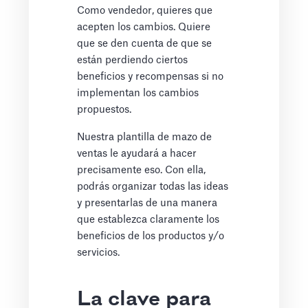
Como vendedor, quieres que
acepten los cambios. Quiere
que se den cuenta de que se
están perdiendo ciertos
beneficios y recompensas si no
implementan los cambios
propuestos.
Nuestra plantilla de mazo de
ventas le ayudará a hacer
precisamente eso. Con ella,
podrás organizar todas las ideas
y presentarlas de una manera
que establezca claramente los
beneficios de los productos y/o
servicios.
La clave para