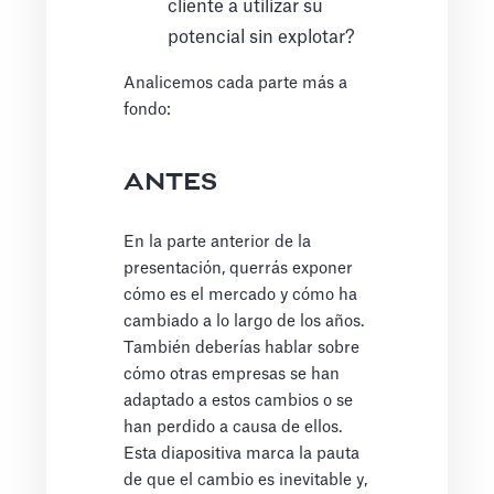
cliente a utilizar su
potencial sin explotar?
Analicemos cada parte más a
fondo:
ANTES
En la parte anterior de la
presentación, querrás exponer
cómo es el mercado y cómo ha
cambiado a lo largo de los años.
También deberías hablar sobre
cómo otras empresas se han
adaptado a estos cambios o se
han perdido a causa de ellos.
Esta diapositiva marca la pauta
de que el cambio es inevitable y,