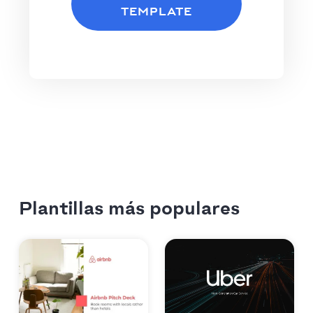
TEMPLATE
Plantillas más populares