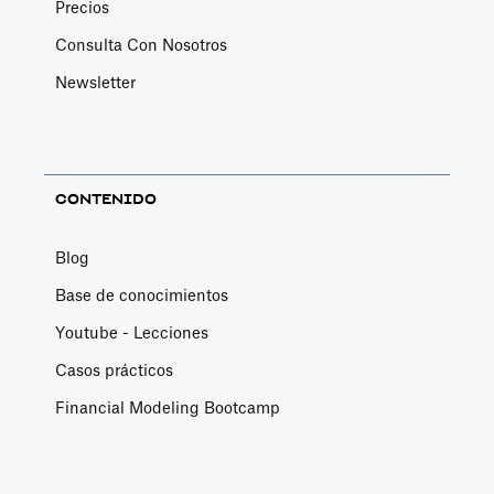
Precios
Consulta Con Nosotros
Newsletter
CONTENIDO
Blog
Base de conocimientos
Youtube - Lecciones
Casos prácticos
Financial Modeling Bootcamp