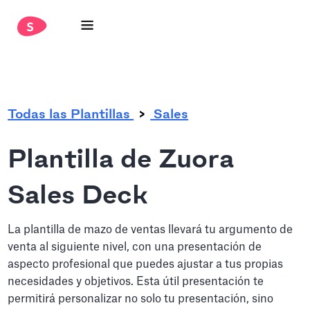
.
Todas las Plantillas
Sales
Plantilla de Zuora
Sales Deck
La plantilla de mazo de ventas llevará tu argumento de
venta al siguiente nivel, con una presentación de
aspecto profesional que puedes ajustar a tus propias
necesidades y objetivos. Esta útil presentación te
permitirá personalizar no solo tu presentación, sino