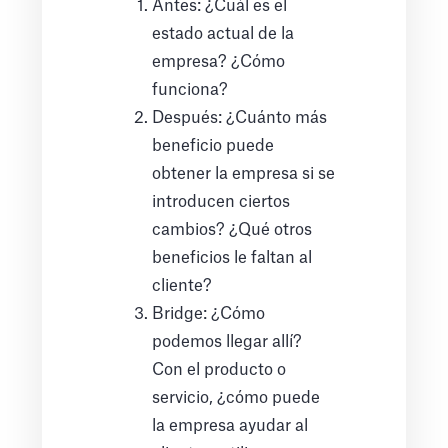
Antes: ¿Cuál es el
estado actual de la
empresa? ¿Cómo
funciona?
Después: ¿Cuánto más
beneficio puede
obtener la empresa si se
introducen ciertos
cambios? ¿Qué otros
beneficios le faltan al
cliente?
Bridge: ¿Cómo
podemos llegar allí?
Con el producto o
servicio, ¿cómo puede
la empresa ayudar al