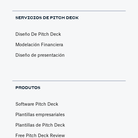
SERVICIOS DE PITCH DECK
Diseño De Pitch Deck
Modelación Financiera
Diseño de presentación
PRODUTOS
Software Pitch Deck
Plantillas empresariales
Plantillas de Pitch Deck
Free Pitch Deck Review