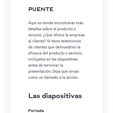
PUENTE
Aquí es donde encontrarás más
detalles sobre el producto o
servicio. ¿Qué ofrece la empresa
al cliente? Si tiene testimonios
de clientes que demuestren la
eficacia del producto o servicio,
inclúyalos en las diapositivas
antes de terminar la
presentación. Deja que sirvan
como un llamado a la acción.
Las diapositivas
Portada