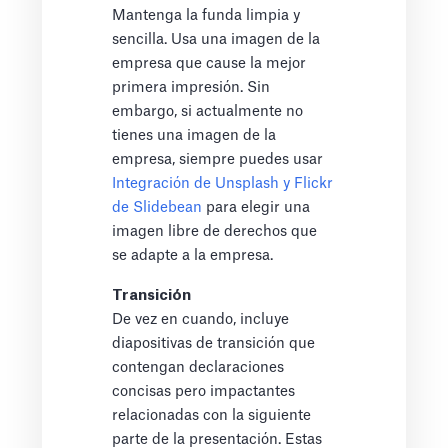
Mantenga la funda limpia y
sencilla. Usa una imagen de la
empresa que cause la mejor
primera impresión. Sin
embargo, si actualmente no
tienes una imagen de la
empresa, siempre puedes usar
Integración de Unsplash y Flickr
de Slidebean
para elegir una
imagen libre de derechos que
se adapte a la empresa.
Transición
De vez en cuando, incluye
diapositivas de transición que
contengan declaraciones
concisas pero impactantes
relacionadas con la siguiente
parte de la presentación. Estas