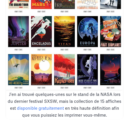
J'en ai trouvé quelques-unes sur le stand de la NASA lors
du dernier festival SXSW, mais la collection de 15 affiches
est
disponible gratuitement
en très haute définition afin
que vous puissiez les imprimer vous-même.