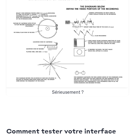
Sérieusement ?
Comment tester votre interface