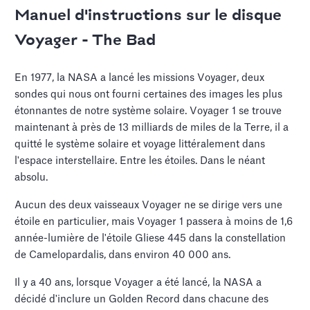
Manuel d'instructions sur le disque
Voyager - The Bad
En 1977, la NASA a lancé les missions Voyager, deux
sondes qui nous ont fourni certaines des images les plus
étonnantes de notre système solaire. Voyager 1 se trouve
maintenant à près de 13 milliards de miles de la Terre, il a
quitté le système solaire et voyage littéralement dans
l'espace interstellaire. Entre les étoiles. Dans le néant
absolu.
Aucun des deux vaisseaux Voyager ne se dirige vers une
étoile en particulier, mais Voyager 1 passera à moins de 1,6
année-lumière de l'étoile Gliese 445 dans la constellation
de Camelopardalis, dans environ 40 000 ans.
Il y a 40 ans, lorsque Voyager a été lancé, la NASA a
décidé d'inclure un Golden Record dans chacune des