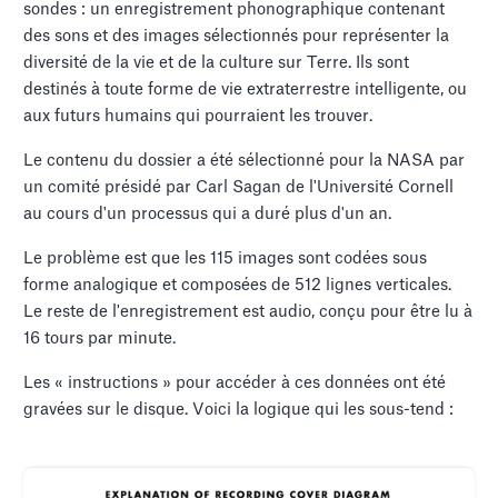
sondes : un enregistrement phonographique contenant
des sons et des images sélectionnés pour représenter la
diversité de la vie et de la culture sur Terre. Ils sont
destinés à toute forme de vie extraterrestre intelligente, ou
aux futurs humains qui pourraient les trouver.
Le contenu du dossier a été sélectionné pour la NASA par
un comité présidé par Carl Sagan de l'Université Cornell
au cours d'un processus qui a duré plus d'un an.
Le problème est que les 115 images sont codées sous
forme analogique et composées de 512 lignes verticales.
Le reste de l'enregistrement est audio, conçu pour être lu à
16 tours par minute.
Les « instructions » pour accéder à ces données ont été
gravées sur le disque. Voici la logique qui les sous-tend :