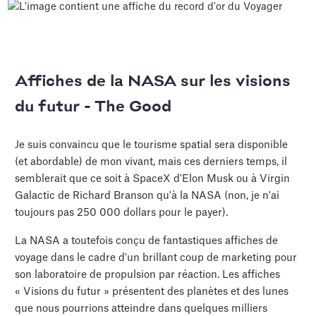
Affiches de la NASA sur les visions
du futur - The Good
Je suis convaincu que le tourisme spatial sera disponible
(et abordable) de mon vivant, mais ces derniers temps, il
semblerait que ce soit à SpaceX d'Elon Musk ou à Virgin
Galactic de Richard Branson qu'à la NASA (non, je n'ai
toujours pas 250 000 dollars pour le payer).
La NASA a toutefois conçu de fantastiques affiches de
voyage dans le cadre d'un brillant coup de marketing pour
son laboratoire de propulsion par réaction. Les affiches
« Visions du futur » présentent des planètes et des lunes
que nous pourrions atteindre dans quelques milliers