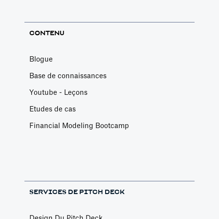
CONTENU
Blogue
Base de connaissances
Youtube - Leçons
Etudes de cas
Financial Modeling Bootcamp
SERVICES DE PITCH DECK
Design Du Pitch Deck