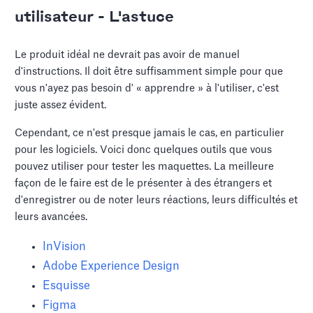
utilisateur - L'astuce
Le produit idéal ne devrait pas avoir de manuel
d'instructions. Il doit être suffisamment simple pour que
vous n'ayez pas besoin d' « apprendre » à l'utiliser, c'est
juste assez évident.
Cependant, ce n'est presque jamais le cas, en particulier
pour les logiciels. Voici donc quelques outils que vous
pouvez utiliser pour tester les maquettes. La meilleure
façon de le faire est de le présenter à des étrangers et
d'enregistrer ou de noter leurs réactions, leurs difficultés et
leurs avancées.
InVision
Adobe Experience Design
Esquisse
Figma