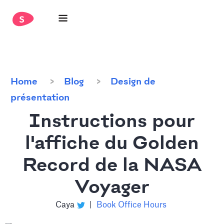
Home
Blog
Design de
présentation
Instructions pour
l'affiche du Golden
Record de la NASA
Voyager
Caya
|
Book Office Hours