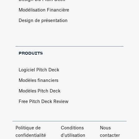
Modélisation Financière
Design de présentation
PRODUITS
Logiciel Pitch Deck
Modèles financiers
Modèles Pitch Deck
Free Pitch Deck Review
Politique de
Conditions
Nous
confidentialité
d'utilisation
contacter