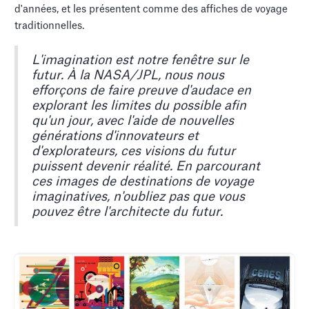
d'années, et les présentent comme des affiches de voyage
traditionnelles.
L'imagination est notre fenêtre sur le
futur. À la NASA/JPL, nous nous
efforçons de faire preuve d'audace en
explorant les limites du possible afin
qu'un jour, avec l'aide de nouvelles
générations d'innovateurs et
d'explorateurs, ces visions du futur
puissent devenir réalité. En parcourant
ces images de destinations de voyage
imaginatives, n'oubliez pas que vous
pouvez être l'architecte du futur.