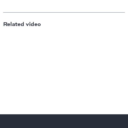
Related video