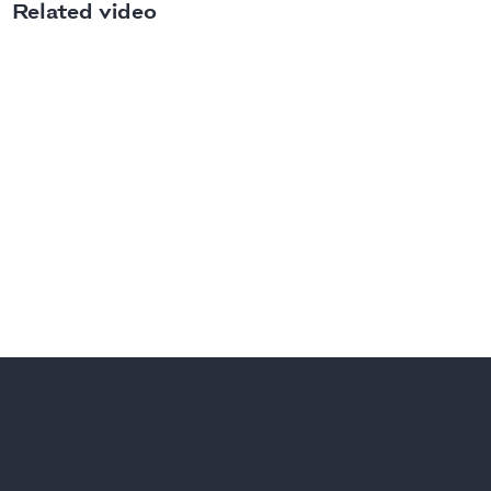
Related video