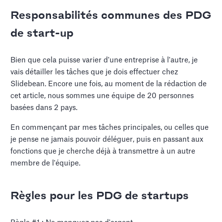
Responsabilités communes des PDG
de start-up
Bien que cela puisse varier d'une entreprise à l'autre, je
vais détailler les tâches que je dois effectuer chez
Slidebean. Encore une fois, au moment de la rédaction de
cet article, nous sommes une équipe de 20 personnes
basées dans 2 pays.
En commençant par mes tâches principales, ou celles que
je pense ne jamais pouvoir déléguer, puis en passant aux
fonctions que je cherche déjà à transmettre à un autre
membre de l'équipe.
Règles pour les PDG de startups