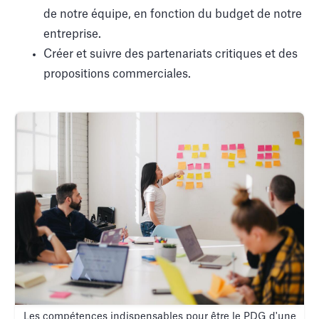
de notre équipe, en fonction du budget de notre
entreprise.
Créer et suivre des partenariats critiques et des
propositions commerciales.
Les compétences indispensables pour être le PDG d'une