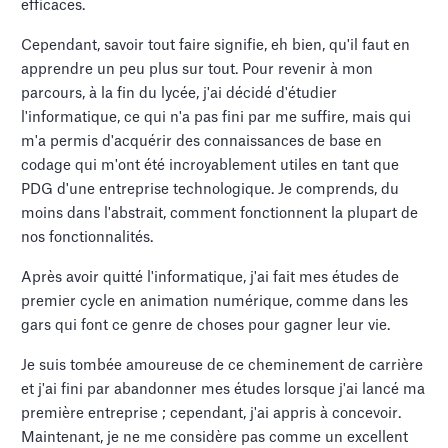
efficaces.
Cependant, savoir tout faire signifie, eh bien, qu'il faut en
apprendre un peu plus sur tout. Pour revenir à mon
parcours, à la fin du lycée, j'ai décidé d'étudier
l'informatique, ce qui n'a pas fini par me suffire, mais qui
m'a permis d'acquérir des connaissances de base en
codage qui m'ont été incroyablement utiles en tant que
PDG d'une entreprise technologique. Je comprends, du
moins dans l'abstrait, comment fonctionnent la plupart de
nos fonctionnalités.
Après avoir quitté l'informatique, j'ai fait mes études de
premier cycle en animation numérique, comme dans les
gars qui font ce genre de choses pour gagner leur vie.
Je suis tombée amoureuse de ce cheminement de carrière
et j'ai fini par abandonner mes études lorsque j'ai lancé ma
première entreprise ; cependant, j'ai appris à concevoir.
Maintenant, je ne me considère pas comme un excellent