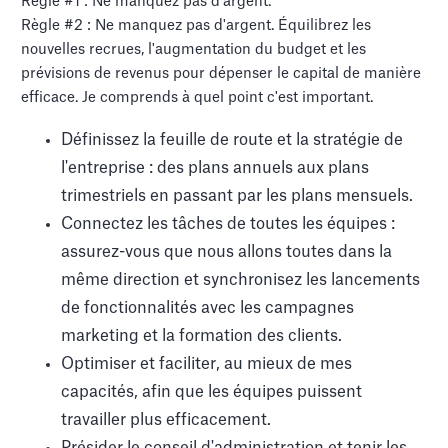
Règle #1 : Ne manquez pas d'argent.
Règle #2 : Ne manquez pas d'argent. Équilibrez les
nouvelles recrues, l'augmentation du budget et les
prévisions de revenus pour dépenser le capital de manière
efficace. Je comprends à quel point c'est important.
Définissez la feuille de route et la stratégie de
l'entreprise : des plans annuels aux plans
trimestriels en passant par les plans mensuels.
Connectez les tâches de toutes les équipes :
assurez-vous que nous allons toutes dans la
même direction et synchronisez les lancements
de fonctionnalités avec les campagnes
marketing et la formation des clients.
Optimiser et faciliter, au mieux de mes
capacités, afin que les équipes puissent
travailler plus efficacement.
Présider le conseil d'administration et tenir les