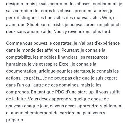
designer, mais je sais comment les choses fonctionnent, je
sais combien de temps les choses prennent à créer, je
peux distinguer les bons sites des mauvais sites Web, et
avant que Slidebean n'existe, je pouvais créer un joli pitch
deck sans aucune aide. Nous y reviendrons plus tard.
Comme vous pouvez le constater, je n'ai pas d'expérience
dans le monde des affaires. Pourtant, je connais la
comptabilité, les modèles financiers, les ressources
humaines, je vis et respire Excel, je connais la
documentation juridique pour les startups, je connais les
actions, les prêts... Je ne peux pas dire que je suis expert
dans l'un ou l'autre de ces domaines, mais je les
comprends. En tant que PDG d'une start-up, il vous suffit
de le faire. Vous devez apprendre quelque chose de
nouveau chaque jour, et vous devez apprendre rapidement,
et aucun cheminement de carrière ne peut vous y
préparer.