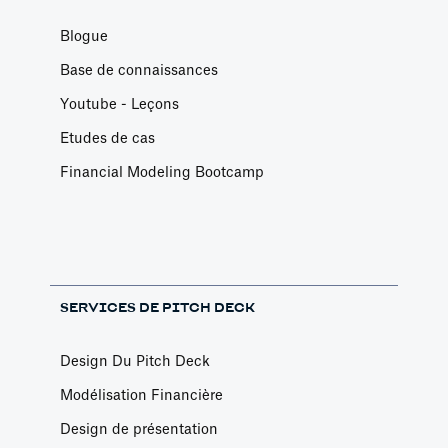
Blogue
Base de connaissances
Youtube - Leçons
Etudes de cas
Financial Modeling Bootcamp
SERVICES DE PITCH DECK
Design Du Pitch Deck
Modélisation Financière
Design de présentation