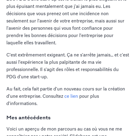
plus épuisant mentalement que j'ai jamais eu. Les
décisions que vous prenez ont une incidence non
seulement sur l'avenir de votre entreprise, mais aussi sur
l'avenir des personnes qui vous font confiance pour
prendre les bonnes décisions pour l'entreprise pour
laquelle elles travaillent.
C'est extrêmement exigeant. Ça ne s'arrête jamais... et c'est
aussi l'expérience la plus palpitante de ma vie
professionnelle. Il s'agit des rôles et responsabilités du
PDG d'une start-up.
Au fait, cela fait partie d'un nouveau cours sur la création
d'une entreprise. Consultez
ce lien
pour plus
d'informations.
Mes antécédents
Voici un aperçu de mon parcours au cas où vous ne me