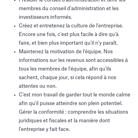
membres du conseil d'administration et les
investisseurs informés.
Créez et entretenez la culture de l'entreprise.
Encore une fois, c'est plus facile à dire qu'à
faire, et bien plus important qu'il n'y paraît.
Maintenez la motivation de l'équipe. Nos
informations sur les revenus sont accessibles à
tous les membres de l'équipe, afin qu'ils
sachent, chaque jour, si cela répond à nos
attentes ou non.
C'est mon travail de garder tout le monde calme
afin qu'il puisse atteindre son plein potentiel.
Gérer la conformité : comprendre les situations
juridiques et fiscales et la manière dont
l'entreprise y fait face.