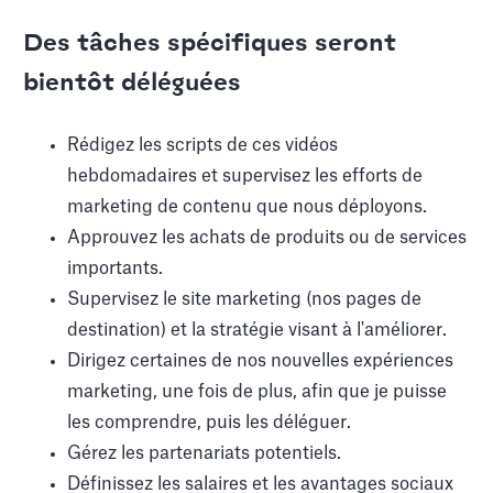
Des tâches spécifiques seront
bientôt déléguées
Rédigez les scripts de ces vidéos
hebdomadaires et supervisez les efforts de
marketing de contenu que nous déployons.
Approuvez les achats de produits ou de services
importants.
Supervisez le site marketing (nos pages de
destination) et la stratégie visant à l'améliorer.
Dirigez certaines de nos nouvelles expériences
marketing, une fois de plus, afin que je puisse
les comprendre, puis les déléguer.
Gérez les partenariats potentiels.
Définissez les salaires et les avantages sociaux