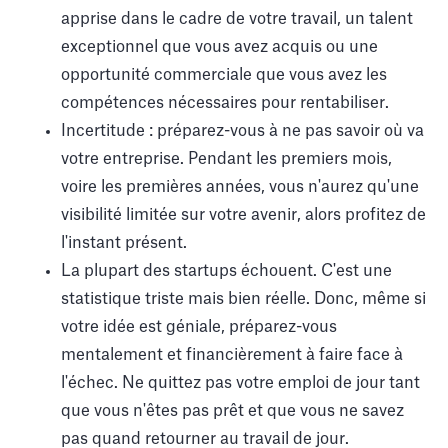
apprise dans le cadre de votre travail, un talent
exceptionnel que vous avez acquis ou une
opportunité commerciale que vous avez les
compétences nécessaires pour rentabiliser.
Incertitude : préparez-vous à ne pas savoir où va
votre entreprise. Pendant les premiers mois,
voire les premières années, vous n'aurez qu'une
visibilité limitée sur votre avenir, alors profitez de
l'instant présent.
La plupart des startups échouent. C'est une
statistique triste mais bien réelle. Donc, même si
votre idée est géniale, préparez-vous
mentalement et financièrement à faire face à
l'échec. Ne quittez pas votre emploi de jour tant
que vous n'êtes pas prêt et que vous ne savez
pas quand retourner au travail de jour.