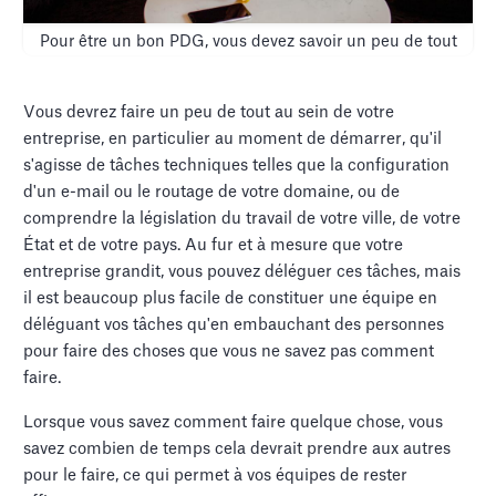
Pour être un bon PDG, vous devez savoir un peu de tout
Vous devrez faire un peu de tout au sein de votre
entreprise, en particulier au moment de démarrer, qu'il
s'agisse de tâches techniques telles que la configuration
d'un e-mail ou le routage de votre domaine, ou de
comprendre la législation du travail de votre ville, de votre
État et de votre pays. Au fur et à mesure que votre
entreprise grandit, vous pouvez déléguer ces tâches, mais
il est beaucoup plus facile de constituer une équipe en
déléguant vos tâches qu'en embauchant des personnes
pour faire des choses que vous ne savez pas comment
faire.
Lorsque vous savez comment faire quelque chose, vous
savez combien de temps cela devrait prendre aux autres
pour le faire, ce qui permet à vos équipes de rester