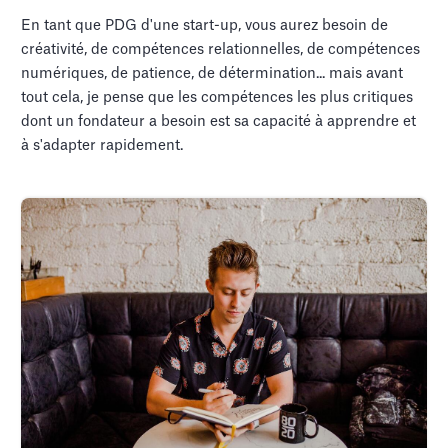
En tant que PDG d'une start-up, vous aurez besoin de
créativité, de compétences relationnelles, de compétences
numériques, de patience, de détermination... mais avant
tout cela, je pense que les compétences les plus critiques
dont un fondateur a besoin est sa capacité à apprendre et
à s'adapter rapidement.