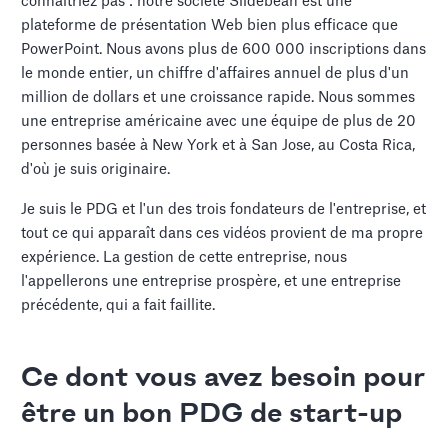
connaîtriez pas : notre société Slidebean est une
plateforme de présentation Web bien plus efficace que
PowerPoint. Nous avons plus de 600 000 inscriptions dans
le monde entier, un chiffre d'affaires annuel de plus d'un
million de dollars et une croissance rapide. Nous sommes
une entreprise américaine avec une équipe de plus de 20
personnes basée à New York et à San Jose, au Costa Rica,
d'où je suis originaire.
Je suis le PDG et l'un des trois fondateurs de l'entreprise, et
tout ce qui apparaît dans ces vidéos provient de ma propre
expérience. La gestion de cette entreprise, nous
l'appellerons une entreprise prospère, et une entreprise
précédente, qui a fait faillite.
Ce dont vous avez besoin pour
être un bon PDG de start-up