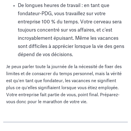
De longues heures de travail : en tant que
fondateur-PDG, vous travaillez sur votre
entreprise 100 % du temps. Votre cerveau sera
toujours concentré sur vos affaires, et c'est
incroyablement épuisant. Même les vacances
sont difficiles à apprécier lorsque la vie des gens
dépend de vos décisions.
Je peux parler toute la journée de la nécessité de fixer des
limites et de consacrer du temps personnel, mais la vérité
est qu'en tant que fondateur, les vacances ne signifient
plus ce qu'elles signifiaient lorsque vous étiez employée.
Votre entreprise fait partie de vous, point final. Préparez-
vous donc pour le marathon de votre vie.