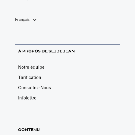
Français
À PROPOS DE SLIDEBEAN
Notre équipe
Tarification
Consultez-Nous
Infolettre
CONTENU