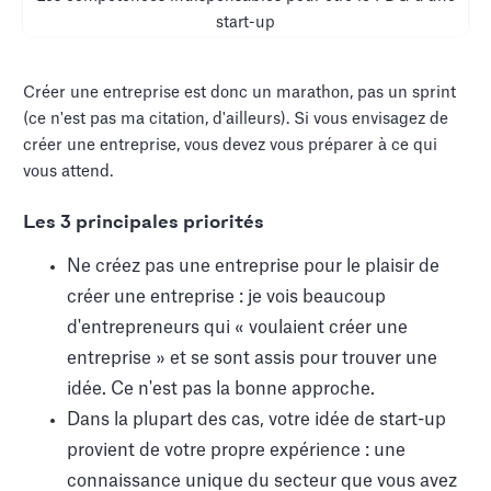
start-up
Créer une entreprise est donc un marathon, pas un sprint
(ce n'est pas ma citation, d'ailleurs). Si vous envisagez de
créer une entreprise, vous devez vous préparer à ce qui
vous attend.
Les 3 principales priorités
Ne créez pas une entreprise pour le plaisir de
créer une entreprise : je vois beaucoup
d'entrepreneurs qui « voulaient créer une
entreprise » et se sont assis pour trouver une
idée. Ce n'est pas la bonne approche.
Dans la plupart des cas, votre idée de start-up
provient de votre propre expérience : une
connaissance unique du secteur que vous avez