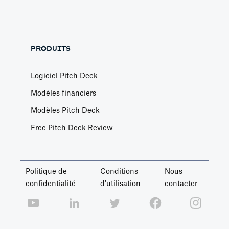
PRODUITS
Logiciel Pitch Deck
Modèles financiers
Modèles Pitch Deck
Free Pitch Deck Review
Politique de
Conditions
Nous
confidentialité
d'utilisation
contacter