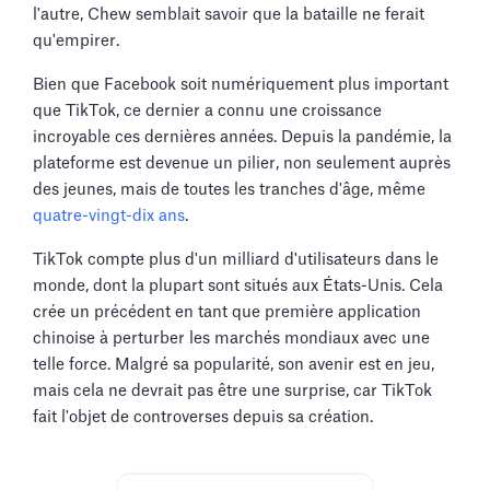
l'autre, Chew semblait savoir que la bataille ne ferait
qu'empirer.
Bien que Facebook soit numériquement plus important
que TikTok, ce dernier a connu une croissance
incroyable ces dernières années. Depuis la pandémie, la
plateforme est devenue un pilier, non seulement auprès
des jeunes, mais de toutes les tranches d'âge, même
quatre-vingt-dix ans
.
TikTok compte plus d'un milliard d'utilisateurs dans le
monde, dont la plupart sont situés aux États-Unis. Cela
crée un précédent en tant que première application
chinoise à perturber les marchés mondiaux avec une
telle force. Malgré sa popularité, son avenir est en jeu,
mais cela ne devrait pas être une surprise, car TikTok
fait l'objet de controverses depuis sa création.