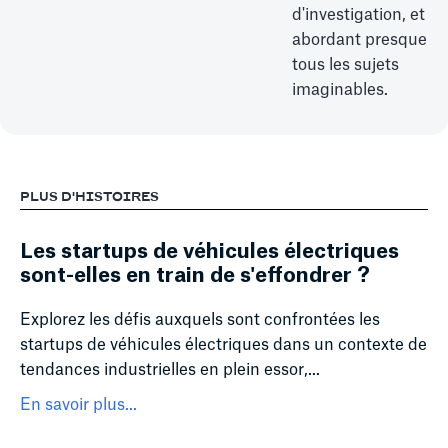
d'investigation, et
abordant presque
tous les sujets
imaginables.
PLUS D'HISTOIRES
Les startups de véhicules électriques
sont-elles en train de s'effondrer ?
Explorez les défis auxquels sont confrontées les
startups de véhicules électriques dans un contexte de
tendances industrielles en plein essor,...
En savoir plus...