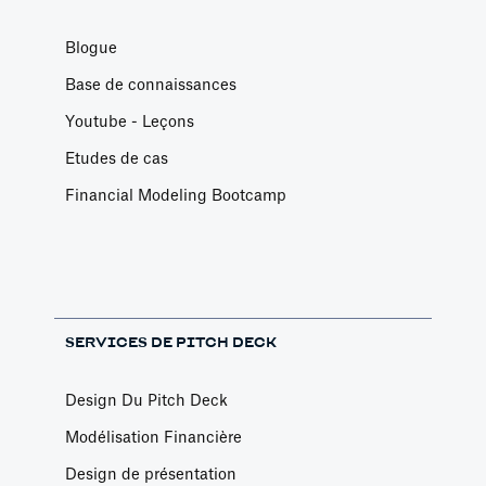
Blogue
Base de connaissances
Youtube - Leçons
Etudes de cas
Financial Modeling Bootcamp
SERVICES DE PITCH DECK
Design Du Pitch Deck
Modélisation Financière
Design de présentation