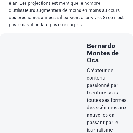
élan. Les projections estiment que le nombre
d'utilisateurs augmentera de moins en moins au cours
des prochaines années s'il parvient à survivre. Si ce n'est
pas le cas, il ne faut pas être surpris.
Bernardo
Montes de
Oca
Créateur de
contenu
passionné par
l'écriture sous
toutes ses formes,
des scénarios aux
nouvelles en
passant par le
journalisme