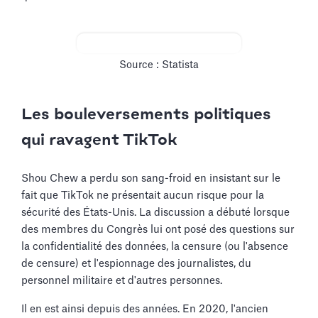
Source : Statista
Les bouleversements politiques
qui ravagent TikTok
Shou Chew a perdu son sang-froid en insistant sur le
fait que TikTok ne présentait aucun risque pour la
sécurité des États-Unis. La discussion a débuté lorsque
des membres du Congrès lui ont posé des questions sur
la confidentialité des données, la censure (ou l'absence
de censure) et l'espionnage des journalistes, du
personnel militaire et d'autres personnes.
Il en est ainsi depuis des années. En 2020, l'ancien