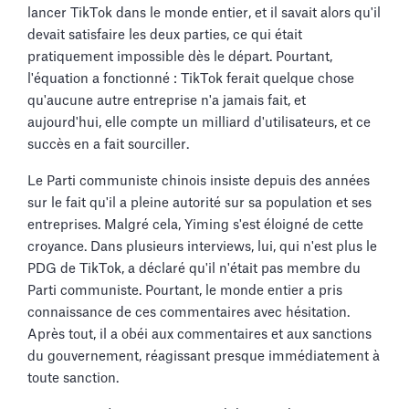
lancer TikTok dans le monde entier, et il savait alors qu'il
devait satisfaire les deux parties, ce qui était
pratiquement impossible dès le départ. Pourtant,
l'équation a fonctionné : TikTok ferait quelque chose
qu'aucune autre entreprise n'a jamais fait, et
aujourd'hui, elle compte un milliard d'utilisateurs, et ce
succès en a fait sourciller.
Le Parti communiste chinois insiste depuis des années
sur le fait qu'il a pleine autorité sur sa population et ses
entreprises. Malgré cela, Yiming s'est éloigné de cette
croyance. Dans plusieurs interviews, lui, qui n'est plus le
PDG de TikTok, a déclaré qu'il n'était pas membre du
Parti communiste. Pourtant, le monde entier a pris
connaissance de ces commentaires avec hésitation.
Après tout, il a obéi aux commentaires et aux sanctions
du gouvernement, réagissant presque immédiatement à
toute sanction.