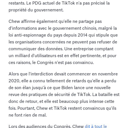
restants. Le PDG actuel de TikTok n'a pas précisé la
propriété du gouvernement.
Chew affirme également qu'elle ne partage pas
d'informations avec le gouvernement chinois, malgré la
loi anti-espionnage du pays depuis 2014 qui stipule que
les organisations concernées ne peuvent pas refuser de
communiquer des données. Une entreprise comptant
un milliard d'utilisateurs est en effet pertinente, et pour
ces raisons, le Congrès n'est pas convaincu.
Alors que l'interdiction devait commencer en novembre
2020, elle a connu tellement de retards qu'elle a perdu
de son élan jusqu'à ce que Biden lance une nouvelle
revue des pratiques de sécurité de TikTok. La bataille est
donc de retour, et elle est beaucoup plus intense cette
fois. Pourtant, Chew et TikTok restent convaincus qu'ils
ne font rien de mal.
Lors des audiences du Congrès, Chew
dit à tout le