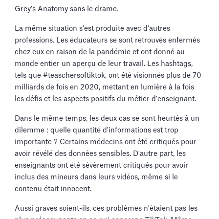
Grey's Anatomy sans le drame.
La même situation s'est produite avec d'autres
professions. Les éducateurs se sont retrouvés enfermés
chez eux en raison de la pandémie et ont donné au
monde entier un aperçu de leur travail. Les hashtags,
tels que #teaschersoftiktok, ont été visionnés plus de 70
milliards de fois en 2020, mettant en lumière à la fois
les défis et les aspects positifs du métier d'enseignant.
Dans le même temps, les deux cas se sont heurtés à un
dilemme : quelle quantité d'informations est trop
importante ? Certains médecins ont été critiqués pour
avoir révélé des données sensibles. D'autre part, les
enseignants ont été sévèrement critiqués pour avoir
inclus des mineurs dans leurs vidéos, même si le
contenu était innocent.
Aussi graves soient-ils, ces problèmes n'étaient pas les