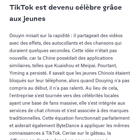
TikTok est devenu célèbre grâce
aux jeunes
Douyin misait sur la rapidité : il partageait des vidéos
avec des effets, des autocollants et des chansons qui
duraient quelques secondes. Cette idée n'était pas
nouvelle, car la Chine possédait des applications
similaires, telles que Kuaishou et Meipai. Pourtant,
Yiming a persisté. Il savait que les jeunes Chinois étaient
bloqués sur leur téléphone, alors quand Douying n'a pas
compris au début, il n'a pas ralenti. Au lieu de cela,
l'entreprise s'est tournée vers des célébrités locales
ayant une base de fans massive, elle s'est intégrée aux
services de chat chinois et s'est associée à des marques
traditionnelles. Cette équation fonctionnait parfaitement
et aiderait également ByteDance à appliquer les mêmes
connaissances à TikTok. Cerise sur le gâteau, la