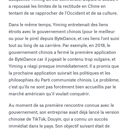
a repoussé les limites de la rectitude en Chine en
tentant de se rapprocher de l'Occident et de sa culture.
Dans le même temps, Yiming entretenait des liens
étroits avec le gouvernement chinois (pour le meilleur
ou pour le pire) depuis ByteDance, et ces liens l'ont suivi
tout au long de sa carrière. Par exemple, en 2018, le
gouvernement chinois a fermé la première application
de ByteDance car il jugeait le contenu trop vulgaire, et
Yiming a réagi presque immédiatement. Il a promis que
la prochaine application suivrait les politiques et les
philosophies du Parti communiste chinois. Le problème,
c'est qu'ils ne sont pas forcément bien accueillis par le
marché américain qu'il voulait conquérir.
Au moment de sa première rencontre connue avec le
gouvernement, son entreprise avait déjà lancé la version
chinoise de TikTok, Douyin, qui a connu un succès
immédiat dans le pays. Son objectif suivant était de