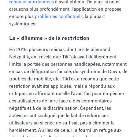
renoncé aux données
il avait obtenu. De plus, si nous
creusons plus profondément, l'application en propose
encore plus
problèmes conflictuels
, la plupart
systémiques.
Le « dilemme » de la restriction
En 2019, plusieurs médias, dont le site allemand
Netzplitik, ont révélé que TikTok avait délibérément
limité la portée des personnes handicapées, notamment
en cas de défiguration faciale, de syndrome de Down, de
troubles de mobilité, etc. TikTok a reconnu que cette
restriction avait été appliquée, mais a répondu aux
critiques en affirmant qu'elle l'avait fait pour empêcher
ces utilisateurs de faire face à des commentaires
négatifs et à de la discrimination. Cependant, les
activistes ont souligné que le fait de réduire ces
utilisateurs au silence ne suffisait pas à éliminer le
harcèlement. Au lieu de cela, il a fourni un refuge aux