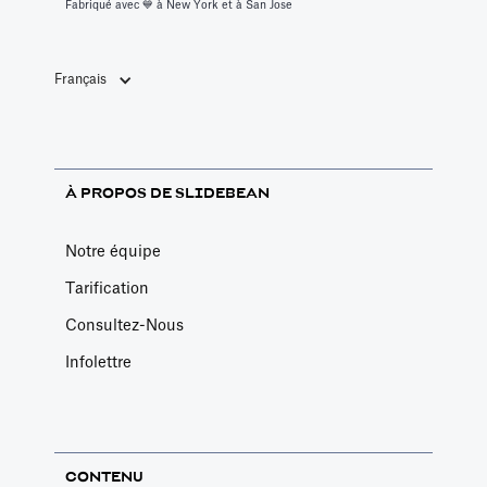
Fabriqué avec 💙️ à New York et à San Jose
Français
À PROPOS DE SLIDEBEAN
Notre équipe
Tarification
Consultez-Nous
Infolettre
CONTENU