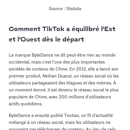
Source : Statista
Comment TikTok a équilibré l'Est
et l'Ouest dès le départ
La marque ByteDance ne dit peut-être rien au monde
occidental, mais c'est l'une des plus importantes
sociétés de contenu de Chine. En 2012, elle a lancé son
premier produit, Neihan Duanzi, un réseau social où les
utilisateurs partageaient des blagues et des mèmes. À
un moment donné, il est devenu le réseau social le plus
populaire de Chine, avec 200 millions d'utilisateurs
actifs quotidiens.
ByteDance a ensuite publié Toutiao, un fil d'actualité
mélangé à un réseau social, mais les utilisateurs ne
pouvaient pas télécharger de contenu. Au lieu de cela,