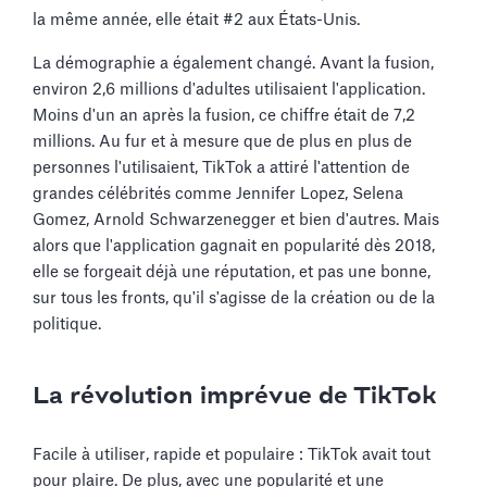
la même année, elle était #2 aux États-Unis.
La démographie a également changé. Avant la fusion,
environ 2,6 millions d'adultes utilisaient l'application.
Moins d'un an après la fusion, ce chiffre était de 7,2
millions. Au fur et à mesure que de plus en plus de
personnes l'utilisaient, TikTok a attiré l'attention de
grandes célébrités comme Jennifer Lopez, Selena
Gomez, Arnold Schwarzenegger et bien d'autres. Mais
alors que l'application gagnait en popularité dès 2018,
elle se forgeait déjà une réputation, et pas une bonne,
sur tous les fronts, qu'il s'agisse de la création ou de la
politique.
La révolution imprévue de TikTok
Facile à utiliser, rapide et populaire : TikTok avait tout
pour plaire. De plus, avec une popularité et une