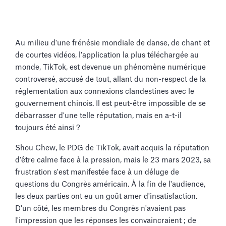
Au milieu d'une frénésie mondiale de danse, de chant et
de courtes vidéos, l'application la plus téléchargée au
monde, TikTok, est devenue un phénomène numérique
controversé, accusé de tout, allant du non-respect de la
réglementation aux connexions clandestines avec le
gouvernement chinois. Il est peut-être impossible de se
débarrasser d'une telle réputation, mais en a-t-il
toujours été ainsi ?
Shou Chew, le PDG de TikTok, avait acquis la réputation
d'être calme face à la pression, mais le 23 mars 2023, sa
frustration s'est manifestée face à un déluge de
questions du Congrès américain. À la fin de l'audience,
les deux parties ont eu un goût amer d'insatisfaction.
D'un côté, les membres du Congrès n'avaient pas
l'impression que les réponses les convaincraient ; de