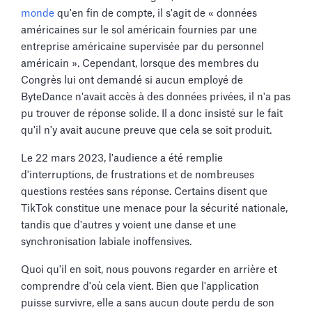
monde
qu'en fin de compte, il s'agit de « données
américaines sur le sol américain fournies par une
entreprise américaine supervisée par du personnel
américain ». Cependant, lorsque des membres du
Congrès lui ont demandé si aucun employé de
ByteDance n'avait accès à des données privées, il n'a pas
pu trouver de réponse solide. Il a donc insisté sur le fait
qu'il n'y avait aucune preuve que cela se soit produit.
Le 22 mars 2023, l'audience a été remplie
d'interruptions, de frustrations et de nombreuses
questions restées sans réponse. Certains disent que
TikTok constitue une menace pour la sécurité nationale,
tandis que d'autres y voient une danse et une
synchronisation labiale inoffensives.
Quoi qu'il en soit, nous pouvons regarder en arrière et
comprendre d'où cela vient. Bien que l'application
puisse survivre, elle a sans aucun doute perdu de son