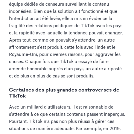
équipe dédiée de censeurs surveillant le contenu
indonésien. Bien que la solution ait fonctionné et que
l'interdiction ait été levée, elle a mis en évidence la
fragilité des relations politiques de TikTok avec les pays
et la rapidité avec laquelle la tendance pouvait changer.
Après tout, comme on pouvait s'y attendre, un autre
affrontement s'est produit, cette fois avec l'Inde et le
Royaume-Uni, pour diverses raisons, pour aggraver les
choses. Chaque fois que TikTok a essayé de faire
amende honorable auprès d'un pays, un autre a riposté
et de plus en plus de cas se sont produits.
Certaines des plus grandes controverses de
TikTok
Avec un milliard d'utilisateurs, il est raisonnable de
s'attendre à ce que certains contenus passent inaperçus.
Pourtant, TikTok n'a pas non plus réussi à gérer ces
situations de manière adéquate. Par exemple, en 2019,