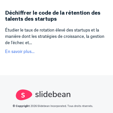
Déchiffrer le code de la rétention des
talents des startups
Étudier le taux de rotation élevé des startups et la
manière dont les stratégies de croissance, la gestion
de l'échec et...
En savoir plus...
© Copyright
2026
Slidebean Incorporated. Tous droits réservés.