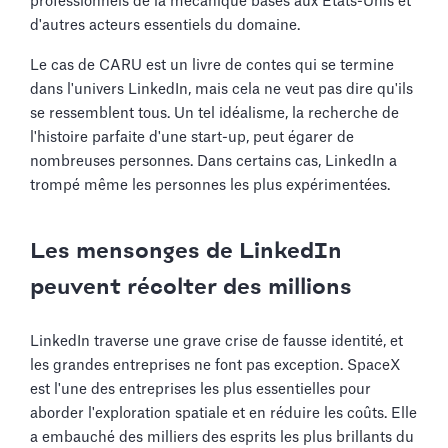
professionnels de la mécanique basés aux États-Unis et
d'autres acteurs essentiels du domaine.
Le cas de CARU est un livre de contes qui se termine
dans l'univers LinkedIn, mais cela ne veut pas dire qu'ils
se ressemblent tous. Un tel idéalisme, la recherche de
l'histoire parfaite d'une start-up, peut égarer de
nombreuses personnes. Dans certains cas, LinkedIn a
trompé même les personnes les plus expérimentées.
Les mensonges de LinkedIn
peuvent récolter des millions
LinkedIn traverse une grave crise de fausse identité, et
les grandes entreprises ne font pas exception. SpaceX
est l'une des entreprises les plus essentielles pour
aborder l'exploration spatiale et en réduire les coûts. Elle
a embauché des milliers des esprits les plus brillants du