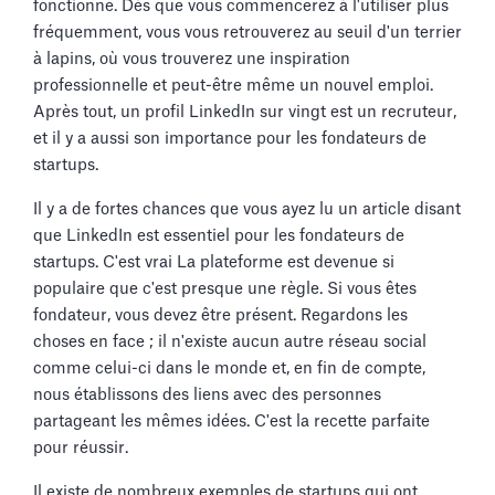
fonctionne. Dès que vous commencerez à l'utiliser plus
fréquemment, vous vous retrouverez au seuil d'un terrier
à lapins, où vous trouverez une inspiration
professionnelle et peut-être même un nouvel emploi.
Après tout, un profil LinkedIn sur vingt est un recruteur,
et il y a aussi son importance pour les fondateurs de
startups.
Il y a de fortes chances que vous ayez lu un article disant
que LinkedIn est essentiel pour les fondateurs de
startups. C'est vrai La plateforme est devenue si
populaire que c'est presque une règle. Si vous êtes
fondateur, vous devez être présent. Regardons les
choses en face ; il n'existe aucun autre réseau social
comme celui-ci dans le monde et, en fin de compte,
nous établissons des liens avec des personnes
partageant les mêmes idées. C'est la recette parfaite
pour réussir.
Il existe de nombreux exemples de startups qui ont