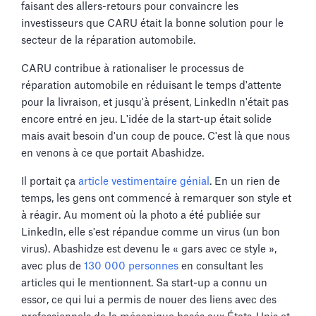
faisant des allers-retours pour convaincre les
investisseurs que CARU était la bonne solution pour le
secteur de la réparation automobile.
CARU contribue à rationaliser le processus de
réparation automobile en réduisant le temps d'attente
pour la livraison, et jusqu'à présent, LinkedIn n'était pas
encore entré en jeu. L'idée de la start-up était solide
mais avait besoin d'un coup de pouce. C'est là que nous
en venons à ce que portait Abashidze.
Il portait ça
article vestimentaire génial
. En un rien de
temps, les gens ont commencé à remarquer son style et
à réagir. Au moment où la photo a été publiée sur
LinkedIn, elle s'est répandue comme un virus (un bon
virus). Abashidze est devenu le « gars avec ce style »,
avec plus de
130 000 personnes
en consultant les
articles qui le mentionnent. Sa start-up a connu un
essor, ce qui lui a permis de nouer des liens avec des