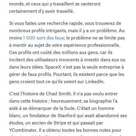
monde, et ceux qui y travaillent se vanteront
certainement d'y avoir travaillé.
Si vous faites une recherche rapide, vous trouverez de
nombreux profils intrigants, mais il y a un problème. Au
moins
1 000 sont des faux
; le problème ne se limite pas
à mentir au sujet de votre expérience professionnelle.
Ces profils ont coûté des millions aux gens, car ils
incitent des utilisateurs innocents à investir dans eux ou
dans leurs idées. SpaceX n'est pas la seule entreprise à
gérer de faux profils. Pourtant, ils existent parce que les
gens croient tout ce qu'ils voient sur LinkedIn.
C'est l'histoire de Chad Smith. Il n'a pas voulu entrer
dans cette histoire ; heureusement, sa biographie l'a
aidé à se démarquer de la foule. C'était un homme
blanc, un fondateur de Stanford qui avait abandonné ses
études, un ancien de Stripe et qui passait par
YCombinator. Il a obtenu toutes les bonnes notes pour