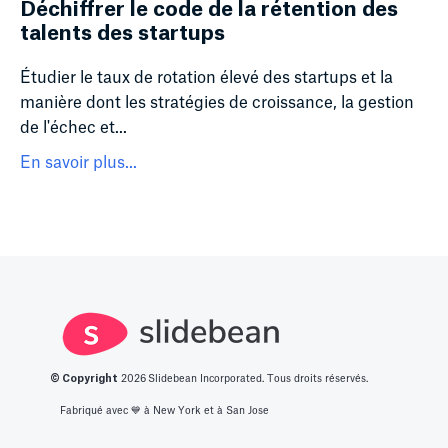
Déchiffrer le code de la rétention des
talents des startups
Étudier le taux de rotation élevé des startups et la
manière dont les stratégies de croissance, la gestion
de l'échec et...
En savoir plus...
© Copyright
2026
Slidebean Incorporated. Tous droits réservés.
Fabriqué avec 💙️ à New York et à San Jose