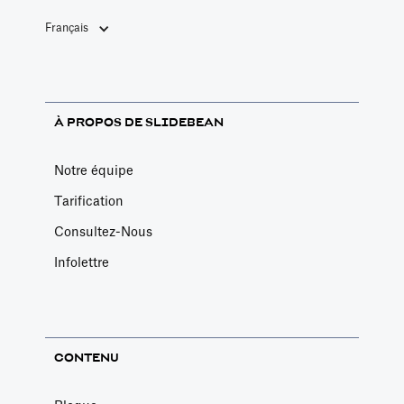
Français
À PROPOS DE SLIDEBEAN
Notre équipe
Tarification
Consultez-Nous
Infolettre
CONTENU