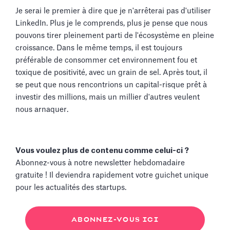
Je serai le premier à dire que je n'arrêterai pas d'utiliser
LinkedIn. Plus je le comprends, plus je pense que nous
pouvons tirer pleinement parti de l'écosystème en pleine
croissance. Dans le même temps, il est toujours
préférable de consommer cet environnement fou et
toxique de positivité, avec un grain de sel. Après tout, il
se peut que nous rencontrions un capital-risque prêt à
investir des millions, mais un millier d'autres veulent
nous arnaquer.
Vous voulez plus de contenu comme celui-ci ?
Abonnez-vous à notre newsletter hebdomadaire
gratuite ! Il deviendra rapidement votre guichet unique
pour les actualités des startups.
ABONNEZ-VOUS ICI