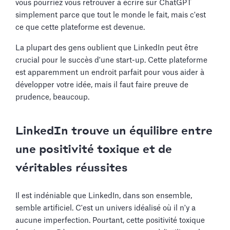
vous pourriez vous retrouver à écrire sur ChatGPT
simplement parce que tout le monde le fait, mais c'est
ce que cette plateforme est devenue.
La plupart des gens oublient que LinkedIn peut être
crucial pour le succès d'une start-up. Cette plateforme
est apparemment un endroit parfait pour vous aider à
développer votre idée, mais il faut faire preuve de
prudence, beaucoup.
LinkedIn trouve un équilibre entre
une positivité toxique et de
véritables réussites
Il est indéniable que LinkedIn, dans son ensemble,
semble artificiel. C'est un univers idéalisé où il n'y a
aucune imperfection. Pourtant, cette positivité toxique