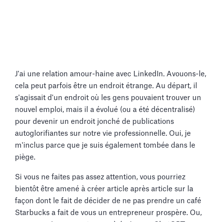
J'ai une relation amour-haine avec LinkedIn. Avouons-le,
cela peut parfois être un endroit étrange. Au départ, il
s'agissait d'un endroit où les gens pouvaient trouver un
nouvel emploi, mais il a évolué (ou a été décentralisé)
pour devenir un endroit jonché de publications
autoglorifiantes sur notre vie professionnelle. Oui, je
m'inclus parce que je suis également tombée dans le
piège.
Si vous ne faites pas assez attention, vous pourriez
bientôt être amené à créer article après article sur la
façon dont le fait de décider de ne pas prendre un café
Starbucks a fait de vous un entrepreneur prospère. Ou,