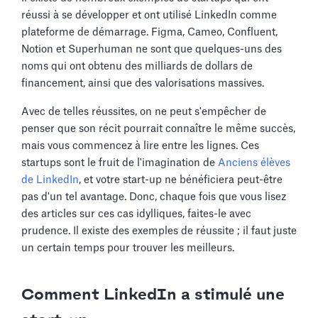
réussi à se développer et ont utilisé LinkedIn comme
plateforme de démarrage. Figma, Cameo, Confluent,
Notion et Superhuman ne sont que quelques-uns des
noms qui ont obtenu des milliards de dollars de
financement, ainsi que des valorisations massives.
Avec de telles réussites, on ne peut s'empêcher de
penser que son récit pourrait connaître le même succès,
mais vous commencez à lire entre les lignes. Ces
startups sont le fruit de l'imagination de
Anciens élèves
de LinkedIn
, et votre start-up ne bénéficiera peut-être
pas d'un tel avantage. Donc, chaque fois que vous lisez
des articles sur ces cas idylliques, faites-le avec
prudence. Il existe des exemples de réussite ; il faut juste
un certain temps pour trouver les meilleurs.
Comment LinkedIn a stimulé une