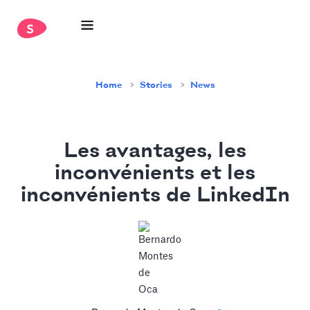
Home
Stories
News
Les avantages, les
inconvénients et les
inconvénients de LinkedIn