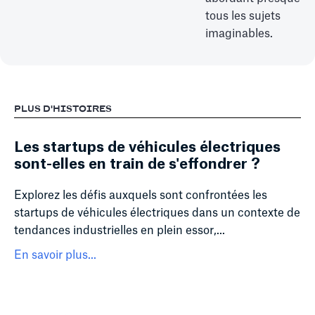
tous les sujets
imaginables.
PLUS D'HISTOIRES
Les startups de véhicules électriques
sont-elles en train de s'effondrer ?
Explorez les défis auxquels sont confrontées les
startups de véhicules électriques dans un contexte de
tendances industrielles en plein essor,...
En savoir plus...