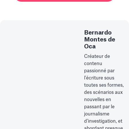
Bernardo
Montes de
Oca
Créateur de
contenu
passionné par
l'écriture sous
toutes ses formes,
des scénarios aux
nouvelles en
passant par le
journalisme
d'investigation, et
abordant presque