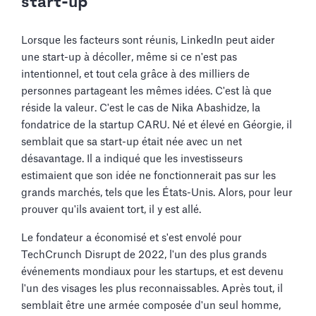
start-up
Lorsque les facteurs sont réunis, LinkedIn peut aider
une start-up à décoller, même si ce n'est pas
intentionnel, et tout cela grâce à des milliers de
personnes partageant les mêmes idées. C'est là que
réside la valeur. C'est le cas de Nika Abashidze, la
fondatrice de la startup CARU. Né et élevé en Géorgie, il
semblait que sa start-up était née avec un net
désavantage. Il a indiqué que les investisseurs
estimaient que son idée ne fonctionnerait pas sur les
grands marchés, tels que les États-Unis. Alors, pour leur
prouver qu'ils avaient tort, il y est allé.
Le fondateur a économisé et s'est envolé pour
TechCrunch Disrupt de 2022, l'un des plus grands
événements mondiaux pour les startups, et est devenu
l'un des visages les plus reconnaissables. Après tout, il
semblait être une armée composée d'un seul homme,