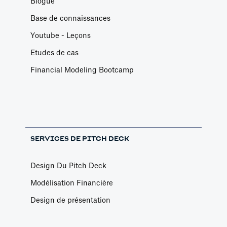
Blogue
Base de connaissances
Youtube - Leçons
Etudes de cas
Financial Modeling Bootcamp
SERVICES DE PITCH DECK
Design Du Pitch Deck
Modélisation Financière
Design de présentation