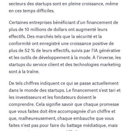
secteurs des startups sont en pleine croissance, même
en ces temps difficiles.
Certaines entreprises bénéficiant d'un financement de
plus de 10 millions de dollars ont augmenté leurs
effectifs. Des marchés tels que la sécurité et la
conformité ont enregistré une croissance positive de
plus de 52 % de leurs effectifs, suivis par l'IA générative
et les outils de développement à la mode. À l'inverse, les
startups du service client et des technologies marketing
sont à la traîne.
De tels chiffres indiquent ce qui se passe actuellement
dans le monde des startups. Le financement s'est tari et
les investisseurs et les fondateurs doivent le
comprendre. Cela signifie savoir que chaque promesse
que vous faites doit être accompagnée d'un chiffre et
que, malheureusement, chaque embauche que vous
faites n'est pas pour faire du battage médiatique, mais