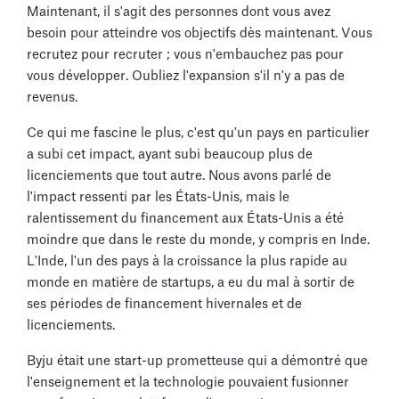
Maintenant, il s'agit des personnes dont vous avez
besoin pour atteindre vos objectifs dès maintenant. Vous
recrutez pour recruter ; vous n'embauchez pas pour
vous développer. Oubliez l'expansion s'il n'y a pas de
revenus.
Ce qui me fascine le plus, c'est qu'un pays en particulier
a subi cet impact, ayant subi beaucoup plus de
licenciements que tout autre. Nous avons parlé de
l'impact ressenti par les États-Unis, mais le
ralentissement du financement aux États-Unis a été
moindre que dans le reste du monde, y compris en Inde.
L'Inde, l'un des pays à la croissance la plus rapide au
monde en matière de startups, a eu du mal à sortir de
ses périodes de financement hivernales et de
licenciements.
Byju était une start-up prometteuse qui a démontré que
l'enseignement et la technologie pouvaient fusionner