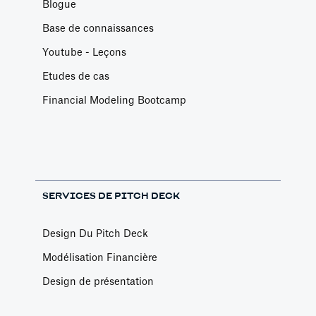
Blogue
Base de connaissances
Youtube - Leçons
Etudes de cas
Financial Modeling Bootcamp
SERVICES DE PITCH DECK
Design Du Pitch Deck
Modélisation Financière
Design de présentation