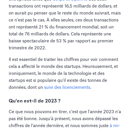
transactions ont représenté 16,5 milliards de dollars, et
on aurait pu penser que le reste du monde suivrait, mais
ce n'est pas le cas. À elles seules, ces deux transactions
ont représenté 21 % du financement mondial, soit un
total de 76 milliards de dollars. Cela représente une
baisse spectaculaire de 53 % par rapport au premier
trimestre de 2022.
Il est essentiel de traiter les chiffres pour voir comment
cela a affecté le monde des startups. Heureusement, et
ironiquement, le monde de la technologie et des
startups est si populaire qu'il existe des tonnes de
données, dont un
suivi des licenciements.
Qu'en est-il de 2023 ?
Ce que nous pouvons en tirer, c'est que l'année 2023 n'a
pas été bonne. Jusqu'à présent, nous avons dépassé les
chiffres de l'année dernière, et nous sommes juste
à mi-