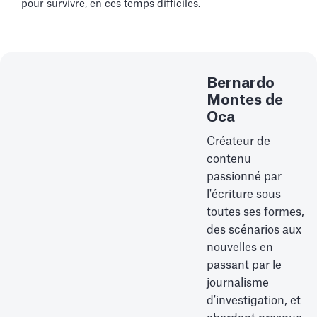
pour survivre, en ces temps difficiles.
Bernardo
Montes de
Oca
Créateur de
contenu
passionné par
l'écriture sous
toutes ses formes,
des scénarios aux
nouvelles en
passant par le
journalisme
d'investigation, et