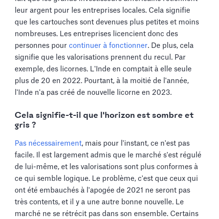
leur argent pour les entreprises locales. Cela signifie
que les cartouches sont devenues plus petites et moins
nombreuses. Les entreprises licencient donc des
personnes pour
continuer à fonctionner
. De plus, cela
signifie que les valorisations prennent du recul. Par
exemple, des licornes. L'Inde en comptait à elle seule
plus de 20 en 2022. Pourtant, à la moitié de l'année,
l'Inde n'a pas créé de nouvelle licorne en 2023.
Cela signifie-t-il que l'horizon est sombre et
gris ?
Pas nécessairement
, mais pour l'instant, ce n'est pas
facile. Il est largement admis que le marché s'est régulé
de lui-même, et les valorisations sont plus conformes à
ce qui semble logique. Le problème, c'est que ceux qui
ont été embauchés à l'apogée de 2021 ne seront pas
très contents, et il y a une autre bonne nouvelle. Le
marché ne se rétrécit pas dans son ensemble. Certains