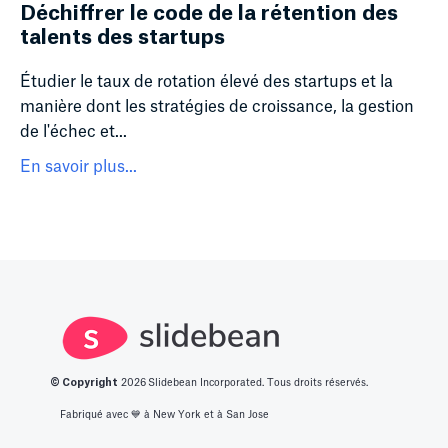
Déchiffrer le code de la rétention des
talents des startups
Étudier le taux de rotation élevé des startups et la
manière dont les stratégies de croissance, la gestion
de l'échec et...
En savoir plus...
© Copyright
2026
Slidebean Incorporated. Tous droits réservés.
Fabriqué avec 💙️ à New York et à San Jose