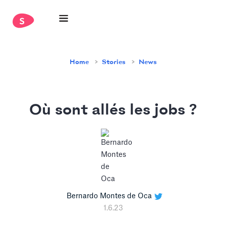
Home
Stories
News
Où sont allés les jobs ?
Bernardo Montes de Oca
1.6.23