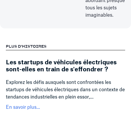
abordant presque
tous les sujets
imaginables.
PLUS D'HISTOIRES
Les startups de véhicules électriques
sont-elles en train de s'effondrer ?
Explorez les défis auxquels sont confrontées les
startups de véhicules électriques dans un contexte de
tendances industrielles en plein essor,...
En savoir plus...