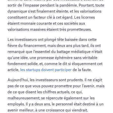
sortir de l'impasse pendant la pandémie. Pourtant, toute
dynamique s'est finalement éteinte, et les valorisations
constituent un facteur clé à cet égard. Les licornes
étaient monnaie courante et ces sociétés aux
valorisations massives étaient très prometteuses.
Les investisseurs ont plongé tête baissée dans cette
fièvre du financement, mais deux ans plus tard, ils ont
remarqué que l'essentiel du battage médiatique n'était
qu'une idée, une promesse éphémère sans véritable
fondement solide, et, comme le dit si éloquemment cet
article,
les startups doivent participer
de la faute.
Aujourd'hui, les investisseurs sont prudents. Il ne s'agit
pas de ce que vous pouvez promettre pour l'avenir, mais
de ce que disent les chiffres actuels, ce qui,
malheureusement, se répercute également sur les
employés. Il y a deux ans, le personnel était destiné à un
avenir meilleur, à une croissance qui viendrait.