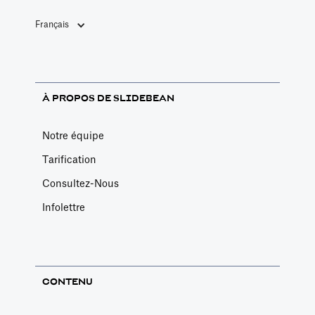
Français
À PROPOS DE SLIDEBEAN
Notre équipe
Tarification
Consultez-Nous
Infolettre
CONTENU