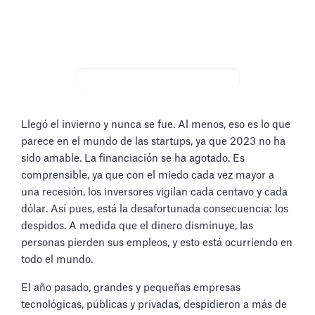
Llegó el invierno y nunca se fue. Al menos, eso es lo que
parece en el mundo de las startups, ya que 2023 no ha
sido amable. La financiación se ha agotado. Es
comprensible, ya que con el miedo cada vez mayor a
una recesión, los inversores vigilan cada centavo y cada
dólar. Así pues, está la desafortunada consecuencia: los
despidos. A medida que el dinero disminuye, las
personas pierden sus empleos, y esto está ocurriendo en
todo el mundo.
El año pasado, grandes y pequeñas empresas
tecnológicas, públicas y privadas, despidieron a más de