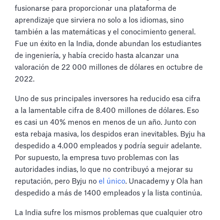
fusionarse para proporcionar una plataforma de
aprendizaje que sirviera no solo a los idiomas, sino
también a las matemáticas y el conocimiento general.
Fue un éxito en la India, donde abundan los estudiantes
de ingeniería, y había crecido hasta alcanzar una
valoración de 22 000 millones de dólares en octubre de
2022.
Uno de sus principales inversores ha reducido esa cifra
a la lamentable cifra de 8.400 millones de dólares. Eso
es casi un 40% menos en menos de un año. Junto con
esta rebaja masiva, los despidos eran inevitables. Byju ha
despedido a 4.000 empleados y podría seguir adelante.
Por supuesto, la empresa tuvo problemas con las
autoridades indias, lo que no contribuyó a mejorar su
reputación, pero Byju no
el único
. Unacademy y Ola han
despedido a más de 1400 empleados y la lista continúa.
La India sufre los mismos problemas que cualquier otro