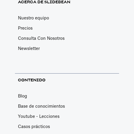
ACERCA DE SLIDEBEAN
Nuestro equipo
Precios
Consulta Con Nosotros
Newsletter
CONTENIDO
Blog
Base de conocimientos
Youtube - Lecciones
Casos prácticos