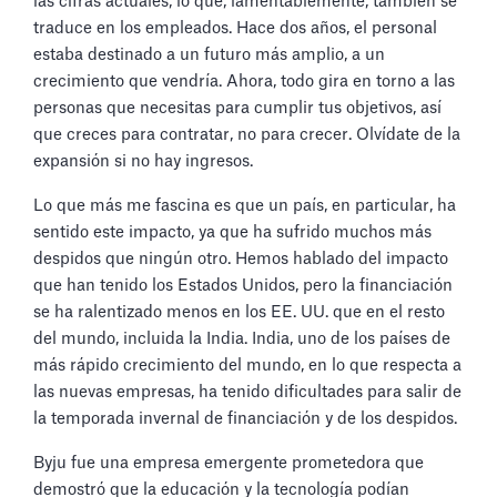
las cifras actuales, lo que, lamentablemente, también se
traduce en los empleados. Hace dos años, el personal
estaba destinado a un futuro más amplio, a un
crecimiento que vendría. Ahora, todo gira en torno a las
personas que necesitas para cumplir tus objetivos, así
que creces para contratar, no para crecer. Olvídate de la
expansión si no hay ingresos.
Lo que más me fascina es que un país, en particular, ha
sentido este impacto, ya que ha sufrido muchos más
despidos que ningún otro. Hemos hablado del impacto
que han tenido los Estados Unidos, pero la financiación
se ha ralentizado menos en los EE. UU. que en el resto
del mundo, incluida la India. India, uno de los países de
más rápido crecimiento del mundo, en lo que respecta a
las nuevas empresas, ha tenido dificultades para salir de
la temporada invernal de financiación y de los despidos.
Byju fue una empresa emergente prometedora que
demostró que la educación y la tecnología podían