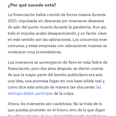
¿Por qué sucede esto?
La financiación había crecido de forma masiva durante
2021, impulsada sin descanso por inversores deseosos
de salir del punto muerto durante la pandemia. Aun así,
todo el impulso acabó desapareciendo, y un factor clave
en este sentido son las valoraciones. Los unicornios eran
comunes, y estas empresas con valoraciones masivas se
mostraron muy prometedoras.
Los inversores se sumergieron de lleno en esta fiebre de
financiación, pero dos años después, se dieron cuenta
de que la mayor parte del bombo publicitario era solo
una idea, una promesa fugaz sin una base sólida real y,
como dice este artículo de manera tan elocuente:
las
startups deben participar
de la culpa.
Ahora, los inversores son cautelosos. No se trata de lo
que puedas prometer en el futuro, sino de lo que digan