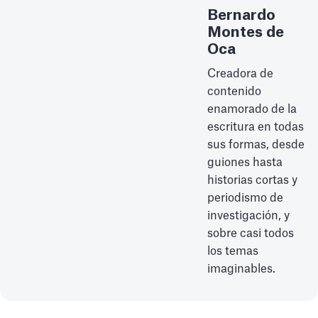
Bernardo
Montes de
Oca
Creadora de
contenido
enamorado de la
escritura en todas
sus formas, desde
guiones hasta
historias cortas y
periodismo de
investigación, y
sobre casi todos
los temas
imaginables.