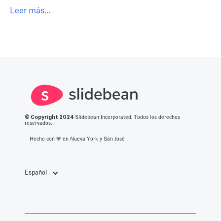
Leer más...
© Copyright 2
024
Slidebean Incorporated. Todos los derechos
reservados.
Hecho con 💙️ en Nueva York y San José
Español