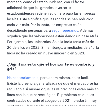
mercado, como el estadounidense, con el factor
adicional de que los grandes inversores
estadounidenses retienen su dinero para las empresas
locales. Esto significa que las rondas se han reducido
cada vez más. Por lo tanto, las empresas están
despidiendo personas para
seguir operando
. Además,
significa que las valoraciones están dando un paso atrás.
Por ejemplo, los unicornios. Solo la India tenía más de
20 de ellos en 2022. Sin embargo, a mediados de año, la
India no ha creado un nuevo unicornio en 2023.
¿Significa esto que el horizonte es sombrío y
gris?
No necesariamente
, pero ahora mismo, no es fácil.
Existe la creencia generalizada de que el mercado se ha
regulado a sí mismo y que las valoraciones están más en
línea con lo que parece lógico. El problema es que los
contratados durante el apogeo de 2021 no estarán muy