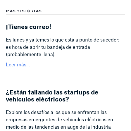
MÁS HISTORIAS
¡Tienes correo!
Es lunes y ya temes lo que está a punto de suceder:
es hora de abrir tu bandeja de entrada
(probablemente llena).
Leer más...
¿Están fallando las startups de
vehículos eléctricos?
Explore los desafíos a los que se enfrentan las
empresas emergentes de vehículos eléctricos en
medio de las tendencias en auge de la industria