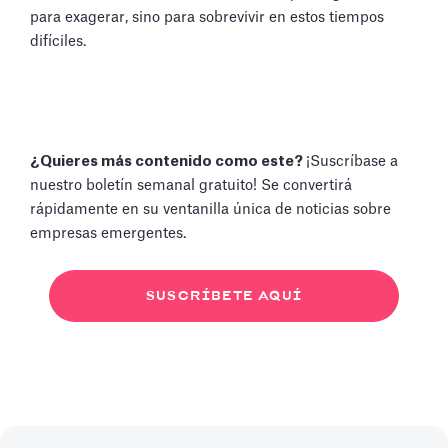
para exagerar, sino para sobrevivir en estos tiempos
difíciles.
¿Quieres más contenido como este?
¡Suscríbase a
nuestro boletín semanal gratuito! Se convertirá
rápidamente en su ventanilla única de noticias sobre
empresas emergentes.
SUSCRÍBETE AQUÍ