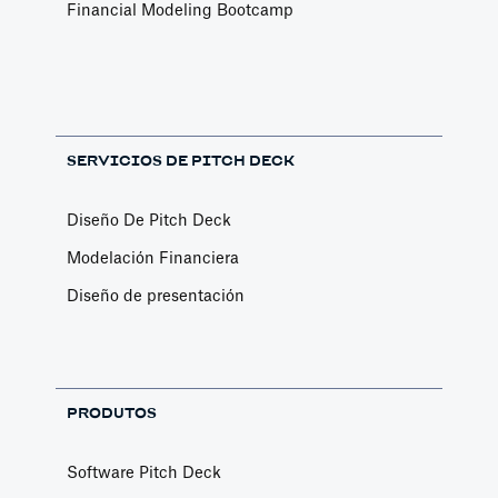
Financial Modeling Bootcamp
SERVICIOS DE PITCH DECK
Diseño De Pitch Deck
Modelación Financiera
Diseño de presentación
PRODUTOS
Software Pitch Deck