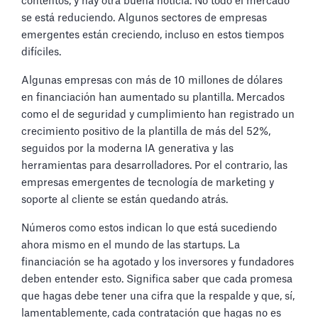
contentos, y hay otra buena noticia. No todo el mercado
se está reduciendo. Algunos sectores de empresas
emergentes están creciendo, incluso en estos tiempos
difíciles.
Algunas empresas con más de 10 millones de dólares
en financiación han aumentado su plantilla. Mercados
como el de seguridad y cumplimiento han registrado un
crecimiento positivo de la plantilla de más del 52%,
seguidos por la moderna IA generativa y las
herramientas para desarrolladores. Por el contrario, las
empresas emergentes de tecnología de marketing y
soporte al cliente se están quedando atrás.
Números como estos indican lo que está sucediendo
ahora mismo en el mundo de las startups. La
financiación se ha agotado y los inversores y fundadores
deben entender esto. Significa saber que cada promesa
que hagas debe tener una cifra que la respalde y que, sí,
lamentablemente, cada contratación que hagas no es