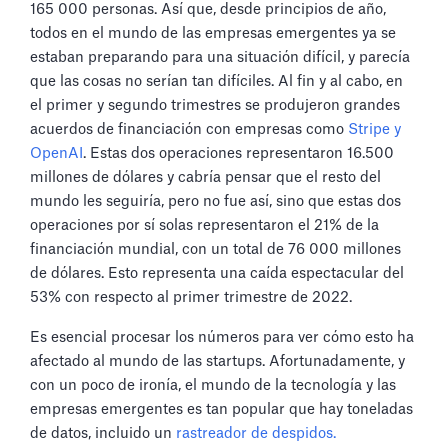
165 000 personas. Así que, desde principios de año,
todos en el mundo de las empresas emergentes ya se
estaban preparando para una situación difícil, y parecía
que las cosas no serían tan difíciles. Al fin y al cabo, en
el primer y segundo trimestres se produjeron grandes
acuerdos de financiación con empresas como
Stripe y
OpenAI
. Estas dos operaciones representaron 16.500
millones de dólares y cabría pensar que el resto del
mundo les seguiría, pero no fue así, sino que estas dos
operaciones por sí solas representaron el 21% de la
financiación mundial, con un total de 76 000 millones
de dólares. Esto representa una caída espectacular del
53% con respecto al primer trimestre de 2022.
Es esencial procesar los números para ver cómo esto ha
afectado al mundo de las startups. Afortunadamente, y
con un poco de ironía, el mundo de la tecnología y las
empresas emergentes es tan popular que hay toneladas
de datos, incluido un
rastreador de despidos.