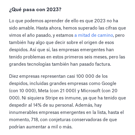
¿Qué pasa con 2023?
Lo que podemos aprender de ello es que 2023 no ha
sido amable. Hasta ahora, hemos superado las cifras que
vimos el año pasado, y estamos
a mitad de camino
, pero
también hay algo que decir sobre el origen de esos
despidos. Así que sí, las empresas emergentes han
tenido problemas en estos primeros seis meses, pero las
grandes tecnologías también han pasado factura.
Diez empresas representan casi 100 000 de los
despidos, incluidas grandes empresas como Google
(con 10 000), Meta (con 21 000) y Microsoft (con 20
000). Ni siquiera Stripe es inmune, ya que ha tenido que
despedir al 14% de su personal. Además, hay
innumerables empresas emergentes en la lista, hasta el
momento, 718, con conjeturas conservadoras de que
podrían aumentar a mil o más.