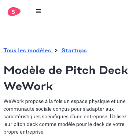
.
Tous les modèles
Startups
Modèle de Pitch Deck
WeWork
WeWork propose à la fois un espace physique et une
communauté sociale conçus pour s'adapter aux
caractéristiques spécifiques d'une entreprise. Utilisez
leur pitch deck comme modèle pour le deck de votre
propre entreprise.