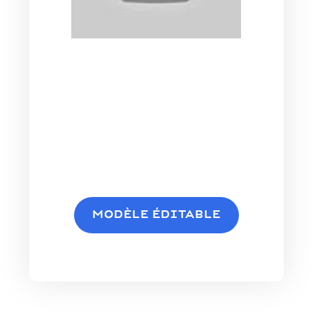
MODÈLE ÉDITABLE