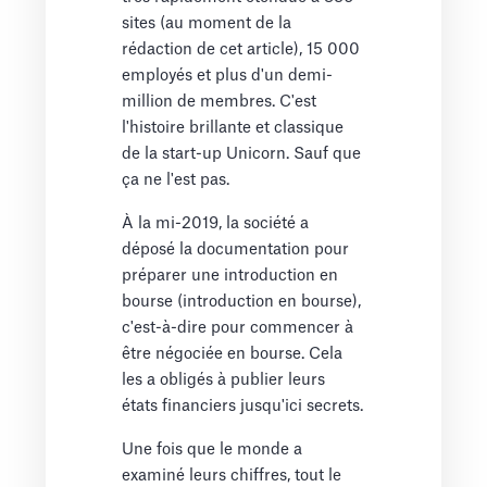
sites (au moment de la
rédaction de cet article), 15 000
employés et plus d'un demi-
million de membres. C'est
l'histoire brillante et classique
de la start-up Unicorn. Sauf que
ça ne l'est pas.
À la mi-2019, la société a
déposé la documentation pour
préparer une introduction en
bourse (introduction en bourse),
c'est-à-dire pour commencer à
être négociée en bourse. Cela
les a obligés à publier leurs
états financiers jusqu'ici secrets.
Une fois que le monde a
examiné leurs chiffres, tout le