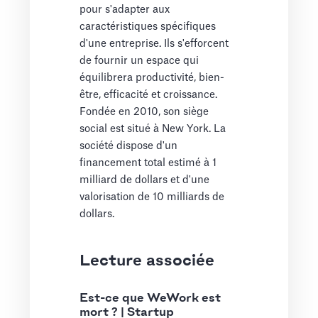
pour s'adapter aux
caractéristiques spécifiques
d'une entreprise. Ils s'efforcent
de fournir un espace qui
équilibrera productivité, bien-
être, efficacité et croissance.
Fondée en 2010, son siège
social est situé à New York. La
société dispose d'un
financement total estimé à 1
milliard de dollars et d'une
valorisation de 10 milliards de
dollars.
Lecture associée
Est-ce que WeWork est
mort ? | Startup