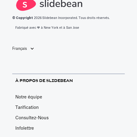
© Copyright
2026
Slidebean Incorporated. Tous droits réservés.
Fabriqué avec 💙️ à New York et à San Jose
Français
À PROPOS DE SLIDEBEAN
Notre équipe
Tarification
Consultez-Nous
Infolettre