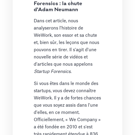
Forensics : la chute
d'Adam Neumann
Dans cet article, nous
analyserons l'histoire de
WeWork, son essor et sa chute
et, bien sûr, les leçons que nous
pouvons en tirer. Il s'agit d'une
nouvelle série de vidéos et
d'articles que nous appelons
Startup Forensics
.
Si vous êtes dans le monde des
startups, vous devez connaître
WeWork. Il y a de fortes chances
que vous soyez assis dans l'une
d'elles, en ce moment.
Officiellement, « We Company »
a été fondée en 2010 et s'est
très rapidement étendue à 836