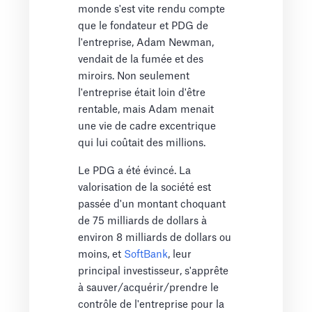
monde s'est vite rendu compte
que le fondateur et PDG de
l'entreprise, Adam Newman,
vendait de la fumée et des
miroirs. Non seulement
l'entreprise était loin d'être
rentable, mais Adam menait
une vie de cadre excentrique
qui lui coûtait des millions.
Le PDG a été évincé. La
valorisation de la société est
passée d'un montant choquant
de 75 milliards de dollars à
environ 8 milliards de dollars ou
moins, et
SoftBank
, leur
principal investisseur, s'apprête
à sauver/acquérir/prendre le
contrôle de l'entreprise pour la