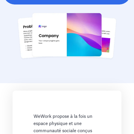
WeWork propose à la fois un
espace physique et une
communauté sociale conçus