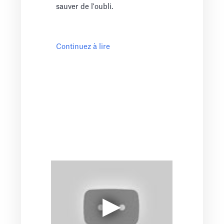
sauver de l'oubli.
Continuez à lire