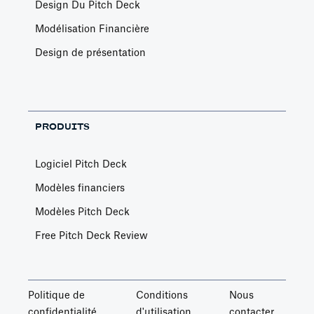
Design Du Pitch Deck
Modélisation Financière
Design de présentation
PRODUITS
Logiciel Pitch Deck
Modèles financiers
Modèles Pitch Deck
Free Pitch Deck Review
Politique de
Conditions
Nous
confidentialité
d'utilisation
contacter