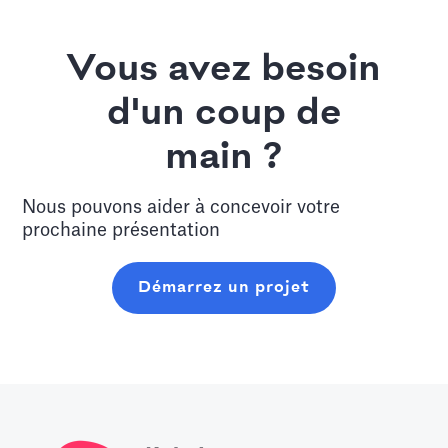
Vous avez besoin
d'un coup de
main ?
Nous pouvons aider à concevoir votre
prochaine présentation
Démarrez un projet