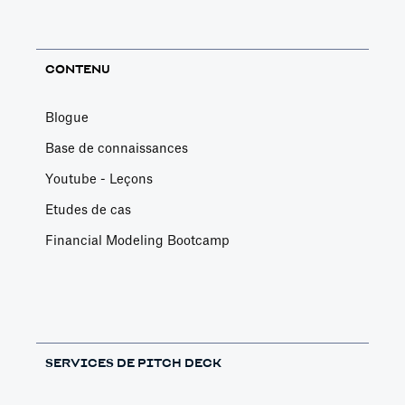
CONTENU
Blogue
Base de connaissances
Youtube - Leçons
Etudes de cas
Financial Modeling Bootcamp
SERVICES DE PITCH DECK