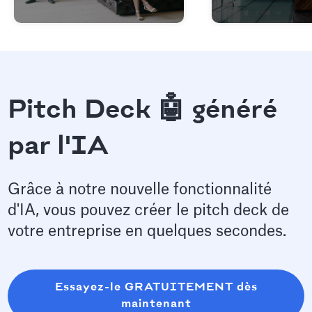
Pitch Deck 🤖 généré
par l'IA
Grâce à notre nouvelle fonctionnalité
d'IA, vous pouvez créer le pitch deck de
votre entreprise en quelques secondes.
Essayez-le GRATUITEMENT dès
maintenant