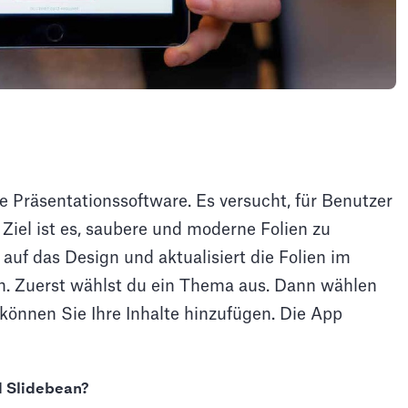
te Präsentationssoftware. Es versucht, für Benutzer
 Ziel ist es, saubere und moderne Folien zu
h auf das Design und aktualisiert die Folien im
ten. Zuerst wählst du ein Thema aus. Dann wählen
 können Sie Ihre Inhalte hinzufügen. Die App
d Slidebean?