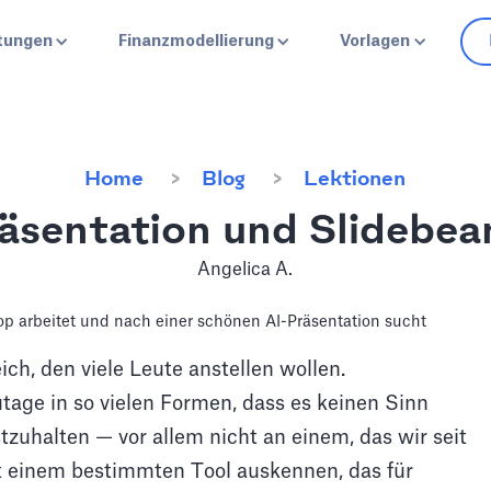
stungen
Finanzmodellierung
Vorlagen
Home
Blog
Lektionen
äsentation und Slidebean
Angelica A.
ich, den viele Leute anstellen wollen.
tage in so vielen Formen, dass es keinen Sinn
zuhalten — vor allem nicht an einem, das wir seit
 einem bestimmten Tool auskennen, das für