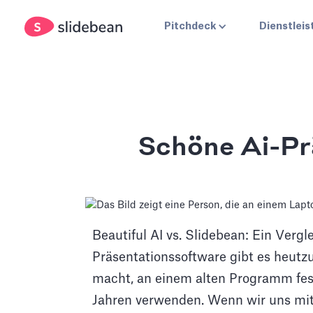
Pitchdeck
Dienstlei
Schöne Ai-Pr
Beautiful AI vs. Slidebean: Ein Vergle
Präsentationssoftware gibt es heutzu
macht, an einem alten Programm fest
Jahren verwenden. Wenn wir uns mit