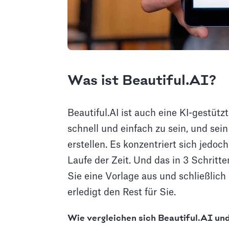
Was ist Beautiful.AI?
Beautiful.AI ist auch eine KI-gestütz
schnell und einfach zu sein, und sein
erstellen. Es konzentriert sich jedoc
Laufe der Zeit. Und das in 3 Schrit
Sie eine Vorlage aus und schließlich
erledigt den Rest für Sie.
Wie vergleichen sich Beautiful.AI un