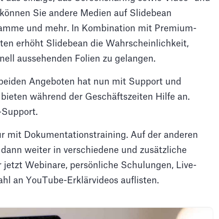
h können Sie andere Medien auf Slidebean
gramme und mehr. In Kombination mit Premium-
tten erhöht Slidebean die Wahrscheinlichkeit,
nell aussehenden Folien zu gelangen.
 beiden Angeboten hat nun mit Support und
bieten während der Geschäftszeiten Hilfe an.
-Support.
 nur mit Dokumentationstraining. Auf der anderen
dann weiter in verschiedene und zusätzliche
 jetzt Webinare, persönliche Schulungen, Live-
hl an YouTube-Erklärvideos auflisten.