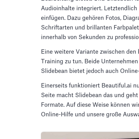
Audioinhalte integriert. Letztendlic
einfügen. Dazu gehören Fotos, Dia
Schriftarten und brillanten Farbpale
innerhalb von Sekunden zu professio
Eine weitere Variante zwischen den
Training zu tun. Beide Unternehmen 
Slidebean bietet jedoch auch Online
Einerseits funktioniert Beautiful.ai
Seite macht Slidebean das und geht 
Formate. Auf diese Weise können wir
Online-Hilfe und unsere große Auswa