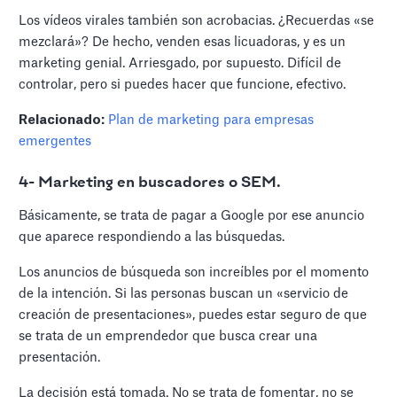
Los vídeos virales también son acrobacias. ¿Recuerdas «se
mezclará»? De hecho, venden esas licuadoras, y es un
marketing genial. Arriesgado, por supuesto. Difícil de
controlar, pero si puedes hacer que funcione, efectivo.
Relacionado:
Plan de marketing para empresas
emergentes
4- Marketing en buscadores o SEM.
Básicamente, se trata de pagar a Google por ese anuncio
que aparece respondiendo a las búsquedas.
Los anuncios de búsqueda son increíbles por el momento
de la intención. Si las personas buscan un «servicio de
creación de presentaciones», puedes estar seguro de que
se trata de un emprendedor que busca crear una
presentación.
La decisión está tomada. No se trata de fomentar, no se