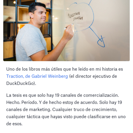
Uno de los libros más útiles que he leído en mi historia es
Traction, de Gabriel Weinberg
(el director ejecutivo de
DuckDuckGo).
La tesis es que solo hay 19 canales de comercialización.
Hecho. Período. Y de hecho estoy de acuerdo. Solo hay 19
canales de marketing. Cualquier truco de crecimiento,
cualquier táctica que hayas visto puede clasificarse en uno
de esos.