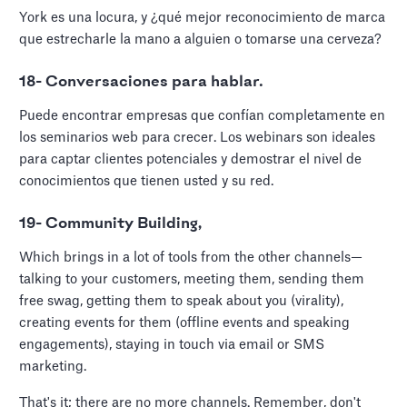
York es una locura, y ¿qué mejor reconocimiento de marca
que estrecharle la mano a alguien o tomarse una cerveza?
18- Conversaciones para hablar.
Puede encontrar empresas que confían completamente en
los seminarios web para crecer. Los webinars son ideales
para captar clientes potenciales y demostrar el nivel de
conocimientos que tienen usted y su red.
19- Community Building,
Which brings in a lot of tools from the other channels—
talking to your customers, meeting them, sending them
free swag, getting them to speak about you (virality),
creating events for them (offline events and speaking
engagements), staying in touch via email or SMS
marketing.
That's it; there are no more channels. Remember, don't