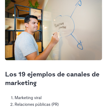
Los 19 ejemplos de canales de
marketing
Marketing viral
Relaciones públicas (PR)