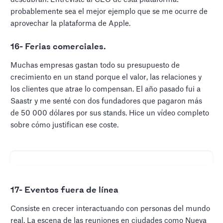
probablemente sea el mejor ejemplo que se me ocurre de
aprovechar la plataforma de Apple.
16- Ferias comerciales.
Muchas empresas gastan todo su presupuesto de
crecimiento en un stand porque el valor, las relaciones y
los clientes que atrae lo compensan. El año pasado fui a
Saastr y me senté con dos fundadores que pagaron más
de 50 000 dólares por sus stands. Hice un vídeo completo
sobre cómo justifican ese coste.
17- Eventos fuera de línea
Consiste en crecer interactuando con personas del mundo
real. La escena de las reuniones en ciudades como Nueva