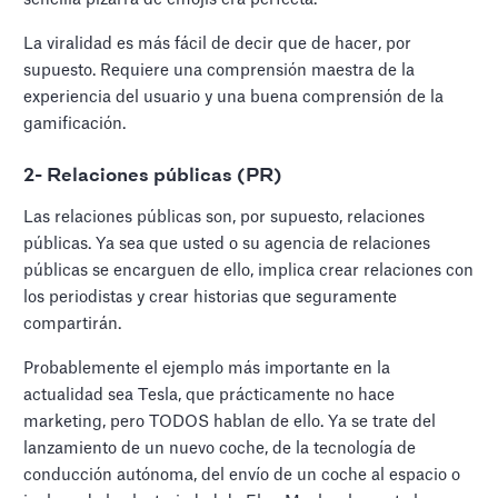
La viralidad es más fácil de decir que de hacer, por
supuesto. Requiere una comprensión maestra de la
experiencia del usuario y una buena comprensión de la
gamificación.
2- Relaciones públicas (PR)
Las relaciones públicas son, por supuesto, relaciones
públicas. Ya sea que usted o su agencia de relaciones
públicas se encarguen de ello, implica crear relaciones con
los periodistas y crear historias que seguramente
compartirán.
Probablemente el ejemplo más importante en la
actualidad sea Tesla, que prácticamente no hace
marketing, pero TODOS hablan de ello. Ya se trate del
lanzamiento de un nuevo coche, de la tecnología de
conducción autónoma, del envío de un coche al espacio o