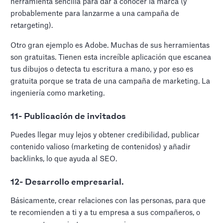
herramienta sencilla para dar a conocer la marca (y
probablemente para lanzarme a una campaña de
retargeting).
Otro gran ejemplo es Adobe. Muchas de sus herramientas
son gratuitas. Tienen esta increíble aplicación que escanea
tus dibujos o detecta tu escritura a mano, y por eso es
gratuita porque se trata de una campaña de marketing. La
ingeniería como marketing.
11- Publicación de invitados
Puedes llegar muy lejos y obtener credibilidad, publicar
contenido valioso (marketing de contenidos) y añadir
backlinks, lo que ayuda al SEO.
12- Desarrollo empresarial.
Básicamente, crear relaciones con las personas, para que
te recomienden a ti y a tu empresa a sus compañeros, o