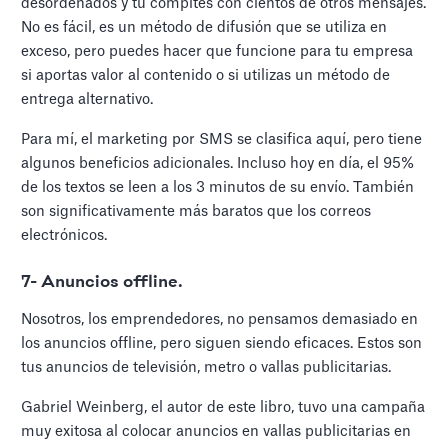
desordenados y tú compites con cientos de otros mensajes.
No es fácil, es un método de difusión que se utiliza en
exceso, pero puedes hacer que funcione para tu empresa
si aportas valor al contenido o si utilizas un método de
entrega alternativo.
Para mí, el marketing por SMS se clasifica aquí, pero tiene
algunos beneficios adicionales. Incluso hoy en día, el 95%
de los textos se leen a los 3 minutos de su envío. También
son significativamente más baratos que los correos
electrónicos.
7- Anuncios offline.
Nosotros, los emprendedores, no pensamos demasiado en
los anuncios offline, pero siguen siendo eficaces. Estos son
tus anuncios de televisión, metro o vallas publicitarias.
Gabriel Weinberg, el autor de este libro, tuvo una campaña
muy exitosa al colocar anuncios en vallas publicitarias en