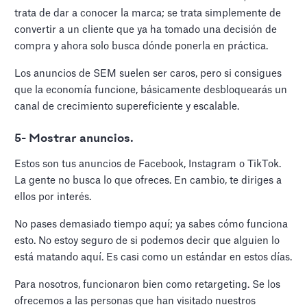
trata de dar a conocer la marca; se trata simplemente de
convertir a un cliente que ya ha tomado una decisión de
compra y ahora solo busca dónde ponerla en práctica.
Los anuncios de SEM suelen ser caros, pero si consigues
que la economía funcione, básicamente desbloquearás un
canal de crecimiento supereficiente y escalable.
5- Mostrar anuncios.
Estos son tus anuncios de Facebook, Instagram o TikTok.
La gente no busca lo que ofreces. En cambio, te diriges a
ellos por interés.
No pases demasiado tiempo aquí; ya sabes cómo funciona
esto. No estoy seguro de si podemos decir que alguien lo
está matando aquí. Es casi como un estándar en estos días.
Para nosotros, funcionaron bien como retargeting. Se los
ofrecemos a las personas que han visitado nuestros