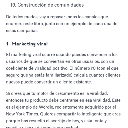
Construcción de comunidades
De todos modos, voy a repasar todos los canales que
enumera este libro, junto con un ejemplo de cada una de
estas campañas.
1- Marketing viral
El marketing viral ocurre cuando puedes convencer a los
usuarios de que se conviertan en otros usuarios, con un
coeficiente de viralidad positivo. El número r0 (con el que
seguro que ya estás familiarizado) calcula cuántos clientes
nuevos puede convertir un cliente existente.
Si crees que tu motor de crecimiento es la viralidad,
entonces tu producto debe centrarse en esa viralidad. Este
es el ejemplo de Wordle, recientemente adquirido por el
New York Times. Quieres compartir lo inteligente que eres
porque has resuelto el acertijo de hoy, y esta tonta y
sencilla pizarra de emojis era perfecta.