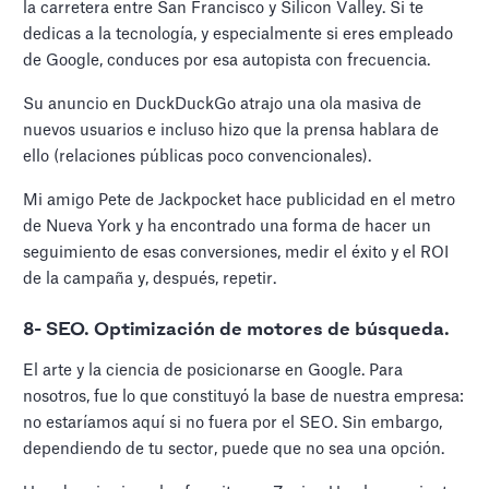
la carretera entre San Francisco y Silicon Valley. Si te
dedicas a la tecnología, y especialmente si eres empleado
de Google, conduces por esa autopista con frecuencia.
Su anuncio en DuckDuckGo atrajo una ola masiva de
nuevos usuarios e incluso hizo que la prensa hablara de
ello (relaciones públicas poco convencionales).
Mi amigo Pete de Jackpocket hace publicidad en el metro
de Nueva York y ha encontrado una forma de hacer un
seguimiento de esas conversiones, medir el éxito y el ROI
de la campaña y, después, repetir.
8- SEO. Optimización de motores de búsqueda.
El arte y la ciencia de posicionarse en Google. Para
nosotros, fue lo que constituyó la base de nuestra empresa:
no estaríamos aquí si no fuera por el SEO. Sin embargo,
dependiendo de tu sector, puede que no sea una opción.