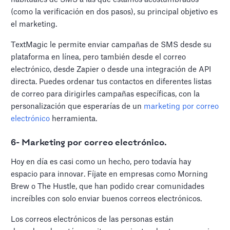
(como la verificación en dos pasos), su principal objetivo es
el marketing.
TextMagic le permite enviar campañas de SMS desde su
plataforma en línea, pero también desde el correo
electrónico, desde Zapier o desde una integración de API
directa. Puedes ordenar tus contactos en diferentes listas
de correo para dirigirles campañas específicas, con la
personalización que esperarías de un
marketing por correo
electrónico
herramienta.
6- Marketing por correo electrónico.
Hoy en día es casi como un hecho, pero todavía hay
espacio para innovar. Fíjate en empresas como Morning
Brew o The Hustle, que han podido crear comunidades
increíbles con solo enviar buenos correos electrónicos.
Los correos electrónicos de las personas están