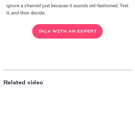
ignore a channel just because it sounds old-fashioned. Test
it, and then decide.
TALK WITH AN EXPERT
Related video