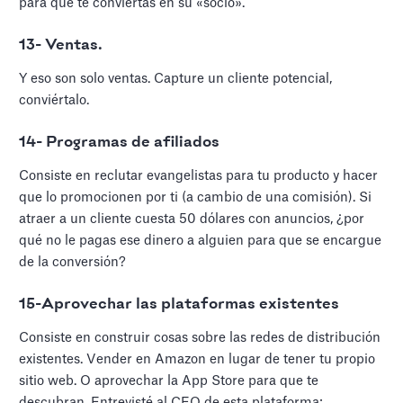
para que te conviertas en su «socio».
13- Ventas.
Y eso son solo ventas. Capture un cliente potencial,
conviértalo.
14- Programas de afiliados
Consiste en reclutar evangelistas para tu producto y hacer
que lo promocionen por ti (a cambio de una comisión). Si
atraer a un cliente cuesta 50 dólares con anuncios, ¿por
qué no le pagas ese dinero a alguien para que se encargue
de la conversión?
15-Aprovechar las plataformas existentes
Consiste en construir cosas sobre las redes de distribución
existentes. Vender en Amazon en lugar de tener tu propio
sitio web. O aprovechar la App Store para que te
descubran. Entrevisté al CEO de esta plataforma: