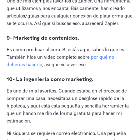
Uno de mis ejemplos favoritos es Zapier. Una herramienta
que utilizamos y nos encanta. Básicamente, han creado
artículos/guías para cualquier conexión de plataforma que
se te ocurra. Así que si buscas eso, aparecerá Zapier.
9- Marketing de contenidos.
Es como predicar al coro. Si estás aquí, sabes lo que es.
También hice un vídeo completo sobre
por qué no
deberías hacerlo
, así que ve a ver eso.
10- La ingeniería como marketing.
Es uno de mis favoritos. Cuando estaba en el proceso de
comprar una casa, necesitaba un desglose rápido de la
hipoteca, y aquí está esta pequeña y sencilla herramienta
que un banco me dio de forma gratuita para hacer mi
estimación.
Ni siquiera se requiere correo electrónico. Una pequeña