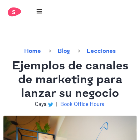
Home
Blog
Lecciones
Ejemplos de canales
de marketing para
lanzar su negocio
Caya
|
Book Office Hours