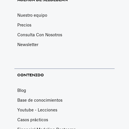
ACERCA DE SLIDEBEAN
Nuestro equipo
Precios
Consulta Con Nosotros
Newsletter
CONTENIDO
Blog
Base de conocimientos
Youtube - Lecciones
Casos prácticos