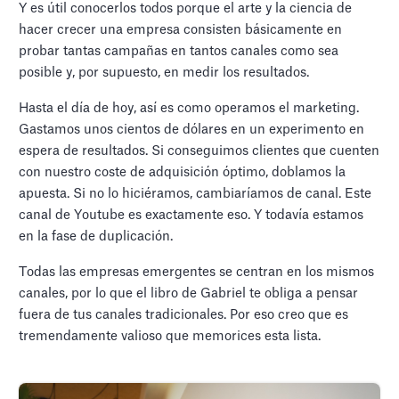
Y es útil conocerlos todos porque el arte y la ciencia de
hacer crecer una empresa consisten básicamente en
probar tantas campañas en tantos canales como sea
posible y, por supuesto, en medir los resultados.
Hasta el día de hoy, así es como operamos el marketing.
Gastamos unos cientos de dólares en un experimento en
espera de resultados. Si conseguimos clientes que cuenten
con nuestro coste de adquisición óptimo, doblamos la
apuesta. Si no lo hiciéramos, cambiaríamos de canal. Este
canal de Youtube es exactamente eso. Y todavía estamos
en la fase de duplicación.
Todas las empresas emergentes se centran en los mismos
canales, por lo que el libro de Gabriel te obliga a pensar
fuera de tus canales tradicionales. Por eso creo que es
tremendamente valioso que memorices esta lista.