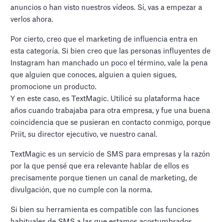
anuncios o han visto nuestros vídeos. Sí, vas a empezar a
verlos ahora.
Por cierto, creo que el marketing de influencia entra en
esta categoría. Si bien creo que las personas influyentes de
Instagram han manchado un poco el término, vale la pena
que alguien que conoces, alguien a quien sigues,
promocione un producto.
Y en este caso, es TextMagic. Utilicé su plataforma hace
años cuando trabajaba para otra empresa, y fue una buena
coincidencia que se pusieran en contacto conmigo, porque
Priit, su director ejecutivo, ve nuestro canal.
TextMagic es un servicio de SMS para empresas y la razón
por la que pensé que era relevante hablar de ellos es
precisamente porque tienen un canal de marketing, de
divulgación, que no cumple con la norma.
Si bien su herramienta es compatible con las funciones
habituales de SMS a las que estamos acostumbrados