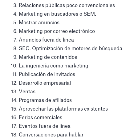
Relaciones públicas poco convencionales
Marketing en buscadores o SEM.
Mostrar anuncios.
Marketing por correo electrónico
Anuncios fuera de línea
SEO. Optimización de motores de búsqueda
Marketing de contenidos
La ingeniería como marketing
Publicación de invitados
Desarrollo empresarial
Ventas
Programas de afiliados
Aprovechar las plataformas existentes
Ferias comerciales
Eventos fuera de línea
Conversaciones para hablar