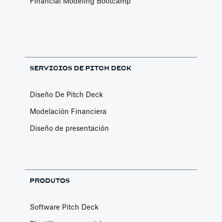
Financial Modeling Bootcamp
SERVICIOS DE PITCH DECK
Diseño De Pitch Deck
Modelación Financiera
Diseño de presentación
PRODUTOS
Software Pitch Deck