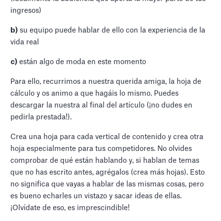
ingresos)
b)
su equipo puede hablar de ello con la experiencia de la
vida real
c)
están algo de moda en este momento
Para ello, recurrimos a nuestra querida amiga, la hoja de
cálculo y os animo a que hagáis lo mismo. Puedes
descargar la nuestra al final del artículo (¡no dudes en
pedirla prestada!).
Crea una hoja para cada vertical de contenido y crea otra
hoja especialmente para tus competidores. No olvides
comprobar de qué están hablando y, si hablan de temas
que no has escrito antes, agrégalos (crea más hojas). Esto
no significa que vayas a hablar de las mismas cosas, pero
es bueno echarles un vistazo y sacar ideas de ellas.
¡Olvídate de eso, es imprescindible!