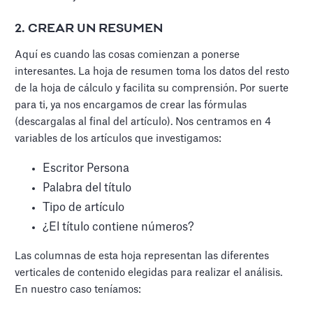
2. CREAR UN RESUMEN
Aquí es cuando las cosas comienzan a ponerse
interesantes. La hoja de resumen toma los datos del resto
de la hoja de cálculo y facilita su comprensión. Por suerte
para ti, ya nos encargamos de crear las fórmulas
(descargalas al final del artículo). Nos centramos en 4
variables de los artículos que investigamos:
Escritor Persona
Palabra del título
Tipo de artículo
¿El título contiene números?
Las columnas de esta hoja representan las diferentes
verticales de contenido elegidas para realizar el análisis.
En nuestro caso teníamos: