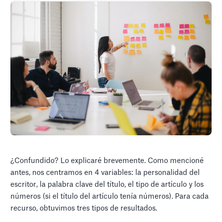
¿Confundido? Lo explicaré brevemente. Como mencioné
antes, nos centramos en 4 variables: la personalidad del
escritor, la palabra clave del título, el tipo de artículo y los
números (si el título del artículo tenía números). Para cada
recurso, obtuvimos tres tipos de resultados.