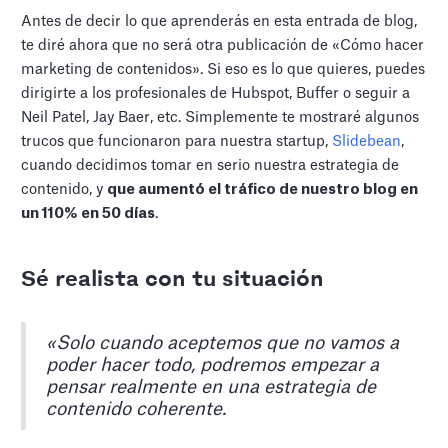
Antes de decir lo que aprenderás en esta entrada de blog,
te diré ahora que no será otra publicación de «Cómo hacer
marketing de contenidos». Si eso es lo que quieres, puedes
dirigirte a los profesionales de Hubspot, Buffer o seguir a
Neil Patel, Jay Baer, etc. Simplemente te mostraré algunos
trucos que funcionaron para nuestra startup,
Slidebean
,
cuando decidimos tomar en serio nuestra estrategia de
contenido, y
que aumentó el tráfico de nuestro blog en
un 110% en 50 días
.
Sé realista con tu situación
«Solo cuando aceptemos que no vamos a
poder hacer todo, podremos empezar a
pensar realmente en una estrategia de
contenido coherente.