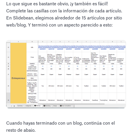
Lo que sigue es bastante obvio, ¡y también es fácil!
Complete las casillas con la información de cada artículo.
En Slidebean, elegimos alrededor de 15 artículos por sitio
web/blog. Y terminó con un aspecto parecido a esto:
Cuando hayas terminado con un blog, continúa con el
resto de abajo.