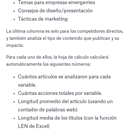
Temas para empresas emergentes
Consejos de diseño/presentación
Tácticas de marketing
La última columna es solo para los competidores directos,
y también analiza el tipo de contenido que publican y su
impacto.
Para cada uno de ellos, la hoja de cálculo calculará
automáticamente los siguientes números:
Cuántos artículos se analizaron para cada
variable.
Cuántas acciones totales por variable.
Longitud promedio del artículo (usando un
contador de palabras web).
Longitud media de los títulos (con la función
LEN de Excel)