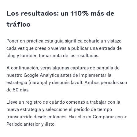
Los resultados: un 110% más de
tráfico
Poner en práctica esta guía significa echarle un vistazo
cada vez que crees o vuelvas a publicar una entrada de
blog y también tomar nota de los resultados.
A continuación, verás algunas capturas de pantalla de
nuestro Google Analytics antes de implementar la
estrategia (naranja) y después (azul). Ambos periodos son
de 50 días.
Lleve un registro de cuándo comenzó a trabajar con la
nueva estrategia y seleccione el período de tiempo
transcurrido desde entonces. Haz clic en Comparar con >
Período anterior y ¡listo!