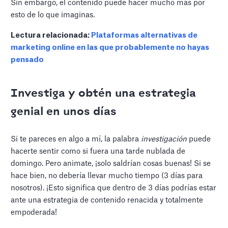
Sin embargo, el contenido puede hacer mucho más por
esto de lo que imaginas.
Lectura relacionada:
Plataformas alternativas de
marketing online en las que probablemente no hayas
pensado
Investiga y obtén una estrategia
genial en unos días
Si te pareces en algo a mí, la palabra
investigación
puede
hacerte sentir como si fuera una tarde nublada de
domingo. Pero animate, ¡solo saldrían cosas buenas! Si se
hace bien, no debería llevar mucho tiempo (3 días para
nosotros). ¡Esto significa que dentro de 3 días podrías estar
ante una estrategia de contenido renacida y totalmente
empoderada!