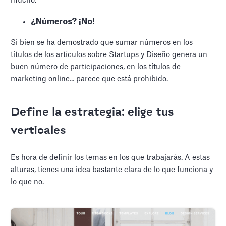
mucho.
¿Números? ¡No!
Si bien se ha demostrado que sumar números en los
títulos de los artículos sobre Startups y Diseño genera un
buen número de participaciones, en los títulos de
marketing online... parece que está prohibido.
Define la estrategia: elige tus
verticales
Es hora de definir los temas en los que trabajarás. A estas
alturas, tienes una idea bastante clara de lo que funciona y
lo que no.