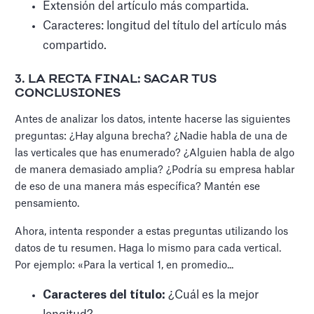
Extensión del artículo más compartida.
Caracteres: longitud del título del artículo más
compartido.
3. LA RECTA FINAL: SACAR TUS
CONCLUSIONES
Antes de analizar los datos, intente hacerse las siguientes
preguntas: ¿Hay alguna brecha? ¿Nadie habla de una de
las verticales que has enumerado? ¿Alguien habla de algo
de manera demasiado amplia? ¿Podría su empresa hablar
de eso de una manera más específica? Mantén ese
pensamiento.
Ahora, intenta responder a estas preguntas utilizando los
datos de tu resumen. Haga lo mismo para cada vertical.
Por ejemplo: «Para la vertical 1, en promedio...
Caracteres del título:
¿Cuál es la mejor