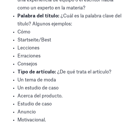
como un experto en la materia?
Palabra del título:
¿Cuál es la palabra clave del
título? Algunos ejemplos:
Cómo
Startseite/Best
Lecciones
Erraciones
Consejos
Tipo de artículo:
¿De qué trata el artículo?
Un tema de moda
Un estudio de caso
Acerca del producto.
Estudio de caso
Anuncio
Motivacional.