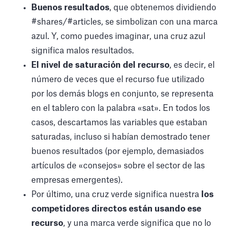
Buenos resultados
, que obtenemos dividiendo
#shares/#articles, se simbolizan con una marca
azul. Y, como puedes imaginar, una cruz azul
significa malos resultados.
El nivel de saturación del recurso
, es decir, el
número de veces que el recurso fue utilizado
por los demás blogs en conjunto, se representa
en el tablero con la palabra «sat». En todos los
casos, descartamos las variables que estaban
saturadas, incluso si habían demostrado tener
buenos resultados (por ejemplo, demasiados
artículos de «consejos» sobre el sector de las
empresas emergentes).
Por último, una cruz verde significa nuestra
los
competidores directos están usando ese
recurso
, y una marca verde significa que no lo