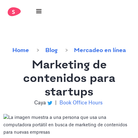
Home
Blog
Mercadeo en línea
Marketing de
contenidos para
startups
Caya
|
Book Office Hours