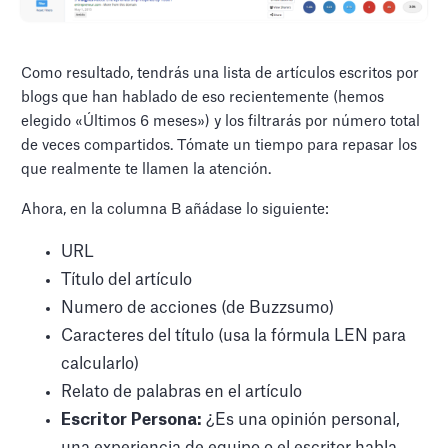
Como resultado, tendrás una lista de artículos escritos por
blogs que han hablado de eso recientemente (hemos
elegido «Últimos 6 meses») y los filtrarás por número total
de veces compartidos. Tómate un tiempo para repasar los
que realmente te llamen la atención.
Ahora, en la columna B añádase lo siguiente:
URL
Título del artículo
Numero de acciones (de Buzzsumo)
Caracteres del título (usa la fórmula LEN para
calcularlo)
Relato de palabras en el artículo
Escritor Persona:
¿Es una opinión personal,
una experiencia de equipo o el escritor habla