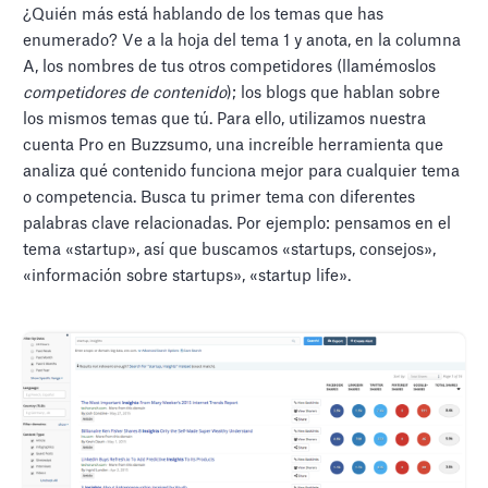
¿Quién más está hablando de los temas que has
enumerado? Ve a la hoja del tema 1 y anota, en la columna
A, los nombres de tus otros competidores (llamémoslos
competidores de contenido
); los blogs que hablan sobre
los mismos temas que tú. Para ello, utilizamos nuestra
cuenta Pro en Buzzsumo, una increíble herramienta que
analiza qué contenido funciona mejor para cualquier tema
o competencia. Busca tu primer tema con diferentes
palabras clave relacionadas. Por ejemplo: pensamos en el
tema «startup», así que buscamos «startups, consejos»,
«información sobre startups», «startup life».