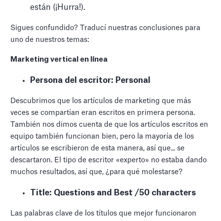
están (¡Hurra!).
Sigues confundido? Traducí nuestras conclusiones para
uno de nuestros temas:
Marketing vertical en línea
Persona del escritor: Personal
Descubrimos que los artículos de marketing que más
veces se compartían eran escritos en primera persona.
También nos dimos cuenta de que los artículos escritos en
equipo también funcionan bien, pero la mayoría de los
artículos se escribieron de esta manera, así que... se
descartaron. El tipo de escritor «experto» no estaba dando
muchos resultados, así que, ¿para qué molestarse?
Title: Questions and Best /50 characters
Las palabras clave de los títulos que mejor funcionaron