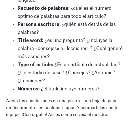
longitud?
Recuento de palabras
: ¿cuál es el número
óptimo de palabras para todo el artículo?
Persona escritora
: ¿quién está detrás de las
palabras?
Title word:
¿es una pregunta? ¿Incluyes la
palabra «consejos» o «lecciones»? ¿Cuál generó
más acciones?
Type of article:
¿Es un artículo de actualidad?
¿Un estudio de caso? ¿Consejos? ¿Anuncio?
¿Lecciones?
Números:
¿el título incluye números?
Anota tus conclusiones en una pizarra, una hoja de papel,
un documento... en cualquier lugar. Y compártelas con tu
equipo. ¡Con orgullo! Así es como se veía el nuestro: