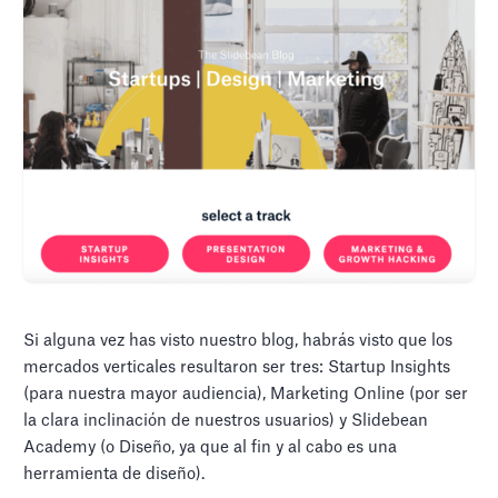
Si alguna vez has visto nuestro blog, habrás visto que los
mercados verticales resultaron ser tres: Startup Insights
(para nuestra mayor audiencia), Marketing Online (por ser
la clara inclinación de nuestros usuarios) y Slidebean
Academy (o Diseño, ya que al fin y al cabo es una
herramienta de diseño).