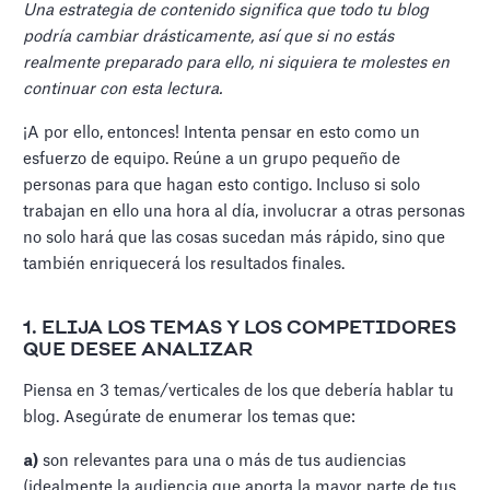
Una estrategia de contenido significa que todo tu blog
podría cambiar drásticamente, así que si no estás
realmente preparado para ello, ni siquiera te molestes en
continuar con esta lectura.
¡A por ello, entonces! Intenta pensar en esto como un
esfuerzo de equipo. Reúne a un grupo pequeño de
personas para que hagan esto contigo. Incluso si solo
trabajan en ello una hora al día, involucrar a otras personas
no solo hará que las cosas sucedan más rápido, sino que
también enriquecerá los resultados finales.
1. ELIJA LOS TEMAS Y LOS COMPETIDORES
QUE DESEE ANALIZAR
Piensa en 3 temas/verticales de los que debería hablar tu
blog. Asegúrate de enumerar los temas que:
a)
son relevantes para una o más de tus audiencias
(idealmente la audiencia que aporta la mayor parte de tus