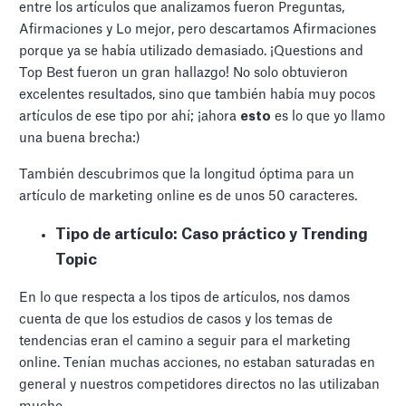
entre los artículos que analizamos fueron Preguntas,
Afirmaciones y Lo mejor, pero descartamos Afirmaciones
porque ya se había utilizado demasiado. ¡Questions and
Top Best fueron un gran hallazgo! No solo obtuvieron
excelentes resultados, sino que también había muy pocos
artículos de ese tipo por ahí; ¡ahora
esto
es lo que yo llamo
una buena brecha:)
También descubrimos que la longitud óptima para un
artículo de marketing online es de unos 50 caracteres.
Tipo de artículo: Caso práctico y Trending
Topic
En lo que respecta a los tipos de artículos, nos damos
cuenta de que los estudios de casos y los temas de
tendencias eran el camino a seguir para el marketing
online. Tenían muchas acciones, no estaban saturadas en
general y nuestros competidores directos no las utilizaban