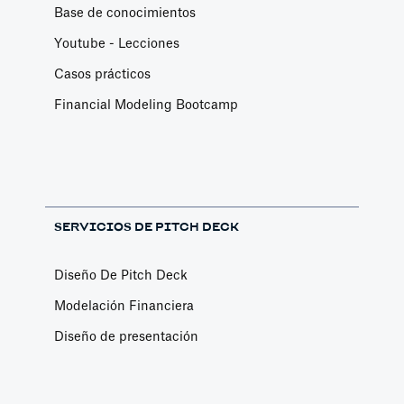
Base de conocimientos
Youtube - Lecciones
Casos prácticos
Financial Modeling Bootcamp
SERVICIOS DE PITCH DECK
Diseño De Pitch Deck
Modelación Financiera
Diseño de presentación