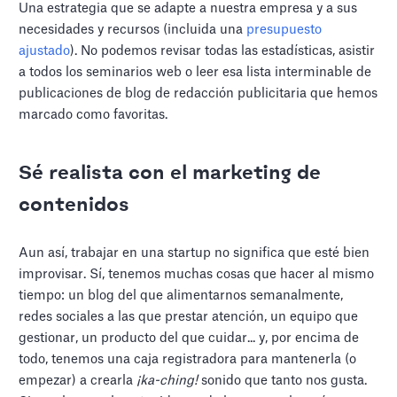
Una estrategia que se adapte a nuestra empresa y a sus
necesidades y recursos (incluida una
presupuesto
ajustado
). No podemos revisar todas las estadísticas, asistir
a todos los seminarios web o leer esa lista interminable de
publicaciones de blog de redacción publicitaria que hemos
marcado como favoritas.
Sé realista con el marketing de
contenidos
Aun así, trabajar en una startup no significa que esté bien
improvisar. Sí, tenemos muchas cosas que hacer al mismo
tiempo: un blog del que alimentarnos semanalmente,
redes sociales a las que prestar atención, un equipo que
gestionar, un producto del que cuidar... y, por encima de
todo, tenemos una caja registradora para mantenerla (o
empezar) a crearla
¡ka-ching!
sonido que tanto nos gusta.