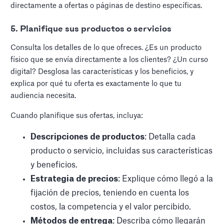
directamente a ofertas o páginas de destino específicas.
5. Planifique sus productos o servicios
Consulta los detalles de lo que ofreces. ¿Es un producto
físico que se envía directamente a los clientes? ¿Un curso
digital? Desglosa las características y los beneficios, y
explica por qué tu oferta es exactamente lo que tu
audiencia necesita.
Cuando planifique sus ofertas, incluya:
Descripciones de productos
: Detalla cada
producto o servicio, incluidas sus características
y beneficios.
Estrategia de precios
: Explique cómo llegó a la
fijación de precios, teniendo en cuenta los
costos, la competencia y el valor percibido.
Métodos de entrega
: Describa cómo llegarán