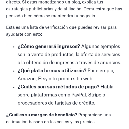
directo. Si estás monetizando un blog, explica tus
estrategias publicitarias y de afiliación. Demuestra que has
pensado bien cómo se mantendrá tu negocio.
Esta es una lista de verificación que puedes revisar para
ayudarte con esto:
¿Cómo generará ingresos?
Algunos ejemplos
son la venta de productos, la oferta de servicios
o la obtención de ingresos a través de anuncios.
¿Qué plataformas utilizarás?
Por ejemplo,
Amazon, Etsy o tu propio sitio web.
¿Cuáles son sus métodos de pago?
Habla
sobre plataformas como PayPal, Stripe o
procesadores de tarjetas de crédito.
¿Cuál es su margen de beneficio?
Proporcione una
estimación basada en los costos y los precios.