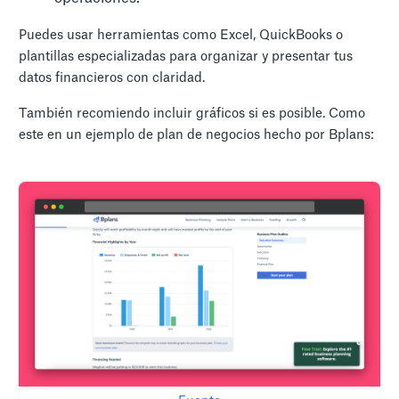
Puedes usar herramientas como Excel, QuickBooks o
plantillas especializadas para organizar y presentar tus
datos financieros con claridad.
También recomiendo incluir gráficos si es posible. Como
este en un ejemplo de plan de negocios hecho por Bplans: