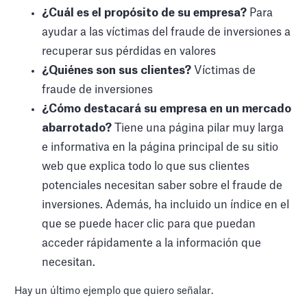
¿Cuál es el propósito de su empresa?
Para
ayudar a las víctimas del fraude de inversiones a
recuperar sus pérdidas en valores
¿Quiénes son sus clientes?
Víctimas de
fraude de inversiones
¿Cómo destacará su empresa en un mercado
abarrotado?
Tiene una página pilar muy larga
e informativa en la página principal de su sitio
web que explica todo lo que sus clientes
potenciales necesitan saber sobre el fraude de
inversiones. Además, ha incluido un índice en el
que se puede hacer clic para que puedan
acceder rápidamente a la información que
necesitan.
Hay un último ejemplo que quiero señalar.