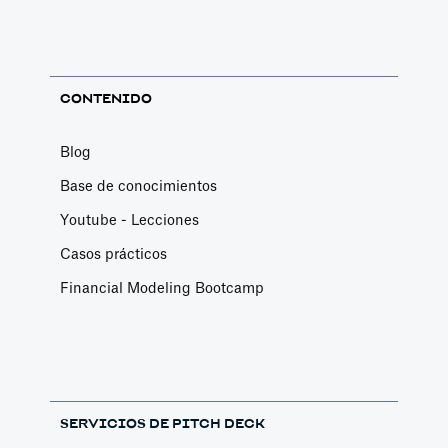
CONTENIDO
Blog
Base de conocimientos
Youtube - Lecciones
Casos prácticos
Financial Modeling Bootcamp
SERVICIOS DE PITCH DECK