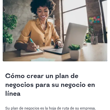
Cómo crear un plan de
negocios para su negocio en
línea
Su plan de negocios es la hoja de ruta de su empresa.