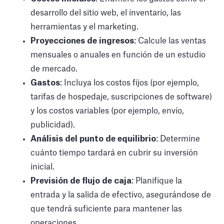
desarrollo del sitio web, el inventario, las
herramientas y el marketing.
Proyecciones de ingresos
: Calcule las ventas
mensuales o anuales en función de un estudio
de mercado.
Gastos
: Incluya los costos fijos (por ejemplo,
tarifas de hospedaje, suscripciones de software)
y los costos variables (por ejemplo, envío,
publicidad).
Análisis del punto de equilibrio
: Determine
cuánto tiempo tardará en cubrir su inversión
inicial.
Previsión de flujo de caja
: Planifique la
entrada y la salida de efectivo, asegurándose de
que tendrá suficiente para mantener las
operaciones.