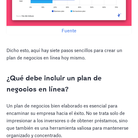
Fuente
Dicho esto, aquí hay siete pasos sencillos para crear un
plan de negocios en línea hoy mismo.
¿Qué debe incluir un plan de
negocios en línea?
Un plan de negocios bien elaborado es esencial para
encaminar su empresa hacia el éxito. No se trata solo de
impresionar a los inversores o de obtener préstamos, sino
que también es una herramienta valiosa para mantenerse
organizado y concentrado.