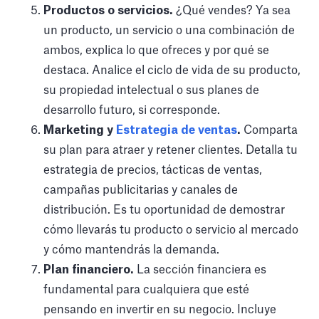
Productos o servicios.
¿Qué vendes? Ya sea
un producto, un servicio o una combinación de
ambos, explica lo que ofreces y por qué se
destaca. Analice el ciclo de vida de su producto,
su propiedad intelectual o sus planes de
desarrollo futuro, si corresponde.
Marketing y
Estrategia de ventas
.
Comparta
su plan para atraer y retener clientes. Detalla tu
estrategia de precios, tácticas de ventas,
campañas publicitarias y canales de
distribución. Es tu oportunidad de demostrar
cómo llevarás tu producto o servicio al mercado
y cómo mantendrás la demanda.
Plan financiero.
La sección financiera es
fundamental para cualquiera que esté
pensando en invertir en su negocio. Incluye