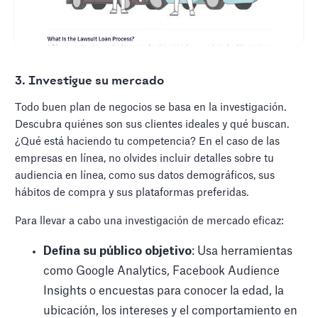
3. Investigue su mercado
Todo buen plan de negocios se basa en la investigación.
Descubra quiénes son sus clientes ideales y qué buscan.
¿Qué está haciendo tu competencia? En el caso de las
empresas en línea, no olvides incluir detalles sobre tu
audiencia en línea, como sus datos demográficos, sus
hábitos de compra y sus plataformas preferidas.
Para llevar a cabo una investigación de mercado eficaz:
Defina su público objetivo
: Usa herramientas
como Google Analytics, Facebook Audience
Insights o encuestas para conocer la edad, la
ubicación, los intereses y el comportamiento en