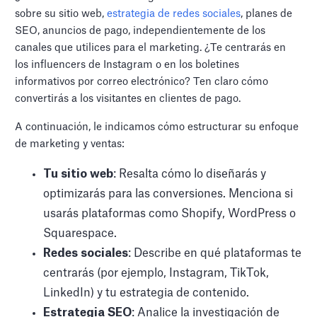
sobre su sitio web,
estrategia de redes sociales
, planes de
SEO, anuncios de pago, independientemente de los
canales que utilices para el marketing. ¿Te centrarás en
los influencers de Instagram o en los boletines
informativos por correo electrónico? Ten claro cómo
convertirás a los visitantes en clientes de pago.
A continuación, le indicamos cómo estructurar su enfoque
de marketing y ventas:
Tu sitio web
: Resalta cómo lo diseñarás y
optimizarás para las conversiones. Menciona si
usarás plataformas como Shopify, WordPress o
Squarespace.
Redes sociales
: Describe en qué plataformas te
centrarás (por ejemplo, Instagram, TikTok,
LinkedIn) y tu estrategia de contenido.
Estrategia SEO
: Analice la investigación de