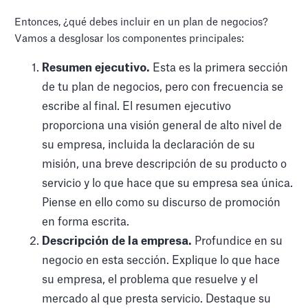
Entonces, ¿qué debes incluir en un plan de negocios?
Vamos a desglosar los componentes principales:
Resumen ejecutivo.
Esta es la primera sección
de tu plan de negocios, pero con frecuencia se
escribe al final. El resumen ejecutivo
proporciona una visión general de alto nivel de
su empresa, incluida la declaración de su
misión, una breve descripción de su producto o
servicio y lo que hace que su empresa sea única.
Piense en ello como su discurso de promoción
en forma escrita.
Descripción de la empresa.
Profundice en su
negocio en esta sección. Explique lo que hace
su empresa, el problema que resuelve y el
mercado al que presta servicio. Destaque su