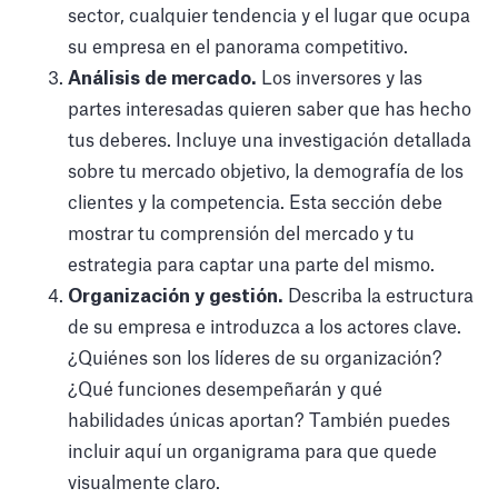
sector, cualquier tendencia y el lugar que ocupa
su empresa en el panorama competitivo.
Análisis de mercado.
Los inversores y las
partes interesadas quieren saber que has hecho
tus deberes. Incluye una investigación detallada
sobre tu mercado objetivo, la demografía de los
clientes y la competencia. Esta sección debe
mostrar tu comprensión del mercado y tu
estrategia para captar una parte del mismo.
Organización y gestión.
Describa la estructura
de su empresa e introduzca a los actores clave.
¿Quiénes son los líderes de su organización?
¿Qué funciones desempeñarán y qué
habilidades únicas aportan? También puedes
incluir aquí un organigrama para que quede
visualmente claro.