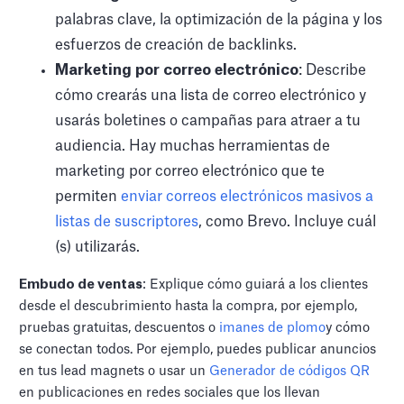
palabras clave, la optimización de la página y los
esfuerzos de creación de backlinks.
Marketing por correo electrónico
: Describe
cómo crearás una lista de correo electrónico y
usarás boletines o campañas para atraer a tu
audiencia. Hay muchas herramientas de
marketing por correo electrónico que te
permiten
enviar correos electrónicos masivos a
listas de suscriptores
, como Brevo. Incluye cuál
(s) utilizarás.
Embudo de ventas
: Explique cómo guiará a los clientes
desde el descubrimiento hasta la compra, por ejemplo,
pruebas gratuitas, descuentos o
imanes de plomo
y cómo
se conectan todos. Por ejemplo, puedes publicar anuncios
en tus lead magnets o usar un
Generador de códigos QR
en publicaciones en redes sociales que los llevan