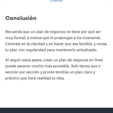
Fuente
Conclusión
Recuerda que un plan de negocios no tiene por qué ser
muy formal, a menos que lo propongas a los inversores.
Céntrate en la claridad y en hacer que sea factible, y revisa
tu plan con regularidad para mantenerlo actualizado.
Al seguir estos pasos, crear un plan de negocios en línea
puede parecer mucho más accesible. Solo tienes que ir
sección por sección y pronto tendrás un plan claro y
práctico que hará realidad tu idea.