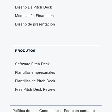
Diseño De Pitch Deck
Modelación Financiera
Diseño de presentación
PRODUTOS
Software Pitch Deck
Plantillas empresariales
Plantillas de Pitch Deck
Free Pitch Deck Review
Política de
Condiciones
Ponte en contacto