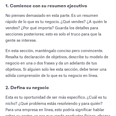
1. Comience con su resumen ejecutivo
No pienses demasiado en esta parte. Es un resumen
rápido de lo que es tu negocio. ¿Qué vendes? ¿A quién le
vendes? ¿Por qué importa? Guarda los detalles para
secciones posteriores; esto es solo el truco para que la
gente se interese.
En esta sección, manténgalo conciso pero convincente.
Resalta tu declaración de objetivos, describe tu modelo de
negocio en una o dos frases y da un adelanto de tus
objetivos. Si alguien solo lee esta sección, debe tener una
sólida comprensión de lo que es tu negocio en línea.
2. Defina su negocio
Esta es tu oportunidad de ser más específico. ¿Cuál es tu
nicho? ¿Qué problema estás resolviendo y para quién?
Para una empresa en línea, esto podría significar hablar