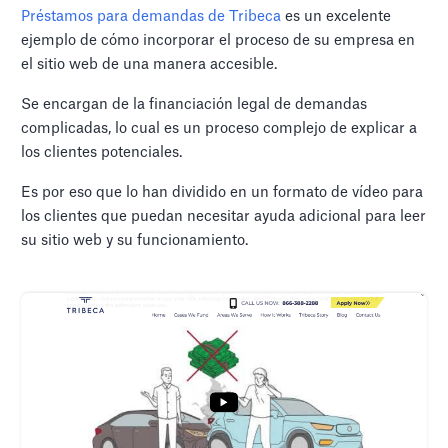
Préstamos para demandas de Tribeca
es un excelente
ejemplo de cómo incorporar el proceso de su empresa en
el sitio web de una manera accesible.
Se encargan de la financiación legal de demandas
complicadas, lo cual es un proceso complejo de explicar a
los clientes potenciales.
Es por eso que lo han dividido en un formato de vídeo para
los clientes que puedan necesitar ayuda adicional para leer
su sitio web y su funcionamiento.