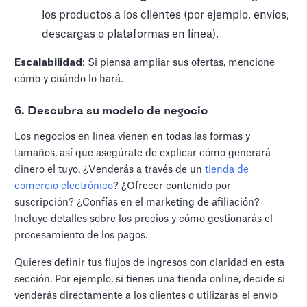
los productos a los clientes (por ejemplo, envíos,
descargas o plataformas en línea).
Escalabilidad
: Si piensa ampliar sus ofertas, mencione
cómo y cuándo lo hará.
6. Descubra su modelo de negocio
Los negocios en línea vienen en todas las formas y
tamaños, así que asegúrate de explicar cómo generará
dinero el tuyo. ¿Venderás a través de un
tienda de
comercio electrónico
? ¿Ofrecer contenido por
suscripción? ¿Confías en el marketing de afiliación?
Incluye detalles sobre los precios y cómo gestionarás el
procesamiento de los pagos.
Quieres definir tus flujos de ingresos con claridad en esta
sección. Por ejemplo, si tienes una tienda online, decide si
venderás directamente a los clientes o utilizarás el envío