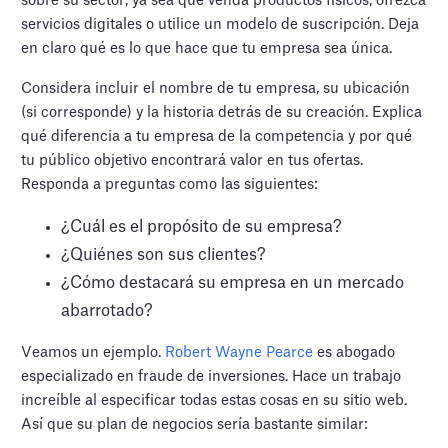
sobre su sector, ya sea que venda productos físicos, ofrezca
servicios digitales o utilice un modelo de suscripción. Deja
en claro qué es lo que hace que tu empresa sea única.
Considera incluir el nombre de tu empresa, su ubicación
(si corresponde) y la historia detrás de su creación. Explica
qué diferencia a tu empresa de la competencia y por qué
tu público objetivo encontrará valor en tus ofertas.
Responda a preguntas como las siguientes:
¿Cuál es el propósito de su empresa?
¿Quiénes son sus clientes?
¿Cómo destacará su empresa en un mercado
abarrotado?
Veamos un ejemplo.
Robert Wayne Pearce
es abogado
especializado en fraude de inversiones. Hace un trabajo
increíble al especificar todas estas cosas en su sitio web.
Así que su plan de negocios sería bastante similar: