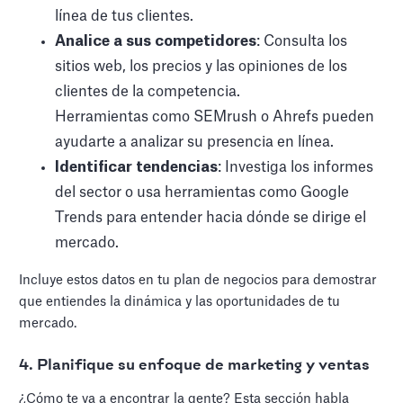
línea de tus clientes.
Analice a sus competidores
: Consulta los
sitios web, los precios y las opiniones de los
clientes de la competencia.
Herramientas como SEMrush o Ahrefs pueden
ayudarte a analizar su presencia en línea.
Identificar tendencias
: Investiga los informes
del sector o usa herramientas como Google
Trends para entender hacia dónde se dirige el
mercado.
Incluye estos datos en tu plan de negocios para demostrar
que entiendes la dinámica y las oportunidades de tu
mercado.
4. Planifique su enfoque de marketing y ventas
¿Cómo te va a encontrar la gente? Esta sección habla