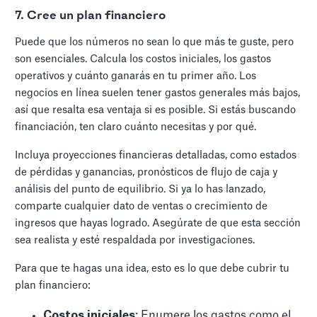
7. Cree un plan financiero
Puede que los números no sean lo que más te guste, pero
son esenciales. Calcula los costos iniciales, los gastos
operativos y cuánto ganarás en tu primer año. Los
negocios en línea suelen tener gastos generales más bajos,
así que resalta esa ventaja si es posible. Si estás buscando
financiación, ten claro cuánto necesitas y por qué.
Incluya proyecciones financieras detalladas, como estados
de pérdidas y ganancias, pronósticos de flujo de caja y
análisis del punto de equilibrio. Si ya lo has lanzado,
comparte cualquier dato de ventas o crecimiento de
ingresos que hayas logrado. Asegúrate de que esta sección
sea realista y esté respaldada por investigaciones.
Para que te hagas una idea, esto es lo que debe cubrir tu
plan financiero:
Costos iniciales
: Enumere los gastos como el