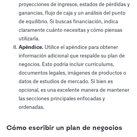
proyecciones de ingresos, estados de pérdidas y
ganancias, flujo de caja y un análisis del punto
de equilibrio. Si buscas financiación, indica
claramente cuánto necesitas y cómo piensas
utilizarla.
Apéndice.
Utilice el apéndice para obtener
información adicional que respalde su plan de
negocios. Esto podría incluir currículums,
documentos legales, imágenes de productos o
datos de estudios de mercado. Si bien es
opcional, es una excelente manera de mantener
las secciones principales enfocadas y
ordenadas.
Cómo escribir un plan de negocios