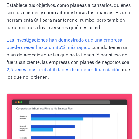
Establece tus objetivos, cómo planeas alcanzarlos, quiénes
son tus clientes y cómo administrarás tus finanzas. Es una
herramienta útil para mantener el rumbo, pero también
para mostrar a los inversores quién es usted.
Las investigaciones han demostrado que una empresa
puede crecer hasta un 85% más rápido
cuando tienen un
plan de negocios que las que no lo tienen. Y por si eso no
fuera suficiente, las empresas con planes de negocios son
2,5 veces más probabilidades de obtener financiación
que
los que no lo tienen.