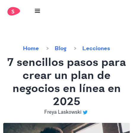
Home
Blog
Lecciones
7 sencillos pasos para
crear un plan de
negocios en línea en
2025
Freya Laskowski