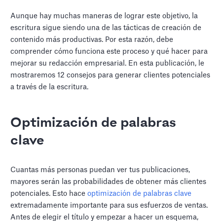
Aunque hay muchas maneras de lograr este objetivo, la
escritura sigue siendo una de las tácticas de creación de
contenido más productivas. Por esta razón, debe
comprender cómo funciona este proceso y qué hacer para
mejorar su redacción empresarial. En esta publicación, le
mostraremos 12 consejos para generar clientes potenciales
a través de la escritura.
Optimización de palabras
clave
Cuantas más personas puedan ver tus publicaciones,
mayores serán las probabilidades de obtener más clientes
potenciales. Esto hace
optimización de palabras clave
extremadamente importante para sus esfuerzos de ventas.
Antes de elegir el título y empezar a hacer un esquema,