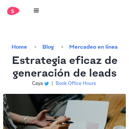
Home
Blog
Mercadeo en línea
Estrategia eficaz de
generación de leads
Caya
|
Book Office Hours