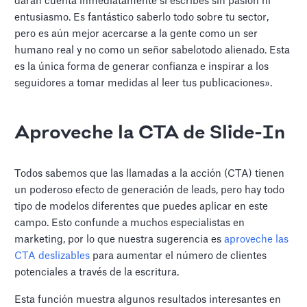
darán cuenta inmediatamente si escribes sin pasión ni
entusiasmo. Es fantástico saberlo todo sobre tu sector,
pero es aún mejor acercarse a la gente como un ser
humano real y no como un señor sabelotodo alienado. Esta
es la única forma de generar confianza e inspirar a los
seguidores a tomar medidas al leer tus publicaciones».
Aproveche la CTA de Slide-In
Todos sabemos que las llamadas a la acción (CTA) tienen
un poderoso efecto de generación de leads, pero hay todo
tipo de modelos diferentes que puedes aplicar en este
campo. Esto confunde a muchos especialistas en
marketing, por lo que nuestra sugerencia es
aproveche las
CTA deslizables
para aumentar el número de clientes
potenciales a través de la escritura.
Esta función muestra algunos resultados interesantes en