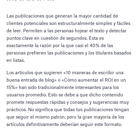
Las publicaciones que generan la mayor cantidad de
clientes potenciales son estructuralmente simples y fáciles
de leer. Permiten a las personas hojear el texto y detectar
puntos clave en cuestión de segundos. Esta es
exactamente la razón por la que casi el 40% de las
personas prefieren las publicaciones y los titulares basados
en listas.
Los artículos que sugieren «10 maneras de escribir una
buena entrada de blog» o «Cómo aumentar el ROI en un
15%» han sido tradicionalmente interesantes para los
usuarios promedio. Esto se debe a que dicho contenido
promete respuestas rápidas y consejos y sugerencias muy
prácticos. No significa que todas tus publicaciones tengan
que seguir el mismo patrón, pero la gran mayoría de los
artículos definitivamente deberían seguir este formato.