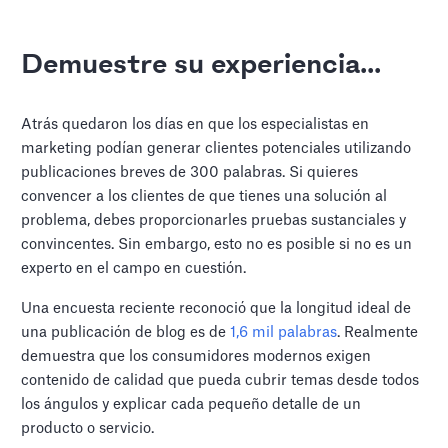
Demuestre su experiencia...
Atrás quedaron los días en que los especialistas en
marketing podían generar clientes potenciales utilizando
publicaciones breves de 300 palabras. Si quieres
convencer a los clientes de que tienes una solución al
problema, debes proporcionarles pruebas sustanciales y
convincentes. Sin embargo, esto no es posible si no es un
experto en el campo en cuestión.
Una encuesta reciente reconoció que la longitud ideal de
una publicación de blog es de
1,6 mil palabras
. Realmente
demuestra que los consumidores modernos exigen
contenido de calidad que pueda cubrir temas desde todos
los ángulos y explicar cada pequeño detalle de un
producto o servicio.