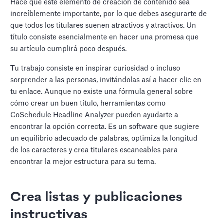
Hace que este elemento de creación de contenido sea
increíblemente importante, por lo que debes asegurarte de
que todos los titulares suenen atractivos y atractivos. Un
título consiste esencialmente en hacer una promesa que
su artículo cumplirá poco después.
Tu trabajo consiste en inspirar curiosidad o incluso
sorprender a las personas, invitándolas así a hacer clic en
tu enlace. Aunque no existe una fórmula general sobre
cómo crear un buen título, herramientas como
CoSchedule Headline Analyzer pueden ayudarte a
encontrar la opción correcta. Es un software que sugiere
un equilibrio adecuado de palabras, optimiza la longitud
de los caracteres y crea titulares escaneables para
encontrar la mejor estructura para su tema.
Crea listas y publicaciones
instructivas