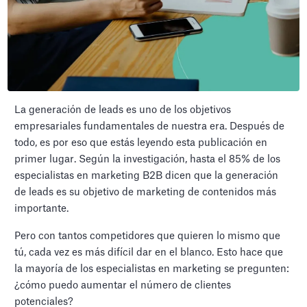
La generación de leads es uno de los objetivos
empresariales fundamentales de nuestra era. Después de
todo, es por eso que estás leyendo esta publicación en
primer lugar. Según la investigación, hasta el 85% de los
especialistas en marketing B2B dicen que la generación
de leads es su objetivo de marketing de contenidos más
importante.
Pero con tantos competidores que quieren lo mismo que
tú, cada vez es más difícil dar en el blanco. Esto hace que
la mayoría de los especialistas en marketing se pregunten:
¿cómo puedo aumentar el número de clientes
potenciales?