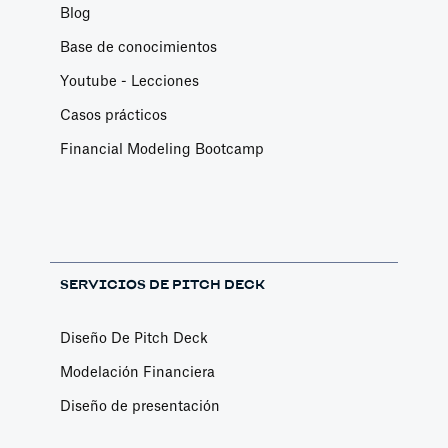
Blog
Base de conocimientos
Youtube - Lecciones
Casos prácticos
Financial Modeling Bootcamp
SERVICIOS DE PITCH DECK
Diseño De Pitch Deck
Modelación Financiera
Diseño de presentación