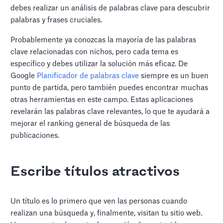
debes realizar un análisis de palabras clave para descubrir
palabras y frases cruciales.
Probablemente ya conozcas la mayoría de las palabras
clave relacionadas con nichos, pero cada tema es
específico y debes utilizar la solución más eficaz. De
Google
Planificador de palabras clave
siempre es un buen
punto de partida, pero también puedes encontrar muchas
otras herramientas en este campo. Estas aplicaciones
revelarán las palabras clave relevantes, lo que te ayudará a
mejorar el ranking general de búsqueda de las
publicaciones.
Escribe títulos atractivos
Un título es lo primero que ven las personas cuando
realizan una búsqueda y, finalmente, visitan tu sitio web.