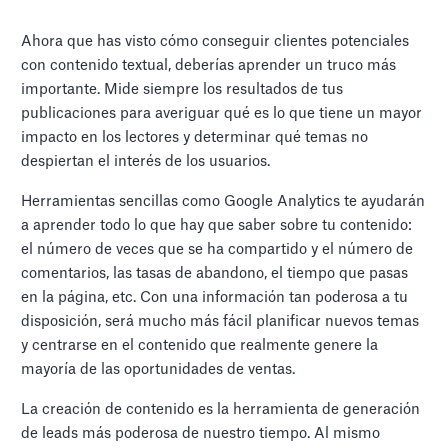
Ahora que has visto cómo conseguir clientes potenciales
con contenido textual, deberías aprender un truco más
importante. Mide siempre los resultados de tus
publicaciones para averiguar qué es lo que tiene un mayor
impacto en los lectores y determinar qué temas no
despiertan el interés de los usuarios.
Herramientas sencillas como Google Analytics te ayudarán
a aprender todo lo que hay que saber sobre tu contenido:
el número de veces que se ha compartido y el número de
comentarios, las tasas de abandono, el tiempo que pasas
en la página, etc. Con una información tan poderosa a tu
disposición, será mucho más fácil planificar nuevos temas
y centrarse en el contenido que realmente genere la
mayoría de las oportunidades de ventas.
La creación de contenido es la herramienta de generación
de leads más poderosa de nuestro tiempo. Al mismo