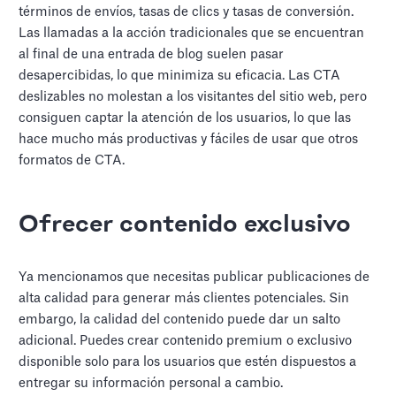
términos de envíos, tasas de clics y tasas de conversión.
Las llamadas a la acción tradicionales que se encuentran
al final de una entrada de blog suelen pasar
desapercibidas, lo que minimiza su eficacia. Las CTA
deslizables no molestan a los visitantes del sitio web, pero
consiguen captar la atención de los usuarios, lo que las
hace mucho más productivas y fáciles de usar que otros
formatos de CTA.
Ofrecer contenido exclusivo
Ya mencionamos que necesitas publicar publicaciones de
alta calidad para generar más clientes potenciales. Sin
embargo, la calidad del contenido puede dar un salto
adicional. Puedes crear contenido premium o exclusivo
disponible solo para los usuarios que estén dispuestos a
entregar su información personal a cambio.