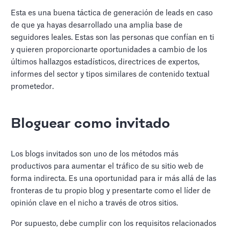
Esta es una buena táctica de generación de leads en caso
de que ya hayas desarrollado una amplia base de
seguidores leales. Estas son las personas que confían en ti
y quieren proporcionarte oportunidades a cambio de los
últimos hallazgos estadísticos, directrices de expertos,
informes del sector y tipos similares de contenido textual
prometedor.
Bloguear como invitado
Los blogs invitados son uno de los métodos más
productivos para aumentar el tráfico de su sitio web de
forma indirecta. Es una oportunidad para ir más allá de las
fronteras de tu propio blog y presentarte como el líder de
opinión clave en el nicho a través de otros sitios.
Por supuesto, debe cumplir con los requisitos relacionados