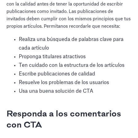
con la calidad antes de tener la oportunidad de escribir
publicaciones como invitado. Las publicaciones de
invitados deben cumplir con los mismos principios que tus
propios artículos. Permítanos recordarle que necesita:
Realiza una búsqueda de palabras clave para
cada artículo
Proponga titulares atractivos
Ten cuidado con la estructura de los artículos
Escribe publicaciones de calidad
Resuelve los problemas de los usuarios
Usa una buena solución de CTA
Responda a los comentarios
con CTA