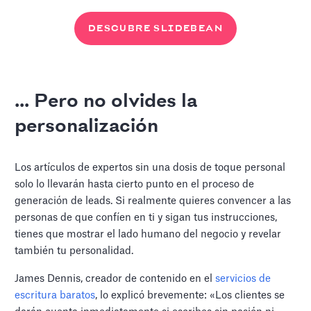
DESCUBRE SLIDEBEAN
... Pero no olvides la
personalización
Los artículos de expertos sin una dosis de toque personal
solo lo llevarán hasta cierto punto en el proceso de
generación de leads. Si realmente quieres convencer a las
personas de que confíen en ti y sigan tus instrucciones,
tienes que mostrar el lado humano del negocio y revelar
también tu personalidad.
James Dennis, creador de contenido en el
servicios de
escritura baratos
, lo explicó brevemente: «Los clientes se