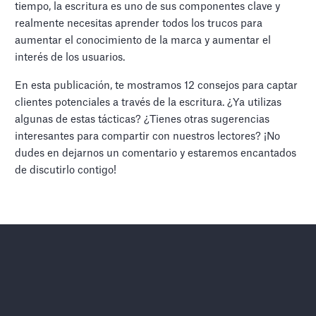
tiempo, la escritura es uno de sus componentes clave y
realmente necesitas aprender todos los trucos para
aumentar el conocimiento de la marca y aumentar el
interés de los usuarios.
En esta publicación, te mostramos 12 consejos para captar
clientes potenciales a través de la escritura. ¿Ya utilizas
algunas de estas tácticas? ¿Tienes otras sugerencias
interesantes para compartir con nuestros lectores? ¡No
dudes en dejarnos un comentario y estaremos encantados
de discutirlo contigo!