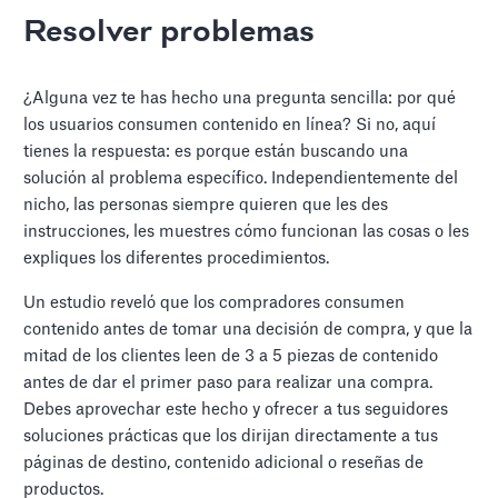
Resolver problemas
¿Alguna vez te has hecho una pregunta sencilla: por qué
los usuarios consumen contenido en línea? Si no, aquí
tienes la respuesta: es porque están buscando una
solución al problema específico. Independientemente del
nicho, las personas siempre quieren que les des
instrucciones, les muestres cómo funcionan las cosas o les
expliques los diferentes procedimientos.
Un estudio reveló que los compradores consumen
contenido antes de tomar una decisión de compra, y que la
mitad de los clientes leen de 3 a 5 piezas de contenido
antes de dar el primer paso para realizar una compra.
Debes aprovechar este hecho y ofrecer a tus seguidores
soluciones prácticas que los dirijan directamente a tus
páginas de destino, contenido adicional o reseñas de
productos.