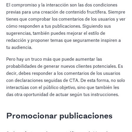
El compromiso y la interacción son las dos condiciones
previas para una creación de contenido fructífera. Siempre
tienes que comprobar los comentarios de los usuarios y ver
cómo responden a tus publicaciones. Siguiendo sus
sugerencias, también puedes mejorar el estilo de
redacción y proponer temas que seguramente inspiren a
tu audiencia.
Pero hay un truco más que puede aumentar las
probabilidades de generar nuevos clientes potenciales. Es
decir, debes responder a los comentarios de los usuarios
con declaraciones seguidas de CTA. De esta forma, no solo
interactúas con el público objetivo, sino que también les
das otra oportunidad de actuar según tus instrucciones.
Promocionar publicaciones