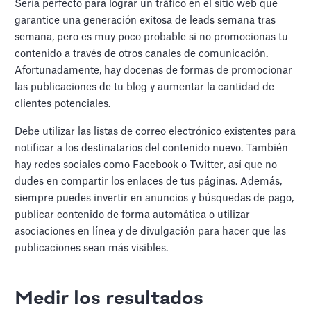
Sería perfecto para lograr un tráfico en el sitio web que
garantice una generación exitosa de leads semana tras
semana, pero es muy poco probable si no promocionas tu
contenido a través de otros canales de comunicación.
Afortunadamente, hay docenas de formas de promocionar
las publicaciones de tu blog y aumentar la cantidad de
clientes potenciales.
Debe utilizar las listas de correo electrónico existentes para
notificar a los destinatarios del contenido nuevo. También
hay redes sociales como Facebook o Twitter, así que no
dudes en compartir los enlaces de tus páginas. Además,
siempre puedes invertir en anuncios y búsquedas de pago,
publicar contenido de forma automática o utilizar
asociaciones en línea y de divulgación para hacer que las
publicaciones sean más visibles.
Medir los resultados