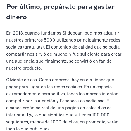
Por último, prepárate para gastar
dinero
En 2013, cuando fundamos Slidebean, pudimos adquirir
nuestros primeros 5000 utilizando principalmente redes
sociales (gratuitas). El contenido de calidad que se podía
compartir nos sirvió de mucho, y fue suficiente para crear
una audiencia que, finalmente, se convirtió en fan de
nuestro producto.
Olvídate de eso. Como empresa, hoy en día tienes que
pagar para jugar en las redes sociales. Es un espacio
extremadamente competitivo, todas las marcas intentan
competir por la atención y Facebook es codicioso. El
alcance orgánico real de una página en estos días es
inferior al 1%, lo que significa que si tienes 100 000
seguidores, menos de 1000 de ellos, en promedio, verán
todo lo que publiques.