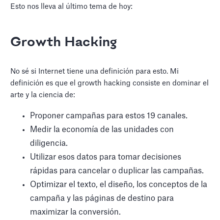
Esto nos lleva al último tema de hoy:
Growth Hacking
No sé si Internet tiene una definición para esto. Mi
definición es que el growth hacking consiste en dominar el
arte y la ciencia de:
Proponer campañas para estos 19 canales.
Medir la economía de las unidades con
diligencia.
Utilizar esos datos para tomar decisiones
rápidas para cancelar o duplicar las campañas.
Optimizar el texto, el diseño, los conceptos de la
campaña y las páginas de destino para
maximizar la conversión.