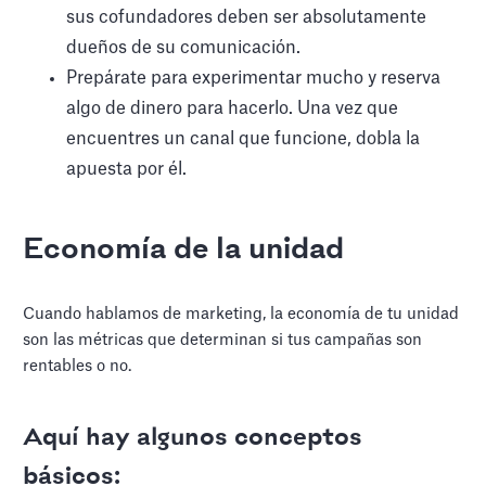
sus cofundadores deben ser absolutamente
dueños de su comunicación.
Prepárate para experimentar mucho y reserva
algo de dinero para hacerlo. Una vez que
encuentres un canal que funcione, dobla la
apuesta por él.
Economía de la unidad
Cuando hablamos de marketing, la economía de tu unidad
son las métricas que determinan si tus campañas son
rentables o no.
Aquí hay algunos conceptos
básicos: