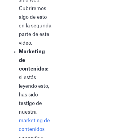
Cubriremos
algo de esto
en la segunda
parte de este
vídeo.
Marketing
de
contenidos:
si estás
leyendo esto,
has sido
testigo de
nuestra
marketing de
contenidos
campañas.