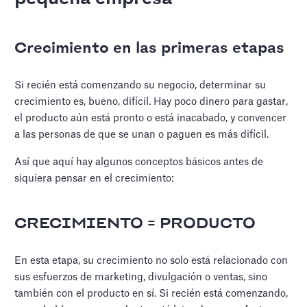
Crecimiento en las primeras etapas
Si recién está comenzando su negocio, determinar su
crecimiento es, bueno, difícil. Hay poco dinero para gastar,
el producto aún está pronto o está inacabado, y convencer
a las personas de que se unan o paguen es más difícil.
Así que aquí hay algunos conceptos básicos antes de
siquiera pensar en el crecimiento:
CRECIMIENTO = PRODUCTO
En esta etapa, su crecimiento no solo está relacionado con
sus esfuerzos de marketing, divulgación o ventas, sino
también con el producto en sí. Si recién está comenzando,