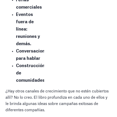
comerciales
Eventos
fuera de
línea:
reuniones y
demás.
Conversaciones
para hablar
Construcción
de
comunidades
¿Hay otros canales de crecimiento que no estén cubiertos
allí? No lo creo. El libro profundiza en cada uno de ellos y
le brinda algunas ideas sobre campañas exitosas de
diferentes compañías.