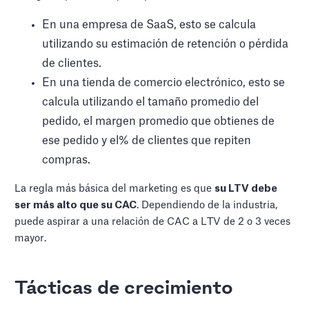
En una empresa de SaaS, esto se calcula
utilizando su estimación de retención o pérdida
de clientes.
En una tienda de comercio electrónico, esto se
calcula utilizando el tamaño promedio del
pedido, el margen promedio que obtienes de
ese pedido y el% de clientes que repiten
compras.
La regla más básica del marketing es que
su LTV debe
ser más alto que su CAC
. Dependiendo de la industria,
puede aspirar a una relación de CAC a LTV de 2 o 3 veces
mayor.
Tácticas de crecimiento