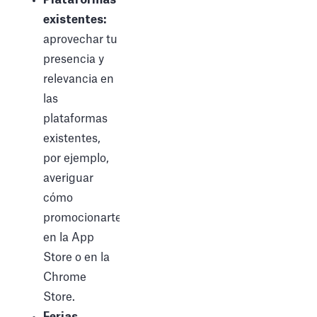
existentes:
aprovechar tu
presencia y
relevancia en
las
plataformas
existentes,
por ejemplo,
averiguar
cómo
promocionarte
en la App
Store o en la
Chrome
Store.
Ferias