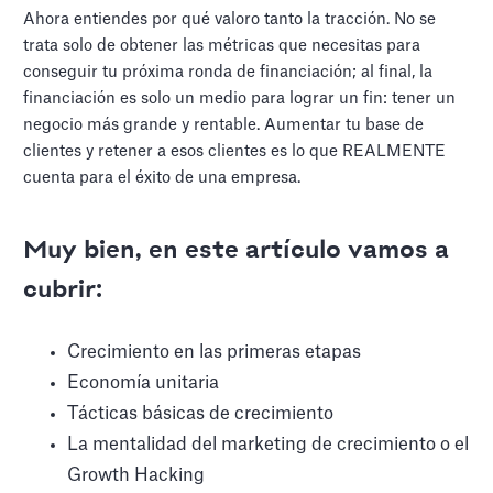
Ahora entiendes por qué valoro tanto la tracción. No se
trata solo de obtener las métricas que necesitas para
conseguir tu próxima ronda de financiación; al final, la
financiación es solo un medio para lograr un fin: tener un
negocio más grande y rentable. Aumentar tu base de
clientes y retener a esos clientes es lo que REALMENTE
cuenta para el éxito de una empresa.
Muy bien, en este artículo vamos a
cubrir:
Crecimiento en las primeras etapas
Economía unitaria
Tácticas básicas de crecimiento
La mentalidad del marketing de crecimiento o el
Growth Hacking