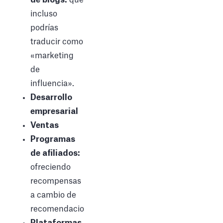
incluso
podrías
traducir como
«marketing
de
influencia».
Desarrollo
empresarial
Ventas
Programas
de afiliados:
ofreciendo
recompensas
a cambio de
recomendaciones.
Plataformas