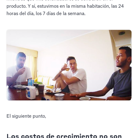
producto. Y sí, estuvimos en la misma habitación, las 24
horas del día, los 7 días de la semana.
El siguiente punto,
Los costos de crecimiento no son