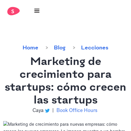
Home
Blog
Lecciones
Marketing de
crecimiento para
startups: cómo crecen
las startups
Caya
|
Book Office Hours