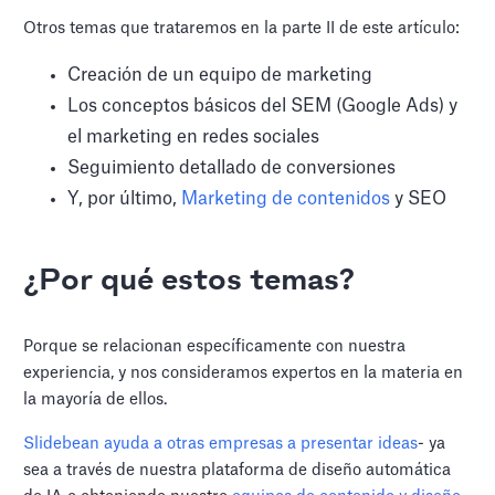
Otros temas que trataremos en la parte II de este artículo:
Creación de un equipo de marketing
Los conceptos básicos del SEM (Google Ads) y
el marketing en redes sociales
Seguimiento detallado de conversiones
Y, por último,
Marketing de contenidos
y SEO
¿Por qué estos temas?
Porque se relacionan específicamente con nuestra
experiencia, y nos consideramos expertos en la materia en
la mayoría de ellos.
Slidebean ayuda a otras empresas a presentar ideas
- ya
sea a través de nuestra plataforma de diseño automática