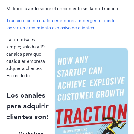
Mi libro favorito sobre el crecimiento se llama Traction:
Tracción: cómo cualquier empresa emergente puede
lograr un crecimiento explosivo de clientes
La premisa es
simple; solo hay 19
canales para que
cualquier empresa
adquiera clientes.
Eso es todo.
Los canales
para adquirir
clientes son:
Marketing