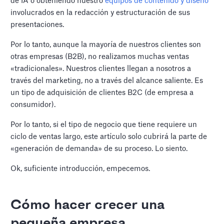
de IA o obteniendo nuestro
equipos de contenido y diseño
involucrados en la redacción y estructuración de sus
presentaciones.
Por lo tanto, aunque la mayoría de nuestros clientes son
otras empresas (B2B), no realizamos muchas ventas
«tradicionales». Nuestros clientes llegan a nosotros a
través del marketing, no a través del alcance saliente. Es
un tipo de adquisición de clientes B2C (de empresa a
consumidor).
Por lo tanto, si el tipo de negocio que tiene requiere un
ciclo de ventas largo, este artículo solo cubrirá la parte de
«generación de demanda» de su proceso. Lo siento.
Ok, suficiente introducción, empecemos.
Cómo hacer crecer una
pequeña empresa