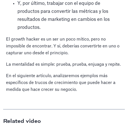
Y, por último, trabajar con el equipo de
productos para convertir las métricas y los
resultados de marketing en cambios en los
productos.
El growth hacker es un ser un poco mítico, pero no
imposible de encontrar. Y sí, deberías convertirte en uno o
capturar uno desde el principio.
La mentalidad es simple: prueba, prueba, enjuaga y repite.
En el siguiente artículo, analizaremos ejemplos más
específicos de trucos de crecimiento que puede hacer a
medida que hace crecer su negocio.
Related video