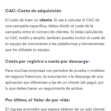
CAC: Costo de adquisición
El costo de traer un
cliente
. Si vas a calcular el CAC de
una campaña específica, debes dividir el coste de la
campaña entre el número de clientes. Si estás calculando
tu CAC medio y amplio, también puedes incluir el coste de
tu equipo de crecimiento o las plataformas y herramientas
que ha utilizado tu equipo.
Costo por registro o costo por descarga-
Para muchas empresas con períodos de prueba o modelos
de negocio freemium, la suscripción o la descarga de una
aplicación son diferentes a las de un cliente (de pago), por
lo que debes hacer un seguimiento de ambos.
Por último, el
Valor de por vida:
El ingreso promedio que espera obtener de un solo cliente: