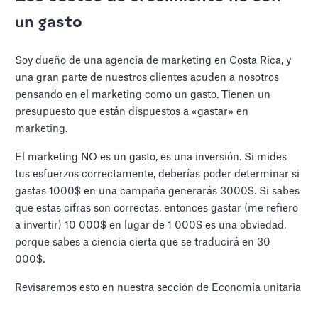
un gasto
Soy dueño de una agencia de marketing en Costa Rica, y
una gran parte de nuestros clientes acuden a nosotros
pensando en el marketing como un gasto. Tienen un
presupuesto que están dispuestos a «gastar» en
marketing.
El marketing NO es un gasto, es una inversión. Si mides
tus esfuerzos correctamente, deberías poder determinar si
gastas 1000$ en una campaña generarás 3000$. Si sabes
que estas cifras son correctas, entonces gastar (me refiero
a invertir) 10 000$ en lugar de 1 000$ es una obviedad,
porque sabes a ciencia cierta que se traducirá en 30
000$.
Revisaremos esto en nuestra sección de Economía unitaria