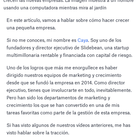
En este artículo, vamos a hablar sobre cómo hacer crecer
una pequeña empresa.
Si no me conoces, mi nombre es
Caya
. Soy uno de los
fundadores y director ejecutivo de Slidebean, una startup
multimillonaria rentable y financiada con capital de riesgo.
Uno de los logros que más me enorgullece es haber
dirigido nuestros equipos de marketing y crecimiento
desde que se fundó la empresa en 2014. Como director
ejecutivo, tienes que involucrarte en todo, inevitablemente.
Pero han sido los departamentos de marketing y
crecimiento los que se han convertido en una de mis
tareas favoritas como parte de la gestión de esta empresa.
Si has visto algunos de nuestros vídeos anteriores, me has
visto hablar sobre la tracción.