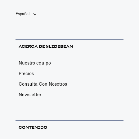
de 2023.
Español
ACERCA DE SLIDEBEAN
Nuestro equipo
Precios
Consulta Con Nosotros
Newsletter
CONTENIDO