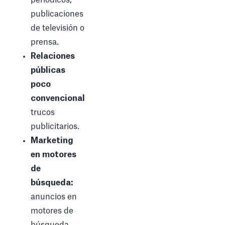
publicaciones
de televisión o
prensa.
Relaciones
públicas
poco
convencionales:
trucos
publicitarios.
Marketing
en motores
de
búsqueda:
anuncios en
motores de
búsqueda