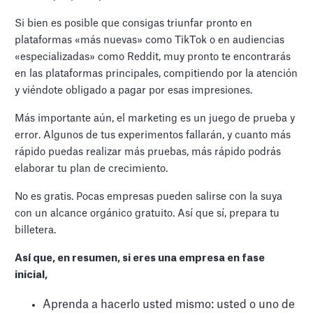
Si bien es posible que consigas triunfar pronto en
plataformas «más nuevas» como TikTok o en audiencias
«especializadas» como Reddit, muy pronto te encontrarás
en las plataformas principales, compitiendo por la atención
y viéndote obligado a pagar por esas impresiones.
Más importante aún, el marketing es un juego de prueba y
error. Algunos de tus experimentos fallarán, y cuanto más
rápido puedas realizar más pruebas, más rápido podrás
elaborar tu plan de crecimiento.
No es gratis. Pocas empresas pueden salirse con la suya
con un alcance orgánico gratuito. Así que sí, prepara tu
billetera.
Así que, en resumen, si eres una empresa en fase
inicial,
Aprenda a hacerlo usted mismo: usted o uno de