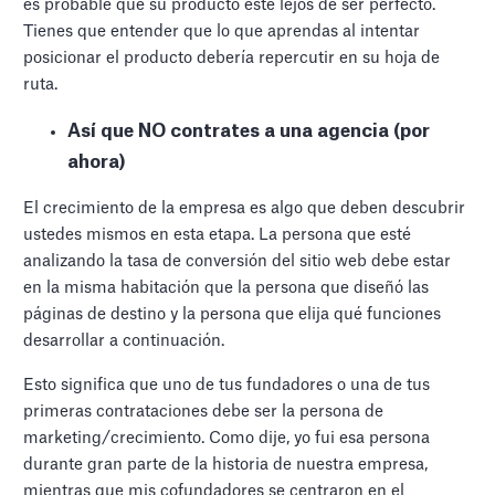
es probable que su producto esté lejos de ser perfecto.
Tienes que entender que lo que aprendas al intentar
posicionar el producto debería repercutir en su hoja de
ruta.
Así que NO contrates a una agencia (por
ahora)
El crecimiento de la empresa es algo que deben descubrir
ustedes mismos en esta etapa. La persona que esté
analizando la tasa de conversión del sitio web debe estar
en la misma habitación que la persona que diseñó las
páginas de destino y la persona que elija qué funciones
desarrollar a continuación.
Esto significa que uno de tus fundadores o una de tus
primeras contrataciones debe ser la persona de
marketing/crecimiento. Como dije, yo fui esa persona
durante gran parte de la historia de nuestra empresa,
mientras que mis cofundadores se centraron en el