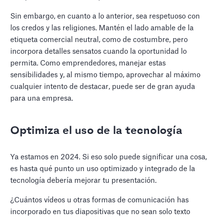
Sin embargo, en cuanto a lo anterior, sea respetuoso con
los credos y las religiones. Mantén el lado amable de la
etiqueta comercial neutral, como de costumbre, pero
incorpora detalles sensatos cuando la oportunidad lo
permita. Como emprendedores, manejar estas
sensibilidades y, al mismo tiempo, aprovechar al máximo
cualquier intento de destacar, puede ser de gran ayuda
para una empresa.
Optimiza el uso de la tecnología
Ya estamos en 2024. Si eso solo puede significar una cosa,
es hasta qué punto un uso optimizado y integrado de la
tecnología debería mejorar tu presentación.
¿Cuántos vídeos u otras formas de comunicación has
incorporado en tus diapositivas que no sean solo texto