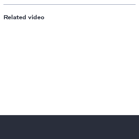
Related video