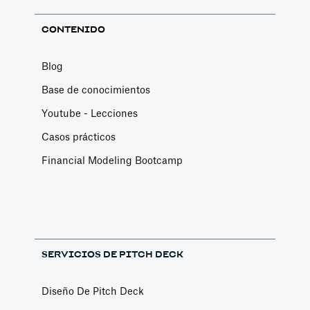
CONTENIDO
Blog
Base de conocimientos
Youtube - Lecciones
Casos prácticos
Financial Modeling Bootcamp
SERVICIOS DE PITCH DECK
Diseño De Pitch Deck