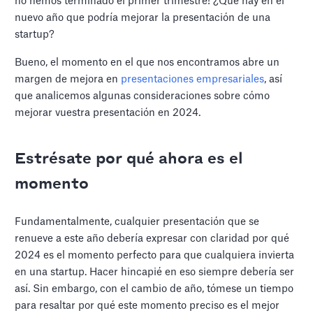
no hemos terminado el primer trimestre! ¿Qué hay en el
nuevo año que podría mejorar la presentación de una
startup?
Bueno, el momento en el que nos encontramos abre un
margen de mejora en
presentaciones empresariales
, así
que analicemos algunas consideraciones sobre cómo
mejorar vuestra presentación en 2024.
Estrésate por qué ahora es el
momento
Fundamentalmente, cualquier presentación que se
renueve a este año debería expresar con claridad por qué
2024 es el momento perfecto para que cualquiera invierta
en una startup. Hacer hincapié en eso siempre debería ser
así. Sin embargo, con el cambio de año, tómese un tiempo
para resaltar por qué este momento preciso es el mejor