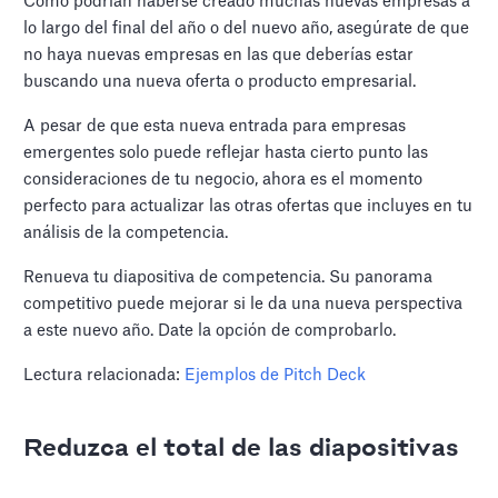
Como podrían haberse creado muchas nuevas empresas a
lo largo del final del año o del nuevo año, asegúrate de que
no haya nuevas empresas en las que deberías estar
buscando una nueva oferta o producto empresarial.
A pesar de que esta nueva entrada para empresas
emergentes solo puede reflejar hasta cierto punto las
consideraciones de tu negocio, ahora es el momento
perfecto para actualizar las otras ofertas que incluyes en tu
análisis de la competencia.
Renueva tu diapositiva de competencia. Su panorama
competitivo puede mejorar si le da una nueva perspectiva
a este nuevo año. Date la opción de comprobarlo.
Lectura relacionada:
Ejemplos de Pitch Deck
Reduzca el total de las diapositivas