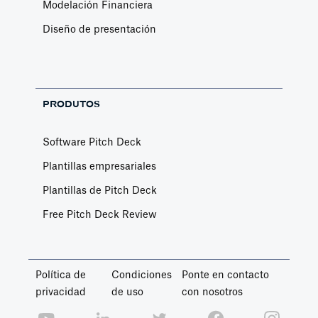
Modelación Financiera
Diseño de presentación
PRODUTOS
Software Pitch Deck
Plantillas empresariales
Plantillas de Pitch Deck
Free Pitch Deck Review
Política de
Condiciones
Ponte en contacto
privacidad
de uso
con nosotros