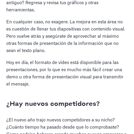
antiguo? Regresa y revisa tus gráficos y otras
herramientas.
En cualquier caso, no exagere. La mejora en esta área no
es cuestión de llenar tus diapositivas con contenido visual.
Pero vuelve atrás y asegúrate de aprovechar al máximo
otras formas de presentación de la información que no
sean el texto plano.
Hoy en día, el formato de vídeo está disponible para las
presentaciones, por lo que es mucho más fácil crear una
demo u otra forma de presentación visual para transmitir
el mensaje.
¿Hay nuevos competidores?
¿El nuevo año trajo nuevos competidores a su nicho?
¿Cuánto tiempo ha pasado desde que lo comprobaste?