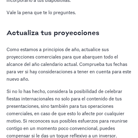
incorporarlo a tus diapositivas.
Vale la pena que te lo preguntes.
Actualiza tus proyecciones
Como estamos a principios de año, actualice sus
proyecciones comerciales para que abarquen todo el
alcance del año calendario actual. Comprueba tus fechas
para ver si hay consideraciones a tener en cuenta para este
nuevo año.
Si no lo has hecho, considera la posibilidad de celebrar
fiestas internacionales no solo para el contenido de tus
presentaciones, sino también para tus operaciones
comerciales, en caso de que esto lo afecte por cualquier
motivo. Si reconoces sus posibles esfuerzos para reunirse
contigo en un momento poco convencional, puedes
compensar si le das un toque reflexivo a un inversor.