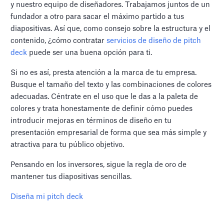
y nuestro equipo de diseñadores. Trabajamos juntos de un
fundador a otro para sacar el máximo partido a tus
diapositivas. Así que, como consejo sobre la estructura y el
contenido, ¿cómo contratar
servicios de diseño de pitch
deck
puede ser una buena opción para ti.
Si no es así, presta atención a la marca de tu empresa.
Busque el tamaño del texto y las combinaciones de colores
adecuadas. Céntrate en el uso que le das a la paleta de
colores y trata honestamente de definir cómo puedes
introducir mejoras en términos de diseño en tu
presentación empresarial de forma que sea más simple y
atractiva para tu público objetivo.
Pensando en los inversores, sigue la regla de oro de
mantener tus diapositivas sencillas.
Diseña mi pitch deck