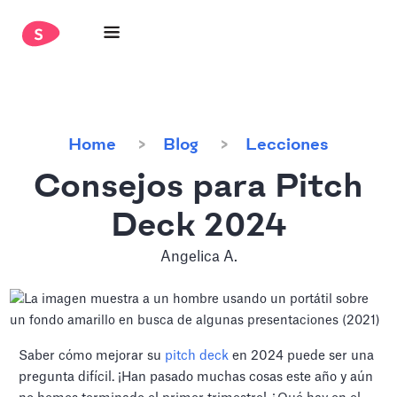
Home
Blog
Lecciones
Consejos para Pitch
Deck 2024
Angelica A.
Saber cómo mejorar su
pitch deck
en 2024 puede ser una
pregunta difícil. ¡Han pasado muchas cosas este año y aún