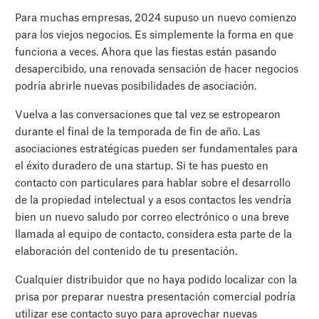
Para muchas empresas, 2024 supuso un nuevo comienzo
para los viejos negocios. Es simplemente la forma en que
funciona a veces. Ahora que las fiestas están pasando
desapercibido, una renovada sensación de hacer negocios
podría abrirle nuevas posibilidades de asociación.
Vuelva a las conversaciones que tal vez se estropearon
durante el final de la temporada de fin de año. Las
asociaciones estratégicas pueden ser fundamentales para
el éxito duradero de una startup. Si te has puesto en
contacto con particulares para hablar sobre el desarrollo
de la propiedad intelectual y a esos contactos les vendría
bien un nuevo saludo por correo electrónico o una breve
llamada al equipo de contacto, considera esta parte de la
elaboración del contenido de tu presentación.
Cualquier distribuidor que no haya podido localizar con la
prisa por preparar nuestra presentación comercial podría
utilizar ese contacto suyo para aprovechar nuevas