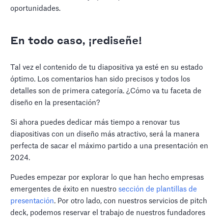
oportunidades.
En todo caso, ¡rediseñe!
Tal vez el contenido de tu diapositiva ya esté en su estado
óptimo. Los comentarios han sido precisos y todos los
detalles son de primera categoría. ¿Cómo va tu faceta de
diseño en la presentación?
Si ahora puedes dedicar más tiempo a renovar tus
diapositivas con un diseño más atractivo, será la manera
perfecta de sacar el máximo partido a una presentación en
2024.
Puedes empezar por explorar lo que han hecho empresas
emergentes de éxito en nuestro
sección de plantillas de
presentación
. Por otro lado, con nuestros servicios de pitch
deck, podemos reservar el trabajo de nuestros fundadores