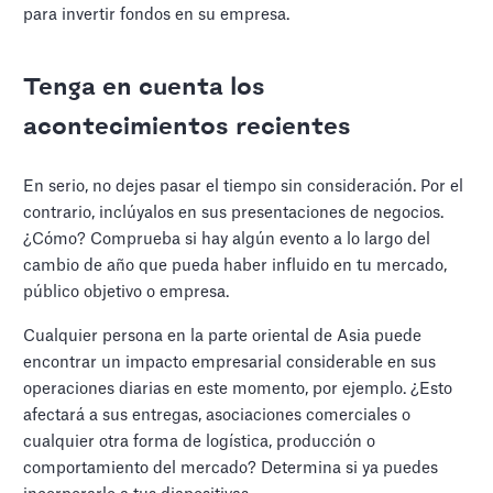
para invertir fondos en su empresa.
Tenga en cuenta los
acontecimientos recientes
En serio, no dejes pasar el tiempo sin consideración. Por el
contrario, inclúyalos en sus presentaciones de negocios.
¿Cómo? Comprueba si hay algún evento a lo largo del
cambio de año que pueda haber influido en tu mercado,
público objetivo o empresa.
Cualquier persona en la parte oriental de Asia puede
encontrar un impacto empresarial considerable en sus
operaciones diarias en este momento, por ejemplo. ¿Esto
afectará a sus entregas, asociaciones comerciales o
cualquier otra forma de logística, producción o
comportamiento del mercado? Determina si ya puedes