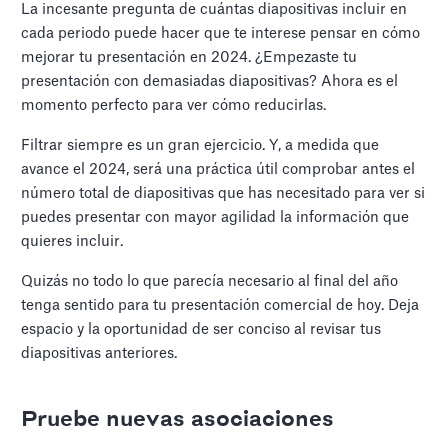
La incesante pregunta de cuántas diapositivas incluir en
cada periodo puede hacer que te interese pensar en cómo
mejorar tu presentación en 2024. ¿Empezaste tu
presentación con demasiadas diapositivas? Ahora es el
momento perfecto para ver cómo reducirlas.
Filtrar siempre es un gran ejercicio. Y, a medida que
avance el 2024, será una práctica útil comprobar antes el
número total de diapositivas que has necesitado para ver si
puedes presentar con mayor agilidad la información que
quieres incluir.
Quizás no todo lo que parecía necesario al final del año
tenga sentido para tu presentación comercial de hoy. Deja
espacio y la oportunidad de ser conciso al revisar tus
diapositivas anteriores.
Pruebe nuevas asociaciones