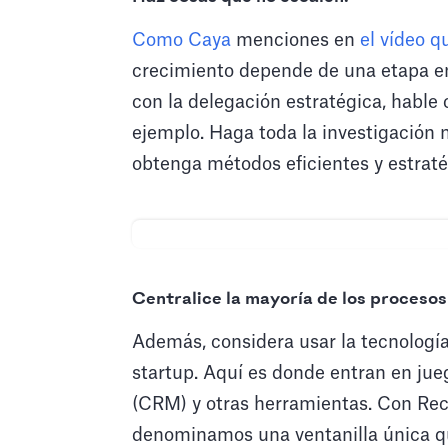
Como Caya
menciones en
el vídeo 
crecimiento depende de una etapa en
con la delegación estratégica, hable 
ejemplo. Haga toda la investigación 
obtenga métodos eficientes y estraté
Centralice la mayoría de los procesos 
Además, considera usar la tecnología
startup. Aquí es donde entran en jueg
(CRM) y otras herramientas. Con Rec
denominamos una ventanilla única q