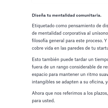
Diseña tu mentalidad comunitaria.
Etiquetado como pensamiento de dise
de mentalidad corporativa al unísono.
filosofía general para este proceso.
cobre vida en las paredes de tu start
Esto también puede tardar un tiempo
fuera de un rango considerable de re
espacio para mantener un ritmo suav
intangibles se adapten a su oficina, ya
Ahora que nos referimos a los plazos,
para usted.