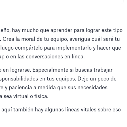
ño, hay mucho que aprender para lograr este tipo
 Crea la moral de tu equipo, averigua cuál será tu
 Y luego compártelo para implementarlo y hacer que
up o en las conversaciones en línea.
 en lograrse. Especialmente si buscas trabajar
sponsabilidades en tus equipos. Deje un poco de
e y paciencia a medida que sus necesidades
 sea virtual o física.
 aquí también hay algunas líneas vitales sobre eso