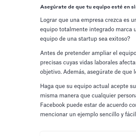
Asegúrate de que tu equipo esté en si
Lograr que una empresa crezca es un 
equipo totalmente integrado marca un
equipo de una startup sea exitoso?
Antes de pretender ampliar el equipo
precisas cuyas vidas laborales afect
objetivo. Además, asegúrate de que l
Haga que su equipo actual acepte su v
misma manera que cualquier persona 
Facebook puede estar de acuerdo con
mencionar un ejemplo sencillo y fácil 