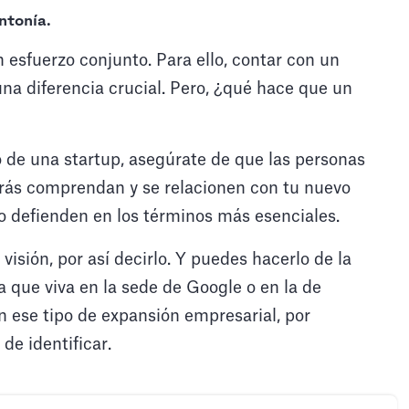
ntonía
.
esfuerzo conjunto. Para ello, contar con un
a diferencia crucial. Pero, ¿qué hace que un
 de una startup, asegúrate de que las personas
arás comprendan y se relacionen con tu nuevo
o defienden en los términos más esenciales.
isión, por así decirlo. Y puedes hacerlo de la
que viva en la sede de Google o en la de
 ese tipo de expansión empresarial, por
de identificar.