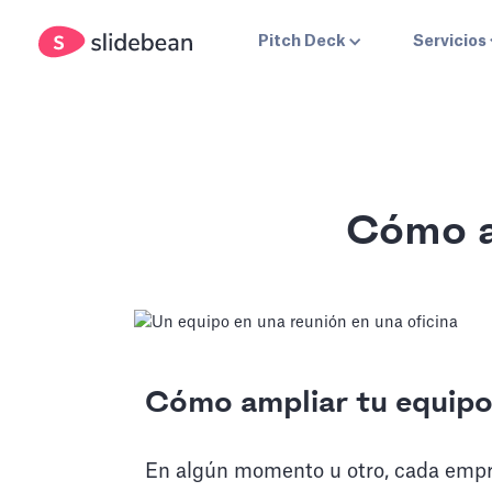
Pitch Deck
Servicios
Cómo a
Cómo ampliar tu equip
En algún momento u otro, cada empre