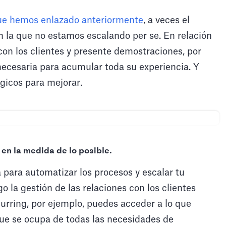
que hemos enlazado anteriormente
, a veces el
 la que no estamos escalando per se. En relación
con los clientes y presente demostraciones, por
necesaria para acumular toda su experiencia. Y
gicos para mejorar.
en la medida de lo posible.
 para automatizar los procesos y escalar tu
o la gestión de las relaciones con los clientes
urring, por ejemplo, puedes acceder a lo que
ue se ocupa de todas las necesidades de