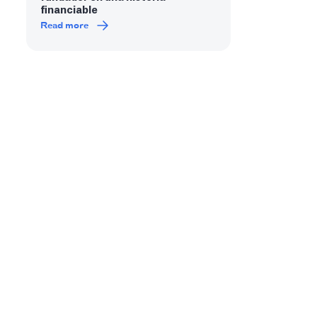
financiable
Read more