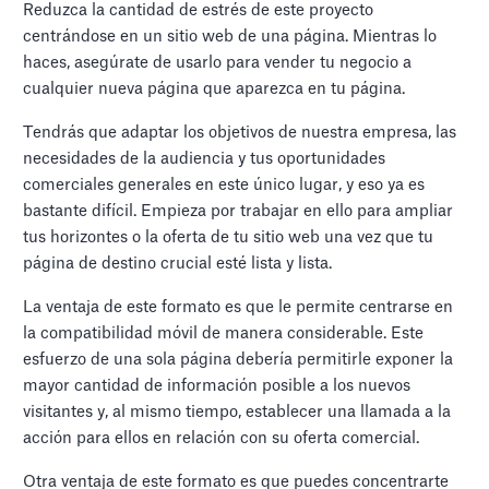
Reduzca la cantidad de estrés de este proyecto
centrándose en un sitio web de una página. Mientras lo
haces, asegúrate de usarlo para vender tu negocio a
cualquier nueva página que aparezca en tu página.
Tendrás que adaptar los objetivos de nuestra empresa, las
necesidades de la audiencia y tus oportunidades
comerciales generales en este único lugar, y eso ya es
bastante difícil. Empieza por trabajar en ello para ampliar
tus horizontes o la oferta de tu sitio web una vez que tu
página de destino crucial esté lista y lista.
La ventaja de este formato es que le permite centrarse en
la compatibilidad móvil de manera considerable. Este
esfuerzo de una sola página debería permitirle exponer la
mayor cantidad de información posible a los nuevos
visitantes y, al mismo tiempo, establecer una llamada a la
acción para ellos en relación con su oferta comercial.
Otra ventaja de este formato es que puedes concentrarte