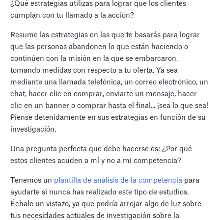
¿Qué estrategias utilizas para lograr que los clientes
cumplan con tu llamado a la acción?
Resume las estrategias en las que te basarás para lograr
que las personas abandonen lo que están haciendo o
continúen con la misión en la que se embarcaron,
tomando medidas con respecto a tu oferta. Ya sea
mediante una llamada telefónica, un correo electrónico, un
chat, hacer clic en comprar, enviarte un mensaje, hacer
clic en un banner o comprar hasta el final... ¡sea lo que sea!
Piense detenidamente en sus estrategias en función de su
investigación.
Una pregunta perfecta que debe hacerse es: ¿Por qué
estos clientes acuden a mí y no a mi competencia?
Tenemos un
plantilla de análisis de la competencia
para
ayudarte si nunca has realizado este tipo de estudios.
Échale un vistazo, ya que podría arrojar algo de luz sobre
tus necesidades actuales de investigación sobre la