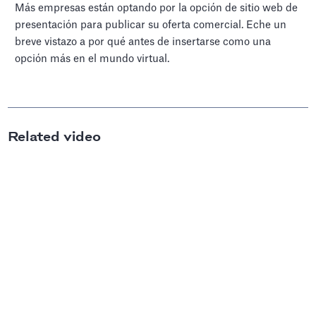
Más empresas están optando por la opción de sitio web de
presentación para publicar su oferta comercial. Eche un
breve vistazo a por qué antes de insertarse como una
opción más en el mundo virtual.
Related video