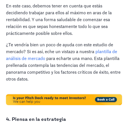
En este caso, debemos tener en cuenta que estás
decidiendo trabajar para ellos al máximo en aras de la
rentabilidad. Y una forma saludable de comenzar esa
relación es que sepas honestamente todo lo que sea
prácticamente posible sobre ellos.
¿Te vendría bien un poco de ayuda con este estudio de
mercado? Si es así, eche un vistazo a nuestra
plantilla de
análisis de mercado
para echarte una mano. Esta plantilla
prellenada contempla las tendencias del mercado, el
panorama competitivo y los factores críticos de éxito, entre
otros datos.
4. Piensa en la estrategia