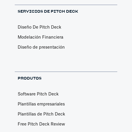
SERVICIOS DE PITCH DECK
Diseño De Pitch Deck
Modelación Financiera
Diseño de presentación
PRODUTOS
Software Pitch Deck
Plantillas empresariales
Plantillas de Pitch Deck
Free Pitch Deck Review