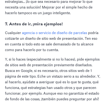
estrategias... ¡lo que sea necesario para mejorar lo que
necesita una solución! Mejorar por el simple hecho de
hacerlo tampoco es un juego inteligente.
7. Antes de ir, ¡mira ejemplos!
Cualquier
agencia o servicio de diseño de parcelas
podría
cotizarte un diseño de sitio web de presentación. Ten eso
en cuenta si todo esto se sale demasiado de tu alcance
como para hacerlo por tu cuenta.
Y, si lo haces (especialmente si no lo haces), pide ejemplos
de sitios web de presentación previamente diseñados.
Busca en Google, si es necesario, otros sitios web de 1
página de este tipo. Eche un vistazo serio a su alrededor. Y,
al hacerlo, ayúdate a averiguar qué es lo que te gusta, qué
funciona, qué estrategias han usado otros y que parecen
funcionar, por ejemplo. Aunque eso no garantiza el estado
de fondo de las cosas, ¡también puedes preguntar por ahí!