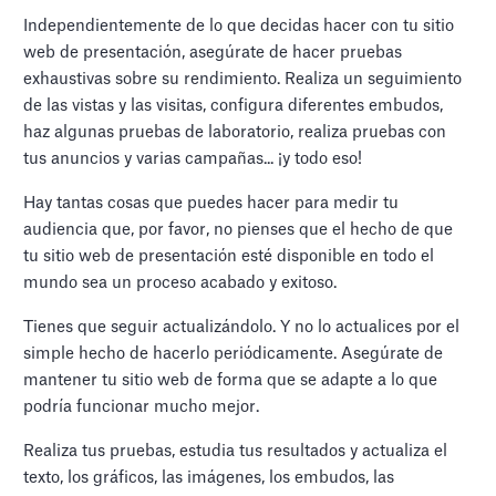
Independientemente de lo que decidas hacer con tu sitio
web de presentación, asegúrate de hacer pruebas
exhaustivas sobre su rendimiento. Realiza un seguimiento
de las vistas y las visitas, configura diferentes embudos,
haz algunas pruebas de laboratorio, realiza pruebas con
tus anuncios y varias campañas... ¡y todo eso!
Hay tantas cosas que puedes hacer para medir tu
audiencia que, por favor, no pienses que el hecho de que
tu sitio web de presentación esté disponible en todo el
mundo sea un proceso acabado y exitoso.
Tienes que seguir actualizándolo. Y no lo actualices por el
simple hecho de hacerlo periódicamente. Asegúrate de
mantener tu sitio web de forma que se adapte a lo que
podría funcionar mucho mejor.
Realiza tus pruebas, estudia tus resultados y actualiza el
texto, los gráficos, las imágenes, los embudos, las