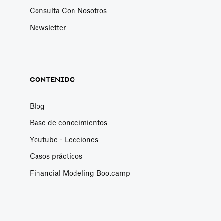
Consulta Con Nosotros
Newsletter
CONTENIDO
Blog
Base de conocimientos
Youtube - Lecciones
Casos prácticos
Financial Modeling Bootcamp