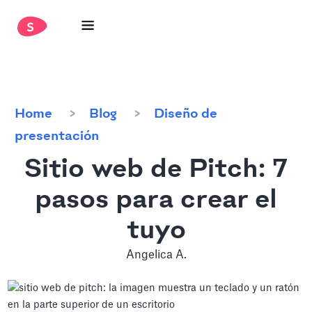
Home
Blog
Diseño de
presentación
Sitio web de Pitch: 7
pasos para crear el
tuyo
Angelica A.