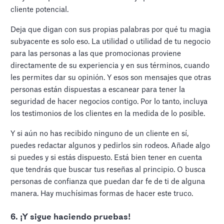
cliente potencial.
Deja que digan con sus propias palabras por qué tu magia
subyacente es solo eso. La utilidad o utilidad de tu negocio
para las personas a las que promocionas proviene
directamente de su experiencia y en sus términos, cuando
les permites dar su opinión. Y esos son mensajes que otras
personas están dispuestas a escanear para tener la
seguridad de hacer negocios contigo. Por lo tanto, incluya
los testimonios de los clientes en la medida de lo posible.
Y si aún no has recibido ninguno de un cliente en sí,
puedes redactar algunos y pedirlos sin rodeos. Añade algo
si puedes y si estás dispuesto. Está bien tener en cuenta
que tendrás que buscar tus reseñas al principio. O busca
personas de confianza que puedan dar fe de ti de alguna
manera. Hay muchísimas formas de hacer este truco.
6. ¡Y sigue haciendo pruebas!