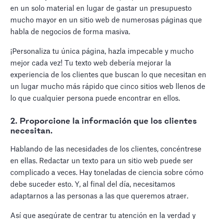
en un solo material en lugar de gastar un presupuesto
mucho mayor en un sitio web de numerosas páginas que
habla de negocios de forma masiva.
¡Personaliza tu única página, hazla impecable y mucho
mejor cada vez! Tu texto web debería mejorar la
experiencia de los clientes que buscan lo que necesitan en
un lugar mucho más rápido que cinco sitios web llenos de
lo que cualquier persona puede encontrar en ellos.
2. Proporcione la información que los clientes
necesitan.
Hablando de las necesidades de los clientes, concéntrese
en ellas. Redactar un texto para un sitio web puede ser
complicado a veces. Hay toneladas de ciencia sobre cómo
debe suceder esto. Y, al final del día, necesitamos
adaptarnos a las personas a las que queremos atraer.
Así que asegúrate de centrar tu atención en la verdad y