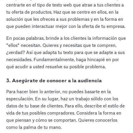
centrarte en el tipo de texto web que atrae a tus clientes a
tu oferta de productos. Haz que se centre en ellos, en la
solución que les ofreces a sus problemas y en la forma en
que pueden interactuar mejor con la oferta de tu empresa.
En pocas palabras, brinde a los clientes la información que
*ellos* necesitan. Quieres y necesitas que te compren,
¿verdad? Así que adapta tu texto para que se adapte a sus
necesidades. Fundamentalmente, haga hincapié en por
qué acudir a usted resuelve su posible problema.
3. Asegúrate de conocer a la audiencia
Para hacer bien lo anterior, no puedes basarte en la
especulación. En su lugar, haz un trabajo sólido con los
datos de tu base de clientes. Para ello, describe el estilo de
vida de tus posibles compradores. Considera la forma en
que piensan y cómo se comportan. Quieres conocerlos
como la palma de tu mano.