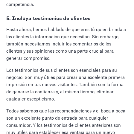
competencia.
5. Incluya testimonios de clientes
Hasta ahora, hemos hablado de que eres tú quien brinda a
los clientes la información que necesitan. Sin embargo,
también necesitamos incluir los comentarios de los
clientes y sus opiniones como una parte crucial para
generar compromiso.
Los testimonios de sus clientes son esenciales para su
negocio. Son muy útiles para crear una excelente primera
impresión en tus nuevos visitantes. También son la forma
de ganarse la confianza y, al mismo tiempo, eliminar
cualquier escepticismo.
Todos sabemos que las recomendaciones y el boca a boca
son un excelente punto de entrada para cualquier
consumidor. Y los testimonios de clientes anteriores son
muy útiles para establecer esa ventaja para un nuevo