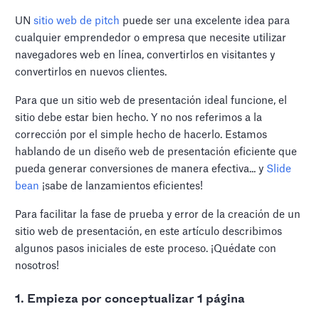
UN
sitio web de pitch
puede ser una excelente idea para
cualquier emprendedor o empresa que necesite utilizar
navegadores web en línea, convertirlos en visitantes y
convertirlos en nuevos clientes.
Para que un sitio web de presentación ideal funcione, el
sitio debe estar bien hecho. Y no nos referimos a la
corrección por el simple hecho de hacerlo. Estamos
hablando de un diseño web de presentación eficiente que
pueda generar conversiones de manera efectiva... y
Slide
bean
¡sabe de lanzamientos eficientes!
Para facilitar la fase de prueba y error de la creación de un
sitio web de presentación, en este artículo describimos
algunos pasos iniciales de este proceso. ¡Quédate con
nosotros!
1. Empieza por conceptualizar 1 página