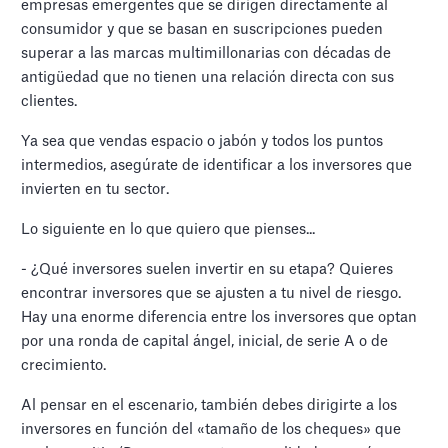
empresas emergentes que se dirigen directamente al
consumidor y que se basan en suscripciones pueden
superar a las marcas multimillonarias con décadas de
antigüedad que no tienen una relación directa con sus
clientes.
Ya sea que vendas espacio o jabón y todos los puntos
intermedios, asegúrate de identificar a los inversores que
invierten en tu sector.
Lo siguiente en lo que quiero que pienses...
- ¿Qué inversores suelen invertir en su etapa? Quieres
encontrar inversores que se ajusten a tu nivel de riesgo.
Hay una enorme diferencia entre los inversores que optan
por una ronda de capital ángel, inicial, de serie A o de
crecimiento.
Al pensar en el escenario, también debes dirigirte a los
inversores en función del «tamaño de los cheques» que