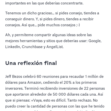
importantes en las que deberías concentrarte.
Tenemos un dicho gracioso... si pides consejo, tiendes a
conseguir dinero. Y, si pides dinero, tiendes a recibir
consejos. Así que... pide muchos consejos ;-)
Ah, y permíteme compartir algunas ideas sobre las
mejores herramientas y sitios que deberías usar: Google,
LinkedIn, Crunchbase y AngelList.
Una reflexión final
Jeff Bezos celebró 60 reuniones para recaudar 1 millón de
dólares para Amazon, cediendo el 20% a los primeros
inversores. Terminó recibiendo inversiones de 22 personas
que aportaron alrededor de 50 000 dólares cada una. Así
que si piensas: «Vaya, esto es difícil. Tanto rechazo. No
puedo creer la cantidad de personas con las que he tenido