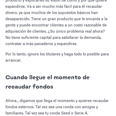
producto y explicarles su visión de cómo y por qué quiere
expandirse. Va a ser mucho más fácil para él recaudar
dinero, ya que muchos de los supuestos básicos han
desaparecido. Tiene un gran producto que le encanta a la
gente y puede encontrar clientes a un costo razonable de
adquisición de clientes. ¿Su único problema real ahora?
No tiene suficiente capital para satisfacer la demanda,
contratar a más panaderos y expandirse.
Por lo tanto, ignore los titulares y haga todo lo posible para
arrancar.
Cuando llegue el momento de
recaudar fondos
Ahora... digamos que llega el momento y quieres recaudar
fondos externos. Tal vez sea una ronda con amigos y
familiares. Tal vez sea tu ronda Seed o Serie A.