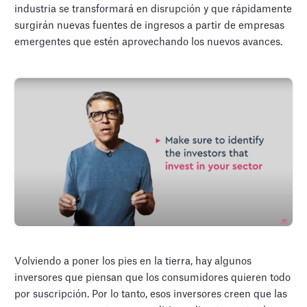
industria se transformará en disrupción y que rápidamente
surgirán nuevas fuentes de ingresos a partir de empresas
emergentes que estén aprovechando los nuevos avances.
Volviendo a poner los pies en la tierra, hay algunos
inversores que piensan que los consumidores quieren todo
por suscripción. Por lo tanto, esos inversores creen que las