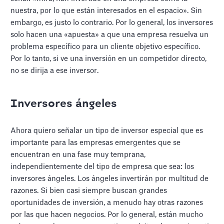
nuestra, por lo que están interesados en el espacio». Sin
embargo, es justo lo contrario. Por lo general, los inversores
solo hacen una «apuesta» a que una empresa resuelva un
problema específico para un cliente objetivo específico.
Por lo tanto, si ve una inversión en un competidor directo,
no se dirija a ese inversor.
Inversores ángeles
Ahora quiero señalar un tipo de inversor especial que es
importante para las empresas emergentes que se
encuentran en una fase muy temprana,
independientemente del tipo de empresa que sea: los
inversores ángeles. Los ángeles invertirán por multitud de
razones. Si bien casi siempre buscan grandes
oportunidades de inversión, a menudo hay otras razones
por las que hacen negocios. Por lo general, están mucho