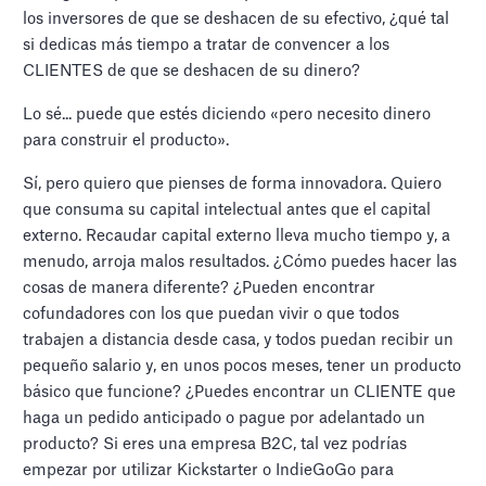
los inversores de que se deshacen de su efectivo, ¿qué tal
si dedicas más tiempo a tratar de convencer a los
CLIENTES de que se deshacen de su dinero?
Lo sé... puede que estés diciendo «pero necesito dinero
para construir el producto».
Sí, pero quiero que pienses de forma innovadora. Quiero
que consuma su capital intelectual antes que el capital
externo. Recaudar capital externo lleva mucho tiempo y, a
menudo, arroja malos resultados. ¿Cómo puedes hacer las
cosas de manera diferente? ¿Pueden encontrar
cofundadores con los que puedan vivir o que todos
trabajen a distancia desde casa, y todos puedan recibir un
pequeño salario y, en unos pocos meses, tener un producto
básico que funcione? ¿Puedes encontrar un CLIENTE que
haga un pedido anticipado o pague por adelantado un
producto? Si eres una empresa B2C, tal vez podrías
empezar por utilizar Kickstarter o IndieGoGo para