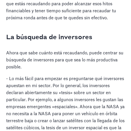
que estás recaudando para poder alcanzar esos hitos
financiables y tener tiempo suficiente para recaudar tu
próxima ronda antes de que te quedes sin efectivo.
La búsqueda de inversores
Ahora que sabe cuánto está recaudando, puede centrar su
búsqueda de inversores para que sea lo más productiva
posible.
- Lo más fácil para empezar es preguntarse qué inversores
apuestan en mi sector. Por lo general, los inversores
declaran abiertamente su «tesis» sobre un sector en
particular. Por ejemplo, a algunos inversores les gustan las
empresas emergentes «espaciales». Ahora que la NASA ya
no necesita a la NASA para poner un vehículo en órbita
terrestre baja o crear o lanzar satélites con la llegada de los
satélites cúbicos, la tesis de un inversor espacial es que la