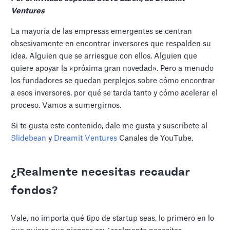
Ventures
La mayoría de las empresas emergentes se centran
obsesivamente en encontrar inversores que respalden su
idea. Alguien que se arriesgue con ellos. Alguien que
quiere apoyar la «próxima gran novedad». Pero a menudo
los fundadores se quedan perplejos sobre cómo encontrar
a esos inversores, por qué se tarda tanto y cómo acelerar el
proceso. Vamos a sumergirnos.
Si te gusta este contenido, dale me gusta y suscríbete al
Slidebean
y
Dreamit Ventures
Canales de YouTube.
¿Realmente necesitas recaudar
fondos?
Vale, no importa qué tipo de startup seas, lo primero en lo