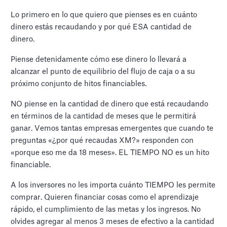
Lo primero en lo que quiero que pienses es en cuánto
dinero estás recaudando y por qué ESA cantidad de
dinero.
Piense detenidamente cómo ese dinero lo llevará a
alcanzar el punto de equilibrio del flujo de caja o a su
próximo conjunto de hitos financiables.
NO piense en la cantidad de dinero que está recaudando
en términos de la cantidad de meses que le permitirá
ganar. Vemos tantas empresas emergentes que cuando te
preguntas «¿por qué recaudas XM?» responden con
«porque eso me da 18 meses». EL TIEMPO NO es un hito
financiable.
A los inversores no les importa cuánto TIEMPO les permite
comprar. Quieren financiar cosas como el aprendizaje
rápido, el cumplimiento de las metas y los ingresos. No
olvides agregar al menos 3 meses de efectivo a la cantidad