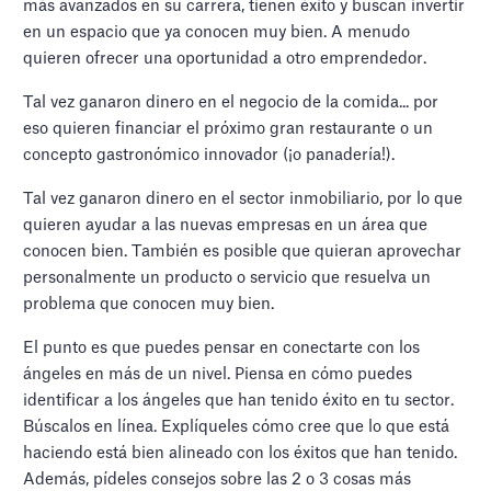
más avanzados en su carrera, tienen éxito y buscan invertir
en un espacio que ya conocen muy bien. A menudo
quieren ofrecer una oportunidad a otro emprendedor.
Tal vez ganaron dinero en el negocio de la comida... por
eso quieren financiar el próximo gran restaurante o un
concepto gastronómico innovador (¡o panadería!).
Tal vez ganaron dinero en el sector inmobiliario, por lo que
quieren ayudar a las nuevas empresas en un área que
conocen bien. También es posible que quieran aprovechar
personalmente un producto o servicio que resuelva un
problema que conocen muy bien.
El punto es que puedes pensar en conectarte con los
ángeles en más de un nivel. Piensa en cómo puedes
identificar a los ángeles que han tenido éxito en tu sector.
Búscalos en línea. Explíqueles cómo cree que lo que está
haciendo está bien alineado con los éxitos que han tenido.
Además, pídeles consejos sobre las 2 o 3 cosas más