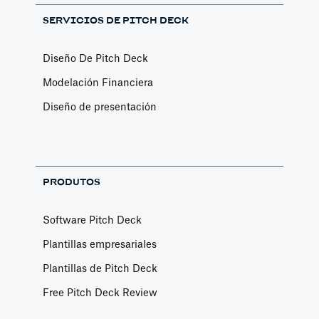
SERVICIOS DE PITCH DECK
Diseño De Pitch Deck
Modelación Financiera
Diseño de presentación
PRODUTOS
Software Pitch Deck
Plantillas empresariales
Plantillas de Pitch Deck
Free Pitch Deck Review