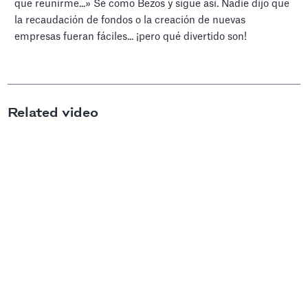
que reunirme...» Sé como Bezos y sigue así. Nadie dijo que
la recaudación de fondos o la creación de nuevas
empresas fueran fáciles... ¡pero qué divertido son!
Related video