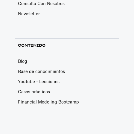
Consulta Con Nosotros
Newsletter
CONTENIDO
Blog
Base de conocimientos
Youtube - Lecciones
Casos prácticos
Financial Modeling Bootcamp