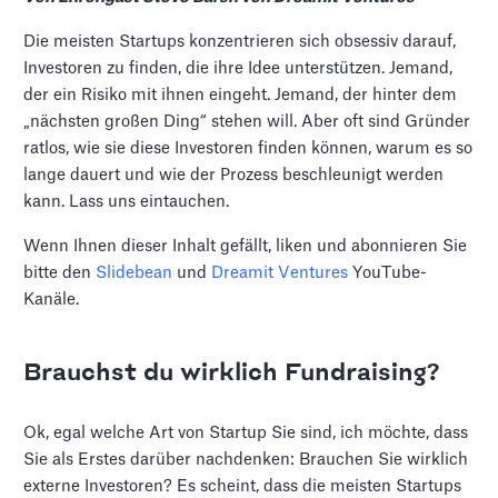
Die meisten Startups konzentrieren sich obsessiv darauf,
Investoren zu finden, die ihre Idee unterstützen. Jemand,
der ein Risiko mit ihnen eingeht. Jemand, der hinter dem
„nächsten großen Ding“ stehen will. Aber oft sind Gründer
ratlos, wie sie diese Investoren finden können, warum es so
lange dauert und wie der Prozess beschleunigt werden
kann. Lass uns eintauchen.
Wenn Ihnen dieser Inhalt gefällt, liken und abonnieren Sie
bitte den
Slidebean
und
Dreamit Ventures
YouTube-
Kanäle.
Brauchst du wirklich Fundraising?
Ok, egal welche Art von Startup Sie sind, ich möchte, dass
Sie als Erstes darüber nachdenken: Brauchen Sie wirklich
externe Investoren? Es scheint, dass die meisten Startups