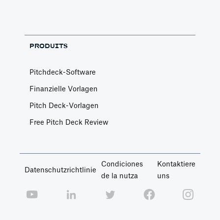
PRODUITS
Pitchdeck-Software
Finanzielle Vorlagen
Pitch Deck-Vorlagen
Free Pitch Deck Review
Condiciones
Kontaktiere
Datenschutzrichtlinie
de la nutza
uns