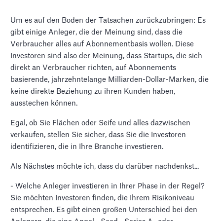
Um es auf den Boden der Tatsachen zurückzubringen: Es
gibt einige Anleger, die der Meinung sind, dass die
Verbraucher alles auf Abonnementbasis wollen. Diese
Investoren sind also der Meinung, dass Startups, die sich
direkt an Verbraucher richten, auf Abonnements
basierende, jahrzehntelange Milliarden-Dollar-Marken, die
keine direkte Beziehung zu ihren Kunden haben,
ausstechen können.
Egal, ob Sie Flächen oder Seife und alles dazwischen
verkaufen, stellen Sie sicher, dass Sie die Investoren
identifizieren, die in Ihre Branche investieren.
Als Nächstes möchte ich, dass du darüber nachdenkst...
- Welche Anleger investieren in Ihrer Phase in der Regel?
Sie möchten Investoren finden, die Ihrem Risikoniveau
entsprechen. Es gibt einen großen Unterschied bei den