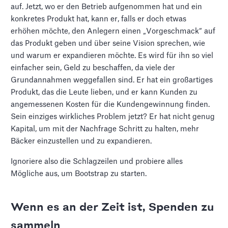
auf. Jetzt, wo er den Betrieb aufgenommen hat und ein
konkretes Produkt hat, kann er, falls er doch etwas
erhöhen möchte, den Anlegern einen „Vorgeschmack“ auf
das Produkt geben und über seine Vision sprechen, wie
und warum er expandieren möchte. Es wird für ihn so viel
einfacher sein, Geld zu beschaffen, da viele der
Grundannahmen weggefallen sind. Er hat ein großartiges
Produkt, das die Leute lieben, und er kann Kunden zu
angemessenen Kosten für die Kundengewinnung finden.
Sein einziges wirkliches Problem jetzt? Er hat nicht genug
Kapital, um mit der Nachfrage Schritt zu halten, mehr
Bäcker einzustellen und zu expandieren.
Ignoriere also die Schlagzeilen und probiere alles
Mögliche aus, um Bootstrap zu starten.
Wenn es an der Zeit ist, Spenden zu
sammeln