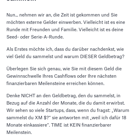
Nun... nehmen wir an, die Zeit ist gekommen und Sie
möchten externe Gelder einwerben. Vielleicht ist es eine
Runde mit Freunden und Familie. Vielleicht ist es deine
Seed- oder Serie-A-Runde.
Als Erstes möchte ich, dass du darüber nachdenkst, wie
viel Geld du sammelst und warum DIESER Geldbetrag?
Überlegen Sie sich genau, wie Sie mit diesem Geld die
Gewinnschwelle Ihres Cashflows oder Ihre nächsten
finanzierbaren Meilensteine erreichen können.
Denke NICHT an den Geldbetrag, den du sammelst, in
Bezug auf die Anzahl der Monate, die du damit erwirbst.
Wir sehen so viele Startups, dass, wenn du fragst: „Warum
sammelst du XM $?“ sie antworten mit „weil ich dafür 18
Monate einkassiere“. TIME ist KEIN finanzierbarer
Meilenstein.