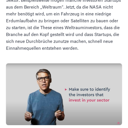
Sektor. Beispielsweise mögen manche Investoren Startups
aus dem Bereich „Weltraum“. Jetzt, da die NASA nicht
mehr benötigt wird, um ein Fahrzeug in eine niedrige
Erdumlaufbahn zu bringen oder Satelliten zu bauen oder
zu starten, ist die These eines Weltrauminvestors, dass die
Branche auf den Kopf gestellt wird und dass Startups, die
sich neue Durchbrüche zunutze machen, schnell neue
Einnahmequellen entstehen werden.