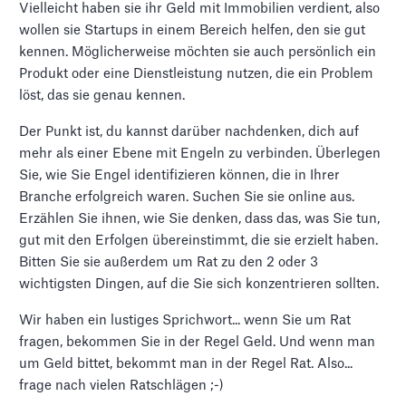
Vielleicht haben sie ihr Geld mit Immobilien verdient, also
wollen sie Startups in einem Bereich helfen, den sie gut
kennen. Möglicherweise möchten sie auch persönlich ein
Produkt oder eine Dienstleistung nutzen, die ein Problem
löst, das sie genau kennen.
Der Punkt ist, du kannst darüber nachdenken, dich auf
mehr als einer Ebene mit Engeln zu verbinden. Überlegen
Sie, wie Sie Engel identifizieren können, die in Ihrer
Branche erfolgreich waren. Suchen Sie sie online aus.
Erzählen Sie ihnen, wie Sie denken, dass das, was Sie tun,
gut mit den Erfolgen übereinstimmt, die sie erzielt haben.
Bitten Sie sie außerdem um Rat zu den 2 oder 3
wichtigsten Dingen, auf die Sie sich konzentrieren sollten.
Wir haben ein lustiges Sprichwort... wenn Sie um Rat
fragen, bekommen Sie in der Regel Geld. Und wenn man
um Geld bittet, bekommt man in der Regel Rat. Also...
frage nach vielen Ratschlägen ;-)