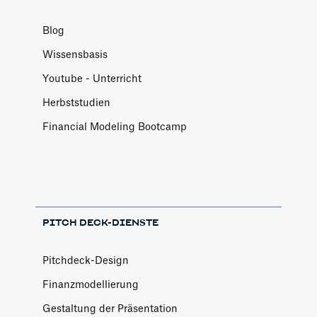
Blog
Wissensbasis
Youtube - Unterricht
Herbststudien
Financial Modeling Bootcamp
PITCH DECK-DIENSTE
Pitchdeck-Design
Finanzmodellierung
Gestaltung der Präsentation