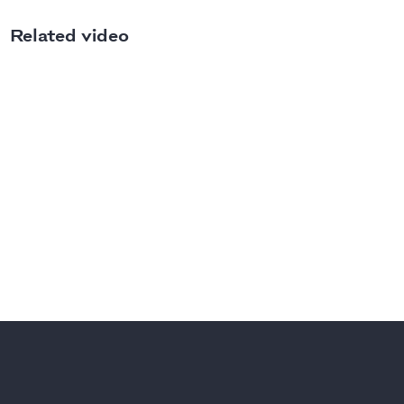
Related video