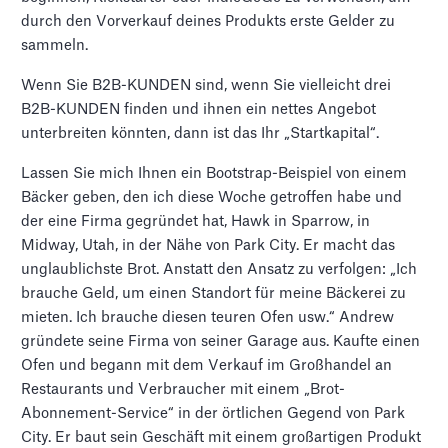
durch den Vorverkauf deines Produkts erste Gelder zu
sammeln.
Wenn Sie B2B-KUNDEN sind, wenn Sie vielleicht drei
B2B-KUNDEN finden und ihnen ein nettes Angebot
unterbreiten könnten, dann ist das Ihr „Startkapital“.
Lassen Sie mich Ihnen ein Bootstrap-Beispiel von einem
Bäcker geben, den ich diese Woche getroffen habe und
der eine Firma gegründet hat, Hawk in Sparrow, in
Midway, Utah, in der Nähe von Park City. Er macht das
unglaublichste Brot. Anstatt den Ansatz zu verfolgen: „Ich
brauche Geld, um einen Standort für meine Bäckerei zu
mieten. Ich brauche diesen teuren Ofen usw.“ Andrew
gründete seine Firma von seiner Garage aus. Kaufte einen
Ofen und begann mit dem Verkauf im Großhandel an
Restaurants und Verbraucher mit einem „Brot-
Abonnement-Service“ in der örtlichen Gegend von Park
City. Er baut sein Geschäft mit einem großartigen Produkt