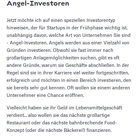
Angel-Investoren
Jetzt möchte ich auf einen speziellen Investorentyp
hinweisen, der für Startups in der Frühphase wichtig ist,
unabhängig davon, welche Art von Unternehmen Sie sind
- Angel-Investoren. Angels werden aus einer Vielzahl von
Gründen investieren. Obwohl sie fast immer nach
großartigen Anlagemöglichkeiten suchen, gibt es oft
andere Gründe, warum sie Geschäfte abschließen. In der
Regel sind sie in ihrer Karriere viel weiter fortgeschritten,
erfolgreich und möchten in einen Bereich investieren, den
sie bereits sehr gut kennen. Oft wollen sie einem anderen
Unternehmer eine Chance eröffnen.
Vielleicht haben sie ihr Geld im Lebensmittelgeschäft
verdient... also wollen sie das nächste großartige
Restaurant oder das nächste bahnbrechende Food-
Konzept (oder die nächste Bäckerei!) finanzieren.