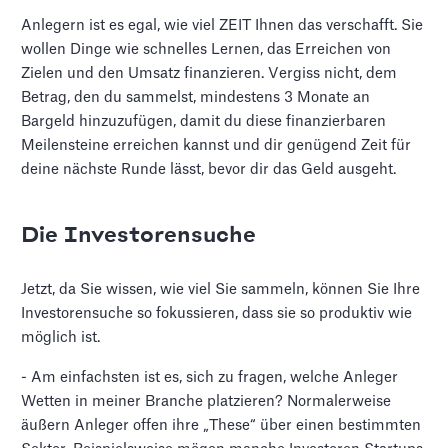
Anlegern ist es egal, wie viel ZEIT Ihnen das verschafft. Sie
wollen Dinge wie schnelles Lernen, das Erreichen von
Zielen und den Umsatz finanzieren. Vergiss nicht, dem
Betrag, den du sammelst, mindestens 3 Monate an
Bargeld hinzuzufügen, damit du diese finanzierbaren
Meilensteine erreichen kannst und dir genügend Zeit für
deine nächste Runde lässt, bevor dir das Geld ausgeht.
Die Investorensuche
Jetzt, da Sie wissen, wie viel Sie sammeln, können Sie Ihre
Investorensuche so fokussieren, dass sie so produktiv wie
möglich ist.
- Am einfachsten ist es, sich zu fragen, welche Anleger
Wetten in meiner Branche platzieren? Normalerweise
äußern Anleger offen ihre „These“ über einen bestimmten