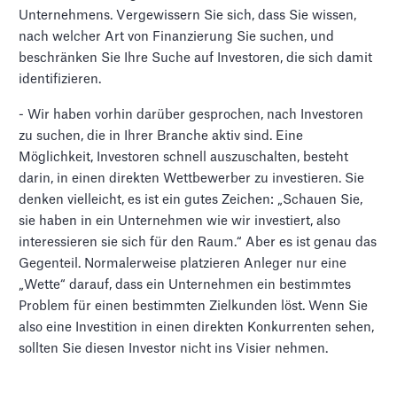
Unternehmens. Vergewissern Sie sich, dass Sie wissen,
nach welcher Art von Finanzierung Sie suchen, und
beschränken Sie Ihre Suche auf Investoren, die sich damit
identifizieren.
- Wir haben vorhin darüber gesprochen, nach Investoren
zu suchen, die in Ihrer Branche aktiv sind. Eine
Möglichkeit, Investoren schnell auszuschalten, besteht
darin, in einen direkten Wettbewerber zu investieren. Sie
denken vielleicht, es ist ein gutes Zeichen: „Schauen Sie,
sie haben in ein Unternehmen wie wir investiert, also
interessieren sie sich für den Raum.“ Aber es ist genau das
Gegenteil. Normalerweise platzieren Anleger nur eine
„Wette“ darauf, dass ein Unternehmen ein bestimmtes
Problem für einen bestimmten Zielkunden löst. Wenn Sie
also eine Investition in einen direkten Konkurrenten sehen,
sollten Sie diesen Investor nicht ins Visier nehmen.