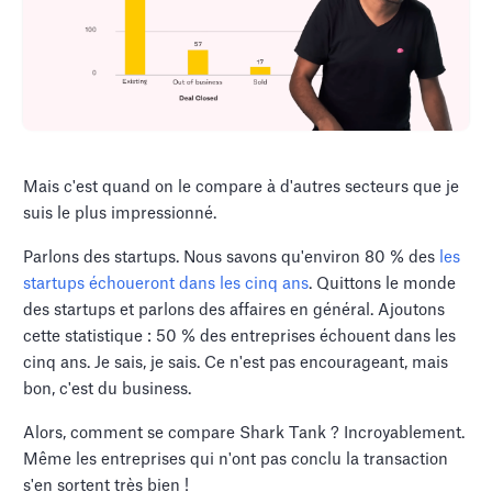
Mais c'est quand on le compare à d'autres secteurs que je
suis le plus impressionné.
Parlons des startups. Nous savons qu'environ 80 % des
les
startups échoueront dans les cinq ans
. Quittons le monde
des startups et parlons des affaires en général. Ajoutons
cette statistique : 50 % des entreprises échouent dans les
cinq ans. Je sais, je sais. Ce n'est pas encourageant, mais
bon, c'est du business.
Alors, comment se compare Shark Tank ? Incroyablement.
Même les entreprises qui n'ont pas conclu la transaction
s'en sortent très bien !