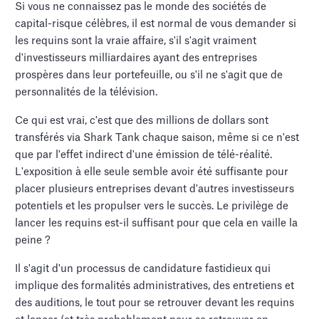
Si vous ne connaissez pas le monde des sociétés de
capital-risque célèbres, il est normal de vous demander si
les requins sont la vraie affaire, s'il s'agit vraiment
d'investisseurs milliardaires ayant des entreprises
prospères dans leur portefeuille, ou s'il ne s'agit que de
personnalités de la télévision.
Ce qui est vrai, c'est que des millions de dollars sont
transférés via Shark Tank chaque saison, même si ce n'est
que par l'effet indirect d'une émission de télé-réalité.
L'exposition à elle seule semble avoir été suffisante pour
placer plusieurs entreprises devant d'autres investisseurs
potentiels et les propulser vers le succès. Le privilège de
lancer les requins est-il suffisant pour que cela en vaille la
peine ?
Il s'agit d'un processus de candidature fastidieux qui
implique des formalités administratives, des entretiens et
des auditions, le tout pour se retrouver devant les requins