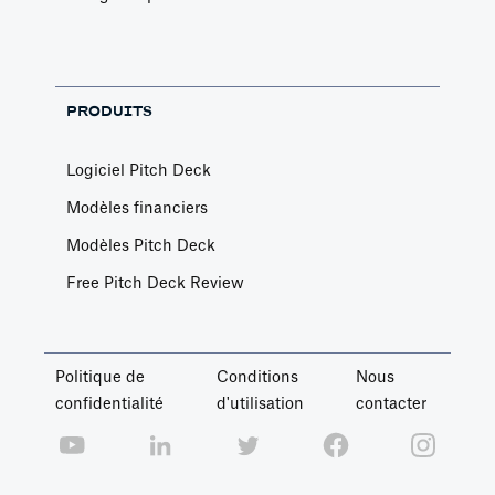
PRODUITS
Logiciel Pitch Deck
Modèles financiers
Modèles Pitch Deck
Free Pitch Deck Review
Politique de
Conditions
Nous
confidentialité
d'utilisation
contacter