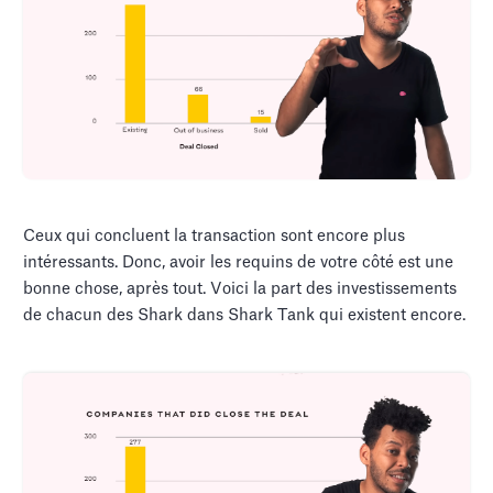
Ceux qui concluent la transaction sont encore plus
intéressants. Donc, avoir les requins de votre côté est une
bonne chose, après tout. Voici la part des investissements
de chacun des Shark dans Shark Tank qui existent encore.