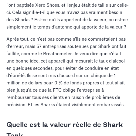
l'ont baptisée Xero Shoes, et l'enjeu était de taille sur celle-
ci. Cela signifie-t-il que vous n'avez pas vraiment besoin
des Sharks ? Est-ce qu'ils apportent de la valeur, ou est-ce
simplement le temps d'antenne qui apporte de la valeur ?
Après tout, ce n'est pas comme s'ils ne commettaient pas
d'erreur, mais 57 entreprises soutenues par Shark ont fait
faillite, comme le Breathometer. Je veux dire que c'était
une bonne idée, cet appareil qui mesurait le taux d'alcool
en quelques secondes, pour éviter de conduire en état
d'ébriété. Ils se sont mis d'accord sur un chèque de 1
million de dollars pour 0 % de fonds propres et tout allait
bien jusqu'à ce que la FTC oblige l'entreprise à
rembourser tous ses clients en raison de problèmes de
précision. Et les Sharks étaient visiblement embarrassés.
Quelle est la valeur réelle de Shark