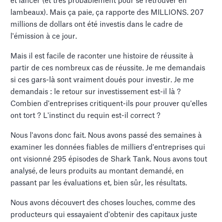
et lancer (et très probablement pour se retrouver en
lambeaux). Mais ça paie, ça rapporte des MILLIONS. 207
millions de dollars ont été investis dans le cadre de
l'émission à ce jour.
Mais il est facile de raconter une histoire de réussite à
partir de ces nombreux cas de réussite. Je me demandais
si ces gars-là sont vraiment doués pour investir. Je me
demandais : le retour sur investissement est-il là ?
Combien d'entreprises critiquent-ils pour prouver qu'elles
ont tort ? L'instinct du requin est-il correct ?
Nous l'avons donc fait. Nous avons passé des semaines à
examiner les données fiables de milliers d'entreprises qui
ont visionné 295 épisodes de Shark Tank. Nous avons tout
analysé, de leurs produits au montant demandé, en
passant par les évaluations et, bien sûr, les résultats.
Nous avons découvert des choses louches, comme des
producteurs qui essayaient d'obtenir des capitaux juste