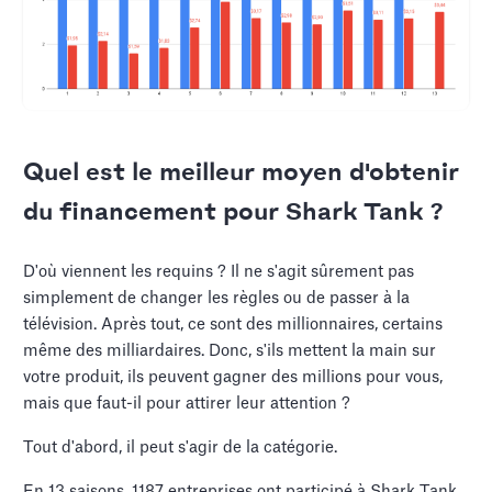
Quel est le meilleur moyen d'obtenir
du financement pour Shark Tank ?
D'où viennent les requins ? Il ne s'agit sûrement pas
simplement de changer les règles ou de passer à la
télévision. Après tout, ce sont des millionnaires, certains
même des milliardaires. Donc, s'ils mettent la main sur
votre produit, ils peuvent gagner des millions pour vous,
mais que faut-il pour attirer leur attention ?
Tout d'abord, il peut s'agir de la catégorie.
En 13 saisons, 1187 entreprises ont participé à Shark Tank