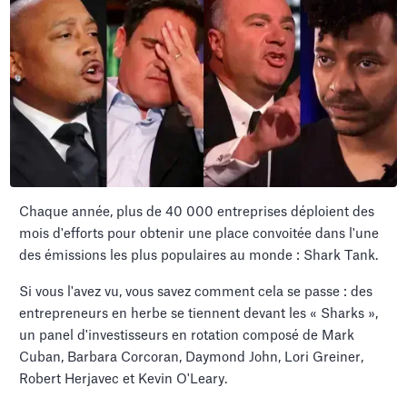
Chaque année, plus de 40 000 entreprises déploient des
mois d'efforts pour obtenir une place convoitée dans l'une
des émissions les plus populaires au monde : Shark Tank.
Si vous l'avez vu, vous savez comment cela se passe : des
entrepreneurs en herbe se tiennent devant les « Sharks »,
un panel d'investisseurs en rotation composé de Mark
Cuban, Barbara Corcoran, Daymond John, Lori Greiner,
Robert Herjavec et Kevin O'Leary.