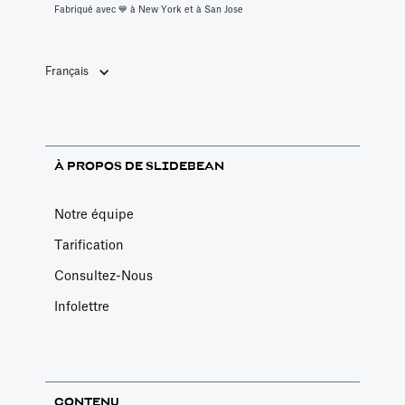
Fabriqué avec 💙️ à New York et à San Jose
Français
À PROPOS DE SLIDEBEAN
Notre équipe
Tarification
Consultez-Nous
Infolettre
CONTENU