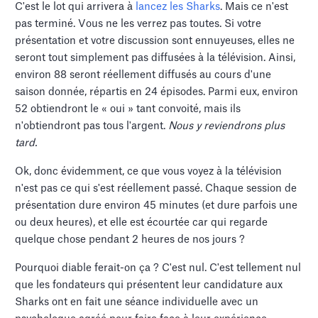
C'est le lot qui arrivera à
lancez les Sharks
. Mais ce n'est
pas terminé. Vous ne les verrez pas toutes. Si votre
présentation et votre discussion sont ennuyeuses, elles ne
seront tout simplement pas diffusées à la télévision. Ainsi,
environ 88 seront réellement diffusés au cours d'une
saison donnée, répartis en 24 épisodes. Parmi eux, environ
52 obtiendront le « oui » tant convoité, mais ils
n'obtiendront pas tous l'argent.
Nous y reviendrons plus
tard.
Ok, donc évidemment, ce que vous voyez à la télévision
n'est pas ce qui s'est réellement passé. Chaque session de
présentation dure environ 45 minutes (et dure parfois une
ou deux heures), et elle est écourtée car qui regarde
quelque chose pendant 2 heures de nos jours ?
Pourquoi diable ferait-on ça ? C'est nul. C'est tellement nul
que les fondateurs qui présentent leur candidature aux
Sharks ont en fait une séance individuelle avec un