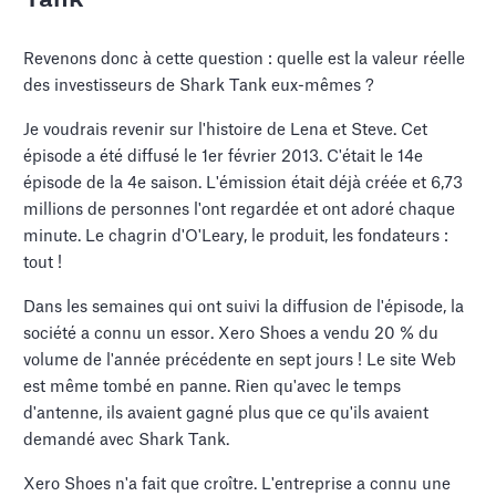
Tank
Revenons donc à cette question : quelle est la valeur réelle
des investisseurs de Shark Tank eux-mêmes ?
Je voudrais revenir sur l'histoire de Lena et Steve. Cet
épisode a été diffusé le 1er février 2013. C'était le 14e
épisode de la 4e saison. L'émission était déjà créée et 6,73
millions de personnes l'ont regardée et ont adoré chaque
minute. Le chagrin d'O'Leary, le produit, les fondateurs :
tout !
Dans les semaines qui ont suivi la diffusion de l'épisode, la
société a connu un essor. Xero Shoes a vendu 20 % du
volume de l'année précédente en sept jours ! Le site Web
est même tombé en panne. Rien qu'avec le temps
d'antenne, ils avaient gagné plus que ce qu'ils avaient
demandé avec Shark Tank.
Xero Shoes n'a fait que croître. L'entreprise a connu une