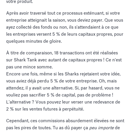
votre produit.
Après avoir traversé tout ce processus exténuant, si votre
entreprise atteignait la saison, vous deviez payer. Que vous
ayez collecté des fonds ou non, ils s'attendaient à ce que
les entreprises versent 5 % de leurs capitaux propres, pour
quelques minutes de gloire.
À titre de comparaison, 18 transactions ont été réalisées
sur Shark Tank avec autant de capitaux propres ! Ce n'est
pas une mince somme.
Encore une fois, même si les Sharks rejetaient votre idée,
vous aviez déjà perdu 5 % de votre entreprise. Oh, mais
attendez, il y avait une alternative. Si, par hasard, vous ne
vouliez pas sacrifier 5 % de capital, pas de problème !
L'alternative ? Vous pouvez leur verser une redevance de
2 % sur les ventes futures à perpétuité.
Cependant, ces commissions absurdement élevées ne sont
pas les pires de toutes. Tu as dû payer ça
peu importe
de