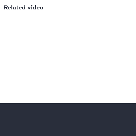
Related video