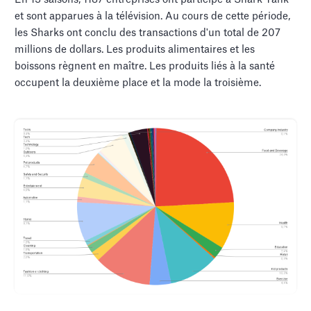
et sont apparues à la télévision. Au cours de cette période,
les Sharks ont conclu des transactions d'un total de 207
millions de dollars. Les produits alimentaires et les
boissons règnent en maître. Les produits liés à la santé
occupent la deuxième place et la mode la troisième.