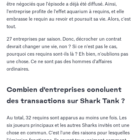
être négociés que l'épisode a déjà été diffusé. Ainsi,
l'entreprise profite de l'effet aquarium à requins, et elle
embrasse le requin au revoir et poursuit sa vie. Alors, c'est
tout.
27 entreprises par saison. Donc, décrocher un contrat
devrait changer une vie, non ? Si ce n'est pas le cas,
pourquoi ces requins sont-ils là ? Eh bien, n'oublions pas
une chose. Ce ne sont pas des hommes d'affaires
ordinaires.
Combien d'entreprises concluent
des transactions sur Shark Tank ?
Au total, 32 requins sont apparus au moins une fois. Les
six joueurs principaux et les autres Sharks invités ont une
chose en commun. C'est l'une des raisons pour lesquelles