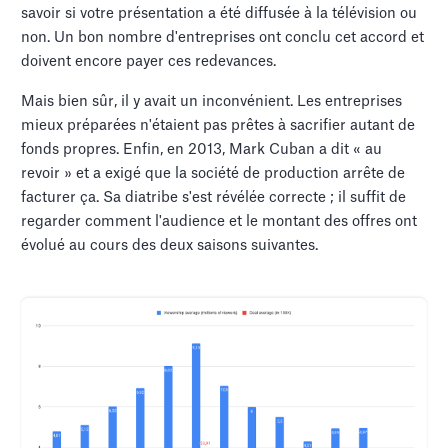
savoir si votre présentation a été diffusée à la télévision ou
non. Un bon nombre d'entreprises ont conclu cet accord et
doivent encore payer ces redevances.
Mais bien sûr, il y avait un inconvénient. Les entreprises
mieux préparées n'étaient pas prêtes à sacrifier autant de
fonds propres. Enfin, en 2013, Mark Cuban a dit « au
revoir » et a exigé que la société de production arrête de
facturer ça. Sa diatribe s'est révélée correcte ; il suffit de
regarder comment l'audience et le montant des offres ont
évolué au cours des deux saisons suivantes.