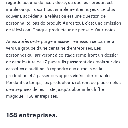
regardé aucune de nos vidéos), ou que leur produit est
inutile ou qu'ils sont tout simplement ennuyeux. Le plus
souvent, accéder à la télévision est une question de
personnalité, pas de produit. Après tout, c'est une émission
de télévision. Chaque producteur ne pense qu'aux notes.
Ainsi, après cette purge massive, l'émission se tournera
vers un groupe d'une centaine d'entreprises. Les
personnes qui arriveront à ce stade rempliront un dossier
de candidature de 17 pages. Ils passeront des mois sur des
cassettes d'audition, à répondre aux e-mails de la
production et à passer des appels vidéo interminables.
Pendant ce temps, les producteurs retirent de plus en plus
d'entreprises de leur liste jusqu'à obtenir le chiffre
magique : 158 entreprises.
158 entreprises.