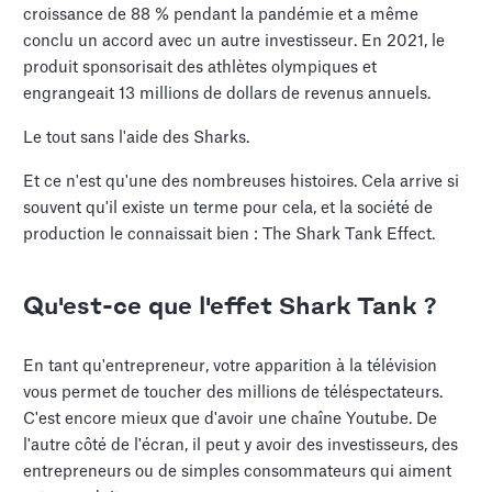
croissance de 88 % pendant la pandémie et a même
conclu un accord avec un autre investisseur. En 2021, le
produit sponsorisait des athlètes olympiques et
engrangeait 13 millions de dollars de revenus annuels.
Le tout sans l'aide des Sharks.
Et ce n'est qu'une des nombreuses histoires. Cela arrive si
souvent qu'il existe un terme pour cela, et la société de
production le connaissait bien : The Shark Tank Effect.
Qu'est-ce que l'effet Shark Tank ?
En tant qu'entrepreneur, votre apparition à la télévision
vous permet de toucher des millions de téléspectateurs.
C'est encore mieux que d'avoir une chaîne Youtube. De
l'autre côté de l'écran, il peut y avoir des investisseurs, des
entrepreneurs ou de simples consommateurs qui aiment