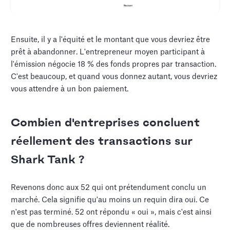
Ensuite, il y a l'équité et le montant que vous devriez être
prêt à abandonner. L'entrepreneur moyen participant à
l'émission négocie 18 % des fonds propres par transaction.
C'est beaucoup, et quand vous donnez autant, vous devriez
vous attendre à un bon paiement.
Combien d'entreprises concluent
réellement des transactions sur
Shark Tank ?
Revenons donc aux 52 qui ont prétendument conclu un
marché. Cela signifie qu'au moins un requin dira oui. Ce
n'est pas terminé. 52 ont répondu « oui », mais c'est ainsi
que de nombreuses offres deviennent réalité.