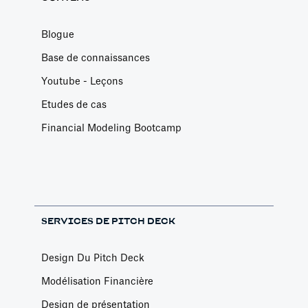
Blogue
Base de connaissances
Youtube - Leçons
Etudes de cas
Financial Modeling Bootcamp
SERVICES DE PITCH DECK
Design Du Pitch Deck
Modélisation Financière
Design de présentation