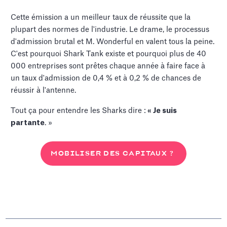
Cette émission a un meilleur taux de réussite que la
plupart des normes de l'industrie. Le drame, le processus
d'admission brutal et M. Wonderful en valent tous la peine.
C'est pourquoi Shark Tank existe et pourquoi plus de 40
000 entreprises sont prêtes chaque année à faire face à
un taux d'admission de 0,4 % et à 0,2 % de chances de
réussir à l'antenne.
Tout ça pour entendre les Sharks dire :
« Je suis
partante
. »
MOBILISER DES CAPITAUX ?