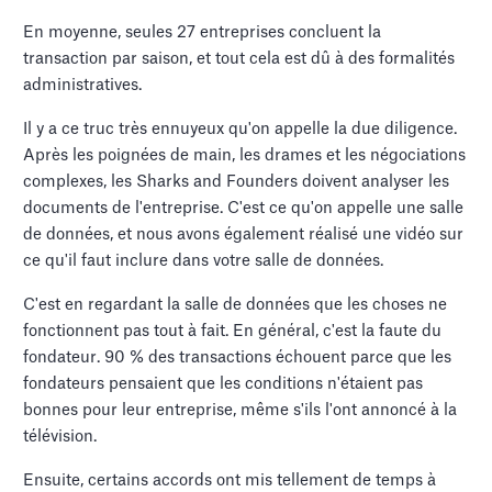
En moyenne, seules 27 entreprises concluent la
transaction par saison, et tout cela est dû à des formalités
administratives.
Il y a ce truc très ennuyeux qu'on appelle la due diligence.
Après les poignées de main, les drames et les négociations
complexes, les Sharks and Founders doivent analyser les
documents de l'entreprise. C'est ce qu'on appelle une salle
de données, et nous avons également réalisé une vidéo sur
ce qu'il faut inclure dans votre salle de données.
C'est en regardant la salle de données que les choses ne
fonctionnent pas tout à fait. En général, c'est la faute du
fondateur. 90 % des transactions échouent parce que les
fondateurs pensaient que les conditions n'étaient pas
bonnes pour leur entreprise, même s'ils l'ont annoncé à la
télévision.
Ensuite, certains accords ont mis tellement de temps à