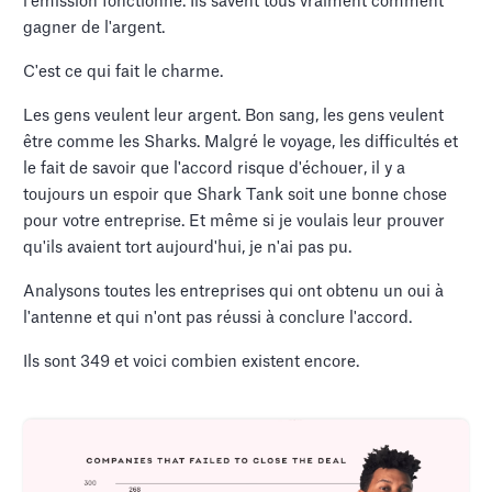
l'émission fonctionne. Ils savent tous vraiment comment
gagner de l'argent.
C'est ce qui fait le charme.
Les gens veulent leur argent. Bon sang, les gens veulent
être comme les Sharks. Malgré le voyage, les difficultés et
le fait de savoir que l'accord risque d'échouer, il y a
toujours un espoir que Shark Tank soit une bonne chose
pour votre entreprise. Et même si je voulais leur prouver
qu'ils avaient tort aujourd'hui, je n'ai pas pu.
Analysons toutes les entreprises qui ont obtenu un oui à
l'antenne et qui n'ont pas réussi à conclure l'accord.
Ils sont 349 et voici combien existent encore.