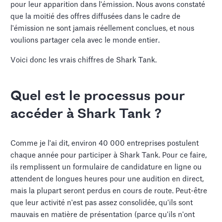
pour leur apparition dans l'émission. Nous avons constaté
que la moitié des offres diffusées dans le cadre de
l'émission ne sont jamais réellement conclues, et nous
voulions partager cela avec le monde entier.
Voici donc les vrais chiffres de Shark Tank.
Quel est le processus pour
accéder à Shark Tank ?
Comme je l'ai dit, environ 40 000 entreprises postulent
chaque année pour participer à Shark Tank. Pour ce faire,
ils remplissent un formulaire de candidature en ligne ou
attendent de longues heures pour une audition en direct,
mais la plupart seront perdus en cours de route. Peut-être
que leur activité n'est pas assez consolidée, qu'ils sont
mauvais en matière de présentation (parce qu'ils n'ont