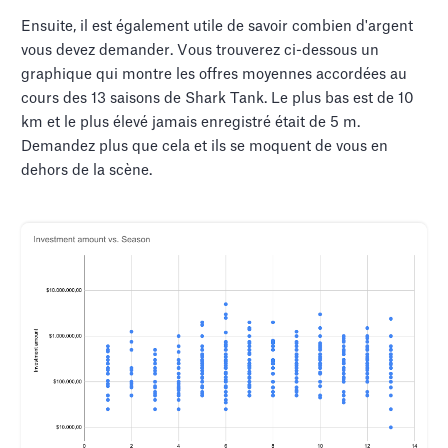
Ensuite, il est également utile de savoir combien d'argent
vous devez demander. Vous trouverez ci-dessous un
graphique qui montre les offres moyennes accordées au
cours des 13 saisons de Shark Tank. Le plus bas est de 10
km et le plus élevé jamais enregistré était de 5 m.
Demandez plus que cela et ils se moquent de vous en
dehors de la scène.