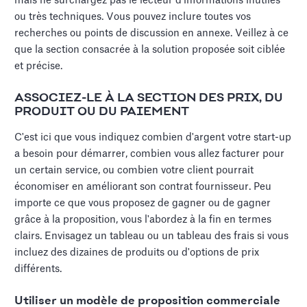
mais ne surchargez pas le lecteur d'informations inutiles
ou très techniques. Vous pouvez inclure toutes vos
recherches ou points de discussion en annexe. Veillez à ce
que la section consacrée à la solution proposée soit ciblée
et précise.
ASSOCIEZ-LE À LA SECTION DES PRIX, DU
PRODUIT OU DU PAIEMENT
C'est ici que vous indiquez combien d'argent votre start-up
a besoin pour démarrer, combien vous allez facturer pour
un certain service, ou combien votre client pourrait
économiser en améliorant son contrat fournisseur. Peu
importe ce que vous proposez de gagner ou de gagner
grâce à la proposition, vous l'abordez à la fin en termes
clairs. Envisagez un tableau ou un tableau des frais si vous
incluez des dizaines de produits ou d'options de prix
différents.
Utiliser un modèle de proposition commerciale