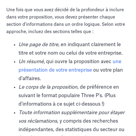
Une fois que vous avez décidé de la profondeur à inclure
dans votre proposition, vous devez présenter chaque
section d'informations dans un ordre logique. Selon votre
approche, incluez des sections telles que :
Une page de titre
, en indiquant clairement le
titre et votre nom ou celui de votre entreprise.
Un résumé
, qui ouvre la proposition avec
une
présentation de votre entreprise
ou votre plan
d'affaires.
Le corps de la proposition
, de préférence en
suivant le format populaire Three P's. (Plus
d'informations à ce sujet ci-dessous !)
Toute information supplémentaire pour étayer
vos réclamations
, y compris des recherches
indépendantes, des statistiques du secteur ou