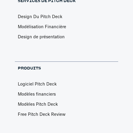
SERVICES DE PITCH DECK
Design Du Pitch Deck
Modélisation Financière
Design de présentation
PRODUITS
Logiciel Pitch Deck
Modèles financiers
Modèles Pitch Deck
Free Pitch Deck Review