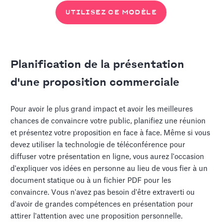
UTILISEZ CE MODÈLE
Planification de la présentation
d'une proposition commerciale
Pour avoir le plus grand impact et avoir les meilleures
chances de convaincre votre public, planifiez une réunion
et présentez votre proposition en face à face. Même si vous
devez utiliser la technologie de téléconférence pour
diffuser votre présentation en ligne, vous aurez l'occasion
d'expliquer vos idées en personne au lieu de vous fier à un
document statique ou à un fichier PDF pour les
convaincre. Vous n'avez pas besoin d'être extraverti ou
d'avoir de grandes compétences en présentation pour
attirer l'attention avec une proposition personnelle.