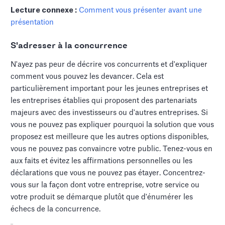
Lecture connexe :
Comment vous présenter avant une
présentation
S'adresser à la concurrence
N'ayez pas peur de décrire vos concurrents et d'expliquer
comment vous pouvez les devancer. Cela est
particulièrement important pour les jeunes entreprises et
les entreprises établies qui proposent des partenariats
majeurs avec des investisseurs ou d'autres entreprises. Si
vous ne pouvez pas expliquer pourquoi la solution que vous
proposez est meilleure que les autres options disponibles,
vous ne pouvez pas convaincre votre public. Tenez-vous en
aux faits et évitez les affirmations personnelles ou les
déclarations que vous ne pouvez pas étayer. Concentrez-
vous sur la façon dont votre entreprise, votre service ou
votre produit se démarque plutôt que d'énumérer les
échecs de la concurrence.