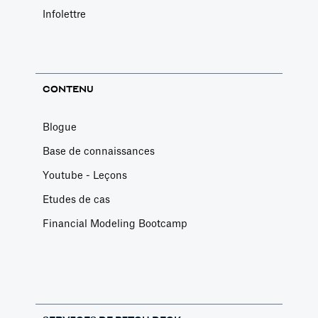
Infolettre
CONTENU
Blogue
Base de connaissances
Youtube - Leçons
Etudes de cas
Financial Modeling Bootcamp