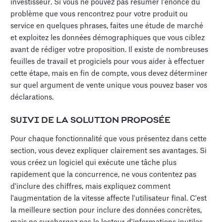
investisseur. Si vous ne pouvez pas résumer l'énoncé du
problème que vous rencontrez pour votre produit ou
service en quelques phrases, faites une étude de marché
et exploitez les données démographiques que vous ciblez
avant de rédiger votre proposition. Il existe de nombreuses
feuilles de travail et progiciels pour vous aider à effectuer
cette étape, mais en fin de compte, vous devez déterminer
sur quel argument de vente unique vous pouvez baser vos
déclarations.
SUIVI DE LA SOLUTION PROPOSÉE
Pour chaque fonctionnalité que vous présentez dans cette
section, vous devez expliquer clairement ses avantages. Si
vous créez un logiciel qui exécute une tâche plus
rapidement que la concurrence, ne vous contentez pas
d'inclure des chiffres, mais expliquez comment
l'augmentation de la vitesse affecte l'utilisateur final. C'est
la meilleure section pour inclure des données concrètes,