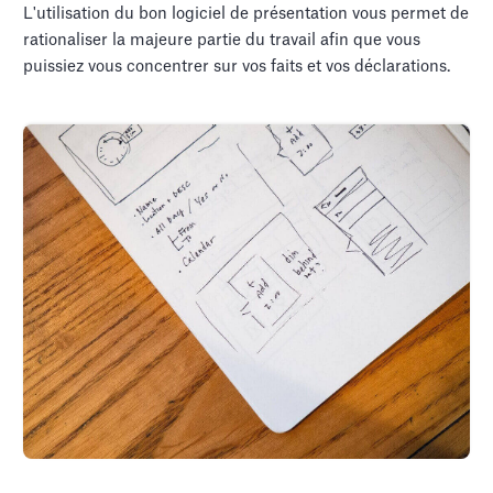
L'utilisation du bon logiciel de présentation vous permet de
rationaliser la majeure partie du travail afin que vous
puissiez vous concentrer sur vos faits et vos déclarations.