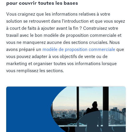
pour couvrir toutes les bases
Vous craignez que les informations relatives à votre
solution se retrouvent dans l'introduction et que vous soyez
à court de faits à ajouter avant la fin ? Construisez votre
travail avec le bon modèle de proposition commerciale et
vous ne manquerez aucune des sections cruciales. Nous
avons préparé un
modèle de proposition commerciale
que
vous pouvez adapter à vos objectifs de vente ou de
marketing et organiser toutes vos informations lorsque
vous remplissez les sections.