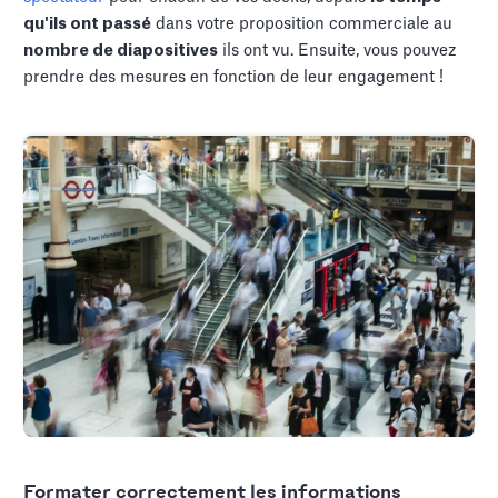
qu'ils ont passé
dans votre proposition commerciale au
nombre de diapositives
ils ont vu. Ensuite, vous pouvez
prendre des mesures en fonction de leur engagement !
Formater correctement les informations