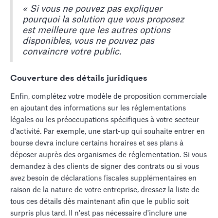
« Si vous ne pouvez pas expliquer
pourquoi la solution que vous proposez
est meilleure que les autres options
disponibles, vous ne pouvez pas
convaincre votre public.
Couverture des détails juridiques
Enfin, complétez votre modèle de proposition commerciale
en ajoutant des informations sur les réglementations
légales ou les préoccupations spécifiques à votre secteur
d'activité. Par exemple, une start-up qui souhaite entrer en
bourse devra inclure certains horaires et ses plans à
déposer auprès des organismes de réglementation. Si vous
demandez à des clients de signer des contrats ou si vous
avez besoin de déclarations fiscales supplémentaires en
raison de la nature de votre entreprise, dressez la liste de
tous ces détails dès maintenant afin que le public soit
surpris plus tard. Il n'est pas nécessaire d'inclure une