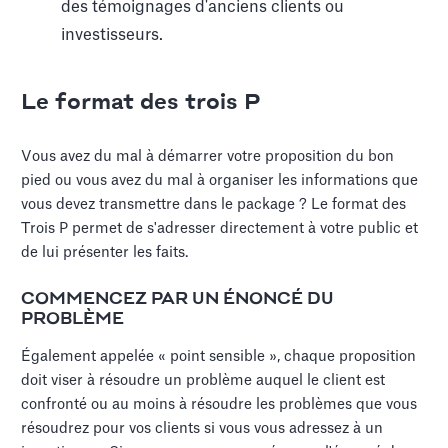
des témoignages d'anciens clients ou
investisseurs.
Le format des trois P
Vous avez du mal à démarrer votre proposition du bon
pied ou vous avez du mal à organiser les informations que
vous devez transmettre dans le package ? Le format des
Trois P permet de s'adresser directement à votre public et
de lui présenter les faits.
COMMENCEZ PAR UN ÉNONCÉ DU
PROBLÈME
Également appelée « point sensible », chaque proposition
doit viser à résoudre un problème auquel le client est
confronté ou au moins à résoudre les problèmes que vous
résoudrez pour vos clients si vous vous adressez à un