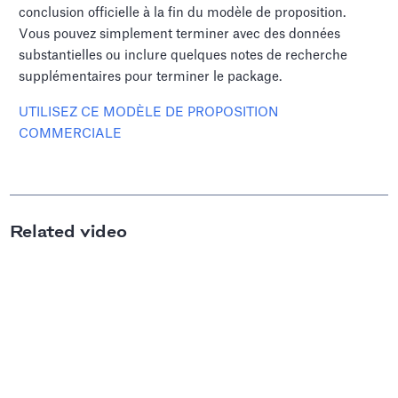
conclusion officielle à la fin du modèle de proposition.
Vous pouvez simplement terminer avec des données
substantielles ou inclure quelques notes de recherche
supplémentaires pour terminer le package.
UTILISEZ CE MODÈLE DE PROPOSITION
COMMERCIALE
Related video