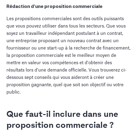
Rédaction d'une proposition commerciale
Les propositions commerciales sont des outils puissants
que vous pouvez utiliser dans tous les secteurs. Que vous
soyez un travailleur indépendant postulant à un contrat,
une entreprise proposant un nouveau contrat avec un
fournisseur ou une start-up à la recherche de financement,
la proposition commerciale est le meilleur moyen de
mettre en valeur vos compétences et d'obtenir des
résultats lors d'une demande officielle. Vous trouverez ci-
dessous sept conseils qui vous aideront à créer une
proposition gagnante, quel que soit son objectif ou votre
public.
Que faut-il inclure dans une
proposition commerciale ?