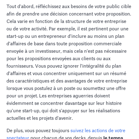
Tout d'abord, réfléchissez aux besoins de votre public cible
afin de prendre une décision concernant votre proposition.
Cela varie en fonction de la structure de votre entreprise
ou de votre activité. Par exemple, il est pertinent pour une
start-up ou un entrepreneur d'inclure au moins un plan
d'affaires de base dans toute proposition commerciale
envoyée à un investisseur, mais cela n'est pas nécessaire
pour les propositions envoyées aux clients ou aux
fournisseurs. Vous pouvez ignorer l'intégralité du plan
d'affaires et vous concentrer uniquement sur un résumé
des caractéristiques et des avantages de votre entreprise
lorsque vous postulez à un poste ou soumettez une offre
pour un projet. Les entreprises aguerries doivent
évidemment se concentrer davantage sur leur histoire
qu'une start-up, qui doit s'appuyer sur les réalisations
actuelles et les projets d'avenir.
De plus, vous pouvez toujours
suivez les actions de votre
spectateur
pour chacun de vos decks, depuis
le temps