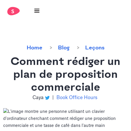
Home
Blog
Leçons
Comment rédiger un
plan de proposition
commerciale
Caya
|
Book Office Hours