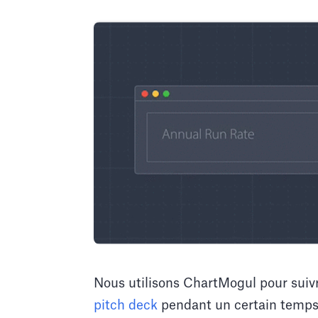
Nous utilisons ChartMogul pour suiv
pitch deck
pendant un certain temps.