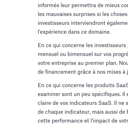
informés leur permettra de mieux co
les mauvaises surprises si les chos
investisseurs interviendront égalemen
l'expérience dans ce domaine.
En ce qui concerne les investisseurs p
mensuel ou bimensuel sur vos progr
votre entreprise au premier plan. Nou
de financement grâce à nos mises à j
En ce qui concerne les produits SaaS,
examiner sont un peu spécifiques. Il
claire de vos indicateurs SaaS. Il ne
de chaque indicateur, mais aussi de 
cette performance et l'impact de votr