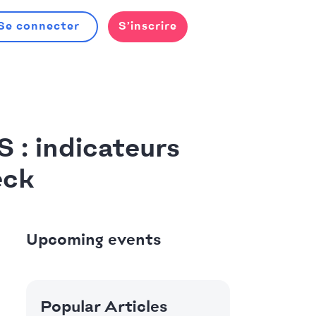
Se connecter
S’inscrire
S : indicateurs
eck
Upcoming events
Popular Articles