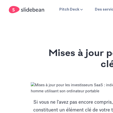
Pitch Deck
Des servi
Mises à jour p
cl
Si vous ne l'avez pas encore compris,
constituent un élément clé de votre t