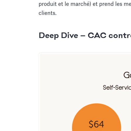
produit et le marché) et prend les 
clients.
Deep Dive — CAC contr