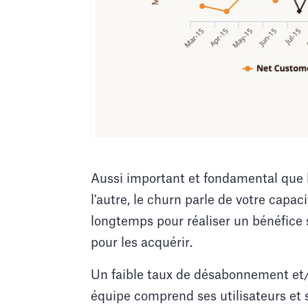
Aussi important et fondamental que 
l'autre, le churn parle de votre capaci
longtemps pour réaliser un bénéfice s
pour les acquérir.
Un faible taux de désabonnement et/
équipe comprend ses utilisateurs et s