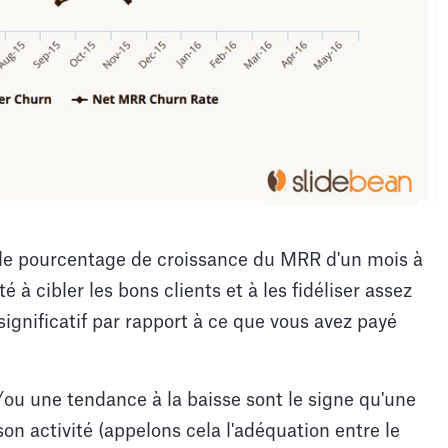
le pourcentage de croissance du MRR d'un mois à
té à cibler les bons clients et à les fidéliser assez
ignificatif par rapport à ce que vous avez payé
ou une tendance à la baisse sont le signe qu'une
on activité (appelons cela l'adéquation entre le