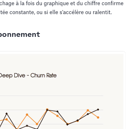
chage à la fois du graphique et du chiffre confirme
ée constante, ou si elle s'accélère ou ralentit.
abonnement