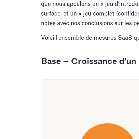
que nous appelons un « jeu d'introdu
surface, et un « jeu complet (confiden
notes avec nos conclusions sur les p
Voici l'ensemble de mesures SaaS que
Base — Croissance d'un 