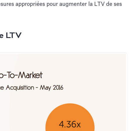
mesures appropriées pour augmenter la LTV de ses
e LTV