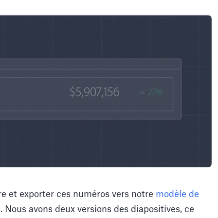
re et exporter ces numéros vers notre
modèle de
 Nous avons deux versions des diapositives, ce