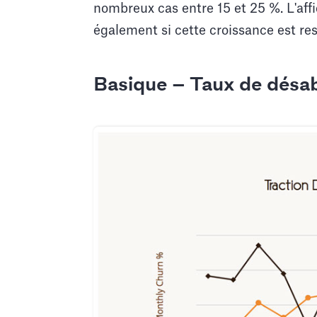
nombreux cas entre 15 et 25 %. L'affi
également si cette croissance est rest
Basique — Taux de dés