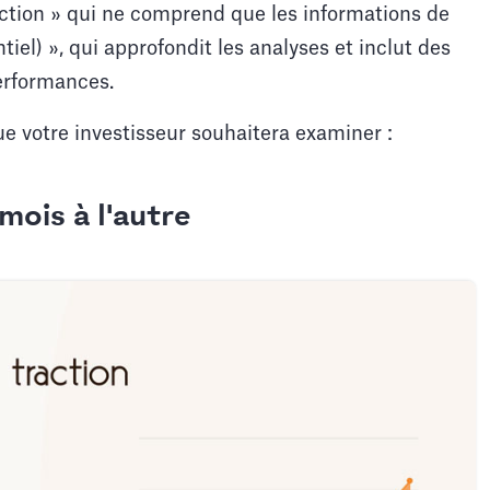
ction » qui ne comprend que les informations de
tiel) », qui approfondit les analyses et inclut des
erformances.
 votre investisseur souhaitera examiner :
mois à l'autre