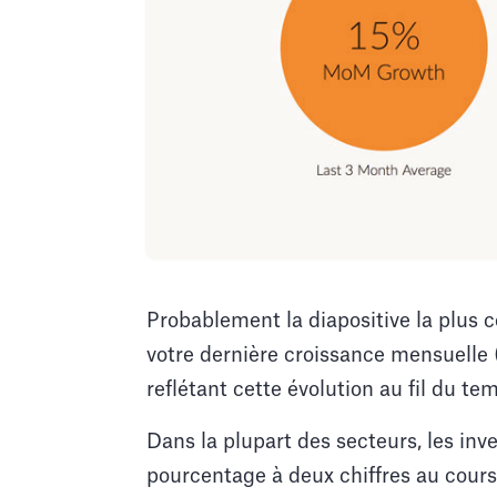
Probablement la diapositive la plus
votre dernière croissance mensuelle (
reflétant cette évolution au fil du te
Dans la plupart des secteurs, les inv
pourcentage à deux chiffres au cour