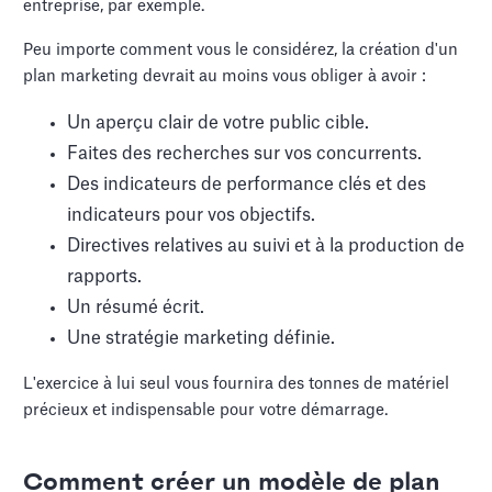
entreprise, par exemple.
Peu importe comment vous le considérez, la création d'un
plan marketing devrait au moins vous obliger à avoir :
Un aperçu clair de votre public cible.
Faites des recherches sur vos concurrents.
Des indicateurs de performance clés et des
indicateurs pour vos objectifs.
Directives relatives au suivi et à la production de
rapports.
Un résumé écrit.
Une stratégie marketing définie.
L'exercice à lui seul vous fournira des tonnes de matériel
précieux et indispensable pour votre démarrage.
Comment créer un modèle de plan