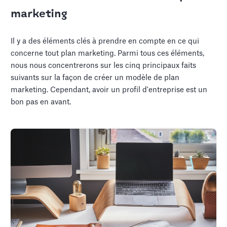
marketing
Il y a des éléments clés à prendre en compte en ce qui
concerne tout plan marketing. Parmi tous ces éléments,
nous nous concentrerons sur les cinq principaux faits
suivants sur la façon de créer un modèle de plan
marketing. Cependant, avoir un profil d'entreprise est un
bon pas en avant.