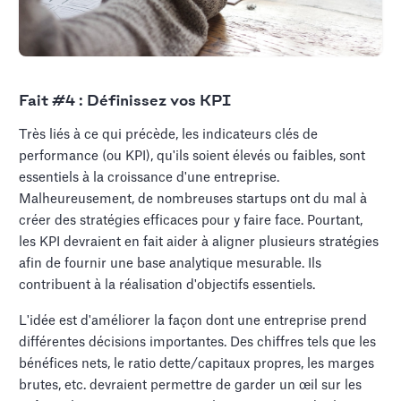
Fait #4 : Définissez vos KPI
Très liés à ce qui précède, les indicateurs clés de
performance (ou KPI), qu'ils soient élevés ou faibles, sont
essentiels à la croissance d'une entreprise.
Malheureusement, de nombreuses startups ont du mal à
créer des stratégies efficaces pour y faire face. Pourtant,
les KPI devraient en fait aider à aligner plusieurs stratégies
afin de fournir une base analytique mesurable. Ils
contribuent à la réalisation d'objectifs essentiels.
L'idée est d'améliorer la façon dont une entreprise prend
différentes décisions importantes. Des chiffres tels que les
bénéfices nets, le ratio dette/capitaux propres, les marges
brutes, etc. devraient permettre de garder un œil sur les