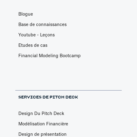
Blogue
Base de connaissances
Youtube - Leçons
Etudes de cas
Financial Modeling Bootcamp
SERVICES DE PITCH DECK
Design Du Pitch Deck
Modélisation Financière
Design de présentation