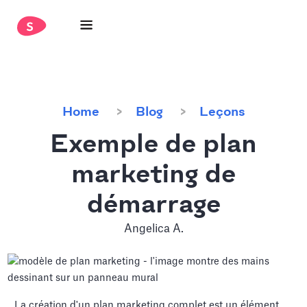
Home
Blog
Leçons
Exemple de plan
marketing de
démarrage
Angelica A.
La création d'un plan marketing complet est un élément