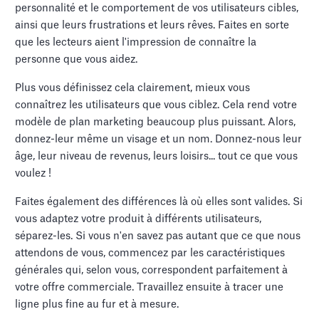
personnalité et le comportement de vos utilisateurs cibles,
ainsi que leurs frustrations et leurs rêves. Faites en sorte
que les lecteurs aient l'impression de connaître la
personne que vous aidez.
Plus vous définissez cela clairement, mieux vous
connaîtrez les utilisateurs que vous ciblez. Cela rend votre
modèle de plan marketing beaucoup plus puissant. Alors,
donnez-leur même un visage et un nom. Donnez-nous leur
âge, leur niveau de revenus, leurs loisirs... tout ce que vous
voulez !
Faites également des différences là où elles sont valides. Si
vous adaptez votre produit à différents utilisateurs,
séparez-les. Si vous n'en savez pas autant que ce que nous
attendons de vous, commencez par les caractéristiques
générales qui, selon vous, correspondent parfaitement à
votre offre commerciale. Travaillez ensuite à tracer une
ligne plus fine au fur et à mesure.