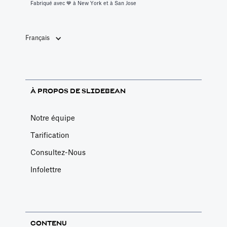
Fabriqué avec 💙️ à New York et à San Jose
Français
À PROPOS DE SLIDEBEAN
Notre équipe
Tarification
Consultez-Nous
Infolettre
CONTENU