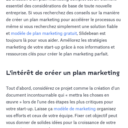
essentiel des considérations de base de toute nouvelle
entreprise. Si vous recherchez des conseils sur la manière
de créer un plan marketing pour accélérer le processus ou
même si vous recherchez simplement une solution fiable
et
modèle de plan marketing gratuit
, Slidebean est
toujours là pour vous aider. Améliorez les stratégies
marketing de votre start-up grâce à nos informations et
ressources clés pour créer le plan marketing parfait.
L'intérêt de créer un plan marketing
Tout d'abord, considérez ce projet comme la création d'un
document incontournable qui « mettra les choses en
œuvre » lors de l'une des étapes les plus critiques pour
votre start-up. Laisse ça
modèle de marketing
organisez
vos efforts et ceux de votre équipe. Fixer cet objectif peut
vous donner de solides idées pour la croissance de votre