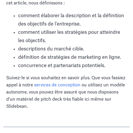
cet article, nous définissons :
comment élaborer la description et la définition
des objectifs de l'entreprise.
comment utiliser les stratégies pour atteindre
les objectifs.
descriptions du marché cible.
définition de stratégies de marketing en ligne.
concurrence et partenariats potentiels.
Suivez-le si vous souhaitez en savoir plus. Que vous fassiez
appel à notre
services de conception
ou utilisez un modèle
autonome, vous pouvez être assuré que nous disposons
d'un matériel de pitch deck très fiable ici même sur
Slidebean.