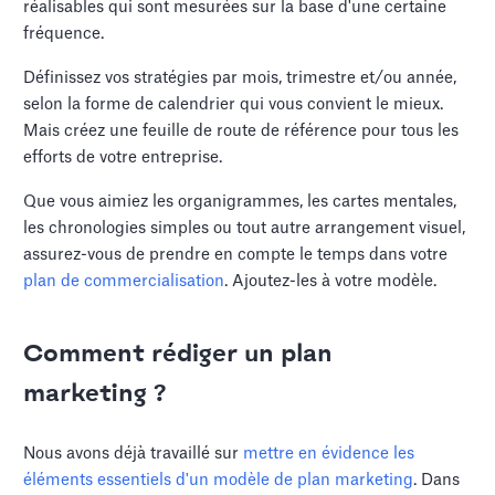
réalisables qui sont mesurées sur la base d'une certaine
fréquence.
Définissez vos stratégies par mois, trimestre et/ou année,
selon la forme de calendrier qui vous convient le mieux.
Mais créez une feuille de route de référence pour tous les
efforts de votre entreprise.
Que vous aimiez les organigrammes, les cartes mentales,
les chronologies simples ou tout autre arrangement visuel,
assurez-vous de prendre en compte le temps dans votre
plan de commercialisation
. Ajoutez-les à votre modèle.
Comment rédiger un plan
marketing ?
Nous avons déjà travaillé sur
mettre en évidence les
éléments essentiels d'un modèle de plan marketing
. Dans