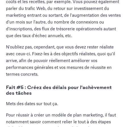
coûts et les recettes, par exemple. Vous pouvez également
parler du trafic Web, du retour sur investissement du
marketing entrant ou sortant, de l'augmentation des ventes
d'un mois sur l'autre, du nombre de connexions ou
d'inscriptions, des flux de trésorerie opérationnels autant
que des taux d'échec annuels, etc.
N'oubliez pas, cependant, que vous devez rester réaliste
avec ceux-ci. Fixez-les à des objectifs réalistes, quoi qu'il
arrive, afin de pouvoir réellement améliorer vos
performances générales et vos mesures de réussite en
termes concrets.
Fait #5 : Créez des délais pour l'achèvement
des tâches
Mets des dates sur tout ça.
Pour réussir à créer un modèle de plan marketing, il faut
notamment savoir comment relier le tout à des étapes