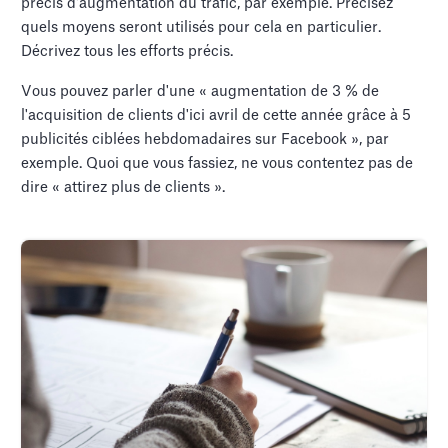
précis d'augmentation du trafic, par exemple. Précisez
quels moyens seront utilisés pour cela en particulier.
Décrivez tous les efforts précis.
Vous pouvez parler d'une « augmentation de 3 % de
l'acquisition de clients d'ici avril de cette année grâce à 5
publicités ciblées hebdomadaires sur Facebook », par
exemple. Quoi que vous fassiez, ne vous contentez pas de
dire « attirez plus de clients ».