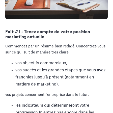
Fait #1 : Tenez compte de votre position
marketing actuelle
Commencez par un résumé bien rédigé. Concentrez-vous
sur ce qui suit de manière très claire :
vos objectifs commerciaux,
vos succès et les grandes étapes que vous avez
franchies jusqu'à présent (notamment en
matière de marketing),
vos projets concernent l'entreprise dans le futur,
les indicateurs qui détermineront votre
progression (n'entrez pas encore dans les