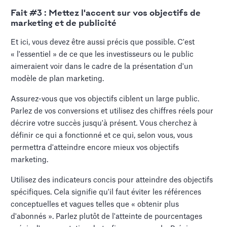
Fait #3 : Mettez l'accent sur vos objectifs de
marketing et de publicité
Et ici, vous devez être aussi précis que possible. C'est
« l'essentiel » de ce que les investisseurs ou le public
aimeraient voir dans le cadre de la présentation d'un
modèle de plan marketing.
Assurez-vous que vos objectifs ciblent un large public.
Parlez de vos conversions et utilisez des chiffres réels pour
décrire votre succès jusqu'à présent. Vous cherchez à
définir ce qui a fonctionné et ce qui, selon vous, vous
permettra d'atteindre encore mieux vos objectifs
marketing.
Utilisez des indicateurs concis pour atteindre des objectifs
spécifiques. Cela signifie qu'il faut éviter les références
conceptuelles et vagues telles que « obtenir plus
d'abonnés ». Parlez plutôt de l'atteinte de pourcentages