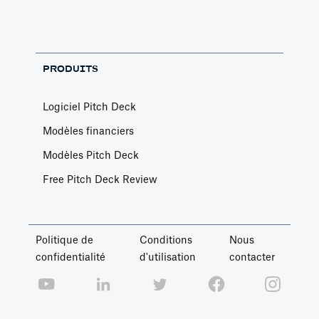
PRODUITS
Logiciel Pitch Deck
Modèles financiers
Modèles Pitch Deck
Free Pitch Deck Review
Politique de
Conditions
Nous
confidentialité
d'utilisation
contacter