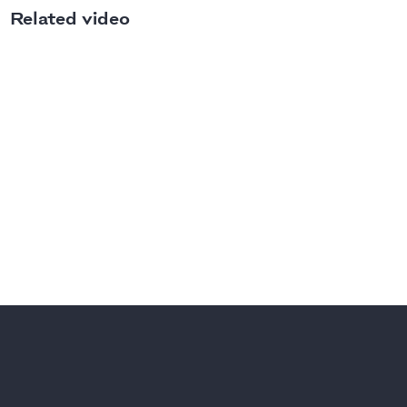
Related video