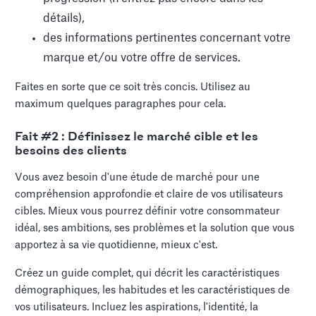
détails),
des informations pertinentes concernant votre
marque et/ou votre offre de services.
Faites en sorte que ce soit très concis. Utilisez au
maximum quelques paragraphes pour cela.
Fait #2 : Définissez le marché cible et les
besoins des clients
Vous avez besoin d'une étude de marché pour une
compréhension approfondie et claire de vos utilisateurs
cibles. Mieux vous pourrez définir votre consommateur
idéal, ses ambitions, ses problèmes et la solution que vous
apportez à sa vie quotidienne, mieux c'est.
Créez un guide complet, qui décrit les caractéristiques
démographiques, les habitudes et les caractéristiques de
vos utilisateurs. Incluez les aspirations, l'identité, la