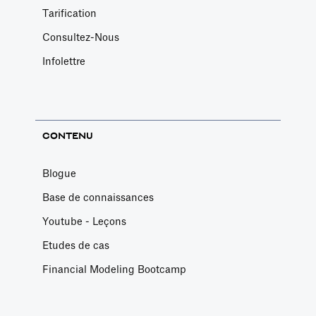
Tarification
Consultez-Nous
Infolettre
CONTENU
Blogue
Base de connaissances
Youtube - Leçons
Etudes de cas
Financial Modeling Bootcamp