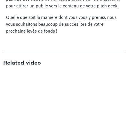
pour attirer un public vers le contenu de votre pitch deck.
Quelle que soit la manière dont vous vous y prenez, nous
vous souhaitons beaucoup de succès lors de votre
prochaine levée de fonds !
Related video