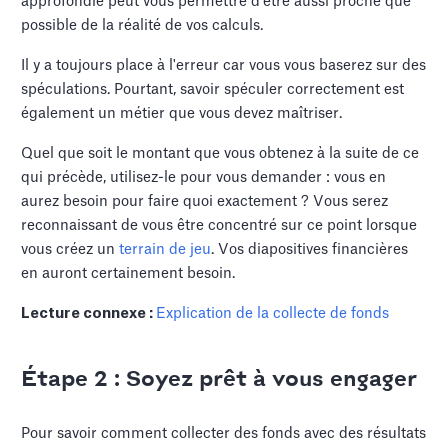
approfondie peut vous permettre d'être aussi proche que
possible de la réalité de vos calculs.
Il y a toujours place à l'erreur car vous vous baserez sur des
spéculations. Pourtant, savoir spéculer correctement est
également un métier que vous devez maîtriser.
Quel que soit le montant que vous obtenez à la suite de ce
qui précède, utilisez-le pour vous demander : vous en
aurez besoin pour faire quoi exactement ? Vous serez
reconnaissant de vous être concentré sur ce point lorsque
vous créez un
terrain de jeu
. Vos diapositives financières
en auront certainement besoin.
Lecture connexe :
Explication de la collecte de fonds
Étape 2 : Soyez prêt à vous engager
Pour savoir comment collecter des fonds avec des résultats