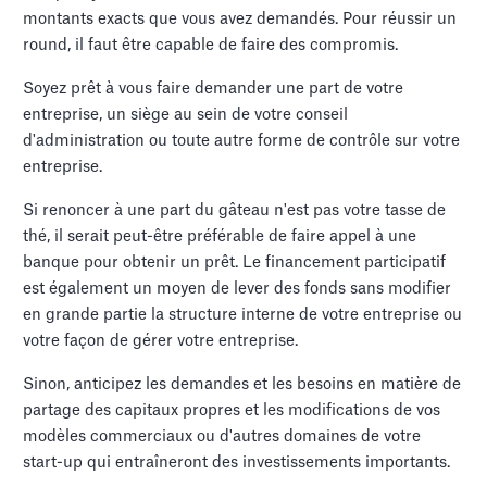
montants exacts que vous avez demandés. Pour réussir un
round, il faut être capable de faire des compromis.
Soyez prêt à vous faire demander une part de votre
entreprise, un siège au sein de votre conseil
d'administration ou toute autre forme de contrôle sur votre
entreprise.
Si renoncer à une part du gâteau n'est pas votre tasse de
thé, il serait peut-être préférable de faire appel à une
banque pour obtenir un prêt. Le financement participatif
est également un moyen de lever des fonds sans modifier
en grande partie la structure interne de votre entreprise ou
votre façon de gérer votre entreprise.
Sinon, anticipez les demandes et les besoins en matière de
partage des capitaux propres et les modifications de vos
modèles commerciaux ou d'autres domaines de votre
start-up qui entraîneront des investissements importants.