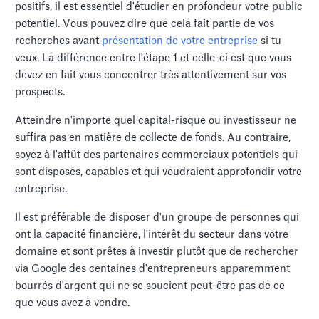
positifs, il est essentiel d'étudier en profondeur votre public
potentiel. Vous pouvez dire que cela fait partie de vos
recherches avant
présentation de votre entreprise
si tu
veux. La différence entre l'étape 1 et celle-ci est que vous
devez en fait vous concentrer très attentivement sur vos
prospects.
Atteindre n'importe quel capital-risque ou investisseur ne
suffira pas en matière de collecte de fonds. Au contraire,
soyez à l'affût des partenaires commerciaux potentiels qui
sont disposés, capables et qui voudraient approfondir votre
entreprise.
Il est préférable de disposer d'un groupe de personnes qui
ont la capacité financière, l'intérêt du secteur dans votre
domaine et sont prêtes à investir plutôt que de rechercher
via Google des centaines d'entrepreneurs apparemment
bourrés d'argent qui ne se soucient peut-être pas de ce
que vous avez à vendre.