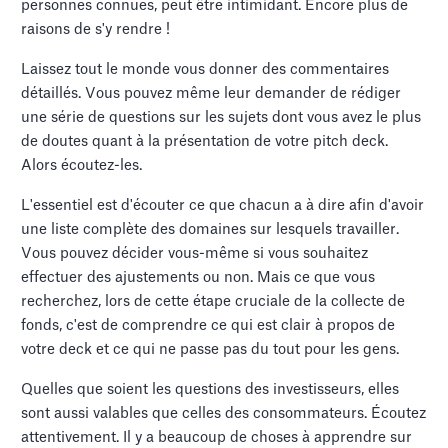
personnes connues, peut être intimidant. Encore plus de
raisons de s'y rendre !
Laissez tout le monde vous donner des commentaires
détaillés. Vous pouvez même leur demander de rédiger
une série de questions sur les sujets dont vous avez le plus
de doutes quant à la présentation de votre pitch deck.
Alors écoutez-les.
L'essentiel est d'écouter ce que chacun a à dire afin d'avoir
une liste complète des domaines sur lesquels travailler.
Vous pouvez décider vous-même si vous souhaitez
effectuer des ajustements ou non. Mais ce que vous
recherchez, lors de cette étape cruciale de la collecte de
fonds, c'est de comprendre ce qui est clair à propos de
votre deck et ce qui ne passe pas du tout pour les gens.
Quelles que soient les questions des investisseurs, elles
sont aussi valables que celles des consommateurs. Écoutez
attentivement. Il y a beaucoup de choses à apprendre sur