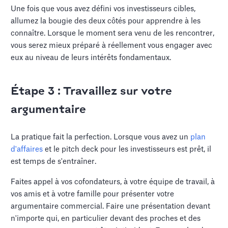
Une fois que vous avez défini vos investisseurs cibles,
allumez la bougie des deux côtés pour apprendre à les
connaître. Lorsque le moment sera venu de les rencontrer,
vous serez mieux préparé à réellement vous engager avec
eux au niveau de leurs intérêts fondamentaux.
Étape 3 : Travaillez sur votre
argumentaire
La pratique fait la perfection. Lorsque vous avez un
plan
d'affaires
et le pitch deck pour les investisseurs est prêt, il
est temps de s'entraîner.
Faites appel à vos cofondateurs, à votre équipe de travail, à
vos amis et à votre famille pour présenter votre
argumentaire commercial. Faire une présentation devant
n'importe qui, en particulier devant des proches et des