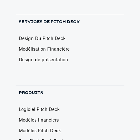
SERVICES DE PITCH DECK
Design Du Pitch Deck
Modélisation Financière
Design de présentation
PRODUITS
Logiciel Pitch Deck
Modèles financiers
Modèles Pitch Deck