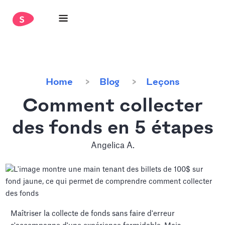
Home
Blog
Leçons
Comment collecter
des fonds en 5 étapes
Angelica A.
Maîtriser la collecte de fonds sans faire d'erreur