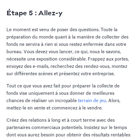
Étape 5 : Allez-y
Le moment est venu de poser des questions. Toute la
préparation du monde quant à la manière de collecter des
fonds ne servira à rien si vous restez enfermée dans votre
bureau. Vous devez vous lancer, ce qui, nous le savons,
nécessite une exposition considérable. Frappez aux portes,
envoyez des e-mails, recherchez des rendez-vous, montez
sur différentes scènes et présentez votre entreprise.
Tout ce que vous avez fait pour préparer la collecte de
fonds vise uniquement à vous donner de meilleures
chances de réaliser un incroyable
terrain de jeu
. Alors,
mettez-le en vente et commencez à le vendre.
Créez des relations à long et à court terme avec des
partenaires commerciaux potentiels. Insistez sur le temps
dont vous aurez besoin pour obtenir des résultats rentables