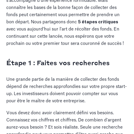
s'accompagne d'une expérience formidable. Mais
connaître les bases de la bonne façon de collecter des
fonds peut certainement vous permettre de prendre un
bon départ. Nous partageons donc
5 étapes critiques
avec vous aujourd'hui sur l'art de récolter des fonds. En
continuant sur cette lancée, nous espérons que votre
prochain ou votre premier tour sera couronné de succès !
Étape 1 : Faites vos recherches
Une grande partie de la manière de collecter des fonds
dépend de recherches approfondies sur votre propre start-
up. Les investisseurs doivent pouvoir compter sur vous
pour être le maître de votre entreprise.
Vous devez donc avoir clairement défini vos besoins.
Connaissez vos chiffres et chiffres. De combien d'argent
aurez-vous besoin ? Et sois réaliste. Seule une recherche