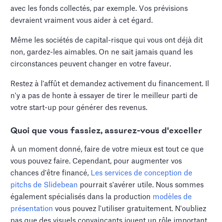
avec les fonds collectés, par exemple. Vos prévisions
devraient vraiment vous aider à cet égard.
Même les sociétés de capital-risque qui vous ont déjà dit
non, gardez-les aimables. On ne sait jamais quand les
circonstances peuvent changer en votre faveur.
Restez à l'affût et demandez activement du financement. Il
n'y a pas de honte à essayer de tirer le meilleur parti de
votre start-up pour générer des revenus.
Quoi que vous fassiez, assurez-vous d'exceller
À un moment donné, faire de votre mieux est tout ce que
vous pouvez faire. Cependant, pour augmenter vos
chances d'être financé,
Les services de conception de
pitchs de Slidebean
pourrait s'avérer utile. Nous sommes
également spécialisés dans la production
modèles de
présentation
vous pouvez l'utiliser gratuitement. N'oubliez
pas que des visuels convaincants jouent un rôle important