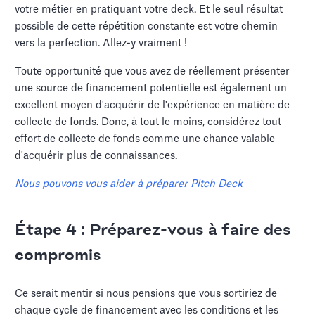
votre métier en pratiquant votre deck. Et le seul résultat
possible de cette répétition constante est votre chemin
vers la perfection. Allez-y vraiment !
Toute opportunité que vous avez de réellement présenter
une source de financement potentielle est également un
excellent moyen d'acquérir de l'expérience en matière de
collecte de fonds. Donc, à tout le moins, considérez tout
effort de collecte de fonds comme une chance valable
d'acquérir plus de connaissances.
Nous pouvons vous aider à préparer Pitch Deck
Étape 4 : Préparez-vous à faire des
compromis
Ce serait mentir si nous pensions que vous sortiriez de
chaque cycle de financement avec les conditions et les