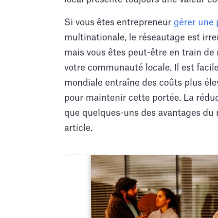
Si vous êtes entrepreneur
gérer une 
multinationale, le réseautage est ir
mais vous êtes peut-être en train de
votre communauté locale. Il est facile
mondiale entraîne des coûts plus éle
pour maintenir cette portée. La réduc
que quelques-uns des avantages du r
article.