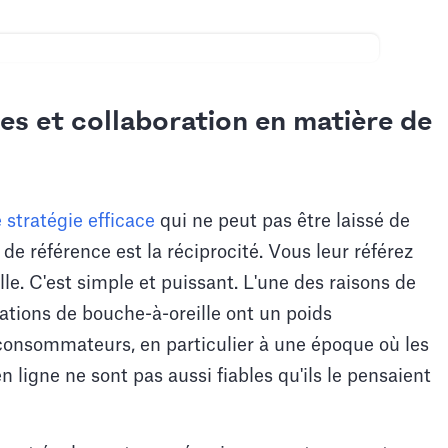
s et collaboration en matière de
 stratégie efficace
qui ne peut pas être laissé de
de référence est la réciprocité. Vous leur référez
ille. C'est simple et puissant. L'une des raisons de
tions de bouche-à-oreille ont un poids
consommateurs, en particulier à une époque où les
ligne ne sont pas aussi fiables qu'ils le pensaient