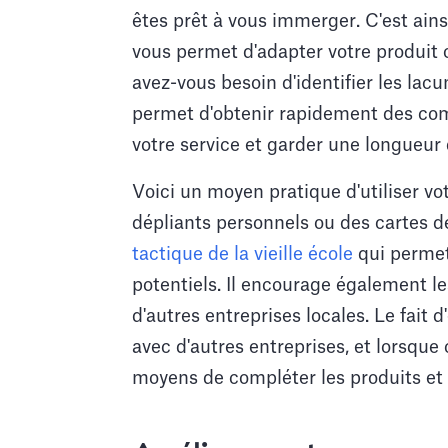
êtes prêt à vous immerger. C'est ain
vous permet d'adapter votre produit 
avez-vous besoin d'identifier les lac
permet d'obtenir rapidement des com
votre service et garder une longueur
Voici un moyen pratique d'utiliser vo
dépliants personnels ou des cartes de
tactique de la vieille école
qui permet 
potentiels. Il encourage également le
d'autres entreprises locales. Le fait 
avec d'autres entreprises, et lorsque
moyens de compléter les produits et s