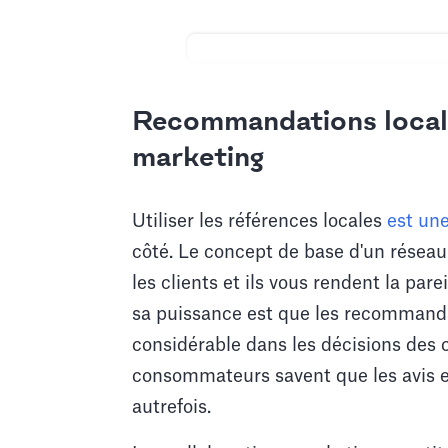
Recommandations locale
marketing
Utiliser les références locales
est une
côté. Le concept de base d'un réseau 
les clients et ils vous rendent la pare
sa puissance est que les recommanda
considérable dans les décisions des 
consommateurs savent que les avis en 
autrefois.