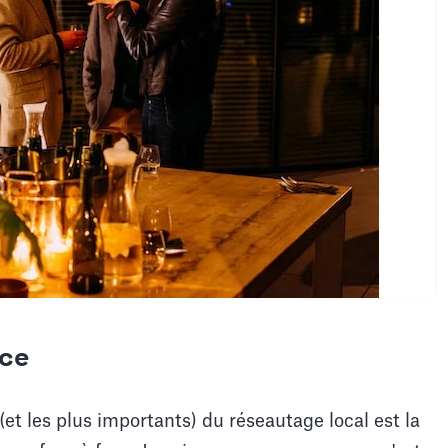
ace
(et les plus importants) du réseautage local est la