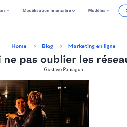
ces
Modélisation financière
Modèles
Home
Blog
Marketing en ligne
 ne pas oublier les résea
Gustavo Paniagua