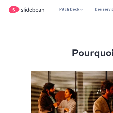
Pitch Deck
Des servi
Pourquoi