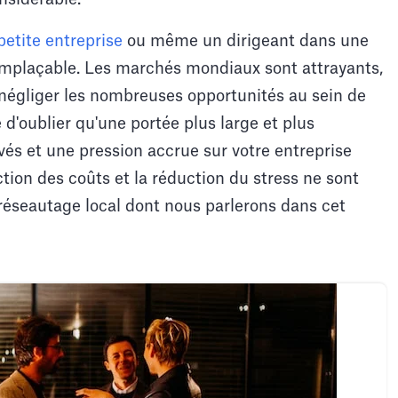
petite entreprise
ou même un dirigeant dans une
remplaçable. Les marchés mondiaux sont attrayants,
 négliger les nombreuses opportunités au sein de
 d'oublier qu'une portée plus large et plus
vés et une pression accrue sur votre entreprise
tion des coûts et la réduction du stress ne sont
éseautage local dont nous parlerons dans cet