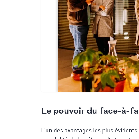
Le pouvoir du face-à-f
L'un des avantages les plus évidents 