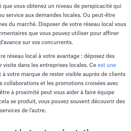
si que vous obtenez un niveau de perspicacité qui
ou service aux demandes locales. Ou peut-être
unes du marché. Disposer de votre réseau local vous
mentaires que vous pouvez utiliser pour affiner
 d'avance sur vos concurrents.
tre réseau local à votre avantage : déposez des
 visite dans les entreprises locales. Ce
est une
à votre marque de rester visible auprès de clients
s collaborations et les promotions croisées avec
d'être à proximité peut vous aider à faire équipe
 cela se produit, vous pouvez souvent découvrir des
ervices de l'autre.