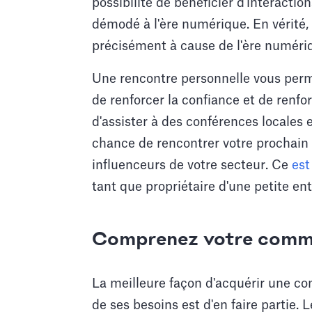
possibilité de bénéficier d'interaction
démodé à l'ère numérique. En vérité,
précisément à cause de l'ère numéri
Une rencontre personnelle vous perme
de renforcer la confiance et de renfo
d'assister à des conférences locales
chance de rencontrer votre prochain c
influenceurs de votre secteur. Ce
est
tant que propriétaire d'une petite ent
Comprenez votre comm
La meilleure façon d'acquérir une 
de ses besoins est d'en faire partie. 