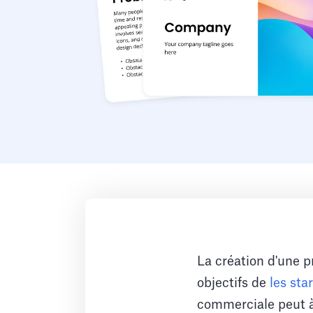
La création d'une p
objectifs de
les sta
commerciale peut à 