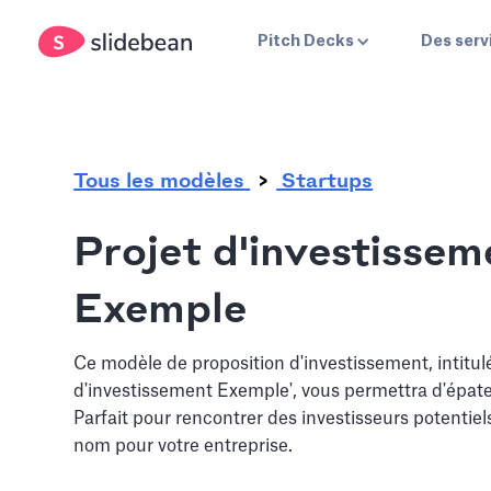
.
Pitch Decks
Des serv
Tous les modèles
Startups
Projet d'investissem
Exemple
Ce modèle de proposition d'investissement, intitulé
d'investissement Exemple', vous permettra d'épater
Parfait pour rencontrer des investisseurs potentiel
nom pour votre entreprise.