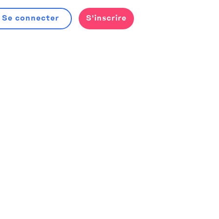
Se connecter
S'inscrire