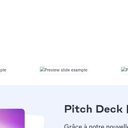
Pitch Deck 
Grâce à notre nouvell