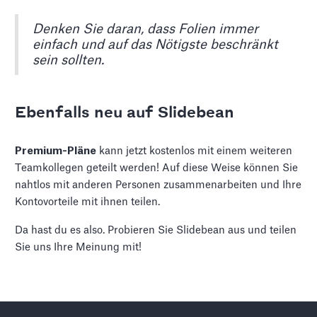
Denken Sie daran, dass Folien immer
einfach und auf das Nötigste beschränkt
sein sollten.
Ebenfalls neu auf Slidebean
Premium-Pläne
kann jetzt kostenlos mit einem weiteren
Teamkollegen geteilt werden! Auf diese Weise können Sie
nahtlos mit anderen Personen zusammenarbeiten und Ihre
Kontovorteile mit ihnen teilen.
Da hast du es also. Probieren Sie Slidebean aus und teilen
Sie uns Ihre Meinung mit!