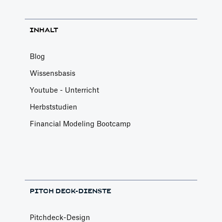
INHALT
Blog
Wissensbasis
Youtube - Unterricht
Herbststudien
Financial Modeling Bootcamp
PITCH DECK-DIENSTE
Pitchdeck-Design