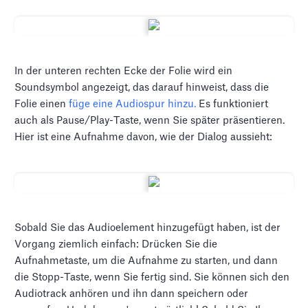
In der unteren rechten Ecke der Folie wird ein
Soundsymbol angezeigt, das darauf hinweist, dass die
Folie einen
füge eine Audiospur hinzu.
Es funktioniert
auch als Pause/Play-Taste, wenn Sie später präsentieren.
Hier ist eine Aufnahme davon, wie der Dialog aussieht:
Sobald Sie das Audioelement hinzugefügt haben, ist der
Vorgang ziemlich einfach: Drücken Sie die
Aufnahmetaste, um die Aufnahme zu starten, und dann
die Stopp-Taste, wenn Sie fertig sind. Sie können sich den
Audiotrack anhören und ihn dann speichern oder