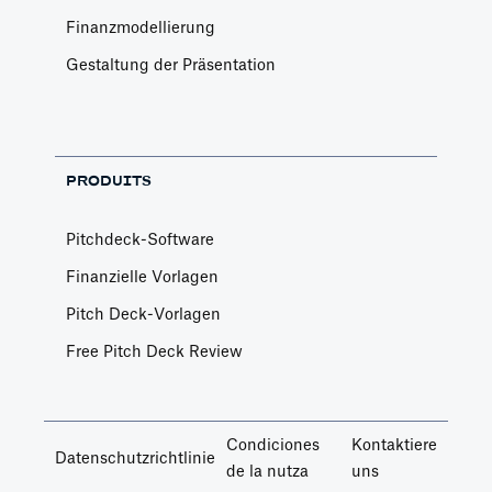
Finanzmodellierung
Gestaltung der Präsentation
PRODUITS
Pitchdeck-Software
Finanzielle Vorlagen
Pitch Deck-Vorlagen
Free Pitch Deck Review
Condiciones
Kontaktiere
Datenschutzrichtlinie
de la nutza
uns