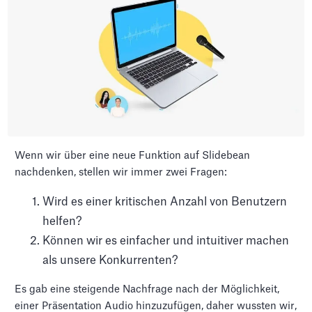
Wenn wir über eine neue Funktion auf Slidebean
nachdenken, stellen wir immer zwei Fragen:
Wird es einer kritischen Anzahl von Benutzern
helfen?
Können wir es einfacher und intuitiver machen
als unsere Konkurrenten?
Es gab eine steigende Nachfrage nach der Möglichkeit,
einer Präsentation Audio hinzuzufügen, daher wussten wir,