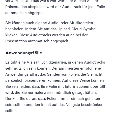
verwerfen. Und das war's wortwörtlich! Sobald Sie Ihre
Präsentation abspielen, wird der Audiotrack für jede Folie
automatisch abgespielt.
Sie können auch eigene Audio- oder Musikdateien
hochladen, indem Sie auf das Upload-Cloud-Symbol
klicken. Diese Audiotracks werden auch bei der
Präsentation automatisch abgespielt.
Anwendungsfälle
Es gibt eine Vielzahl von Szenarien, in denen Audiotracks
sehr nützlich sein können. Der am meisten empfohlene
Anwendungsfall ist das Senden von Folien, die Sie nicht
persönlich präsentieren können. Auf diese Weise können
Sie vermeiden, dass Ihre Folie mit Informationen überfüllt
wird, die Sie normalerweise mündlich gesagt hätten.
Denken Sie daran, dass Folien immer einfach gehalten
sein sollten und den Inhalt auf das Nötigste beschränken
sollten.