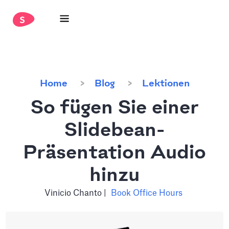
Home
Blog
Lektionen
So fügen Sie einer
Slidebean-
Präsentation Audio
hinzu
Vinicio Chanto
|
Book Office Hours