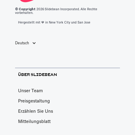
© Copyright
2026
Slidebean Incorporated. Alle Rechte
vorbehalten.
Hergestellt mit 💙️ in New York City und San Jose
Deutsch
ÜBER SLIDEBEAN
Unser Team
Preisgestaltung
Erzählen Sie Uns
Mitteilungsblatt