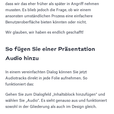
dass wir das eher früher als später in Angriff nehmen
mussten. Es blieb jedoch die Frage, ob wir einem
ansonsten umständlichen Prozess eine einfachere
Benutzeroberfläche bieten könnten oder nicht.
Wir glauben, wir haben es endlich geschafft!
So fügen Sie einer Präsentation
Audio hinzu
In einem vereinfachten Dialog können Sie jetzt
Audiotracks direkt in jede Folie aufnehmen. So
funktioniert das:
Gehen Sie zum Dialogfeld „Inhaltsblock hinzufügen“ und
wählen Sie „Audio“. Es sieht genauso aus und funktioniert
sowohl in der Gliederung als auch im Design gleich.