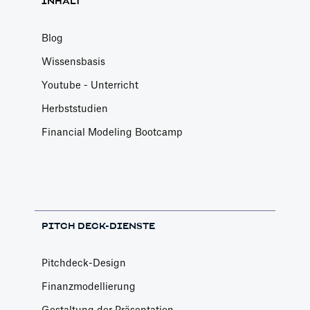
INHALT
Blog
Wissensbasis
Youtube - Unterricht
Herbststudien
Financial Modeling Bootcamp
PITCH DECK-DIENSTE
Pitchdeck-Design
Finanzmodellierung