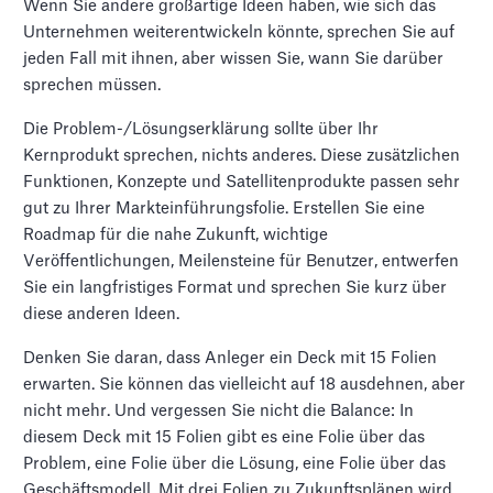
Wenn Sie andere großartige Ideen haben, wie sich das
Unternehmen weiterentwickeln könnte, sprechen Sie auf
jeden Fall mit ihnen, aber wissen Sie, wann Sie darüber
sprechen müssen.
Die Problem-/Lösungserklärung sollte über Ihr
Kernprodukt sprechen, nichts anderes. Diese zusätzlichen
Funktionen, Konzepte und Satellitenprodukte passen sehr
gut zu Ihrer Markteinführungsfolie. Erstellen Sie eine
Roadmap für die nahe Zukunft, wichtige
Veröffentlichungen, Meilensteine für Benutzer, entwerfen
Sie ein langfristiges Format und sprechen Sie kurz über
diese anderen Ideen.
Denken Sie daran, dass Anleger ein Deck mit 15 Folien
erwarten. Sie können das vielleicht auf 18 ausdehnen, aber
nicht mehr. Und vergessen Sie nicht die Balance: In
diesem Deck mit 15 Folien gibt es eine Folie über das
Problem, eine Folie über die Lösung, eine Folie über das
Geschäftsmodell. Mit drei Folien zu Zukunftsplänen wird