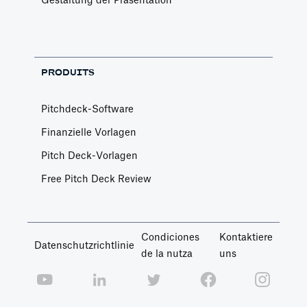
Gestaltung der Präsentation
PRODUITS
Pitchdeck-Software
Finanzielle Vorlagen
Pitch Deck-Vorlagen
Free Pitch Deck Review
Condiciones
Kontaktiere
Datenschutzrichtlinie
de la nutza
uns