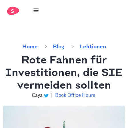
Home
Blog
Lektionen
Rote Fahnen für
Investitionen, die SIE
vermeiden sollten
Caya
|
Book Office Hours