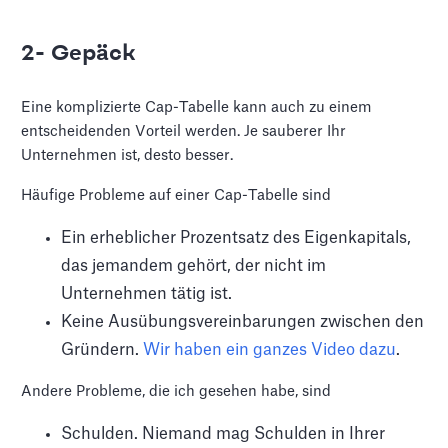
2- Gepäck
Eine komplizierte Cap-Tabelle kann auch zu einem
entscheidenden Vorteil werden. Je sauberer Ihr
Unternehmen ist, desto besser.
Häufige Probleme auf einer Cap-Tabelle sind
Ein erheblicher Prozentsatz des Eigenkapitals,
das jemandem gehört, der nicht im
Unternehmen tätig ist.
Keine Ausübungsvereinbarungen zwischen den
Gründern.
Wir haben ein ganzes Video dazu
.
Andere Probleme, die ich gesehen habe, sind
Schulden. Niemand mag Schulden in Ihrer