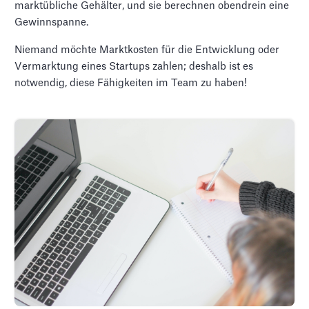
marktübliche Gehälter, und sie berechnen obendrein eine
Gewinnspanne.
Niemand möchte Marktkosten für die Entwicklung oder
Vermarktung eines Startups zahlen; deshalb ist es
notwendig, diese Fähigkeiten im Team zu haben!