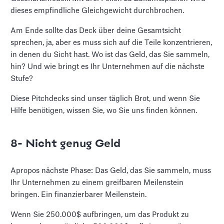
dieses empfindliche Gleichgewicht durchbrochen.
Am Ende sollte das Deck über deine Gesamtsicht
sprechen, ja, aber es muss sich auf die Teile konzentrieren,
in denen du Sicht hast. Wo ist das Geld, das Sie sammeln,
hin? Und wie bringt es Ihr Unternehmen auf die nächste
Stufe?
Diese Pitchdecks sind unser täglich Brot, und wenn Sie
Hilfe benötigen, wissen Sie, wo Sie uns finden können.
8- Nicht genug Geld
Apropos nächste Phase: Das Geld, das Sie sammeln, muss
Ihr Unternehmen zu einem greifbaren Meilenstein
bringen. Ein finanzierbarer Meilenstein.
Wenn Sie 250.000$ aufbringen, um das Produkt zu