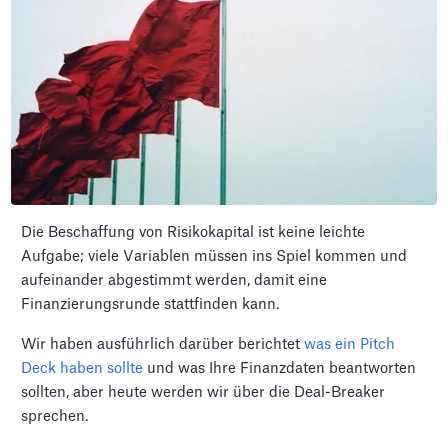
Die Beschaffung von Risikokapital ist keine leichte
Aufgabe; viele Variablen müssen ins Spiel kommen und
aufeinander abgestimmt werden, damit eine
Finanzierungsrunde stattfinden kann.
Wir haben ausführlich darüber berichtet
was ein Pitch
Deck haben sollte
und was Ihre Finanzdaten beantworten
sollten, aber heute werden wir über die Deal-Breaker
sprechen.