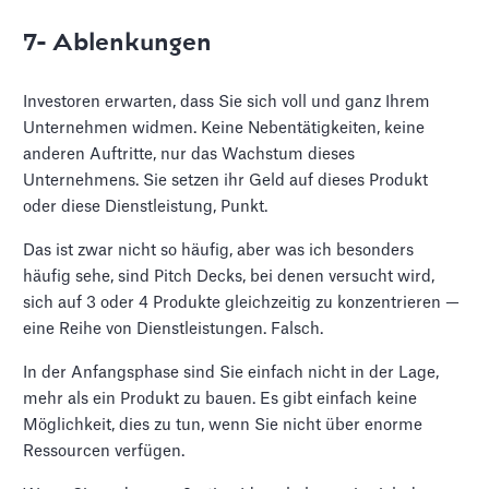
7- Ablenkungen
Investoren erwarten, dass Sie sich voll und ganz Ihrem
Unternehmen widmen. Keine Nebentätigkeiten, keine
anderen Auftritte, nur das Wachstum dieses
Unternehmens. Sie setzen ihr Geld auf dieses Produkt
oder diese Dienstleistung, Punkt.
Das ist zwar nicht so häufig, aber was ich besonders
häufig sehe, sind Pitch Decks, bei denen versucht wird,
sich auf 3 oder 4 Produkte gleichzeitig zu konzentrieren —
eine Reihe von Dienstleistungen. Falsch.
In der Anfangsphase sind Sie einfach nicht in der Lage,
mehr als ein Produkt zu bauen. Es gibt einfach keine
Möglichkeit, dies zu tun, wenn Sie nicht über enorme
Ressourcen verfügen.