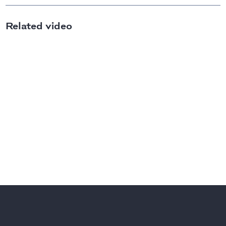
Related video