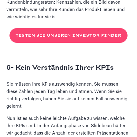
Kundenbindungsraten: Kennzahlen, die ein Bild davon
vermitteln, wie sehr Ihre Kunden das Produkt lieben und
wie wichtig es für sie ist.
TESTEN SIE UNSEREN INVESTOR FINDER
6- Kein Verständnis Ihrer KPIs
Sie müssen Ihre KPIs auswendig kennen. Sie müssen
diese Zahlen jeden Tag leben und atmen. Wenn Sie sie
richtig verfolgen, haben Sie sie auf keinen Fall auswendig
gelernt.
Nun ist es auch keine leichte Aufgabe zu wissen, welche
Ihre KPIs sind. In der Anfangsphase von Slidebean hätten
wir gedacht, dass die Anzahl der erstellten Präsentationen