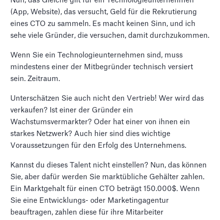
Nun, das Gleiche gilt für ein Technologieunternehmen
(App, Website), das versucht, Geld für die Rekrutierung
eines CTO zu sammeln. Es macht keinen Sinn, und ich
sehe viele Gründer, die versuchen, damit durchzukommen.
Wenn Sie ein Technologieunternehmen sind, muss
mindestens einer der Mitbegründer technisch versiert
sein. Zeitraum.
Unterschätzen Sie auch nicht den Vertrieb! Wer wird das
verkaufen? Ist einer der Gründer ein
Wachstumsvermarkter? Oder hat einer von ihnen ein
starkes Netzwerk? Auch hier sind dies wichtige
Voraussetzungen für den Erfolg des Unternehmens.
Kannst du dieses Talent nicht einstellen? Nun, das können
Sie, aber dafür werden Sie marktübliche Gehälter zahlen.
Ein Marktgehalt für einen CTO beträgt 150.000$. Wenn
Sie eine Entwicklungs- oder Marketingagentur
beauftragen, zahlen diese für ihre Mitarbeiter