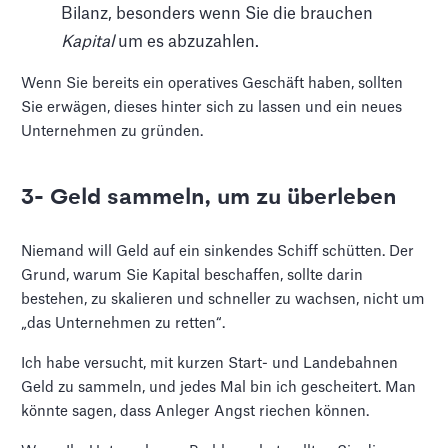
Bilanz, besonders wenn Sie die brauchen
Kapital
um es abzuzahlen.
Wenn Sie bereits ein operatives Geschäft haben, sollten
Sie erwägen, dieses hinter sich zu lassen und ein neues
Unternehmen zu gründen.
3- Geld sammeln, um zu überleben
Niemand will Geld auf ein sinkendes Schiff schütten. Der
Grund, warum Sie Kapital beschaffen, sollte darin
bestehen, zu skalieren und schneller zu wachsen, nicht um
„das Unternehmen zu retten“.
Ich habe versucht, mit kurzen Start- und Landebahnen
Geld zu sammeln, und jedes Mal bin ich gescheitert. Man
könnte sagen, dass Anleger Angst riechen können.