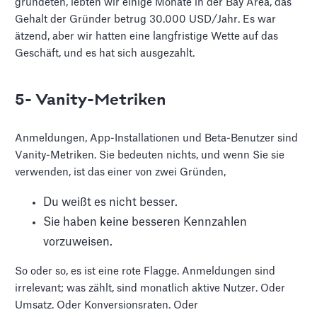
gründeten, lebten wir einige Monate in der Bay Area, das
Gehalt der Gründer betrug 30.000 USD/Jahr. Es war
ätzend, aber wir hatten eine langfristige Wette auf das
Geschäft, und es hat sich ausgezahlt.
5- Vanity-Metriken
Anmeldungen, App-Installationen und Beta-Benutzer sind
Vanity-Metriken. Sie bedeuten nichts, und wenn Sie sie
verwenden, ist das einer von zwei Gründen,
Du weißt es nicht besser.
Sie haben keine besseren Kennzahlen
vorzuweisen.
So oder so, es ist eine rote Flagge. Anmeldungen sind
irrelevant; was zählt, sind monatlich aktive Nutzer. Oder
Umsatz. Oder Konversionsraten. Oder