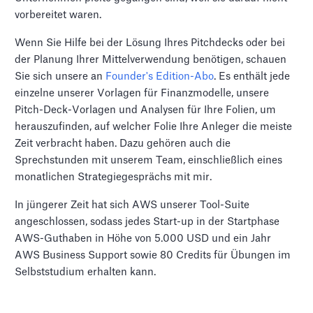
vorbereitet waren.
Wenn Sie Hilfe bei der Lösung Ihres Pitchdecks oder bei
der Planung Ihrer Mittelverwendung benötigen, schauen
Sie sich unsere an
Founder's Edition-Abo
. Es enthält jede
einzelne unserer Vorlagen für Finanzmodelle, unsere
Pitch-Deck-Vorlagen und Analysen für Ihre Folien, um
herauszufinden, auf welcher Folie Ihre Anleger die meiste
Zeit verbracht haben. Dazu gehören auch die
Sprechstunden mit unserem Team, einschließlich eines
monatlichen Strategiegesprächs mit mir.
In jüngerer Zeit hat sich AWS unserer Tool-Suite
angeschlossen, sodass jedes Start-up in der Startphase
AWS-Guthaben in Höhe von 5.000 USD und ein Jahr
AWS Business Support sowie 80 Credits für Übungen im
Selbststudium erhalten kann.