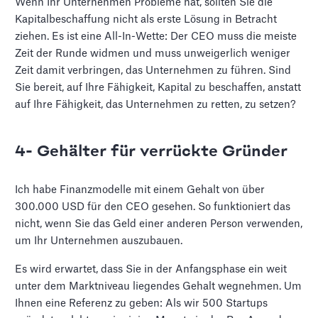
Wenn Ihr Unternehmen Probleme hat, sollten Sie die
Kapitalbeschaffung nicht als erste Lösung in Betracht
ziehen. Es ist eine All-In-Wette: Der CEO muss die meiste
Zeit der Runde widmen und muss unweigerlich weniger
Zeit damit verbringen, das Unternehmen zu führen. Sind
Sie bereit, auf Ihre Fähigkeit, Kapital zu beschaffen, anstatt
auf Ihre Fähigkeit, das Unternehmen zu retten, zu setzen?
4- Gehälter für verrückte Gründer
Ich habe Finanzmodelle mit einem Gehalt von über
300.000 USD für den CEO gesehen. So funktioniert das
nicht, wenn Sie das Geld einer anderen Person verwenden,
um Ihr Unternehmen auszubauen.
Es wird erwartet, dass Sie in der Anfangsphase ein weit
unter dem Marktniveau liegendes Gehalt wegnehmen. Um
Ihnen eine Referenz zu geben: Als wir 500 Startups