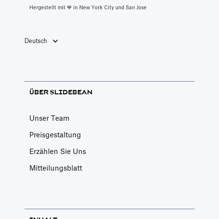
Hergestellt mit 💙️ in New York City und San Jose
Deutsch
ÜBER SLIDEBEAN
Unser Team
Preisgestaltung
Erzählen Sie Uns
Mitteilungsblatt