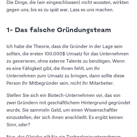
Die Dinge, die (wir eingeschlossen) nicht wussten, wirkten
gegen uns, bis es zu spät war. Lass es uns machen.
1- Das falsche Gründungsteam
Ich habe die Theorie, dass die Gründer in der Lage sein
sollten, die ersten 100.000$ Umsatz für das Unternehmen
zu generieren, ohne externe Talente zu benötigen. Wenn
es eine Fähigkeit gibt, die Ihnen fehlt, um Ihr
Unternehmen zum Umsatz zu bringen, dann sollte diese
Person Ihr Mitbegründer sein, nicht Ihr Mitarbeiter.
Stellen Sie sich ein Biotech-Unternehmen vor, das von
zwei Gründern mit geschäftlichem Hintergrund gegründet
wurde. Sie sammeln Geld, um einen Wissenschaftler
einzustellen, der sich ihnen anschließt. Es ergibt keinen
Sinn, oder?