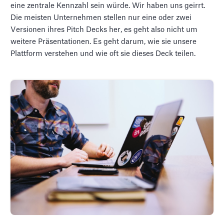
eine zentrale Kennzahl sein würde. Wir haben uns geirrt.
Die meisten Unternehmen stellen nur eine oder zwei
Versionen ihres Pitch Decks her, es geht also nicht um
weitere Präsentationen. Es geht darum, wie sie unsere
Plattform verstehen und wie oft sie dieses Deck teilen.