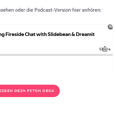
nsehen oder die Podcast-Version hier anhören:
EIBEN DEIN PITCH DECK