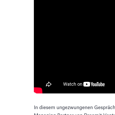
In diesem ungezwungenen Gespräc