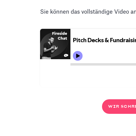
Sie können das vollständige Video a
WIR SCHR