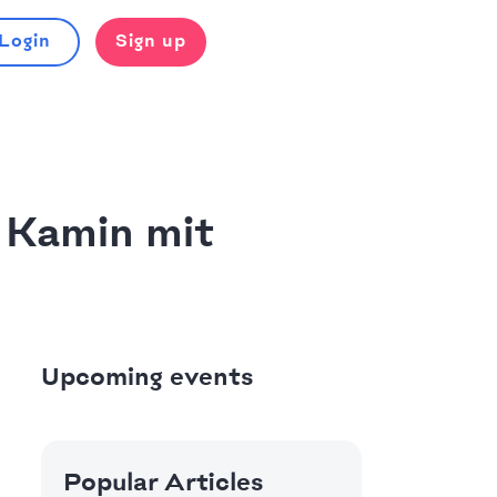
Login
Sign up
 Kamin mit
Upcoming events
Popular Articles