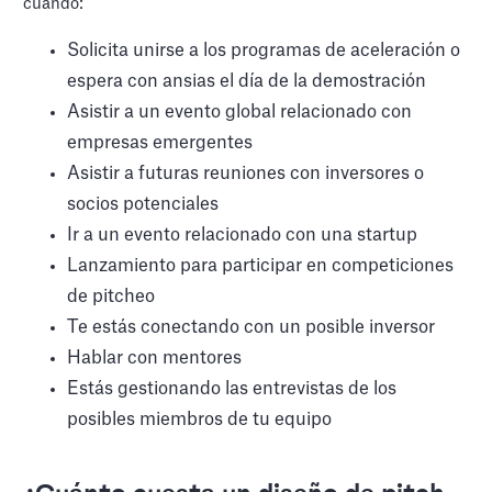
cuando:
Solicita unirse a los programas de aceleración o
espera con ansias el día de la demostración
Asistir a un evento global relacionado con
empresas emergentes
Asistir a futuras reuniones con inversores o
socios potenciales
Ir a un evento relacionado con una startup
Lanzamiento para participar en competiciones
de pitcheo
Te estás conectando con un posible inversor
Hablar con mentores
Estás gestionando las entrevistas de los
posibles miembros de tu equipo