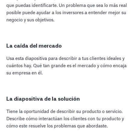
que puedas identificarte. Un problema que sea lo más real
posible puede ayudar a los inversores a entender mejor su
negocio y sus objetivos.
La caída del mercado
Usa esta diapositiva para describir a tus clientes ideales y
cuántos hay. Qué tan grande es el mercado y cómo encaja
su empresa en él.
La diapositiva de la solución
Tiene la oportunidad de describir su producto o servicio.
Describe cómo interactúan los clientes con tu producto y
cómo este resuelve los problemas que abordaste.