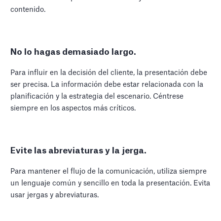
contenido.
No lo hagas demasiado largo.
Para influir en la decisión del cliente, la presentación debe
ser precisa. La información debe estar relacionada con la
planificación y la estrategia del escenario. Céntrese
siempre en los aspectos más críticos.
Evite las abreviaturas y la jerga.
Para mantener el flujo de la comunicación, utiliza siempre
un lenguaje común y sencillo en toda la presentación. Evita
usar jergas y abreviaturas.