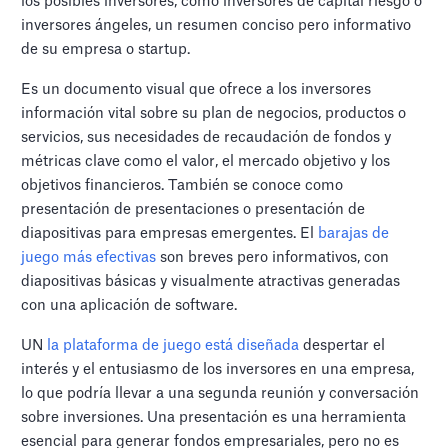
los posibles inversores, como inversores de capital riesgo o
inversores ángeles, un resumen conciso pero informativo
de su empresa o startup.
Es un documento visual que ofrece a los inversores
información vital sobre su plan de negocios, productos o
servicios, sus necesidades de recaudación de fondos y
métricas clave como el valor, el mercado objetivo y los
objetivos financieros. También se conoce como
presentación de presentaciones o presentación de
diapositivas para empresas emergentes. El
barajas de
juego más efectivas
son breves pero informativos, con
diapositivas básicas y visualmente atractivas generadas
con una aplicación de software.
UN
la plataforma de juego está diseñada
despertar el
interés y el entusiasmo de los inversores en una empresa,
lo que podría llevar a una segunda reunión y conversación
sobre inversiones. Una presentación es una herramienta
esencial para generar fondos empresariales, pero no es