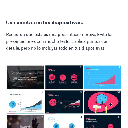
Usa viñetas en las diapositivas.
Recuerda que esta es una presentación breve. Evite las
presentaciones con mucho texto. Explica puntos con
detalle, pero no lo incluyas todo en tus diapositivas.