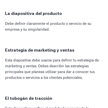
La diapositiva del producto
Debe definir claramente el producto o servicio de su
empresa y su singularidad.
Estrategia de marketing y ventas
Esta diapositiva debe usarse para definir tu estrategia de
marketing y ventas. Debes describir las estrategias
principales que planeas utilizar para dar a conocer tus
productos o servicios a los clientes potenciales.
El tobogán de tracción