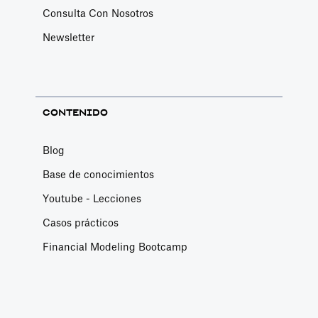
Consulta Con Nosotros
Newsletter
CONTENIDO
Blog
Base de conocimientos
Youtube - Lecciones
Casos prácticos
Financial Modeling Bootcamp