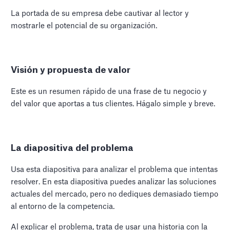
La portada de su empresa debe cautivar al lector y
mostrarle el potencial de su organización.
Visión y propuesta de valor
Este es un resumen rápido de una frase de tu negocio y
del valor que aportas a tus clientes. Hágalo simple y breve.
La diapositiva del problema
Usa esta diapositiva para analizar el problema que intentas
resolver. En esta diapositiva puedes analizar las soluciones
actuales del mercado, pero no dediques demasiado tiempo
al entorno de la competencia.
Al explicar el problema, trata de usar una historia con la