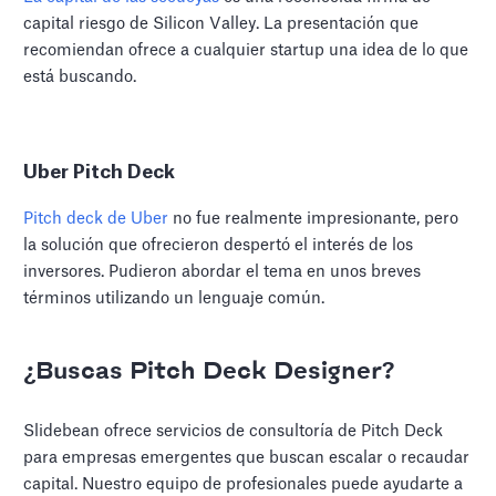
capital riesgo de Silicon Valley. La presentación que
recomiendan ofrece a cualquier startup una idea de lo que
está buscando.
Uber Pitch Deck
Pitch deck de Uber
no fue realmente impresionante, pero
la solución que ofrecieron despertó el interés de los
inversores. Pudieron abordar el tema en unos breves
términos utilizando un lenguaje común.
¿Buscas Pitch Deck Designer?
Slidebean ofrece servicios de consultoría de Pitch Deck
para empresas emergentes que buscan escalar o recaudar
capital. Nuestro equipo de profesionales puede ayudarte a