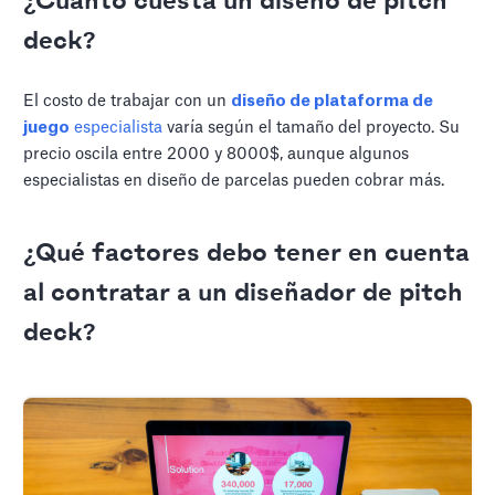
¿Cuánto cuesta un diseño de pitch
deck?
El costo de trabajar con un
diseño de plataforma de
juego
especialista
varía según el tamaño del proyecto. Su
precio oscila entre 2000 y 8000$, aunque algunos
especialistas en diseño de parcelas pueden cobrar más.
¿Qué factores debo tener en cuenta
al contratar a un diseñador de pitch
deck?