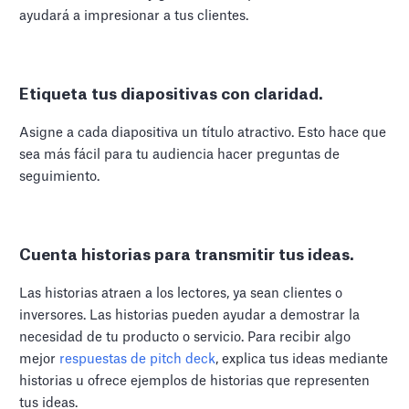
ayudará a impresionar a tus clientes.
Etiqueta tus diapositivas con claridad.
Asigne a cada diapositiva un título atractivo. Esto hace que
sea más fácil para tu audiencia hacer preguntas de
seguimiento.
Cuenta historias para transmitir tus ideas.
Las historias atraen a los lectores, ya sean clientes o
inversores. Las historias pueden ayudar a demostrar la
necesidad de tu producto o servicio. Para recibir algo
mejor
respuestas de pitch deck
, explica tus ideas mediante
historias u ofrece ejemplos de historias que representen
tus ideas.