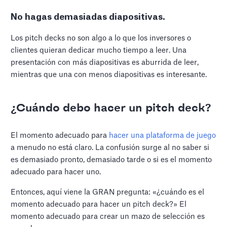
No hagas demasiadas diapositivas.
Los pitch decks no son algo a lo que los inversores o
clientes quieran dedicar mucho tiempo a leer. Una
presentación con más diapositivas es aburrida de leer,
mientras que una con menos diapositivas es interesante.
¿Cuándo debo hacer un pitch deck?
El momento adecuado para
hacer una plataforma de juego
a menudo no está claro. La confusión surge al no saber si
es demasiado pronto, demasiado tarde o si es el momento
adecuado para hacer uno.
Entonces, aquí viene la GRAN pregunta: «¿cuándo es el
momento adecuado para hacer un pitch deck?» El
momento adecuado para crear un mazo de selección es