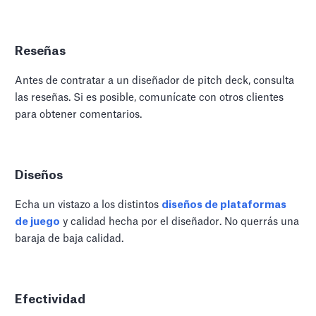
Reseñas
Antes de contratar a un diseñador de pitch deck, consulta
las reseñas. Si es posible, comunícate con otros clientes
para obtener comentarios.
Diseños
Echa un vistazo a los distintos
diseños de plataformas
de juego
y calidad hecha por el diseñador. No querrás una
baraja de baja calidad.
Efectividad