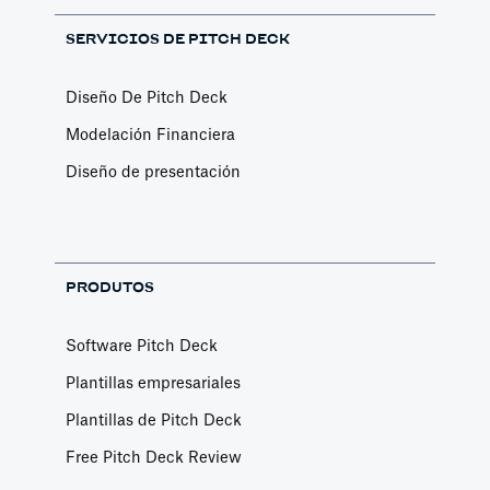
SERVICIOS DE PITCH DECK
Diseño De Pitch Deck
Modelación Financiera
Diseño de presentación
PRODUTOS
Software Pitch Deck
Plantillas empresariales
Plantillas de Pitch Deck
Free Pitch Deck Review