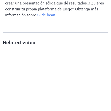
crear una presentación sólida que dé resultados. ¿Quieres
construir tu propia plataforma de juego? Obtenga más
información sobre
Slide bean
Related video