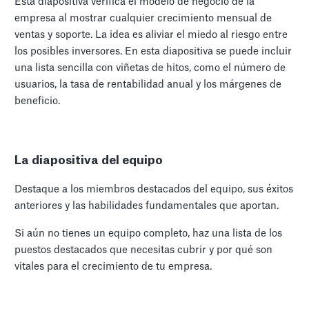
Esta diapositiva verifica el modelo de negocio de la
empresa al mostrar cualquier crecimiento mensual de
ventas y soporte. La idea es aliviar el miedo al riesgo entre
los posibles inversores. En esta diapositiva se puede incluir
una lista sencilla con viñetas de hitos, como el número de
usuarios, la tasa de rentabilidad anual y los márgenes de
beneficio.
La diapositiva del equipo
Destaque a los miembros destacados del equipo, sus éxitos
anteriores y las habilidades fundamentales que aportan.
Si aún no tienes un equipo completo, haz una lista de los
puestos destacados que necesitas cubrir y por qué son
vitales para el crecimiento de tu empresa.