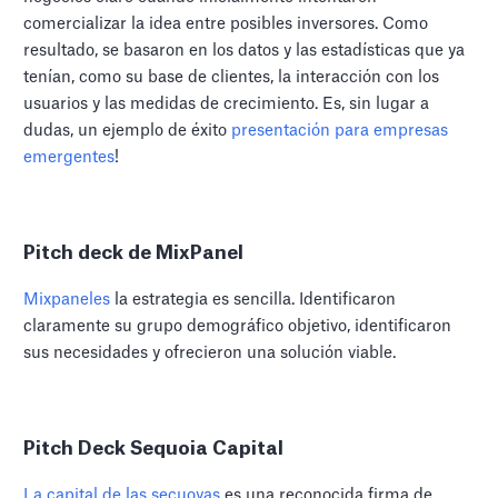
comercializar la idea entre posibles inversores. Como
resultado, se basaron en los datos y las estadísticas que ya
tenían, como su base de clientes, la interacción con los
usuarios y las medidas de crecimiento. Es, sin lugar a
dudas, un ejemplo de éxito
presentación para empresas
emergentes
!
Pitch deck de MixPanel
Mixpaneles
la estrategia es sencilla. Identificaron
claramente su grupo demográfico objetivo, identificaron
sus necesidades y ofrecieron una solución viable.
Pitch Deck Sequoia Capital
La capital de las secuoyas
es una reconocida firma de