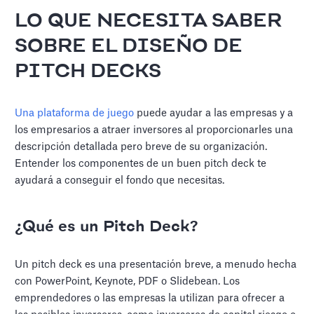
LO QUE NECESITA SABER
SOBRE EL DISEÑO DE
PITCH DECKS
Una plataforma de juego
puede ayudar a las empresas y a
los empresarios a atraer inversores al proporcionarles una
descripción detallada pero breve de su organización.
Entender los componentes de un buen pitch deck te
ayudará a conseguir el fondo que necesitas.
¿Qué es un Pitch Deck?
Un pitch deck es una presentación breve, a menudo hecha
con PowerPoint, Keynote, PDF o Slidebean. Los
emprendedores o las empresas la utilizan para ofrecer a