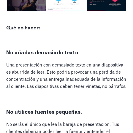
Qué no hacer:
No añadas demasiado texto
Una presentación con demasiado texto en una diapositiva
es aburrida de leer. Esto podría provocar una pérdida de
concentración y una entrega inadecuada de la información
al cliente. Las diapositivas deben tener viñetas, no párrafos.
No utilices fuentes pequeñas.
No serás el único que lea la baraja de presentación. Tus
clientes deberían poder leer la fuente y entender el