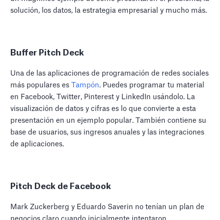
solución, los datos, la estrategia empresarial y mucho más.
Buffer Pitch Deck
Una de las aplicaciones de programación de redes sociales
más populares es
Tampón
. Puedes programar tu material
en Facebook, Twitter, Pinterest y LinkedIn usándolo. La
visualización de datos y cifras es lo que convierte a esta
presentación en un ejemplo popular. También contiene su
base de usuarios, sus ingresos anuales y las integraciones
de aplicaciones.
Pitch Deck de Facebook
Mark Zuckerberg y Eduardo Saverin no tenían un plan de
negocios claro cuando inicialmente intentaron