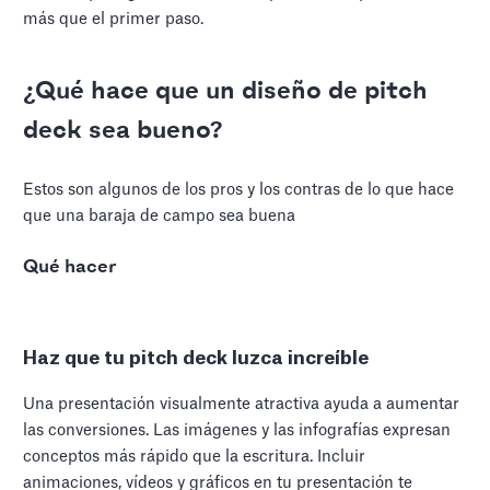
más que el primer paso.
¿Qué hace que un diseño de pitch
deck sea bueno?
Estos son algunos de los pros y los contras de lo que hace
que una baraja de campo sea buena
Qué hacer
Haz que tu pitch deck luzca increíble
Una presentación visualmente atractiva ayuda a aumentar
las conversiones. Las imágenes y las infografías expresan
conceptos más rápido que la escritura. Incluir
animaciones, vídeos y gráficos en tu presentación te