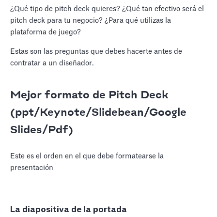
¿Qué tipo de pitch deck quieres? ¿Qué tan efectivo será el
pitch deck para tu negocio? ¿Para qué utilizas la
plataforma de juego?
Estas son las preguntas que debes hacerte antes de
contratar a un diseñador.
Mejor formato de Pitch Deck
(ppt/Keynote/Slidebean/Google
Slides/Pdf)
Este es el orden en el que debe formatearse la
presentación
La diapositiva de la portada