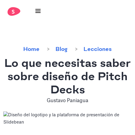
Home
Blog
Lecciones
Lo que necesitas saber
sobre diseño de Pitch
Decks
Gustavo Paniagua