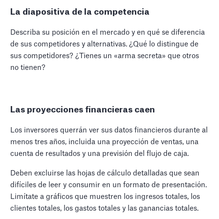
La diapositiva de la competencia
Describa su posición en el mercado y en qué se diferencia
de sus competidores y alternativas. ¿Qué lo distingue de
sus competidores? ¿Tienes un «arma secreta» que otros
no tienen?
Las proyecciones financieras caen
Los inversores querrán ver sus datos financieros durante al
menos tres años, incluida una proyección de ventas, una
cuenta de resultados y una previsión del flujo de caja.
Deben excluirse las hojas de cálculo detalladas que sean
difíciles de leer y consumir en un formato de presentación.
Limítate a gráficos que muestren los ingresos totales, los
clientes totales, los gastos totales y las ganancias totales.