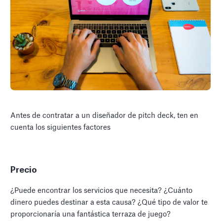
Antes de contratar a un diseñador de pitch deck, ten en
cuenta los siguientes factores
Precio
¿Puede encontrar los servicios que necesita? ¿Cuánto
dinero puedes destinar a esta causa? ¿Qué tipo de valor te
proporcionaría una fantástica terraza de juego?