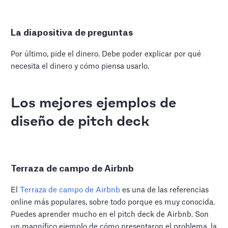
La diapositiva de preguntas
Por último, pide el dinero. Debe poder explicar por qué
necesita el dinero y cómo piensa usarlo.
Los mejores ejemplos de
diseño de pitch deck
Terraza de campo de Airbnb
El
Terraza de campo de Airbnb
es una de las referencias
online más populares, sobre todo porque es muy conocida.
Puedes aprender mucho en el pitch deck de Airbnb. Son
un magnífico ejemplo de cómo presentaron el problema, la