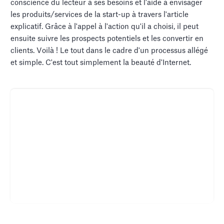
conscience du lecteur à ses besoins et l'aide à envisager
les produits/services de la start-up à travers l'article
explicatif. Grâce à l'appel à l'action qu'il a choisi, il peut
ensuite suivre les prospects potentiels et les convertir en
clients. Voilà ! Le tout dans le cadre d'un processus allégé
et simple. C'est tout simplement la beauté d'Internet.