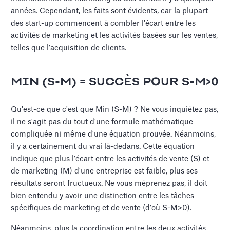
années. Cependant, les faits sont évidents, car la plupart
des start-up commencent à combler l'écart entre les
activités de marketing et les activités basées sur les ventes,
telles que l'acquisition de clients.
MIN (S-M) = SUCCÈS POUR S-M>0
Qu'est-ce que c'est que Min (S-M) ? Ne vous inquiétez pas,
il ne s'agit pas du tout d'une formule mathématique
compliquée ni même d'une équation prouvée. Néanmoins,
il y a certainement du vrai là-dedans. Cette équation
indique que plus l'écart entre les activités de vente (S) et
de marketing (M) d'une entreprise est faible, plus ses
résultats seront fructueux. Ne vous méprenez pas, il doit
bien entendu y avoir une distinction entre les tâches
spécifiques de marketing et de vente (d'où S-M>0).
Néanmoins, plus la coordination entre les deux activités