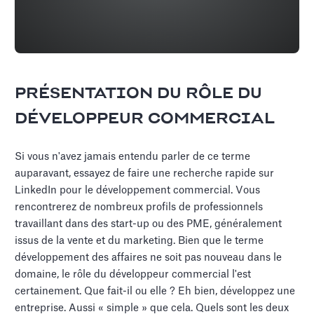
PRÉSENTATION DU RÔLE DU
DÉVELOPPEUR COMMERCIAL
Si vous n'avez jamais entendu parler de ce terme
auparavant, essayez de faire une recherche rapide sur
LinkedIn pour le développement commercial. Vous
rencontrerez de nombreux profils de professionnels
travaillant dans des start-up ou des PME, généralement
issus de la vente et du marketing. Bien que le terme
développement des affaires ne soit pas nouveau dans le
domaine, le rôle du développeur commercial l'est
certainement. Que fait-il ou elle ? Eh bien, développez une
entreprise. Aussi « simple » que cela. Quels sont les deux