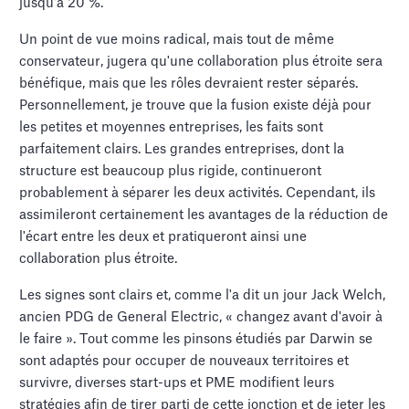
jusqu'à 20 %.
Un point de vue moins radical, mais tout de même
conservateur, jugera qu'une collaboration plus étroite sera
bénéfique, mais que les rôles devraient rester séparés.
Personnellement, je trouve que la fusion existe déjà pour
les petites et moyennes entreprises, les faits sont
parfaitement clairs. Les grandes entreprises, dont la
structure est beaucoup plus rigide, continueront
probablement à séparer les deux activités. Cependant, ils
assimileront certainement les avantages de la réduction de
l'écart entre les deux et pratiqueront ainsi une
collaboration plus étroite.
Les signes sont clairs et, comme l'a dit un jour Jack Welch,
ancien PDG de General Electric, « changez avant d'avoir à
le faire ». Tout comme les pinsons étudiés par Darwin se
sont adaptés pour occuper de nouveaux territoires et
survivre, diverses start-ups et PME modifient leurs
stratégies afin de tirer parti de cette jonction et de jeter les