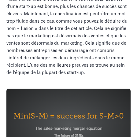
d'une start-up est bonne, plus les chances de succès sont
élevées. Maintenant, la coordination est peut-être un mot
trop fluide dans ce cas, comme vous pouvez le déduire du
nom « fusion » dans le titre de cet article. Cela ne signifie
pas que le marketing est désormais des ventes et que les
ventes sont désormais du marketing. Cela signifie que de
nombreuses entreprises en démarrage ont compris
l'intérêt de mélanger les deux ingrédients dans le même
récipient. L'une des meilleures preuves se trouve au sein
de l'équipe de la plupart des start-up.