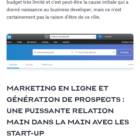
budget très limité et c'est peut-être la cause initiale qui a
donné naissance au business developer, mais ce n'est
certainement pas la raison d'être de ce rôle.
MARKETING EN LIGNE ET
GÉNÉRATION DE PROSPECTS :
UNE PUISSANTE RELATION
MAIN DANS LA MAIN AVEC LES
START-UP