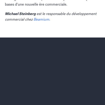
bases d'une nouvelle ère commerciale.
Michael Steinberg
est le responsable du développement
commercial chez
Beamium.