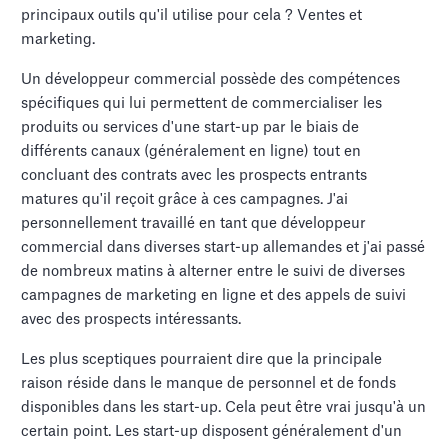
principaux outils qu'il utilise pour cela ? Ventes et
marketing.
Un développeur commercial possède des compétences
spécifiques qui lui permettent de commercialiser les
produits ou services d'une start-up par le biais de
différents canaux (généralement en ligne) tout en
concluant des contrats avec les prospects entrants
matures qu'il reçoit grâce à ces campagnes. J'ai
personnellement travaillé en tant que développeur
commercial dans diverses start-up allemandes et j'ai passé
de nombreux matins à alterner entre le suivi de diverses
campagnes de marketing en ligne et des appels de suivi
avec des prospects intéressants.
Les plus sceptiques pourraient dire que la principale
raison réside dans le manque de personnel et de fonds
disponibles dans les start-up. Cela peut être vrai jusqu'à un
certain point. Les start-up disposent généralement d'un