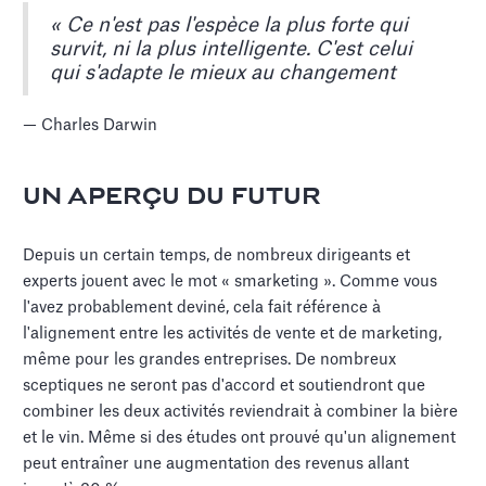
« Ce n'est pas l'espèce la plus forte qui
survit, ni la plus intelligente. C'est celui
qui s'adapte le mieux au changement
— Charles Darwin
UN APERÇU DU FUTUR
Depuis un certain temps, de nombreux dirigeants et
experts jouent avec le mot « smarketing ». Comme vous
l'avez probablement deviné, cela fait référence à
l'alignement entre les activités de vente et de marketing,
même pour les grandes entreprises. De nombreux
sceptiques ne seront pas d'accord et soutiendront que
combiner les deux activités reviendrait à combiner la bière
et le vin. Même si des études ont prouvé qu'un alignement
peut entraîner une augmentation des revenus allant