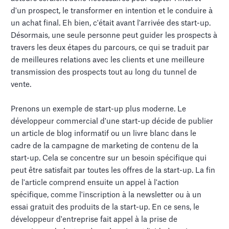
d'un prospect, le transformer en intention et le conduire à
un achat final. Eh bien, c'était avant l'arrivée des start-up.
Désormais, une seule personne peut guider les prospects à
travers les deux étapes du parcours, ce qui se traduit par
de meilleures relations avec les clients et une meilleure
transmission des prospects tout au long du tunnel de
vente.
Prenons un exemple de start-up plus moderne. Le
développeur commercial d'une start-up décide de publier
un article de blog informatif ou un livre blanc dans le
cadre de la campagne de marketing de contenu de la
start-up. Cela se concentre sur un besoin spécifique qui
peut être satisfait par toutes les offres de la start-up. La fin
de l'article comprend ensuite un appel à l'action
spécifique, comme l'inscription à la newsletter ou à un
essai gratuit des produits de la start-up. En ce sens, le
développeur d'entreprise fait appel à la prise de