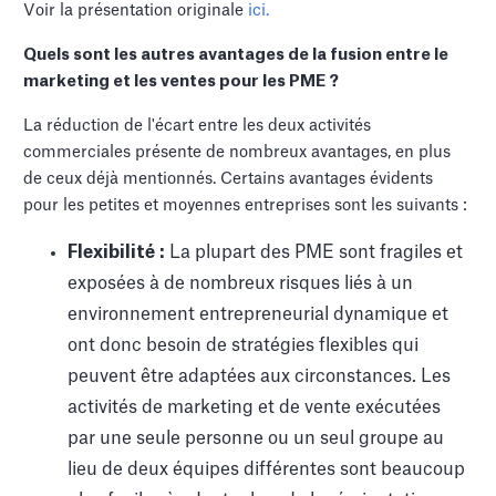
Voir la présentation originale
ici.
Quels sont les autres avantages de la fusion entre le
marketing et les ventes pour les PME ?
La réduction de l'écart entre les deux activités
commerciales présente de nombreux avantages, en plus
de ceux déjà mentionnés. Certains avantages évidents
pour les petites et moyennes entreprises sont les suivants :
Flexibilité :
La plupart des PME sont fragiles et
exposées à de nombreux risques liés à un
environnement entrepreneurial dynamique et
ont donc besoin de stratégies flexibles qui
peuvent être adaptées aux circonstances. Les
activités de marketing et de vente exécutées
par une seule personne ou un seul groupe au
lieu de deux équipes différentes sont beaucoup