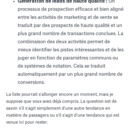
Génération de leads de haute qualité :
Un
processus de prospection efficace et bien aligné
entre les activités de marketing et de vente se
traduit par des prospects de haute qualité et un
plus grand nombre de transactions conclues. La
combinaison des deux activités permet de
mieux identifier les pistes intéressantes et de les
juger en fonction de paramètres communs ou
de systèmes de notation. Cela se traduit
automatiquement par un plus grand nombre de
conversions.
La liste pourrait s'allonger encore un moment, mais je
suppose que vous avez déjà compris. La question est de
savoir s'il s'agit simplement d'une autre tendance en
matière de passagers ou s'il s'agit d'une tendance qui est
venue ici pour rester.