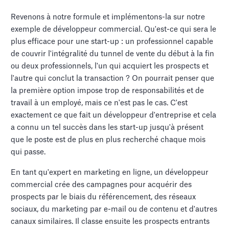
Revenons à notre formule et implémentons-la sur notre
exemple de développeur commercial. Qu'est-ce qui sera le
plus efficace pour une start-up : un professionnel capable
de couvrir l'intégralité du tunnel de vente du début à la fin
ou deux professionnels, l'un qui acquiert les prospects et
l'autre qui conclut la transaction ? On pourrait penser que
la première option impose trop de responsabilités et de
travail à un employé, mais ce n'est pas le cas. C'est
exactement ce que fait un développeur d'entreprise et cela
a connu un tel succès dans les start-up jusqu'à présent
que le poste est de plus en plus recherché chaque mois
qui passe.
En tant qu'expert en marketing en ligne, un développeur
commercial crée des campagnes pour acquérir des
prospects par le biais du référencement, des réseaux
sociaux, du marketing par e-mail ou de contenu et d'autres
canaux similaires. Il classe ensuite les prospects entrants