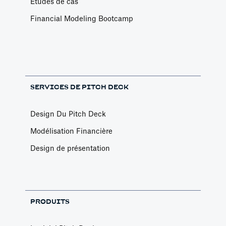
Etudes de cas
Financial Modeling Bootcamp
SERVICES DE PITCH DECK
Design Du Pitch Deck
Modélisation Financière
Design de présentation
PRODUITS