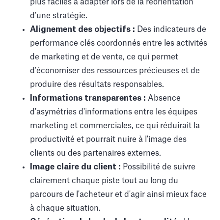
plus faciles à adapter lors de la réorientation
d'une stratégie.
Alignement des objectifs :
Des indicateurs de
performance clés coordonnés entre les activités
de marketing et de vente, ce qui permet
d'économiser des ressources précieuses et de
produire des résultats responsables.
Informations transparentes :
Absence
d'asymétries d'informations entre les équipes
marketing et commerciales, ce qui réduirait la
productivité et pourrait nuire à l'image des
clients ou des partenaires externes.
Image claire du client :
Possibilité de suivre
clairement chaque piste tout au long du
parcours de l'acheteur et d'agir ainsi mieux face
à chaque situation.