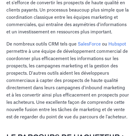
et s'efforce de convertir les prospects de haute qualité en
clients payants. Un processus beaucoup plus simple que la
coordination classique entre les équipes marketing et
commerciales, qui entraîne des asymétries d'informations
et un investissement en ressources plus important.
De nombreux outils CRM tels que
SalesForce
ou
Hubspot
permettre à une équipe de développement commercial de
coordonner plus efficacement les informations sur les
prospects, les campagnes marketing et la gestion des
prospects. D'autres outils aident les développeurs
commerciaux à capter des prospects de haute qualité
directement dans leurs campagnes d'inbound marketing
et à les convertir ainsi plus efficacement en prospects pour
les acheteurs. Une excellente façon de comprendre cette
nouvelle fusion entre les tâches de marketing et de vente
est de regarder du point de vue du parcours de l'acheteur.