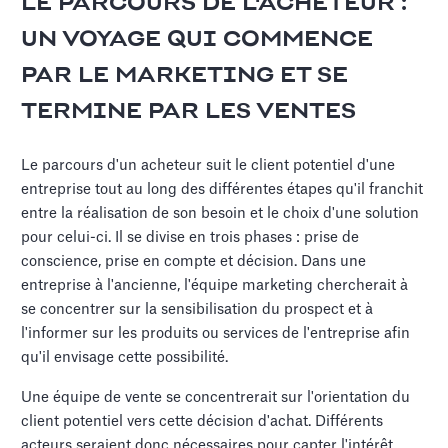
LE PARCOURS DE L'ACHETEUR :
UN VOYAGE QUI COMMENCE
PAR LE MARKETING ET SE
TERMINE PAR LES VENTES
Le parcours d'un acheteur suit le client potentiel d'une
entreprise tout au long des différentes étapes qu'il franchit
entre la réalisation de son besoin et le choix d'une solution
pour celui-ci. Il se divise en trois phases : prise de
conscience, prise en compte et décision. Dans une
entreprise à l'ancienne, l'équipe marketing chercherait à
se concentrer sur la sensibilisation du prospect et à
l'informer sur les produits ou services de l'entreprise afin
qu'il envisage cette possibilité.
Une équipe de vente se concentrerait sur l'orientation du
client potentiel vers cette décision d'achat. Différents
acteurs seraient donc nécessaires pour capter l'intérêt