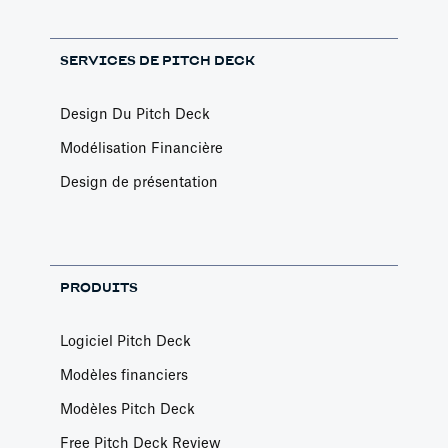
SERVICES DE PITCH DECK
Design Du Pitch Deck
Modélisation Financière
Design de présentation
PRODUITS
Logiciel Pitch Deck
Modèles financiers
Modèles Pitch Deck
Free Pitch Deck Review