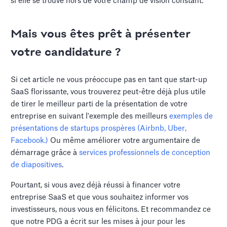
si elle se trouve hors de votre champ de vision constant.
Mais vous êtes prêt à présenter
votre candidature ?
Si cet article ne vous préoccupe pas en tant que start-up
SaaS florissante, vous trouverez peut-être déjà plus utile
de tirer le meilleur parti de la présentation de votre
entreprise en suivant l'exemple des meilleurs
exemples de
présentations de startups prospères (Airbnb, Uber,
Facebook.)
Ou même améliorer votre argumentaire de
démarrage grâce à
services professionnels de conception
de diapositives
.
Pourtant, si vous avez déjà réussi à financer votre
entreprise SaaS et que vous souhaitez informer vos
investisseurs, nous vous en félicitons. Et recommandez ce
que notre PDG a écrit sur les mises à jour pour les