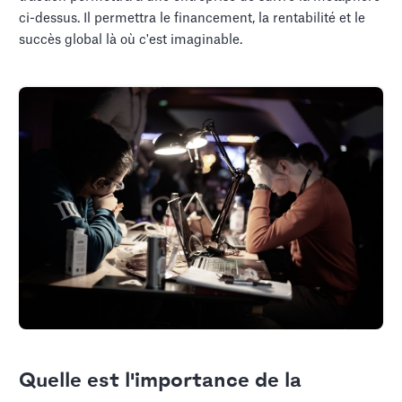
ci-dessus. Il permettra le financement, la rentabilité et le
succès global là où c'est imaginable.
Quelle est l'importance de la