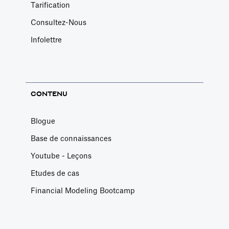
Tarification
Consultez-Nous
Infolettre
CONTENU
Blogue
Base de connaissances
Youtube - Leçons
Etudes de cas
Financial Modeling Bootcamp