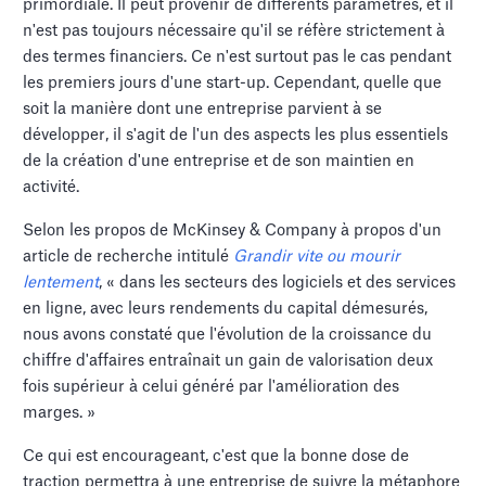
primordiale. Il peut provenir de différents paramètres, et il
n'est pas toujours nécessaire qu'il se réfère strictement à
des termes financiers. Ce n'est surtout pas le cas pendant
les premiers jours d'une start-up. Cependant, quelle que
soit la manière dont une entreprise parvient à se
développer, il s'agit de l'un des aspects les plus essentiels
de la création d'une entreprise et de son maintien en
activité.
Selon les propos de McKinsey & Company à propos d'un
article de recherche intitulé
Grandir vite ou mourir
lentement
, « dans les secteurs des logiciels et des services
en ligne, avec leurs rendements du capital démesurés,
nous avons constaté que l'évolution de la croissance du
chiffre d'affaires entraînait un gain de valorisation deux
fois supérieur à celui généré par l'amélioration des
marges. »
Ce qui est encourageant, c'est que la bonne dose de
traction permettra à une entreprise de suivre la métaphore