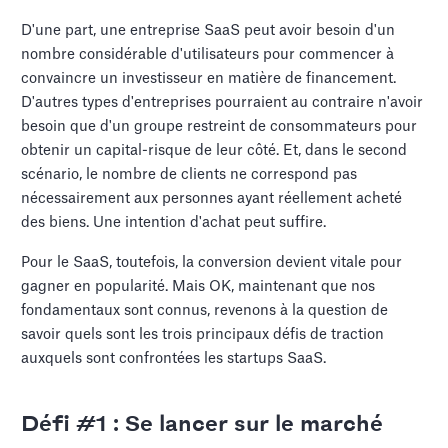
D'une part, une entreprise SaaS peut avoir besoin d'un
nombre considérable d'utilisateurs pour commencer à
convaincre un investisseur en matière de financement.
D'autres types d'entreprises pourraient au contraire n'avoir
besoin que d'un groupe restreint de consommateurs pour
obtenir un capital-risque de leur côté. Et, dans le second
scénario, le nombre de clients ne correspond pas
nécessairement aux personnes ayant réellement acheté
des biens. Une intention d'achat peut suffire.
Pour le SaaS, toutefois, la conversion devient vitale pour
gagner en popularité. Mais OK, maintenant que nos
fondamentaux sont connus, revenons à la question de
savoir quels sont les trois principaux défis de traction
auxquels sont confrontées les startups SaaS.
Défi #1 : Se lancer sur le marché