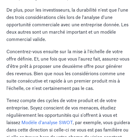
De plus, pour les investisseurs, la durabilité n'est que l'une
des trois considérations clés lors de l'analyse d'une
opportunité commerciale avec une entreprise donnée. Les
deux autres sont un marché important et un modèle
commercial valide.
Concentrez-vous ensuite sur la mise à l'échelle de votre
offre définie. Et, une fois que vous l'aurez fait, assurez-vous
d'être prêt à proposer une deuxième offre pour générer
des revenus. Bien que nous les considérions comme une
suite consécutive et rapide à un premier produit mis à
l'échelle, ce n'est certainement pas le cas.
Tenez compte des cycles de votre produit et de votre
entreprise. Soyez conscient de vos menaces, étudiez
régulièrement les opportunités qui s'offrent à vous et
laissez
Modèle d'analyse SWOT
, par exemple, vous guidera
dans cette direction si celle-ci ne vous est pas familière ou