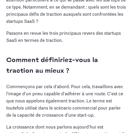
attention particulière à ce qui se passe avec les startups de
ce type. Notamment, en se demandant : quels sont les trois
principaux défis de traction auxquels sont confrontées les
startups SaaS ?
Passons en revue les trois principaux revers des startups
SaaS en termes de traction.
Comment définiriez-vous la
traction au mieux ?
Commençons par cela d'abord. Pour cela, travaillons avec
l'image d'un pneu capable d'adhérer à une route. C'est ce
que nous appelons également traction. Le terme est
toutefois utilisé dans le scénario commercial pour parler
de la capacité de croissance d'une start-up.
La croissance dont nous parlons aujourd'hui est