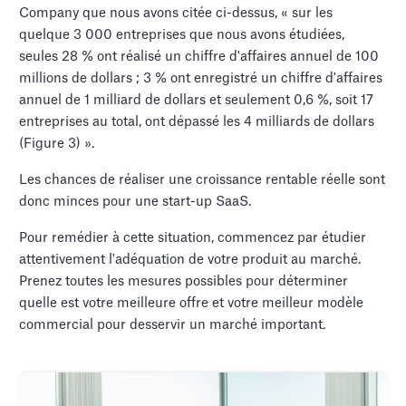
Company que nous avons citée ci-dessus, « sur les
quelque 3 000 entreprises que nous avons étudiées,
seules 28 % ont réalisé un chiffre d'affaires annuel de 100
millions de dollars ; 3 % ont enregistré un chiffre d'affaires
annuel de 1 milliard de dollars et seulement 0,6 %, soit 17
entreprises au total, ont dépassé les 4 milliards de dollars
(Figure 3) ».
Les chances de réaliser une croissance rentable réelle sont
donc minces pour une start-up SaaS.
Pour remédier à cette situation, commencez par étudier
attentivement l'adéquation de votre produit au marché.
Prenez toutes les mesures possibles pour déterminer
quelle est votre meilleure offre et votre meilleur modèle
commercial pour desservir un marché important.