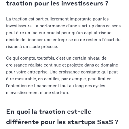
traction pour les investisseurs ?
La traction est particulièrement importante pour les
investisseurs. La performance d'une start-up dans ce sens
peut être un facteur crucial pour qu'un capital-risque
décide de financer une entreprise ou de rester à l'écart du
risque à un stade précoce.
Ce qui compte, toutefois, c'est un certain niveau de
croissance réaliste continue et projetée dans ce domaine
pour votre entreprise. Une croissance constante qui peut
être mesurable, en centiles, par exemple, peut limiter
l'obtention de financement tout au long des cycles
d'investissement d'une start-up.
En quoi la traction est-elle
différente pour les startups SaaS ?