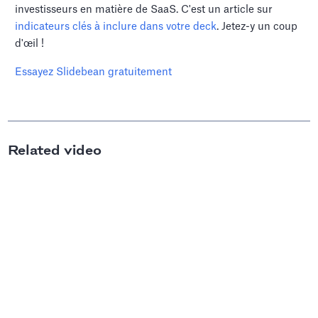
investisseurs en matière de SaaS. C'est un article sur
indicateurs clés à inclure dans votre deck
. Jetez-y un coup
d'œil !
Essayez Slidebean gratuitement
Related video