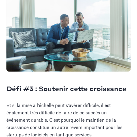
Défi #3 : Soutenir cette croissance
Et si la mise à l'échelle peut s'avérer difficile, il est
également très difficile de faire de ce succès un
événement durable. C'est pourquoi le maintien de la
croissance constitue un autre revers important pour les
startups de logiciels en tant que services.