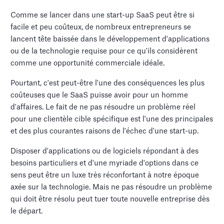
Comme se lancer dans une start-up SaaS peut être si
facile et peu coûteux, de nombreux entrepreneurs se
lancent tête baissée dans le développement d'applications
ou de la technologie requise pour ce qu'ils considèrent
comme une opportunité commerciale idéale.
Pourtant, c'est peut-être l'une des conséquences les plus
coûteuses que le SaaS puisse avoir pour un homme
d'affaires. Le fait de ne pas résoudre un problème réel
pour une clientèle cible spécifique est l'une des principales
et des plus courantes raisons de l'échec d'une start-up.
Disposer d'applications ou de logiciels répondant à des
besoins particuliers et d'une myriade d'options dans ce
sens peut être un luxe très réconfortant à notre époque
axée sur la technologie. Mais ne pas résoudre un problème
qui doit être résolu peut tuer toute nouvelle entreprise dès
le départ.