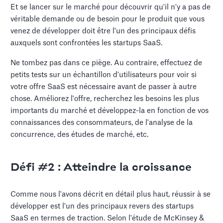
Et se lancer sur le marché pour découvrir qu'il n'y a pas de
véritable demande ou de besoin pour le produit que vous
venez de développer doit être l'un des principaux défis
auxquels sont confrontées les startups SaaS.
Ne tombez pas dans ce piège. Au contraire, effectuez de
petits tests sur un échantillon d'utilisateurs pour voir si
votre offre SaaS est nécessaire avant de passer à autre
chose. Améliorez l'offre, recherchez les besoins les plus
importants du marché et développez-la en fonction de vos
connaissances des consommateurs, de l'analyse de la
concurrence, des études de marché, etc.
Défi #2 : Atteindre la croissance
Comme nous l'avons décrit en détail plus haut, réussir à se
développer est l'un des principaux revers des startups
SaaS en termes de traction. Selon l'étude de McKinsey &