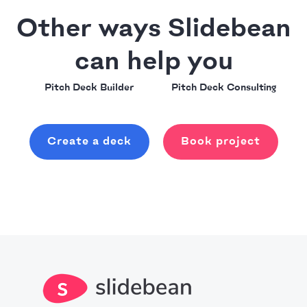
Other ways Slidebean
can help you
Pitch Deck Builder
Pitch Deck Consulting
Create a deck
Book project