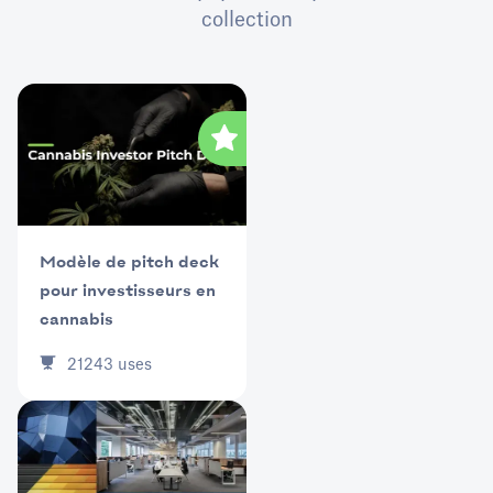
collection
Modèle de pitch deck
pour investisseurs en
cannabis
21243
uses