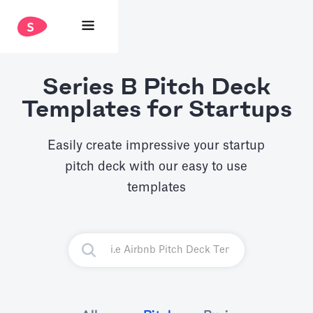
Series B Pitch Deck
Templates for Startups
Easily create impressive your startup
pitch deck with our easy to use
templates