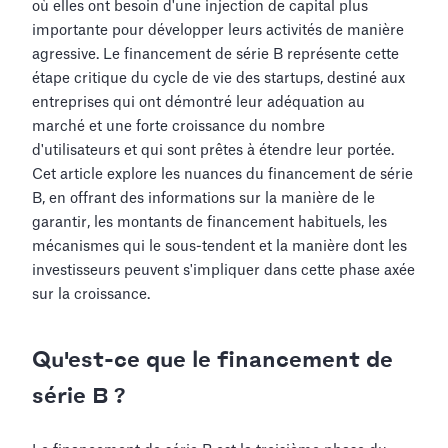
où elles ont besoin d'une injection de capital plus
importante pour développer leurs activités de manière
agressive. Le financement de série B représente cette
étape critique du cycle de vie des startups, destiné aux
entreprises qui ont démontré leur adéquation au
marché et une forte croissance du nombre
d'utilisateurs et qui sont prêtes à étendre leur portée.
Cet article explore les nuances du financement de série
B, en offrant des informations sur la manière de le
garantir, les montants de financement habituels, les
mécanismes qui le sous-tendent et la manière dont les
investisseurs peuvent s'impliquer dans cette phase axée
sur la croissance.
Qu'est-ce que le financement de
série B ?