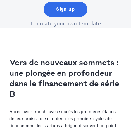
Sign up
to create your own template
Vers de nouveaux sommets :
une plongée en profondeur
dans le financement de série
B
Après avoir franchi avec succès les premières étapes
de leur croissance et obtenu les premiers cycles de
financement, les startups atteignent souvent un point