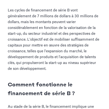
Les cycles de financement de série B vont
généralement de 7 millions de dollars à 30 millions de
dollars, mais les montants peuvent varier
considérablement en fonction de la valorisation de la
start-up, du secteur industriel et des perspectives de
croissance. L'objectif est de mobiliser suffisamment de
capitaux pour mettre en œuvre des stratégies de
croissance, telles que l'expansion du marché, le
développement de produits et l'acquisition de talents
clés, qui propulseront la start-up au niveau supérieur
de son développement.
Comment fonctionne le
financement de série B ?
Au stade de la série B, le financement implique une