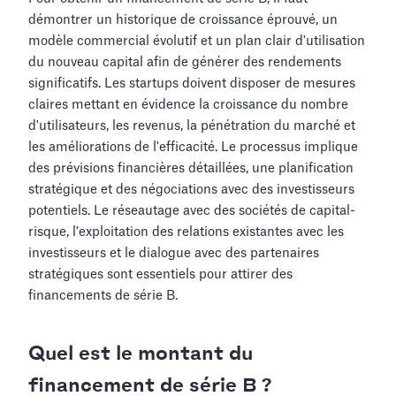
démontrer un historique de croissance éprouvé, un
modèle commercial évolutif et un plan clair d'utilisation
du nouveau capital afin de générer des rendements
significatifs. Les startups doivent disposer de mesures
claires mettant en évidence la croissance du nombre
d'utilisateurs, les revenus, la pénétration du marché et
les améliorations de l'efficacité. Le processus implique
des prévisions financières détaillées, une planification
stratégique et des négociations avec des investisseurs
potentiels. Le réseautage avec des sociétés de capital-
risque, l'exploitation des relations existantes avec les
investisseurs et le dialogue avec des partenaires
stratégiques sont essentiels pour attirer des
financements de série B.
Quel est le montant du
financement de série B ?