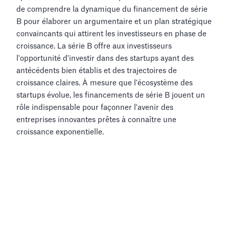
de comprendre la dynamique du financement de série
B pour élaborer un argumentaire et un plan stratégique
convaincants qui attirent les investisseurs en phase de
croissance. La série B offre aux investisseurs
l'opportunité d'investir dans des startups ayant des
antécédents bien établis et des trajectoires de
croissance claires. À mesure que l'écosystème des
startups évolue, les financements de série B jouent un
rôle indispensable pour façonner l'avenir des
entreprises innovantes prêtes à connaître une
croissance exponentielle.