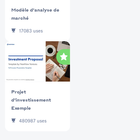
Modèle d'analyse de
marché
17083
uses
Projet
d'investissement
Exemple
480987
uses