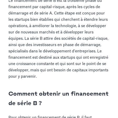
Le financement de série B est la troisième phase du
financement par capital-risque, après les cycles de
démarrage et de série A. Cette étape est conçue pour
les startups bien établies qui cherchent à étendre leurs
opérations, à améliorer la technologie, à se développer
sur de nouveaux marchés et à développer leurs
équipes. La série B attire des sociétés de capital-risque,
ainsi que des investisseurs en phase de démarrage,
spécialisés dans le développement d'entreprises. Le
financement est destiné aux startups qui ont enregistré
une croissance constante et qui sont sur le point de se
développer, mais qui ont besoin de capitaux importants
pour y parvenir.
Comment obtenir un financement
de série B ?
Pour obtenir un financement de série B, il faut