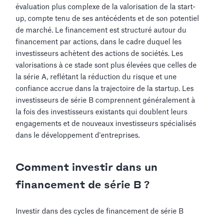
évaluation plus complexe de la valorisation de la start-
up, compte tenu de ses antécédents et de son potentiel
de marché. Le financement est structuré autour du
financement par actions, dans le cadre duquel les
investisseurs achètent des actions de sociétés. Les
valorisations à ce stade sont plus élevées que celles de
la série A, reflétant la réduction du risque et une
confiance accrue dans la trajectoire de la startup. Les
investisseurs de série B comprennent généralement à
la fois des investisseurs existants qui doublent leurs
engagements et de nouveaux investisseurs spécialisés
dans le développement d'entreprises.
Comment investir dans un
financement de série B ?
Investir dans des cycles de financement de série B