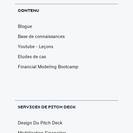
CONTENU
Blogue
Base de connaissances
Youtube - Leçons
Etudes de cas
Financial Modeling Bootcamp
SERVICES DE PITCH DECK
Design Du Pitch Deck