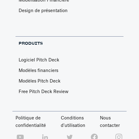
Modélisation Financière
Design de présentation
PRODUITS
Logiciel Pitch Deck
Modèles financiers
Modèles Pitch Deck
Free Pitch Deck Review
Politique de
Conditions
Nous
confidentialité
d'utilisation
contacter