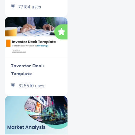
77184
uses
Investor Deck
Template
625510
uses