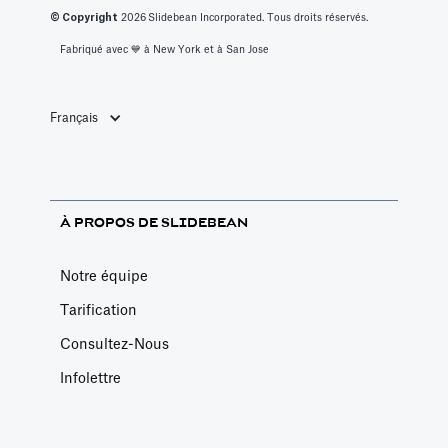
© Copyright
2026
Slidebean Incorporated. Tous droits réservés.
Fabriqué avec 💙️ à New York et à San Jose
Français
À PROPOS DE SLIDEBEAN
Notre équipe
Tarification
Consultez-Nous
Infolettre