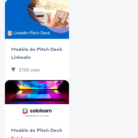
Modèle de Pitch Deck
Linkedin
2136
uses
Modèle de Pitch Deck