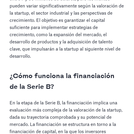
pueden variar significativamente según la valoración de
la startup, el sector industrial y las perspectivas de
crecimiento. El objetivo es garantizar el capital
suficiente para implementar estrategias de
crecimiento, como la expansión del mercado, el
desarrollo de productos y la adquisición de talento
clave, que impulsarán a la startup al siguiente nivel de
desarrollo.
¿Cómo funciona la financiación
de la Serie B?
En la etapa de la Serie B, la financiación implica una
evaluación más compleja de la valoración de la startup,
dada su trayectoria comprobada y su potencial de
mercado. La financiación se estructura en torno a la
financiación de capital, en la que los inversores