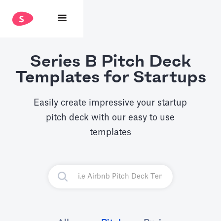
Series B Pitch Deck
Templates for Startups
Easily create impressive your startup
pitch deck with our easy to use
templates