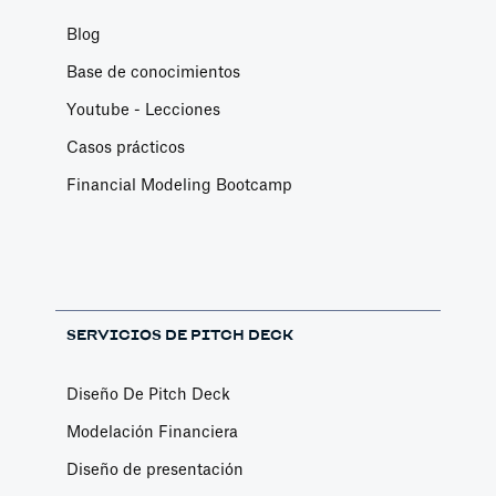
Blog
Base de conocimientos
Youtube - Lecciones
Casos prácticos
Financial Modeling Bootcamp
SERVICIOS DE PITCH DECK
Diseño De Pitch Deck
Modelación Financiera
Diseño de presentación