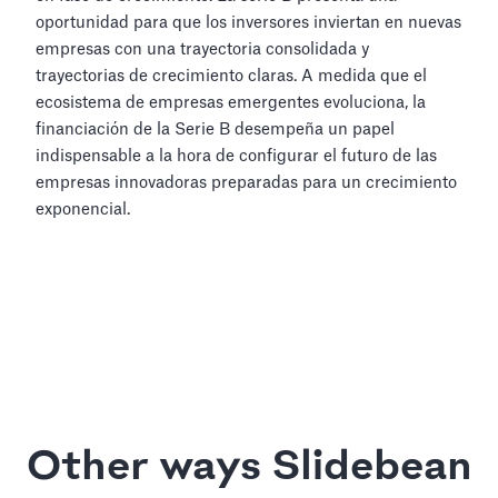
oportunidad para que los inversores inviertan en nuevas
empresas con una trayectoria consolidada y
trayectorias de crecimiento claras. A medida que el
ecosistema de empresas emergentes evoluciona, la
financiación de la Serie B desempeña un papel
indispensable a la hora de configurar el futuro de las
empresas innovadoras preparadas para un crecimiento
exponencial.
Other ways Slidebean