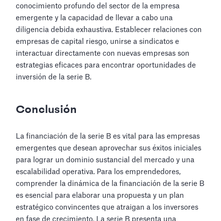
conocimiento profundo del sector de la empresa
emergente y la capacidad de llevar a cabo una
diligencia debida exhaustiva. Establecer relaciones con
empresas de capital riesgo, unirse a sindicatos e
interactuar directamente con nuevas empresas son
estrategias eficaces para encontrar oportunidades de
inversión de la serie B.
Conclusión
La financiación de la serie B es vital para las empresas
emergentes que desean aprovechar sus éxitos iniciales
para lograr un dominio sustancial del mercado y una
escalabilidad operativa. Para los emprendedores,
comprender la dinámica de la financiación de la serie B
es esencial para elaborar una propuesta y un plan
estratégico convincentes que atraigan a los inversores
en fase de crecimiento. La serie B presenta una