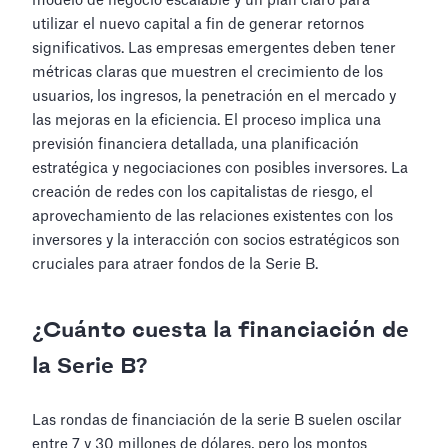
modelo de negocio escalable y un plan claro para
utilizar el nuevo capital a fin de generar retornos
significativos. Las empresas emergentes deben tener
métricas claras que muestren el crecimiento de los
usuarios, los ingresos, la penetración en el mercado y
las mejoras en la eficiencia. El proceso implica una
previsión financiera detallada, una planificación
estratégica y negociaciones con posibles inversores. La
creación de redes con los capitalistas de riesgo, el
aprovechamiento de las relaciones existentes con los
inversores y la interacción con socios estratégicos son
cruciales para atraer fondos de la Serie B.
¿Cuánto cuesta la financiación de
la Serie B?
Las rondas de financiación de la serie B suelen oscilar
entre 7 y 30 millones de dólares, pero los montos