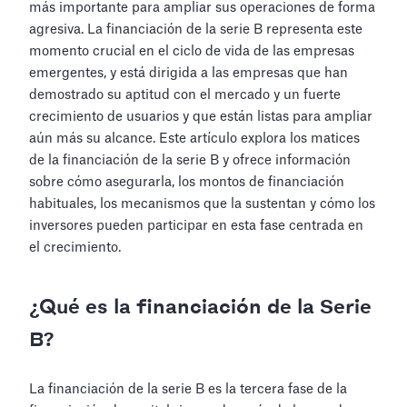
más importante para ampliar sus operaciones de forma
agresiva. La financiación de la serie B representa este
momento crucial en el ciclo de vida de las empresas
emergentes, y está dirigida a las empresas que han
demostrado su aptitud con el mercado y un fuerte
crecimiento de usuarios y que están listas para ampliar
aún más su alcance. Este artículo explora los matices
de la financiación de la serie B y ofrece información
sobre cómo asegurarla, los montos de financiación
habituales, los mecanismos que la sustentan y cómo los
inversores pueden participar en esta fase centrada en
el crecimiento.
¿Qué es la financiación de la Serie
B?
La financiación de la serie B es la tercera fase de la