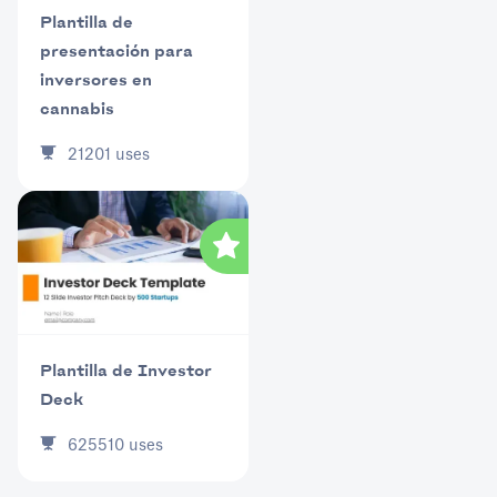
Plantilla de
presentación para
inversores en
cannabis
21201
uses
Plantilla de Investor
Deck
625510
uses