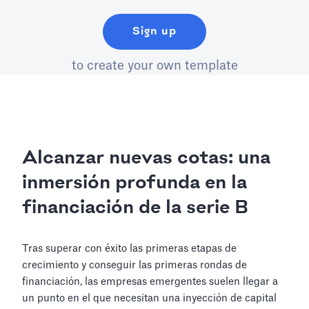
Sign up
to create your own template
Alcanzar nuevas cotas: una
inmersión profunda en la
financiación de la serie B
Tras superar con éxito las primeras etapas de
crecimiento y conseguir las primeras rondas de
financiación, las empresas emergentes suelen llegar a
un punto en el que necesitan una inyección de capital