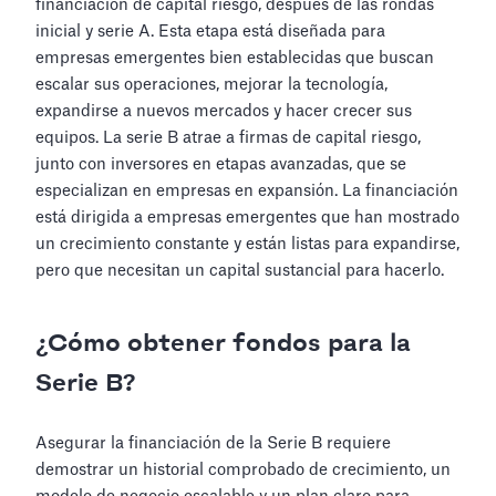
financiación de capital riesgo, después de las rondas
inicial y serie A. Esta etapa está diseñada para
empresas emergentes bien establecidas que buscan
escalar sus operaciones, mejorar la tecnología,
expandirse a nuevos mercados y hacer crecer sus
equipos. La serie B atrae a firmas de capital riesgo,
junto con inversores en etapas avanzadas, que se
especializan en empresas en expansión. La financiación
está dirigida a empresas emergentes que han mostrado
un crecimiento constante y están listas para expandirse,
pero que necesitan un capital sustancial para hacerlo.
¿Cómo obtener fondos para la
Serie B?
Asegurar la financiación de la Serie B requiere
demostrar un historial comprobado de crecimiento, un