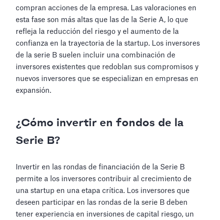
compran acciones de la empresa. Las valoraciones en
esta fase son más altas que las de la Serie A, lo que
refleja la reducción del riesgo y el aumento de la
confianza en la trayectoria de la startup. Los inversores
de la serie B suelen incluir una combinación de
inversores existentes que redoblan sus compromisos y
nuevos inversores que se especializan en empresas en
expansión.
¿Cómo invertir en fondos de la
Serie B?
Invertir en las rondas de financiación de la Serie B
permite a los inversores contribuir al crecimiento de
una startup en una etapa crítica. Los inversores que
deseen participar en las rondas de la serie B deben
tener experiencia en inversiones de capital riesgo, un