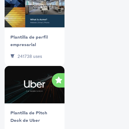
Plantilla de perfil
empresarial
241738
uses
Plantilla de Pitch
Deck de Uber