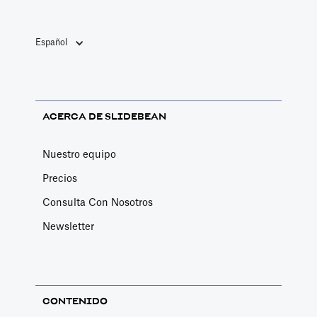
Español
ACERCA DE SLIDEBEAN
Nuestro equipo
Precios
Consulta Con Nosotros
Newsletter
CONTENIDO