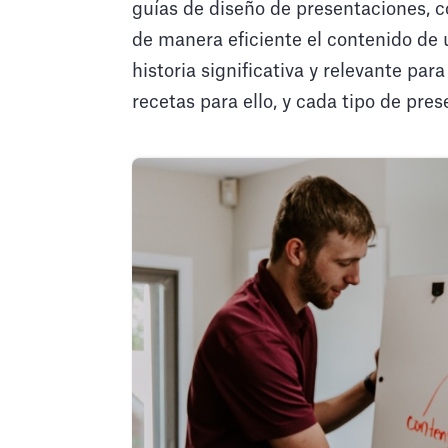
guías de diseño de presentaciones, 
de manera eficiente el contenido de 
historia significativa y relevante pa
recetas para ello, y cada tipo de pres