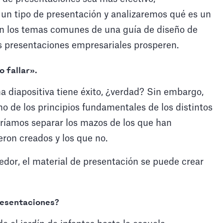
 un tipo de presentación y analizaremos qué es un
n los temas comunes de una guía de diseño de
s presentaciones empresariales prosperen.
o fallar».
 diapositiva tiene éxito, ¿verdad? Sin embargo,
o de los principios fundamentales de los distintos
ríamos separar los mazos de los que han
eron creados y los que no.
dedor, el material de presentación se puede crear
resentaciones?