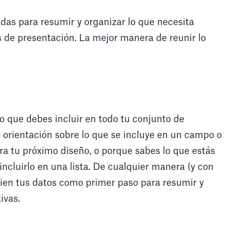
udas para resumir y organizar lo que necesita
s de presentación. La mejor manera de reunir lo
o que debes incluir en todo tu conjunto de
s orientación sobre lo que se incluye en un campo o
ara tu próximo diseño, o porque sabes lo que estás
incluirlo en una lista. De cualquier manera (y con
bien tus datos como primer paso para resumir y
ivas.