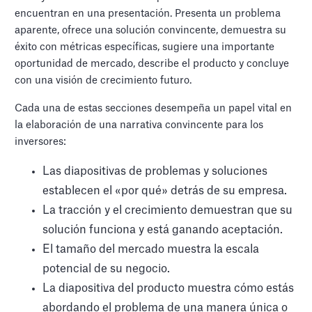
encuentran en una presentación. Presenta un problema
aparente, ofrece una solución convincente, demuestra su
éxito con métricas específicas, sugiere una importante
oportunidad de mercado, describe el producto y concluye
con una visión de crecimiento futuro.
Cada una de estas secciones desempeña un papel vital en
la elaboración de una narrativa convincente para los
inversores:
Las diapositivas de problemas y soluciones
establecen el «por qué» detrás de su empresa.
La tracción y el crecimiento demuestran que su
solución funciona y está ganando aceptación.
El tamaño del mercado muestra la escala
potencial de su negocio.
La diapositiva del producto muestra cómo estás
abordando el problema de una manera única o