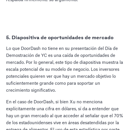
5.
Diapositiva de oportunidades de mercado
Lo que DoorDash no tiene en su presentación del Día de
Demostración de YC es una caída de oportunidades de
mercado. Por lo general, este tipo de diapositiva muestra la
escala potencial de su modelo de negocio. Los inversores
potenciales quieren ver que hay un mercado objetivo lo
suficientemente grande como para soportar un
crecimiento significativo.
En el caso de DoorDash, si bien Xu no menciona
explícitamente una cifra en dólares, sí da a entender que
hay un gran mercado al que acceder al señalar que el 70%
de los estadounidenses vive en áreas desatendidas por la
entrega de alimentos. El uso de esta estadística por parte