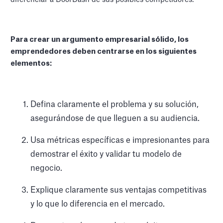
Para crear un argumento empresarial sólido, los
emprendedores deben centrarse en los siguientes
elementos:
Defina claramente el problema y su solución,
asegurándose de que lleguen a su audiencia.
Usa métricas específicas e impresionantes para
demostrar el éxito y validar tu modelo de
negocio.
Explique claramente sus ventajas competitivas
y lo que lo diferencia en el mercado.