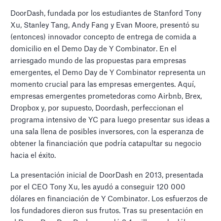
DoorDash, fundada por los estudiantes de Stanford Tony
Xu, Stanley Tang, Andy Fang y Evan Moore, presentó su
(entonces) innovador concepto de entrega de comida a
domicilio en el Demo Day de Y Combinator. En el
arriesgado mundo de las propuestas para empresas
emergentes, el Demo Day de Y Combinator representa un
momento crucial para las empresas emergentes. Aquí,
empresas emergentes prometedoras como Airbnb, Brex,
Dropbox y, por supuesto, Doordash, perfeccionan el
programa intensivo de YC para luego presentar sus ideas a
una sala llena de posibles inversores, con la esperanza de
obtener la financiación que podría catapultar su negocio
hacia el éxito.
La presentación inicial de DoorDash en 2013, presentada
por el CEO Tony Xu, les ayudó a conseguir 120 000
dólares en financiación de Y Combinator. Los esfuerzos de
los fundadores dieron sus frutos. Tras su presentación en