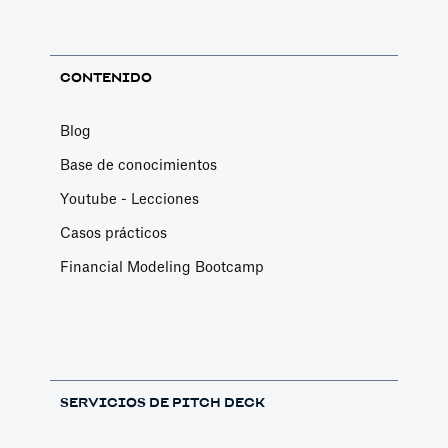
CONTENIDO
Blog
Base de conocimientos
Youtube - Lecciones
Casos prácticos
Financial Modeling Bootcamp
SERVICIOS DE PITCH DECK