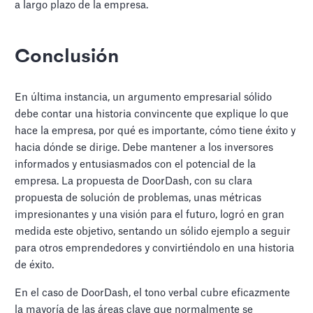
a largo plazo de la empresa.
Conclusión
En última instancia, un argumento empresarial sólido
debe contar una historia convincente que explique lo que
hace la empresa, por qué es importante, cómo tiene éxito y
hacia dónde se dirige. Debe mantener a los inversores
informados y entusiasmados con el potencial de la
empresa. La propuesta de DoorDash, con su clara
propuesta de solución de problemas, unas métricas
impresionantes y una visión para el futuro, logró en gran
medida este objetivo, sentando un sólido ejemplo a seguir
para otros emprendedores y convirtiéndolo en una historia
de éxito.
En el caso de DoorDash, el tono verbal cubre eficazmente
la mayoría de las áreas clave que normalmente se