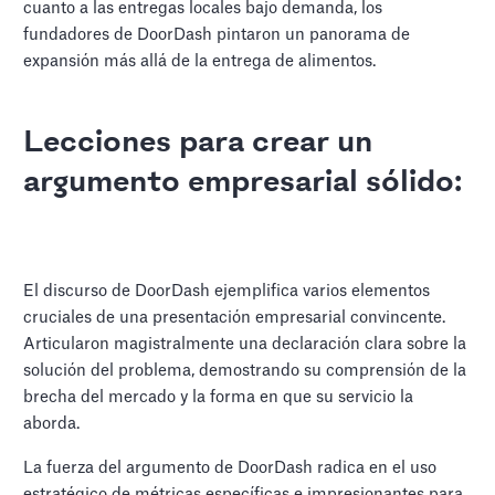
cuanto a las entregas locales bajo demanda, los
fundadores de DoorDash pintaron un panorama de
expansión más allá de la entrega de alimentos.
Lecciones para crear un
argumento empresarial sólido:
El discurso de DoorDash ejemplifica varios elementos
cruciales de una presentación empresarial convincente.
Articularon magistralmente una declaración clara sobre la
solución del problema, demostrando su comprensión de la
brecha del mercado y la forma en que su servicio la
aborda.
La fuerza del argumento de DoorDash radica en el uso
estratégico de métricas específicas e impresionantes para