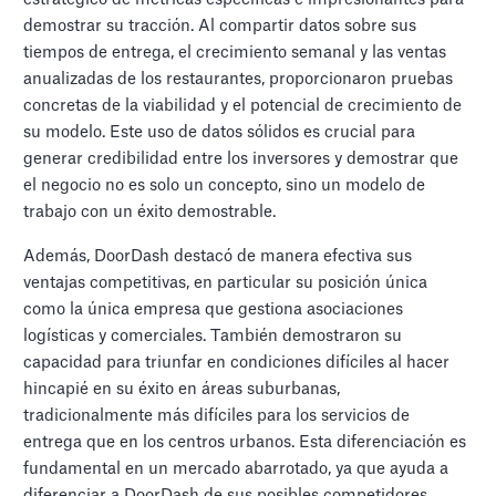
demostrar su tracción. Al compartir datos sobre sus
tiempos de entrega, el crecimiento semanal y las ventas
anualizadas de los restaurantes, proporcionaron pruebas
concretas de la viabilidad y el potencial de crecimiento de
su modelo. Este uso de datos sólidos es crucial para
generar credibilidad entre los inversores y demostrar que
el negocio no es solo un concepto, sino un modelo de
trabajo con un éxito demostrable.
Además, DoorDash destacó de manera efectiva sus
ventajas competitivas, en particular su posición única
como la única empresa que gestiona asociaciones
logísticas y comerciales. También demostraron su
capacidad para triunfar en condiciones difíciles al hacer
hincapié en su éxito en áreas suburbanas,
tradicionalmente más difíciles para los servicios de
entrega que en los centros urbanos. Esta diferenciación es
fundamental en un mercado abarrotado, ya que ayuda a
diferenciar a DoorDash de sus posibles competidores.