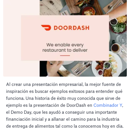
Al crear una presentación empresarial, la mejor fuente de
inspiración es buscar ejemplos exitosos para entender qué
funciona. Una historia de éxito muy conocida que sirve de
ejemplo es la presentación de DoorDash en
Combinador Y
,
el Demo Day, que les ayudó a conseguir una importante
financiación inicial y a allanar el camino para la industria
de entrega de alimentos tal como la conocemos hoy en día.