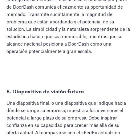
de DoorDash comunica eficazmente su oportunidad de
mercado. Transmite sucintamente la magnitud del
problema que están abordando y el potencial de su
solución. La simplicidad y la naturaleza sorprendente de la
estadística hacen que sea memorable, mientras que su
alcance nacional posiciona a DoorDash como una
operación potencialmente a gran escala.
8.
Diapositiva de visión futura
Una diapositiva final, o una diapositiva que indique hacia
dónde se dirige su empresa, muestra a los inversores el
potencial a largo plazo de su empresa. Debe inspirar
confianza en su capacidad para crecer más allá de su
oferta actual. Al compararse con el «FedEx actual» en