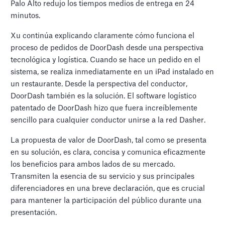
Palo Alto redujo los tiempos medios de entrega en 24
minutos.
Xu continúa explicando claramente cómo funciona el
proceso de pedidos de DoorDash desde una perspectiva
tecnológica y logística. Cuando se hace un pedido en el
sistema, se realiza inmediatamente en un iPad instalado en
un restaurante. Desde la perspectiva del conductor,
DoorDash también es la solución. El software logístico
patentado de DoorDash hizo que fuera increíblemente
sencillo para cualquier conductor unirse a la red Dasher.
La propuesta de valor de DoorDash, tal como se presenta
en su solución, es clara, concisa y comunica eficazmente
los beneficios para ambos lados de su mercado.
Transmiten la esencia de su servicio y sus principales
diferenciadores en una breve declaración, que es crucial
para mantener la participación del público durante una
presentación.