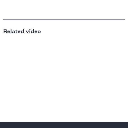
Related video