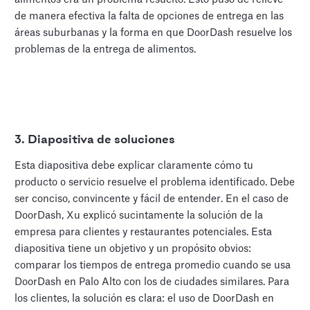
de manera efectiva la falta de opciones de entrega en las
áreas suburbanas y la forma en que DoorDash resuelve los
problemas de la entrega de alimentos.
3.
Diapositiva de soluciones
Esta diapositiva debe explicar claramente cómo tu
producto o servicio resuelve el problema identificado. Debe
ser conciso, convincente y fácil de entender. En el caso de
DoorDash, Xu explicó sucintamente la solución de la
empresa para clientes y restaurantes potenciales. Esta
diapositiva tiene un objetivo y un propósito obvios:
comparar los tiempos de entrega promedio cuando se usa
DoorDash en Palo Alto con los de ciudades similares. Para
los clientes, la solución es clara: el uso de DoorDash en