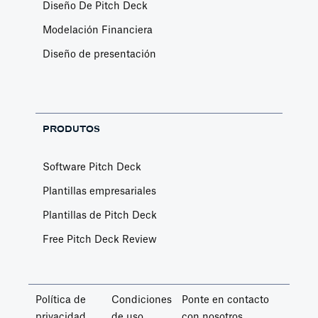
Diseño De Pitch Deck
Modelación Financiera
Diseño de presentación
PRODUTOS
Software Pitch Deck
Plantillas empresariales
Plantillas de Pitch Deck
Free Pitch Deck Review
Política de
Condiciones
Ponte en contacto
privacidad
de uso
con nosotros