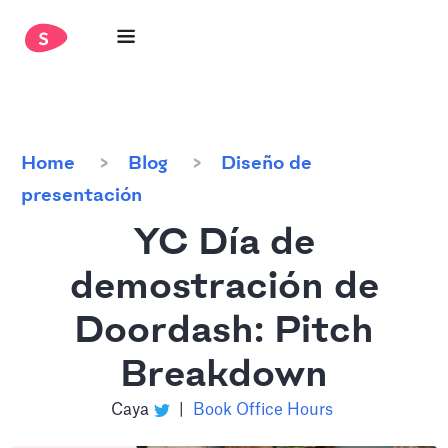
Home
Blog
Diseño de
presentación
YC Día de
demostración de
Doordash: Pitch
Breakdown
Caya
|
Book Office Hours