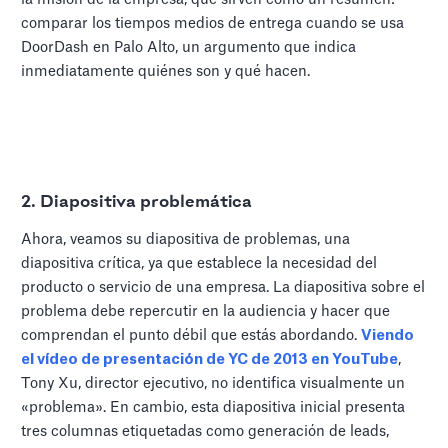
comparar los tiempos medios de entrega cuando se usa
DoorDash en Palo Alto, un argumento que indica
inmediatamente quiénes son y qué hacen.
2. Diapositiva problemática
Ahora, veamos su diapositiva de problemas, una
diapositiva crítica, ya que establece la necesidad del
producto o servicio de una empresa. La diapositiva sobre el
problema debe repercutir en la audiencia y hacer que
comprendan el punto débil que estás abordando.
Viendo
el vídeo de presentación de YC de 2013 en YouTube
,
Tony Xu, director ejecutivo, no identifica visualmente un
«problema». En cambio, esta diapositiva inicial presenta
tres columnas etiquetadas como generación de leads,