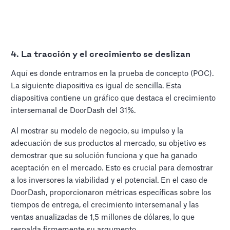
4.
La tracción y el crecimiento se deslizan
Aquí es donde entramos en la prueba de concepto (POC).
La siguiente diapositiva es igual de sencilla. Esta
diapositiva contiene un gráfico que destaca el crecimiento
intersemanal de DoorDash del 31%.
Al mostrar su modelo de negocio, su impulso y la
adecuación de sus productos al mercado, su objetivo es
demostrar que su solución funciona y que ha ganado
aceptación en el mercado. Esto es crucial para demostrar
a los inversores la viabilidad y el potencial. En el caso de
DoorDash, proporcionaron métricas específicas sobre los
tiempos de entrega, el crecimiento intersemanal y las
ventas anualizadas de 1,5 millones de dólares, lo que
respalda firmemente su argumento.