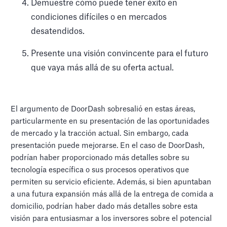
Demuestre cómo puede tener éxito en
condiciones difíciles o en mercados
desatendidos.
Presente una visión convincente para el futuro
que vaya más allá de su oferta actual.
El argumento de DoorDash sobresalió en estas áreas,
particularmente en su presentación de las oportunidades
de mercado y la tracción actual. Sin embargo, cada
presentación puede mejorarse. En el caso de DoorDash,
podrían haber proporcionado más detalles sobre su
tecnología específica o sus procesos operativos que
permiten su servicio eficiente. Además, si bien apuntaban
a una futura expansión más allá de la entrega de comida a
domicilio, podrían haber dado más detalles sobre esta
visión para entusiasmar a los inversores sobre el potencial