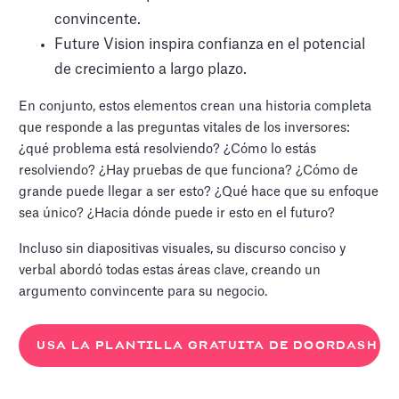
convincente.
Future Vision inspira confianza en el potencial
de crecimiento a largo plazo.
En conjunto, estos elementos crean una historia completa
que responde a las preguntas vitales de los inversores:
¿qué problema está resolviendo? ¿Cómo lo estás
resolviendo? ¿Hay pruebas de que funciona? ¿Cómo de
grande puede llegar a ser esto? ¿Qué hace que su enfoque
sea único? ¿Hacia dónde puede ir esto en el futuro?
Incluso sin diapositivas visuales, su discurso conciso y
verbal abordó todas estas áreas clave, creando un
argumento convincente para su negocio.
USA LA PLANTILLA GRATUITA DE DOORDASH D