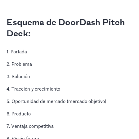
Esquema de DoorDash Pitch
Deck:
1. Portada
2. Problema
3. Solución
4. Tracción y crecimiento
5. Oportunidad de mercado (mercado objetivo)
6. Producto
7. Ventaja competitiva
8. Visión futura