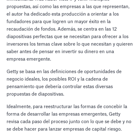
propuestas, así como las empresas a las que representan,
el autor ha dedicado esta producción a orientar a los
fundadores para que logren un mayor éxito en la
recaudación de fondos. Además, se centra en las 12
diapositivas perfectas que se necesitan para ofrecer a los
inversores los temas clave sobre lo que necesitan y quieren
saber antes de pensar en invertir su dinero en una
empresa emergente.
Getty se basa en las definiciones de oportunidades de
negocio ideales, los posibles ROI y la cadena de
pensamiento que debería controlar estas diversas
propuestas de diapositivas.
Idealmente, para reestructurar las formas de concebir la
forma de desarrollar las empresas emergentes, Getty
revisa cada paso del proceso junto con lo que se debe y no
se debe hacer para lanzar empresas de capital riesgo.