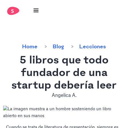
Home
Blog
Lecciones
5 libros que todo
fundador de una
startup debería leer
Angelica A.
Cuando se trata de literatura de presentación, siempre es