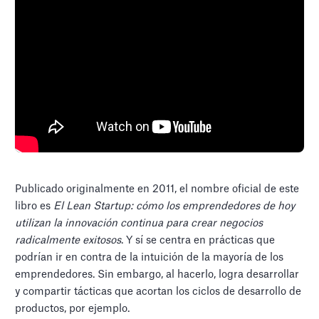
Publicado originalmente en 2011, el nombre oficial de este
libro es
El Lean Startup: cómo los emprendedores de hoy
utilizan la innovación continua para crear negocios
radicalmente exitosos
. Y sí se centra en prácticas que
podrían ir en contra de la intuición de la mayoría de los
emprendedores. Sin embargo, al hacerlo, logra desarrollar
y compartir tácticas que acortan los ciclos de desarrollo de
productos, por ejemplo.