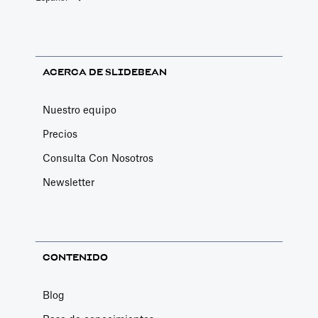
ACERCA DE SLIDEBEAN
Nuestro equipo
Precios
Consulta Con Nosotros
Newsletter
CONTENIDO
Blog