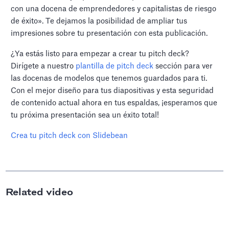
con una docena de emprendedores y capitalistas de riesgo
de éxito». Te dejamos la posibilidad de ampliar tus
impresiones sobre tu presentación con esta publicación.
¿Ya estás listo para empezar a crear tu pitch deck?
Dirígete a nuestro
plantilla de pitch deck
sección para ver
las docenas de modelos que tenemos guardados para ti.
Con el mejor diseño para tus diapositivas y esta seguridad
de contenido actual ahora en tus espaldas, ¡esperamos que
tu próxima presentación sea un éxito total!
Crea tu pitch deck con Slidebean
Related video