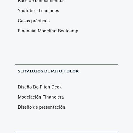
Base de conocimientos
Youtube - Lecciones
Casos prácticos
Financial Modeling Bootcamp
SERVICIOS DE PITCH DECK
Diseño De Pitch Deck
Modelación Financiera
Diseño de presentación