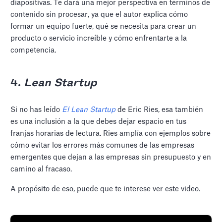
diapositivas. Te dará una mejor perspectiva en términos de
contenido sin procesar, ya que el autor explica cómo
formar un equipo fuerte, qué se necesita para crear un
producto o servicio increíble y cómo enfrentarte a la
competencia.
4.
Lean Startup
Si no has leído
El
Lean Startup
de Eric Ries, esa también
es una inclusión a la que debes dejar espacio en tus
franjas horarias de lectura. Ries amplía con ejemplos sobre
cómo evitar los errores más comunes de las empresas
emergentes que dejan a las empresas sin presupuesto y en
camino al fracaso.
A propósito de eso, puede que te interese ver este video.