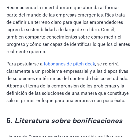
Reconociendo la incertidumbre que abunda al formar
parte del mundo de las empresas emergentes, Ries trata
de definir un terreno claro para que los emprendedores
logren la sostenibilidad a lo largo de su libro. Con él,
también comparte conocimientos sobre cómo medir el
progreso y cómo ser capaz de identificar lo que los clientes
realmente quieren.
Para postularse a
toboganes de pitch deck
, se referirá
claramente a un problema empresarial y a las diapositivas
de soluciones en términos del contenido básico estudiado.
Aborda el tema de la comprensión de los problemas y la
definición de las soluciones de una manera que constituye
solo el primer enfoque para una empresa con poco éxito.
5.
Literatura sobre bonificaciones