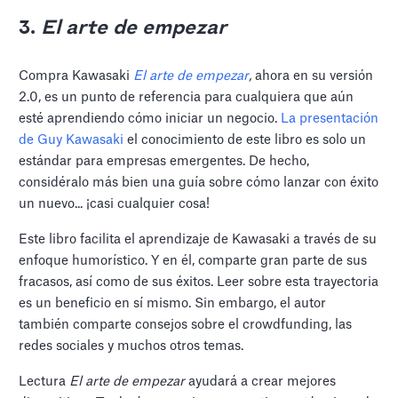
3.
El arte de empezar
Compra Kawasaki
El arte de empezar
,
ahora en su versión
2.0, es un punto de referencia para cualquiera que aún
esté aprendiendo cómo iniciar un negocio.
La presentación
de Guy Kawasaki
el conocimiento de este libro es solo un
estándar para empresas emergentes. De hecho,
considéralo más bien una guía sobre cómo lanzar con éxito
un nuevo... ¡casi cualquier cosa!
Este libro facilita el aprendizaje de Kawasaki a través de su
enfoque humorístico. Y en él, comparte gran parte de sus
fracasos, así como de sus éxitos. Leer sobre esta trayectoria
es un beneficio en sí mismo. Sin embargo, el autor
también comparte consejos sobre el crowdfunding, las
redes sociales y muchos otros temas.
Lectura
El arte de empezar
ayudará a crear mejores