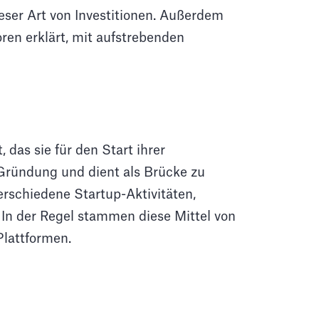
ieser Art von Investitionen. Außerdem
ren erklärt, mit aufstrebenden
 das sie für den Start ihrer
 Gründung und dient als Brücke zu
erschiedene Startup-Aktivitäten,
In der Regel stammen diese Mittel von
lattformen.