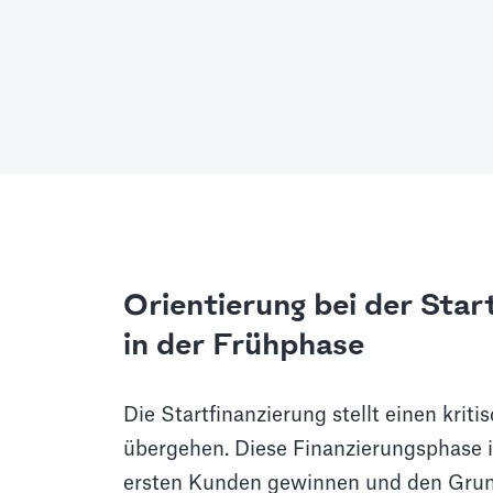
Orientierung bei der Star
in der Frühphase
Die Startfinanzierung stellt einen krit
übergehen. Diese Finanzierungsphase is
ersten Kunden gewinnen und den Grunds