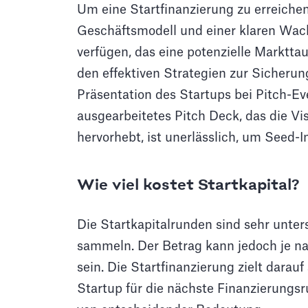
Um eine Startfinanzierung zu erreichen
Geschäftsmodell und einer klaren Wach
verfügen, das eine potenzielle Marktta
den effektiven Strategien zur Sicherun
Präsentation des Startups bei Pitch-
ausgearbeitetes Pitch Deck, das die V
hervorhebt, ist unerlässlich, um Seed-
Wie viel kostet Startkapital?
Die Startkapitalrunden sind sehr unter
sammeln. Der Betrag kann jedoch je na
sein. Die Startfinanzierung zielt darau
Startup für die nächste Finanzierungsru