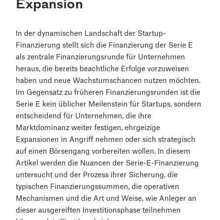
Expansion
In der dynamischen Landschaft der Startup-
Finanzierung stellt sich die Finanzierung der Serie E
als zentrale Finanzierungsrunde für Unternehmen
heraus, die bereits beachtliche Erfolge vorzuweisen
haben und neue Wachstumschancen nutzen möchten.
Im Gegensatz zu früheren Finanzierungsrunden ist die
Serie E kein üblicher Meilenstein für Startups, sondern
entscheidend für Unternehmen, die ihre
Marktdominanz weiter festigen, ehrgeizige
Expansionen in Angriff nehmen oder sich strategisch
auf einen Börsengang vorbereiten wollen. In diesem
Artikel werden die Nuancen der Serie-E-Finanzierung
untersucht und der Prozess ihrer Sicherung, die
typischen Finanzierungssummen, die operativen
Mechanismen und die Art und Weise, wie Anleger an
dieser ausgereiften Investitionsphase teilnehmen