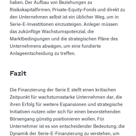
haben. Der Aufbau von Beziehungen zu
Risikokapitalfirmen, Private-Equity-Fonds und direkt zu
den Unternehmen selbst ist ein üblicher Weg, um in
Serie-E-Investitionen einzusteigen. Anleger müssen
das zukünftige Wachstumspotenzial, die
Marktbedingungen und die strategischen Pläne des
Unternehmens abwägen, um eine fundierte
Anlageentscheidung zu treffen.
Fazit
Die Finanzierung der Serie E stellt einen kritischen
Zeitpunkt für wachstumsstarke Unternehmen dar, die
ihren Erfolg für weitere Expansionen und strategische
Initiativen nutzen oder sich für einen bevorstehenden
Börsengang günstig positionieren wollen. Für
Unternehmer ist es von entscheidender Bedeutung, die
Dynamik der Serie-E-Finanzierung zu verstehen, um