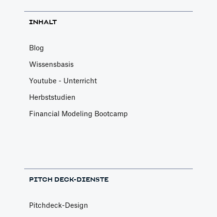
INHALT
Blog
Wissensbasis
Youtube - Unterricht
Herbststudien
Financial Modeling Bootcamp
PITCH DECK-DIENSTE
Pitchdeck-Design