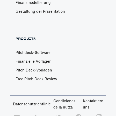
Finanzmodellierung
Gestaltung der Präsentation
PRODUITS
Pitchdeck-Software
Finanzielle Vorlagen
Pitch Deck-Vorlagen
Free Pitch Deck Review
Condiciones
Kontaktiere
Datenschutzrichtlinie
de la nutza
uns