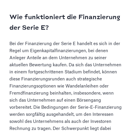
Wie funktioniert die Finanzierung
der Serie E?
Bei der Finanzierung der Serie E handelt es sich in der
Regel um Eigenkapitalfinanzierungen, bei denen
Anleger Anteile an dem Unternehmen zu seiner
aktuellen Bewertung kaufen. Da sich das Unternehmen
in einem fortgeschrittenen Stadium befindet, können
diese Finanzierungsrunden auch strategische
Finanzierungsoptionen wie Wandelanleihen oder
Fremdfinanzierung beinhalten, insbesondere, wenn
sich das Unternehmen auf einen Börsengang
vorbereitet. Die Bedingungen der Serie-E-Finanzierung
werden sorgfältig ausgehandelt, um den Interessen
sowohl des Unternehmens als auch der Investoren
Rechnung zu tragen. Der Schwerpunkt liegt dabei