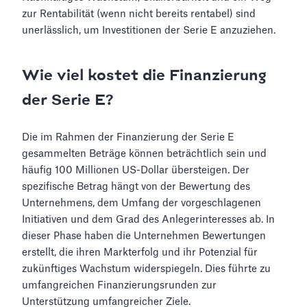
zur Rentabilität (wenn nicht bereits rentabel) sind
unerlässlich, um Investitionen der Serie E anzuziehen.
Wie viel kostet die Finanzierung
der Serie E?
Die im Rahmen der Finanzierung der Serie E
gesammelten Beträge können beträchtlich sein und
häufig 100 Millionen US-Dollar übersteigen. Der
spezifische Betrag hängt von der Bewertung des
Unternehmens, dem Umfang der vorgeschlagenen
Initiativen und dem Grad des Anlegerinteresses ab. In
dieser Phase haben die Unternehmen Bewertungen
erstellt, die ihren Markterfolg und ihr Potenzial für
zukünftiges Wachstum widerspiegeln. Dies führte zu
umfangreichen Finanzierungsrunden zur
Unterstützung umfangreicher Ziele.