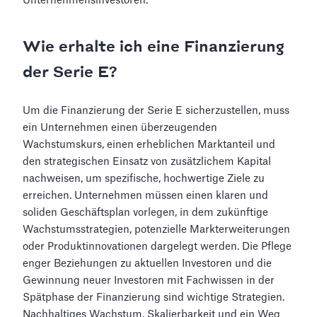
Unternehmensinvestoren.
Wie erhalte ich eine Finanzierung
der Serie E?
Um die Finanzierung der Serie E sicherzustellen, muss
ein Unternehmen einen überzeugenden
Wachstumskurs, einen erheblichen Marktanteil und
den strategischen Einsatz von zusätzlichem Kapital
nachweisen, um spezifische, hochwertige Ziele zu
erreichen. Unternehmen müssen einen klaren und
soliden Geschäftsplan vorlegen, in dem zukünftige
Wachstumsstrategien, potenzielle Markterweiterungen
oder Produktinnovationen dargelegt werden. Die Pflege
enger Beziehungen zu aktuellen Investoren und die
Gewinnung neuer Investoren mit Fachwissen in der
Spätphase der Finanzierung sind wichtige Strategien.
Nachhaltiges Wachstum, Skalierbarkeit und ein Weg