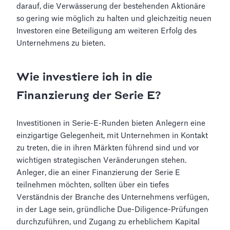
darauf, die Verwässerung der bestehenden Aktionäre
so gering wie möglich zu halten und gleichzeitig neuen
Investoren eine Beteiligung am weiteren Erfolg des
Unternehmens zu bieten.
Wie investiere ich in die
Finanzierung der Serie E?
Investitionen in Serie-E-Runden bieten Anlegern eine
einzigartige Gelegenheit, mit Unternehmen in Kontakt
zu treten, die in ihren Märkten führend sind und vor
wichtigen strategischen Veränderungen stehen.
Anleger, die an einer Finanzierung der Serie E
teilnehmen möchten, sollten über ein tiefes
Verständnis der Branche des Unternehmens verfügen,
in der Lage sein, gründliche Due-Diligence-Prüfungen
durchzuführen, und Zugang zu erheblichem Kapital