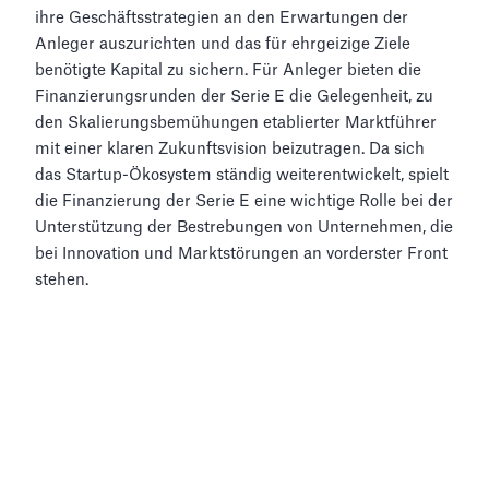
ihre Geschäftsstrategien an den Erwartungen der
Anleger auszurichten und das für ehrgeizige Ziele
benötigte Kapital zu sichern. Für Anleger bieten die
Finanzierungsrunden der Serie E die Gelegenheit, zu
den Skalierungsbemühungen etablierter Marktführer
mit einer klaren Zukunftsvision beizutragen. Da sich
das Startup-Ökosystem ständig weiterentwickelt, spielt
die Finanzierung der Serie E eine wichtige Rolle bei der
Unterstützung der Bestrebungen von Unternehmen, die
bei Innovation und Marktstörungen an vorderster Front
stehen.