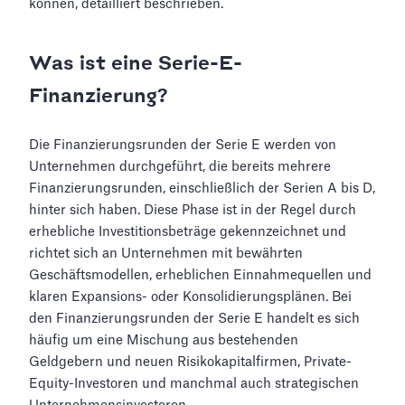
können, detailliert beschrieben.
Was ist eine Serie-E-
Finanzierung?
Die Finanzierungsrunden der Serie E werden von
Unternehmen durchgeführt, die bereits mehrere
Finanzierungsrunden, einschließlich der Serien A bis D,
hinter sich haben. Diese Phase ist in der Regel durch
erhebliche Investitionsbeträge gekennzeichnet und
richtet sich an Unternehmen mit bewährten
Geschäftsmodellen, erheblichen Einnahmequellen und
klaren Expansions- oder Konsolidierungsplänen. Bei
den Finanzierungsrunden der Serie E handelt es sich
häufig um eine Mischung aus bestehenden
Geldgebern und neuen Risikokapitalfirmen, Private-
Equity-Investoren und manchmal auch strategischen