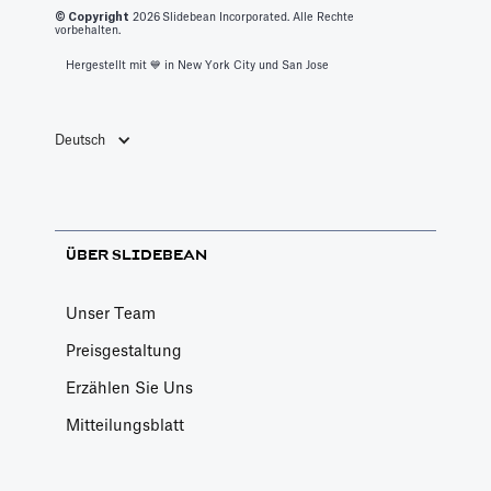
© Copyright
2026
Slidebean Incorporated. Alle Rechte
vorbehalten.
Hergestellt mit 💙️ in New York City und San Jose
Deutsch
ÜBER SLIDEBEAN
Unser Team
Preisgestaltung
Erzählen Sie Uns
Mitteilungsblatt