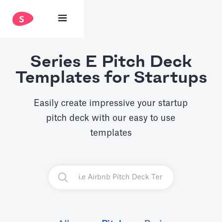
Series E Pitch Deck
Templates for Startups
Easily create impressive your startup
pitch deck with our easy to use
templates