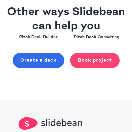
Other ways Slidebean
can help you
Pitch Deck Builder
Pitch Deck Consulting
Create a deck
Book project