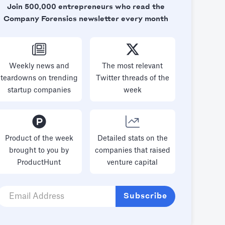
Join 500,000 entrepreneurs who read the
Company Forensics newsletter every month
Weekly news and
The most relevant
teardowns on trending
Twitter threads of the
startup companies
week
Product of the week
Detailed stats on the
brought to you by
companies that raised
ProductHunt
venture capital