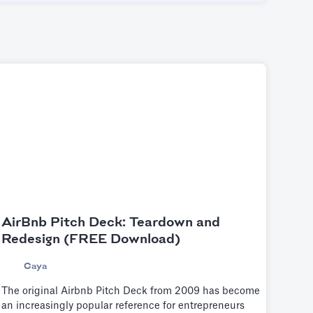
AirBnb Pitch Deck: Teardown and
Redesign (FREE Download)
Caya
The original Airbnb Pitch Deck from 2009 has become
an increasingly popular reference for entrepreneurs