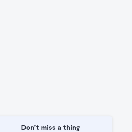
Don’t miss a thing