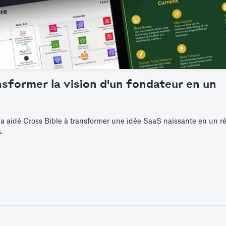
nsformer la vision d'un fondateur en un
 aidé Cross Bible à transformer une idée SaaS naissante en un ré
.