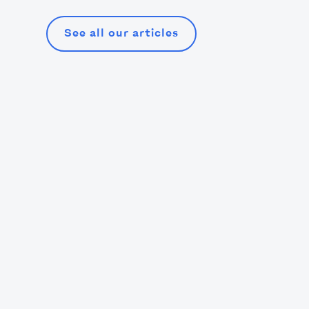
See all our articles