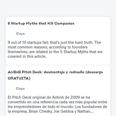
5 Startup Myths that Kill Companies
Caya
9 out of 10 startups fail; that's just the hard truth. The
most common reasons, according to founders
themselves, are related to the 5 Startup Myths that we
covered in this article.
AirBnB Pitch Deck: desmontaje y rediseño (descarga
GRATUITA)
Caya
El Pitch Deck original de Airbnb de 2009 se ha
convertido en una referencia cada vez más popular entre
los emprendedores de todo el mundo. Los fundadores de
la empresa, Brian Chesky, Joe Gebbia y Nathan