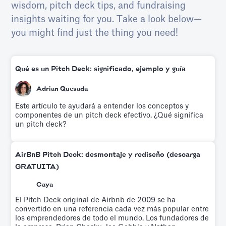
wisdom, pitch deck tips, and fundraising
insights waiting for you. Take a look below—
you might find just the thing you need!
Qué es un Pitch Deck: significado, ejemplo y guía
Adrian Quesada
Este artículo te ayudará a entender los conceptos y
componentes de un pitch deck efectivo. ¿Qué significa
un pitch deck?
AirBnB Pitch Deck: desmontaje y rediseño (descarga
GRATUITA)
Caya
El Pitch Deck original de Airbnb de 2009 se ha
convertido en una referencia cada vez más popular entre
los emprendedores de todo el mundo. Los fundadores de