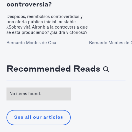
controversia?
Despidos, reembolsos controvertidos y
una oferta pública inicial inestable.
¿Sobrevivirá Airbnb a la controversia que
se está produciendo? ¿Saldrá victorioso?
Bernardo Montes de Oca
Bernardo Montes de
Recommended Reads
No items found.
See all our articles