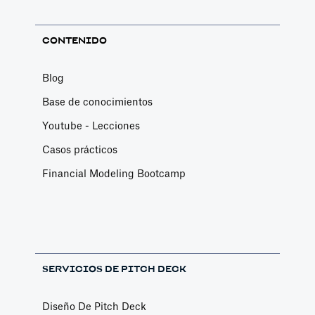
CONTENIDO
Blog
Base de conocimientos
Youtube - Lecciones
Casos prácticos
Financial Modeling Bootcamp
SERVICIOS DE PITCH DECK
Diseño De Pitch Deck