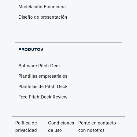
Modelación Financiera
Diseño de presentación
PRODUTOS
Software Pitch Deck
Plantillas empresariales
Plantillas de Pitch Deck
Free Pitch Deck Review
Política de
Condiciones
Ponte en contacto
privacidad
de uso
con nosotros