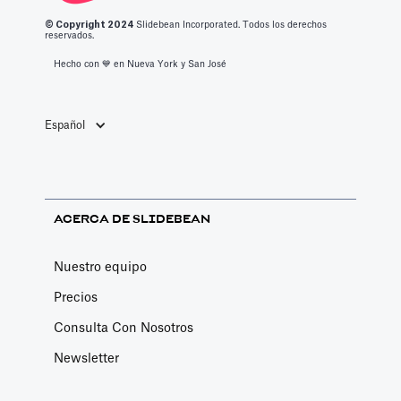
© Copyright 2
024
Slidebean Incorporated. Todos los derechos
reservados.
Hecho con 💙️ en Nueva York y San José
Español
ACERCA DE SLIDEBEAN
Nuestro equipo
Precios
Consulta Con Nosotros
Newsletter